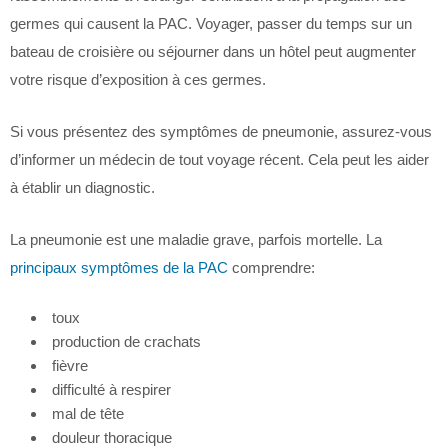
germes qui causent la PAC. Voyager, passer du temps sur un
bateau de croisière ou séjourner dans un hôtel peut augmenter
votre risque d’exposition à ces germes.
Si vous présentez des symptômes de pneumonie, assurez-vous
d’informer un médecin de tout voyage récent. Cela peut les aider
à établir un diagnostic.
La pneumonie est une maladie grave, parfois mortelle. La
principaux symptômes de la PAC
comprendre:
toux
production de crachats
fièvre
difficulté à respirer
mal de tête
douleur thoracique