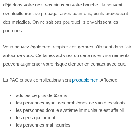
déjà dans votre nez, vos sinus ou votre bouche. Ils peuvent
éventuellement se propager à vos poumons, où ils provoquent
des maladies. On ne sait pas pourquoi ils envahissent les
poumons.
Vous pouvez également respirer ces germes s’ils sont dans l’air
autour de vous. Certaines activités ou certains environnements
peuvent augmenter votre risque d’entrer en contact avec eux.
La PAC et ses complications sont
probablement
Affecter:
adultes de plus de 65 ans
les personnes ayant des problèmes de santé existants
les personnes dont le système immunitaire est affaibli
les gens qui fument
les personnes mal nourries