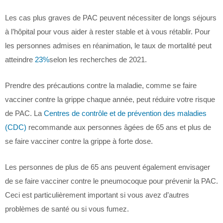
Les cas plus graves de PAC peuvent nécessiter de longs séjours
à l’hôpital pour vous aider à rester stable et à vous rétablir. Pour
les personnes admises en réanimation, le taux de mortalité peut
atteindre
23%
selon les recherches de 2021.
Prendre des précautions contre la maladie, comme se faire
vacciner contre la grippe chaque année, peut réduire votre risque
de PAC. La
Centres de contrôle et de prévention des maladies
(CDC)
recommande aux personnes âgées de 65 ans et plus de
se faire vacciner contre la grippe à forte dose.
Les personnes de plus de 65 ans peuvent également envisager
de se faire vacciner contre le pneumocoque pour prévenir la PAC.
Ceci est particulièrement important si vous avez d’autres
problèmes de santé ou si vous fumez.