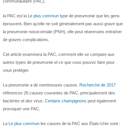
communautaire (PAC).
la PAC est la
Le plus commun
type de pneumonie que les gens
éprouvent. Bien qu’elle ne soit généralement pas aussi grave que
la pneumonie nosocomiale (PNH), elle peut néanmoins entraîner
de graves complications.
Cet article examinera la PAC, comment elle se compare aux
autres types de pneumonie et ce que vous pouvez faire pour
vous protéger.
La pneumonie a de nombreuses causes.
Recherche de 2017
références 26 causes courantes de PAC, principalement des
bactéries et des virus.
Certains champignons
peut également
provoquer une PAC.
La
Le plus commun
les causes de la PAC aux États-Unis sont :