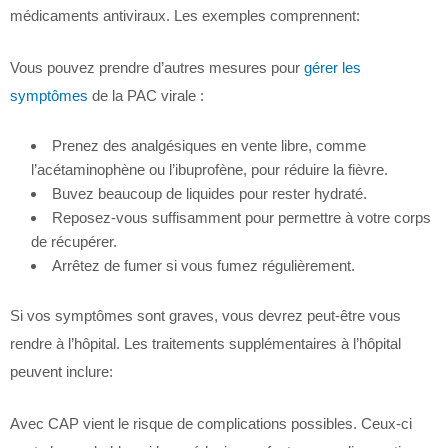
médicaments antiviraux. Les exemples comprennent:
Vous pouvez prendre d’autres mesures pour
gérer les
symptômes
de la PAC virale :
Prenez des analgésiques en vente libre, comme
l’acétaminophène ou l’ibuprofène, pour réduire la fièvre.
Buvez beaucoup de liquides pour rester hydraté.
Reposez-vous suffisamment pour permettre à votre corps
de récupérer.
Arrêtez de fumer si vous fumez régulièrement.
Si vos symptômes sont graves, vous devrez peut-être vous
rendre à l’hôpital. Les traitements supplémentaires à l’hôpital
peuvent inclure:
Avec CAP vient le risque de complications possibles. Ceux-ci