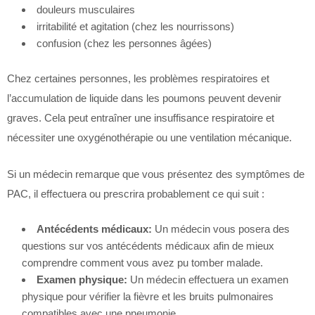
douleurs musculaires
irritabilité et agitation (chez les nourrissons)
confusion (chez les personnes âgées)
Chez certaines personnes, les problèmes respiratoires et
l’accumulation de liquide dans les poumons peuvent devenir
graves. Cela peut entraîner une insuffisance respiratoire et
nécessiter une oxygénothérapie ou une ventilation mécanique.
Si un médecin remarque que vous présentez des symptômes de
PAC, il effectuera ou prescrira probablement ce qui suit :
Antécédents médicaux:
Un médecin vous posera des
questions sur vos antécédents médicaux afin de mieux
comprendre comment vous avez pu tomber malade.
Examen physique:
Un médecin effectuera un examen
physique pour vérifier la fièvre et les bruits pulmonaires
compatibles avec une pneumonie.