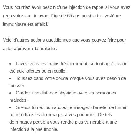
Vous pourriez avoir besoin d’une injection de rappel si vous avez
reçu votre vaccin avant l’âge de 65 ans ou si votre système
immunitaire est affaibli.
Voici d’autres actions quotidiennes que vous pouvez faire pour
aider à prévenir la maladie :
Lavez-vous les mains fréquemment, surtout après avoir
été aux toilettes ou en public.
Toussez dans votre coude lorsque vous avez besoin de
tousser.
Gardez une distance physique avec les personnes
malades.
Si vous fumez ou vapotez, envisagez d’arrêter de fumer
pour réduire les dommages à vos poumons. De tels
dommages peuvent vous rendre plus vulnérable à une
infection à la pneumonie.