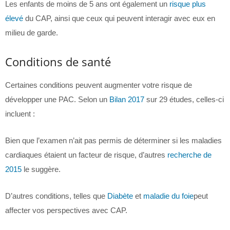
Les enfants de moins de 5 ans ont également un
risque plus
élevé
du CAP, ainsi que ceux qui peuvent interagir avec eux en
milieu de garde.
Conditions de santé
Certaines conditions peuvent augmenter votre risque de
développer une PAC. Selon un
Bilan 2017
sur 29 études, celles-ci
incluent :
Bien que l’examen n’ait pas permis de déterminer si les maladies
cardiaques étaient un facteur de risque, d’autres
recherche de
2015
le suggère.
D’autres conditions, telles que
Diabète
et
maladie du foie
peut
affecter vos perspectives avec CAP.