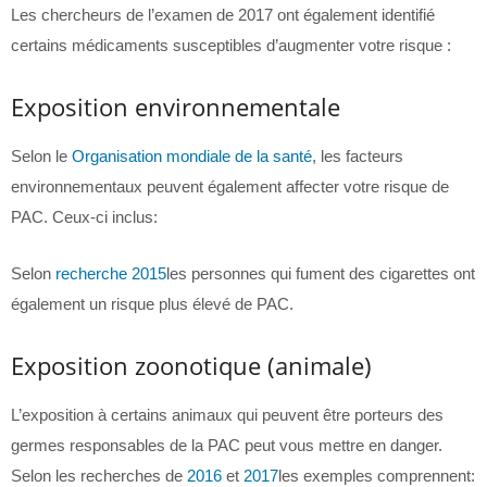
Les chercheurs de l’examen de 2017 ont également identifié
certains médicaments susceptibles d’augmenter votre risque :
Exposition environnementale
Selon le
Organisation mondiale de la santé
, les facteurs
environnementaux peuvent également affecter votre risque de
PAC. Ceux-ci inclus:
Selon
recherche 2015
les personnes qui fument des cigarettes ont
également un risque plus élevé de PAC.
Exposition zoonotique (animale)
L’exposition à certains animaux qui peuvent être porteurs des
germes responsables de la PAC peut vous mettre en danger.
Selon les recherches de
2016
et
2017
les exemples comprennent: