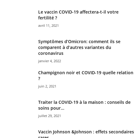
Le vaccin COVID-19 affectera-t-il votre
fertilité ?
avril 11, 2021
Symptômes d’Omicron: comment ils se
comparent à d’autres variantes du
coronavirus
janvier 4, 2022
Champignon noir et COVID-19 quelle relation
?
juin 2, 2021
Traiter la COVID-19 à la maison : conseils de
soins pour...
juillet 29, 2021
Vaccin Johnson &Johnson : effets secondaires
rares