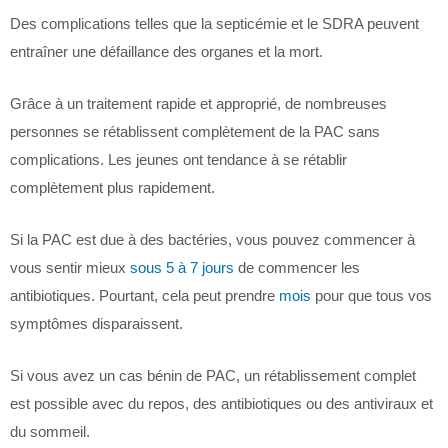
Des complications telles que la septicémie et le SDRA peuvent
entraîner une défaillance des organes et la mort.
Grâce à un traitement rapide et approprié, de nombreuses
personnes se rétablissent complètement de la PAC sans
complications. Les jeunes ont tendance à se rétablir
complètement plus rapidement.
Si la PAC est due à des bactéries, vous pouvez commencer à
vous sentir mieux
sous 5 à 7 jours
de commencer les
antibiotiques. Pourtant, cela peut prendre
mois
pour que tous vos
symptômes disparaissent.
Si vous avez un cas bénin de PAC, un rétablissement complet
est possible avec du repos, des antibiotiques ou des antiviraux et
du sommeil.