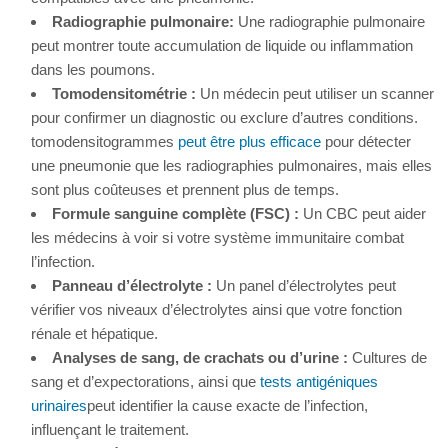
Radiographie pulmonaire:
Une radiographie pulmonaire
peut montrer toute accumulation de liquide ou inflammation
dans les poumons.
Tomodensitométrie :
Un médecin peut utiliser un scanner
pour confirmer un diagnostic ou exclure d’autres conditions.
tomodensitogrammes
peut être plus efficace
pour détecter
une pneumonie que les radiographies pulmonaires, mais elles
sont plus coûteuses et prennent plus de temps.
Formule sanguine complète (FSC) :
Un CBC peut aider
les médecins à voir si votre système immunitaire combat
l’infection.
Panneau d’électrolyte :
Un panel d’électrolytes peut
vérifier vos niveaux d’électrolytes ainsi que votre fonction
rénale et hépatique.
Analyses de sang, de crachats ou d’urine :
Cultures de
sang et d’expectorations, ainsi que
tests antigéniques
urinaires
peut identifier la cause exacte de l’infection,
influençant le traitement.