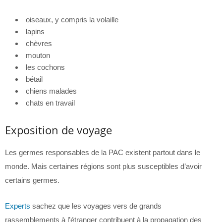
oiseaux, y compris la volaille
lapins
chèvres
mouton
les cochons
bétail
chiens malades
chats en travail
Exposition de voyage
Les germes responsables de la PAC existent partout dans le
monde. Mais certaines régions sont plus susceptibles d’avoir
certains germes.
Experts
sachez que les voyages vers de grands
rassemblements à l’étranger contribuent à la propagation des