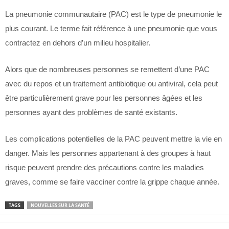
La pneumonie communautaire (PAC) est le type de pneumonie le
plus courant. Le terme fait référence à une pneumonie que vous
contractez en dehors d’un milieu hospitalier.
Alors que de nombreuses personnes se remettent d’une PAC
avec du repos et un traitement antibiotique ou antiviral, cela peut
être particulièrement grave pour les personnes âgées et les
personnes ayant des problèmes de santé existants.
Les complications potentielles de la PAC peuvent mettre la vie en
danger. Mais les personnes appartenant à des groupes à haut
risque peuvent prendre des précautions contre les maladies
graves, comme se faire vacciner contre la grippe chaque année.
TAGS
NOUVELLES SUR LA SANTÉ