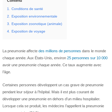
Contenu
1.
Conditions de santé
2.
Exposition environnementale
3.
Exposition zoonotique (animale)
4.
Exposition de voyage
La pneumonie affecte
des millions de personnes
dans le monde
chaque année. Aux États-Unis, environ
25 personnes sur 10 000
avoir une pneumonie chaque année. Ce taux augmente avec
l’âge.
Certaines personnes développent un cas grave de pneumonie
pendant leur séjour à l’hôpital. Mais il est plus courant de
développer une pneumonie en dehors d’un milieu hospitalier.
Lorsque cela se produit, les médecins l’appellent la pneumonie