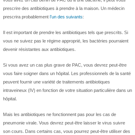
prescrire des antibiotiques à prendre à la maison. Un médecin
prescrira probablement
l’un des suivants
:
Il est important de prendre les antibiotiques tels que prescrits. Si
vous ne suivez pas le régime approprié, les bactéries pourraient
devenir résistantes aux antibiotiques.
Si vous avez un cas plus grave de PAC, vous devrez peut-être
vous faire soigner dans un hôpital. Les professionnels de la santé
peuvent fournir une variété de traitements antibiotiques
intraveineux (IV) en fonction de votre situation particulière dans un
hôpital.
Mais les antibiotiques ne fonctionnent pas pour les cas de
pneumonie virale. Vous devrez peut-être laisser le virus suivre
son cours. Dans certains cas, vous pourrez peut-être utiliser des