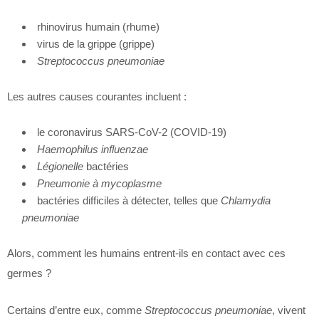
rhinovirus humain (rhume)
virus de la grippe (grippe)
Streptococcus pneumoniae
Les autres causes courantes incluent :
le coronavirus SARS-CoV-2 (COVID-19)
Haemophilus influenzae
Légionelle
bactéries
Pneumonie à mycoplasme
bactéries difficiles à détecter, telles que
Chlamydia
pneumoniae
Alors, comment les humains entrent-ils en contact avec ces
germes ?
Certains d’entre eux, comme
Streptococcus pneumoniae
, vivent