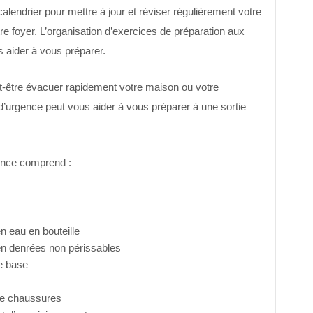
alendrier pour mettre à jour et réviser régulièrement votre
 foyer. L’organisation d’exercices de préparation aux
 aider à vous préparer.
-être évacuer rapidement votre maison ou votre
’urgence peut vous aider à vous préparer à une sortie
ence comprend :
n eau en bouteille
en denrées non périssables
de base
de chaussures