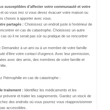
lus susceptibles d’affecter votre communauté et votre
et où vous irez si vous devez évacuer votre maison ou
es choses à apporter avec vous.
tre partagés :
Choisissez un endroit juste à l’extérieur de
ncontrer en cas de catastrophe. Choisissez un autre
 cas où il ne serait pas sûr ou pratique de se rencontrer
:
Demandez à un ami ou à un membre de votre famille
uté d’être votre contact d’urgence. Avec leur permission,
nées avec des amis, des membres de votre famille et
ilie.
z l’hémophilie en cas de catastrophe :
de traitement :
Identifiez les médicaments et les
r prévenir et traiter les saignements. Gardez un stock de
erchez des endroits où vous pourrez vous réapprovisionner
 pas accessibles.