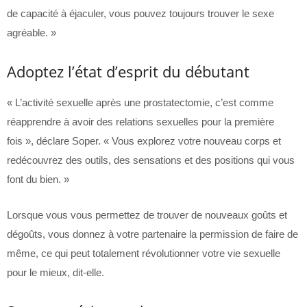
de capacité à éjaculer, vous pouvez toujours trouver le sexe
agréable. »
Adoptez l’état d’esprit du débutant
« L’activité sexuelle après une prostatectomie, c’est comme
réapprendre à avoir des relations sexuelles pour la première
fois », déclare Soper. « Vous explorez votre nouveau corps et
redécouvrez des outils, des sensations et des positions qui vous
font du bien. »
Lorsque vous vous permettez de trouver de nouveaux goûts et
dégoûts, vous donnez à votre partenaire la permission de faire de
même, ce qui peut totalement révolutionner votre vie sexuelle
pour le mieux, dit-elle.