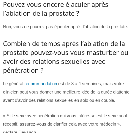
Pouvez-vous encore éjaculer après
l’ablation de la prostate ?
Non, vous ne pourrez pas éjaculer après l’ablation de la prostate.
Combien de temps après l’ablation de la
prostate pouvez-vous vous masturber ou
avoir des relations sexuelles avec
pénétration ?
Le général
recommandation
est de 3 à 4 semaines, mais votre
clinicien peut vous donner une meilleure idée de la durée d’attente
avant d’avoir des relations sexuelles en solo ou en couple.
« Si le sexe avec pénétration qui vous intéresse est le sexe anal
réceptif, assurez-vous de clarifier cela avec votre médecin »,
déclare Deysach.