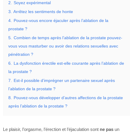
2.
Soyez expérimental
3.
Arrêtez les sentiments de honte
4.
Pouvez-vous encore éjaculer après l’ablation de la
prostate ?
5.
Combien de temps après l’ablation de la prostate pouvez-
vous vous masturber ou avoir des relations sexuelles avec
pénétration ?
6.
La dysfonction érectile est-elle courante après l’ablation de
la prostate ?
7.
Est-il possible d’imprégner un partenaire sexuel après
l’ablation de la prostate ?
8.
Pouvez-vous développer d’autres affections de la prostate
après l’ablation de la prostate ?
Le plaisir, l’orgasme, l’érection et l’éjaculation sont
ne pas
un