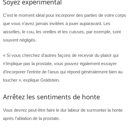
Soyez expérimental
C’est le moment idéal pour incorporer des parties de votre corps
que vous n’avez jamais invitées à jouer auparavant. Les
aisselles, le cou, les oreilles et les cuisses, par exemple, sont
souvent négligés.
« Si vous cherchez d’autres façons de recevoir du plaisir qui
n’implique pas la prostate, vous pouvez également essayer
d’incorporer l’entrée de l’anus qui répond généralement bien au
toucher », explique Goldstein.
Arrêtez les sentiments de honte
Vous devrez peut-être faire le dur labeur de surmonter la honte
après l’ablation de la prostate.