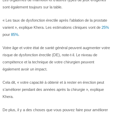
sont également toujours sur la table.
« Les taux de dysfonction érectile après l’ablation de la prostate
varient », explique Khera. Les estimations cliniques vont de
25%
pour
85%
.
Votre âge et votre état de santé général peuvent augmenter votre
risque de dysfonction érectile (DE), note-t-il. Le niveau de
compétence et la technique de votre chirurgien peuvent
également avoir un impact.
Cela dit, « votre capacité à obtenir et à rester en érection peut
s’améliorer pendant des années après la chirurgie », explique
Khera.
De plus, il y a des choses que vous pouvez faire pour améliorer