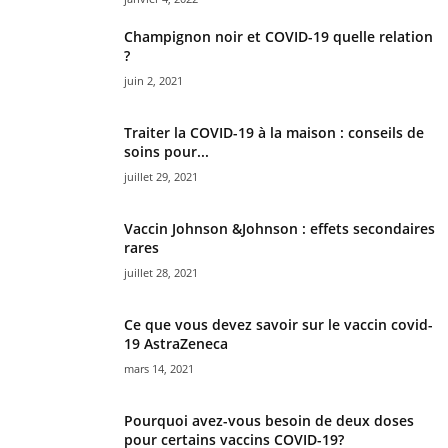
Champignon noir et COVID-19 quelle relation
?
juin 2, 2021
Traiter la COVID-19 à la maison : conseils de
soins pour...
juillet 29, 2021
Vaccin Johnson &Johnson : effets secondaires
rares
juillet 28, 2021
Ce que vous devez savoir sur le vaccin covid-
19 AstraZeneca
mars 14, 2021
Pourquoi avez-vous besoin de deux doses
pour certains vaccins COVID-19?