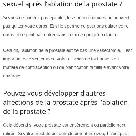
sexuel après l’ablation de la prostate ?
Si vous ne pouvez pas éjaculer, les spermatozoïdes ne peuvent
pas quitter votre corps. Et si le sperme ne peut pas quitter votre
corps, il ne peut pas entrer dans celui de quelqu’un d’autre.
Cela dit, l’ablation de la prostate est
ne pas
une vasectomie. Il est
important de discuter avec votre clinicien de tout besoin en
matière de contraception ou de planification familiale avant votre
chirurgie.
Pouvez-vous développer d’autres
affections de la prostate après l’ablation
de la prostate ?
Cela dépend si votre prostate est entièrement ou partiellement
retirée. Si votre prostate est complètement enlevée, il n’est pas