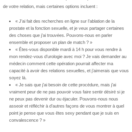
de votre relation, mais certaines options incluent :
« J’ai fait des recherches en ligne sur l’ablation de la
prostate et la fonction sexuelle, et je veux partager certaines
des choses que j’ai trouvées. Pouvons-nous en parler
ensemble et proposer un plan de match ? »
« Êtes-vous disponible mardi à 14 h pour vous rendre à
mon rendez-vous d’urologie avec moi ? Je vais demander au
médecin comment cette opération pourrait affecter ma
capacité à avoir des relations sexuelles, et j’aimerais que vous
soyez là.
« Je sais que j’ai besoin de cette procédure, mais j’ai
vraiment peur de ne pas pouvoir vous faire sentir désiré si je
ne peux pas devenir dur ou éjaculer. Pouvons-nous nous
asseoir et réfléchir à d’autres façons de vous montrer à quel
point je pense que vous êtes sexy pendant que je suis en
convalescence ? »