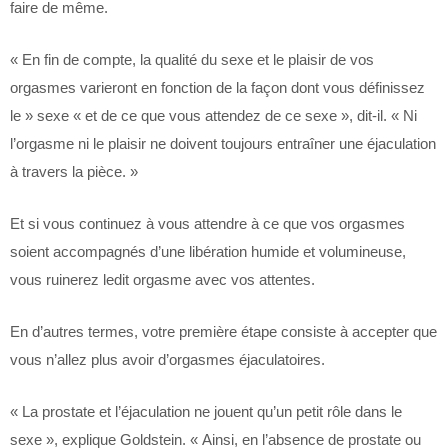
faire de même.
« En fin de compte, la qualité du sexe et le plaisir de vos
orgasmes varieront en fonction de la façon dont vous définissez
le » sexe « et de ce que vous attendez de ce sexe », dit-il. « Ni
l’orgasme ni le plaisir ne doivent toujours entraîner une éjaculation
à travers la pièce. »
Et si vous continuez à vous attendre à ce que vos orgasmes
soient accompagnés d’une libération humide et volumineuse,
vous ruinerez ledit orgasme avec vos attentes.
En d’autres termes, votre première étape consiste à accepter que
vous n’allez plus avoir d’orgasmes éjaculatoires.
« La prostate et l’éjaculation ne jouent qu’un petit rôle dans le
sexe », explique Goldstein. « Ainsi, en l’absence de prostate ou