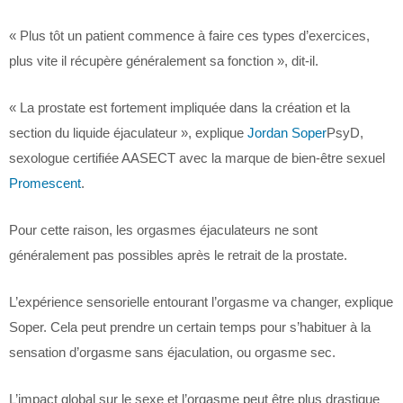
« Plus tôt un patient commence à faire ces types d’exercices,
plus vite il récupère généralement sa fonction », dit-il.
« La prostate est fortement impliquée dans la création et la
section du liquide éjaculateur », explique
Jordan Soper
PsyD,
sexologue certifiée AASECT avec la marque de bien-être sexuel
Promescent
.
Pour cette raison, les orgasmes éjaculateurs ne sont
généralement pas possibles après le retrait de la prostate.
L’expérience sensorielle entourant l’orgasme va changer, explique
Soper. Cela peut prendre un certain temps pour s’habituer à la
sensation d’orgasme sans éjaculation, ou orgasme sec.
L’impact global sur le sexe et l’orgasme peut être plus drastique