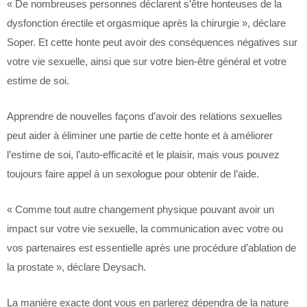
« De nombreuses personnes déclarent s’être honteuses de la
dysfonction érectile et orgasmique après la chirurgie », déclare
Soper. Et cette honte peut avoir des conséquences négatives sur
votre vie sexuelle, ainsi que sur votre bien-être général et votre
estime de soi.
Apprendre de nouvelles façons d’avoir des relations sexuelles
peut aider à éliminer une partie de cette honte et à améliorer
l’estime de soi, l’auto-efficacité et le plaisir, mais vous pouvez
toujours faire appel à un sexologue pour obtenir de l’aide.
« Comme tout autre changement physique pouvant avoir un
impact sur votre vie sexuelle, la communication avec votre ou
vos partenaires est essentielle après une procédure d’ablation de
la prostate », déclare Deysach.
La manière exacte dont vous en parlerez dépendra de la nature