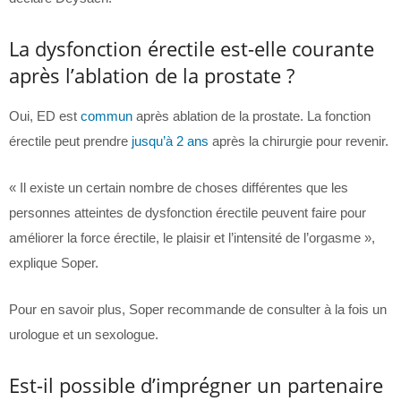
La dysfonction érectile est-elle courante
après l’ablation de la prostate ?
Oui, ED est
commun
après ablation de la prostate. La fonction
érectile peut prendre
jusqu’à 2 ans
après la chirurgie pour revenir.
« Il existe un certain nombre de choses différentes que les
personnes atteintes de dysfonction érectile peuvent faire pour
améliorer la force érectile, le plaisir et l’intensité de l’orgasme »,
explique Soper.
Pour en savoir plus, Soper recommande de consulter à la fois un
urologue et un sexologue.
Est-il possible d’imprégner un partenaire