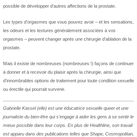
possible de développer d’autres affections de la prostate.
Les types d’orgasmes que vous pouvez avoir – et les sensations,
les odeurs et les textures généralement associées à vos
orgasmes – peuvent changer après une chirurgie d’ablation de la
prostate.
Mais il existe de nombreuses (nombreuses !) façons de continuer
à donner et à recevoir du plaisir après la chirurgie, ainsi que
d’innombrables options de traitement pour toute condition sexuelle
ou érectile qui pourrait survenir.
Gabrielle Kassel (elle) est une éducatrice sexuelle queer et une
journaliste du bien-être qui s’engage à aider les gens à se sentir le
mieux possible dans leur corps. En plus de Healthline, son travail
est apparu dans des publications telles que Shape, Cosmopolitan,