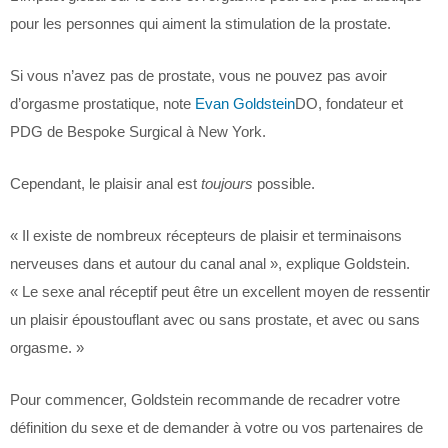
pour les personnes qui aiment la stimulation de la prostate.
Si vous n’avez pas de prostate, vous ne pouvez pas avoir
d’orgasme prostatique, note
Evan Goldstein
DO, fondateur et
PDG de Bespoke Surgical à New York.
Cependant, le plaisir anal est
toujours
possible.
« Il existe de nombreux récepteurs de plaisir et terminaisons
nerveuses dans et autour du canal anal », explique Goldstein.
« Le sexe anal réceptif peut être un excellent moyen de ressentir
un plaisir époustouflant avec ou sans prostate, et avec ou sans
orgasme. »
Pour commencer, Goldstein recommande de recadrer votre
définition du sexe et de demander à votre ou vos partenaires de