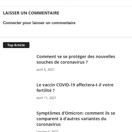
LAISSER UN COMMENTAIRE
Connecter pour laisser un commentaire
Top Article
Comment se se protéger des nouvelles
souches de coronavirus ?
avril 5, 2021
Le vaccin COVID-19 affectera-t-il votre
fertilité ?
avril 11, 2021
Symptômes d’Omicron: comment ils se
comparent à d’autres variantes du
coronavirus
janvier 4, 2022