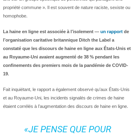
propriété commune ». Il est souvent de nature raciste, sexiste ou
homophobe.
La haine en ligne est associée à l’isolement —
un rapport
de
l’organisation caritative britannique Ditch the Label a
constaté que les discours de haine en ligne aux États-Unis et
au Royaume-Uni avaient augmenté de 38 % pendant les
confinements des premiers mois de la pandémie de COVID-
19.
Fait inquiétant, le rapport a également observé qu’aux États-Unis
et au Royaume-Uni, les incidents signalés de crimes de haine
étaient corrélés à l’augmentation des discours de haine en ligne.
«JE PENSE QUE POUR