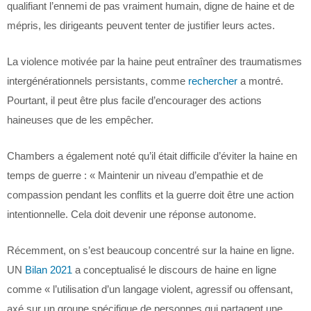
qualifiant l’ennemi de pas vraiment humain, digne de haine et de
mépris, les dirigeants peuvent tenter de justifier leurs actes.
La violence motivée par la haine peut entraîner des traumatismes
intergénérationnels persistants, comme
rechercher
a montré.
Pourtant, il peut être plus facile d’encourager des actions
haineuses que de les empêcher.
Chambers a également noté qu’il était difficile d’éviter la haine en
temps de guerre : « Maintenir un niveau d’empathie et de
compassion pendant les conflits et la guerre doit être une action
intentionnelle. Cela doit devenir une réponse autonome.
Récemment, on s’est beaucoup concentré sur la haine en ligne.
UN
Bilan 2021
a conceptualisé le discours de haine en ligne
comme « l’utilisation d’un langage violent, agressif ou offensant,
axé sur un groupe spécifique de personnes qui partagent une