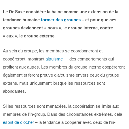
Le Dr Saxe considère la haine comme une extension de la
tendance humaine
former des groupes
– et pour que ces
groupes deviennent « nous », le groupe interne, contre
« eux », le groupe externe.
Au sein du groupe, les membres se coordonneront et
coopéreront, montrant
altruisme
— des comportements qui
profitent aux autres. Les membres du groupe interne coopéreront
également et feront preuve d’altruisme envers ceux du groupe
externe, mais uniquement lorsque les ressources sont
abondantes.
Si les ressources sont menacées, la coopération se limite aux
membres de l’in-group. Dans des circonstances extrêmes, cela
esprit de clocher
– la tendance à coopérer avec ceux de l’in-