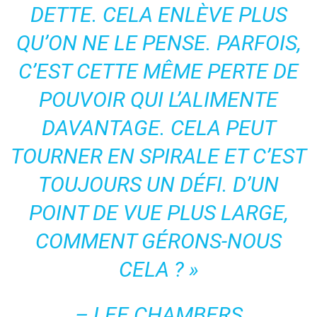
DETTE. CELA ENLÈVE PLUS
QU’ON NE LE PENSE. PARFOIS,
C’EST CETTE MÊME PERTE DE
POUVOIR QUI L’ALIMENTE
DAVANTAGE. CELA PEUT
TOURNER EN SPIRALE ET C’EST
TOUJOURS UN DÉFI. D’UN
POINT DE VUE PLUS LARGE,
COMMENT GÉRONS-NOUS
CELA ? »
– LEE CHAMBERS