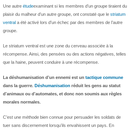
Une autre
étude
examinant si les membres d’un groupe tiraient du
plaisir du malheur d’un autre groupe, ont constaté que le
striatum
ventral
a été activé lors d’un échec par des membres de l’autre
groupe.
Le striatum ventral est une zone du cerveau associée à la
récompense. Ainsi, des pensées ou des actions négatives, telles
que la haine, peuvent conduire à une récompense.
La déshumanisation d’un ennemi est un
tactique commune
dans la guerre.
Déshumanisation
réduit les gens au statut
d’animaux ou d’automates, et donc non soumis aux règles
morales normales.
C’est une méthode bien connue pour persuader les soldats de
tuer sans discernement lorsqu’ils envahissent un pays. En