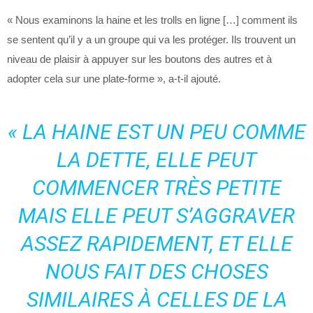
« Nous examinons la haine et les trolls en ligne […] comment ils
se sentent qu’il y a un groupe qui va les protéger. Ils trouvent un
niveau de plaisir à appuyer sur les boutons des autres et à
adopter cela sur une plate-forme », a-t-il ajouté.
« LA HAINE EST UN PEU COMME
LA DETTE, ELLE PEUT
COMMENCER TRÈS PETITE
MAIS ELLE PEUT S’AGGRAVER
ASSEZ RAPIDEMENT, ET ELLE
NOUS FAIT DES CHOSES
SIMILAIRES À CELLES DE LA