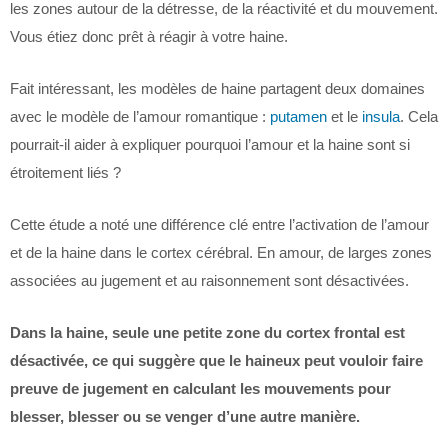
les zones autour de la détresse, de la réactivité et du mouvement.
Vous étiez donc prêt à réagir à votre haine.
Fait intéressant, les modèles de haine partagent deux domaines
avec le modèle de l’amour romantique :
putamen
et le
insula
. Cela
pourrait-il aider à expliquer pourquoi l’amour et la haine sont si
étroitement liés ?
Cette étude a noté une différence clé entre l’activation de l’amour
et de la haine dans le cortex cérébral. En amour, de larges zones
associées au jugement et au raisonnement sont désactivées.
Dans la haine, seule une petite zone du cortex frontal est
désactivée, ce qui suggère que le haineux peut vouloir faire
preuve de jugement en calculant les mouvements pour
blesser, blesser ou se venger d’une autre manière.