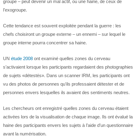
groupe – peut devenir un mal actif, ou une haine, de ceux de
l’exogroupe.
Cette tendance est souvent exploitée pendant la guerre : les
chefs choisiront un groupe externe – un ennemi – sur lequel le
groupe interne pourra concentrer sa haine.
UN
étude 2008
ont examiné quelles zones du cerveau
s’activaient lorsque les participants regardaient des photographies
de sujets «détestés». Dans un scanner IRM, les participants ont
vu des photos de personnes qu’ils professaient détester et de
personnes envers lesquelles ils avaient des sentiments neutres.
Les chercheurs ont enregistré quelles zones du cerveau étaient
activées lors de la visualisation de chaque image. Ils ont évalué la
haine des participants envers les sujets à l’aide d’un questionnaire
avant la numérisation.