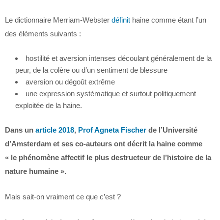
Le dictionnaire Merriam-Webster
définit
haine comme étant l’un
des éléments suivants :
hostilité et aversion intenses découlant généralement de la
peur, de la colère ou d’un sentiment de blessure
aversion ou dégoût extrême
une expression systématique et surtout politiquement
exploitée de la haine.
Dans un
article 2018
,
Prof Agneta Fischer
de l’Université
d’Amsterdam et ses co-auteurs ont décrit la haine comme
« le phénomène affectif le plus destructeur de l’histoire de la
nature humaine ».
Mais sait-on vraiment ce que c’est ?