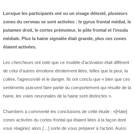
Lorsque les participants ont vu un visage détesté, plusieurs
zones du cerveau se sont activées : le gyrus frontal médial, le
putamen droit, le cortex prémoteur, le pôle frontal et l’insula
médiale. Plus la haine signalée était grande, plus ces zones
étaient activées.
Les chercheurs ont noté que ce modèle d’activation était différent
de celui d’autres émotions étroitement liées, telles que la peur, la
colère, l’agressivité et le danger. Ils ont conclu que « bien que ces
sentiments puissent faire partie du comportement qui résulte de la
haine, les voies neuronales de la haine sont distinctes ».
Chambers a commenté les conclusions de cette étude : «[Hate]
zones activées du cortex frontal qui étaient liées à la façon dont
vous réagiriez alors […] sorte de vous préparer à l’action. Aussi