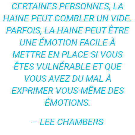
CERTAINES PERSONNES, LA
HAINE PEUT COMBLER UN VIDE.
PARFOIS, LA HAINE PEUT ÊTRE
UNE ÉMOTION FACILE À
METTRE EN PLACE SI VOUS
ÊTES VULNÉRABLE ET QUE
VOUS AVEZ DU MAL À
EXPRIMER VOUS-MÊME DES
ÉMOTIONS.
– LEE CHAMBERS