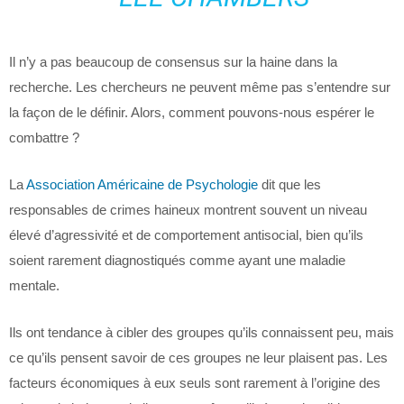
Il n’y a pas beaucoup de consensus sur la haine dans la
recherche. Les chercheurs ne peuvent même pas s’entendre sur
la façon de le définir. Alors, comment pouvons-nous espérer le
combattre ?
La
Association Américaine de Psychologie
dit que les
responsables de crimes haineux montrent souvent un niveau
élevé d’agressivité et de comportement antisocial, bien qu’ils
soient rarement diagnostiqués comme ayant une maladie
mentale.
Ils ont tendance à cibler des groupes qu’ils connaissent peu, mais
ce qu’ils pensent savoir de ces groupes ne leur plaisent pas. Les
facteurs économiques à eux seuls sont rarement à l’origine des