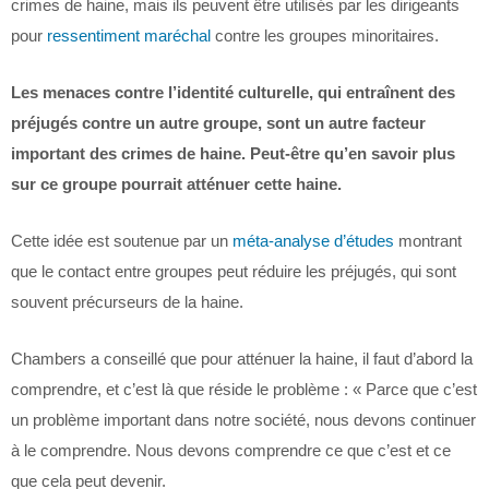
crimes de haine, mais ils peuvent être utilisés par les dirigeants
pour
ressentiment maréchal
contre les groupes minoritaires.
Les menaces contre l’identité culturelle, qui entraînent des
préjugés contre un autre groupe, sont un autre facteur
important des crimes de haine. Peut-être qu’en savoir plus
sur ce groupe pourrait atténuer cette haine.
Cette idée est soutenue par un
méta-analyse d’études
montrant
que le contact entre groupes peut réduire les préjugés, qui sont
souvent précurseurs de la haine.
Chambers a conseillé que pour atténuer la haine, il faut d’abord la
comprendre, et c’est là que réside le problème : « Parce que c’est
un problème important dans notre société, nous devons continuer
à le comprendre. Nous devons comprendre ce que c’est et ce
que cela peut devenir.