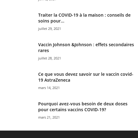
Traiter la COVID-19 à la maison : conseils de
soins pour...
juillet 29, 2021
Vaccin Johnson &Johnson : effets secondaires
rares
juillet 28, 2021
Ce que vous devez savoir sur le vaccin covid-
19 AstraZeneca
mars 14, 2021
Pourquoi avez-vous besoin de deux doses
pour certains vaccins COVID-19?
mars 21, 2021