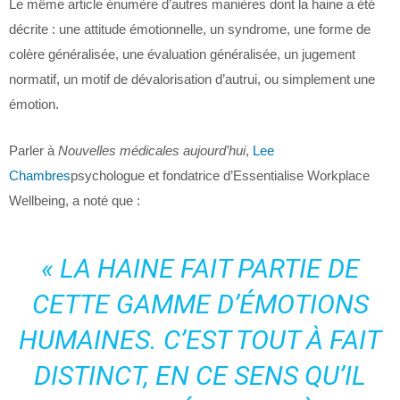
Le même article énumère d’autres manières dont la haine a été
décrite : une attitude émotionnelle, un syndrome, une forme de
colère généralisée, une évaluation généralisée, un jugement
normatif, un motif de dévalorisation d’autrui, ou simplement une
émotion.
Parler à
Nouvelles médicales aujourd’hui
,
Lee
Chambres
psychologue et fondatrice d’Essentialise Workplace
Wellbeing, a noté que :
« LA HAINE FAIT PARTIE DE
CETTE GAMME D’ÉMOTIONS
HUMAINES. C’EST TOUT À FAIT
DISTINCT, EN CE SENS QU’IL