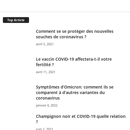
Top Article
Comment se se protéger des nouvelles
souches de coronavirus ?
avril 5, 2021
Le vaccin COVID-19 affectera-t-il votre
fertilité ?
avril 11, 2021
Symptômes d’Omicron: comment ils se
comparent à d’autres variantes du
coronavirus
janvier 4, 2022
Champignon noir et COVID-19 quelle relation
?
juin 2, 2021