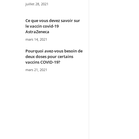
juillet 28, 2021
Ce que vous devez savoir sur
le vaccin covid-19
AstraZeneca
mars 14, 2021
Pourquoi avez-vous besoin de
deux doses pour certains
vaccins COVID-19?
mars 21, 2021