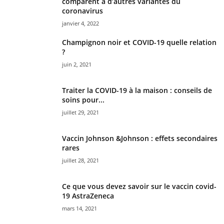
comparent à d’autres variantes du
coronavirus
janvier 4, 2022
Champignon noir et COVID-19 quelle relation
?
juin 2, 2021
Traiter la COVID-19 à la maison : conseils de
soins pour...
juillet 29, 2021
Vaccin Johnson &Johnson : effets secondaires
rares
juillet 28, 2021
Ce que vous devez savoir sur le vaccin covid-
19 AstraZeneca
mars 14, 2021