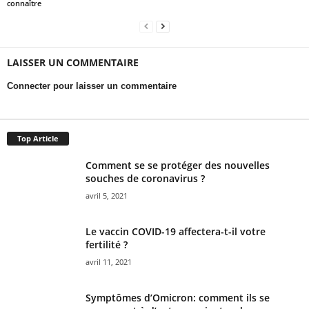
connaître
LAISSER UN COMMENTAIRE
Connecter pour laisser un commentaire
Top Article
Comment se se protéger des nouvelles
souches de coronavirus ?
avril 5, 2021
Le vaccin COVID-19 affectera-t-il votre
fertilité ?
avril 11, 2021
Symptômes d’Omicron: comment ils se