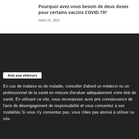
Pourquoi avez-vous besoin de deux doses
pour certains vaccins COVID-19?
mars 21, 2021
Avis aux visiteurs
En cas de malaise ou de maladie, consulter d'abord un médecin ou un
professionnel de la santé en mesure d'evaluer adéquatement votre état de
santé. En utilisant ce site, vous reconaissez avoir pris connaissance de
l'avis de désengagement de responsabilité et vous consentez à ses
modalités.Si vous n'y consentez pas, vous n'êes pas atorisé à utiliser ce
site.