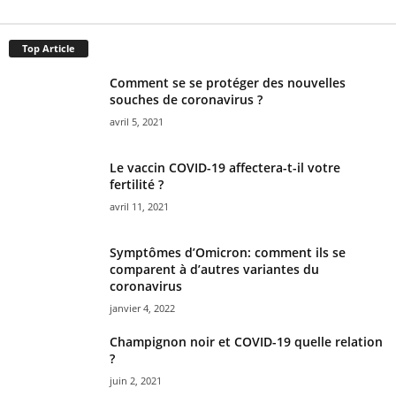
Top Article
Comment se se protéger des nouvelles
souches de coronavirus ?
avril 5, 2021
Le vaccin COVID-19 affectera-t-il votre
fertilité ?
avril 11, 2021
Symptômes d’Omicron: comment ils se
comparent à d’autres variantes du
coronavirus
janvier 4, 2022
Champignon noir et COVID-19 quelle relation
?
juin 2, 2021