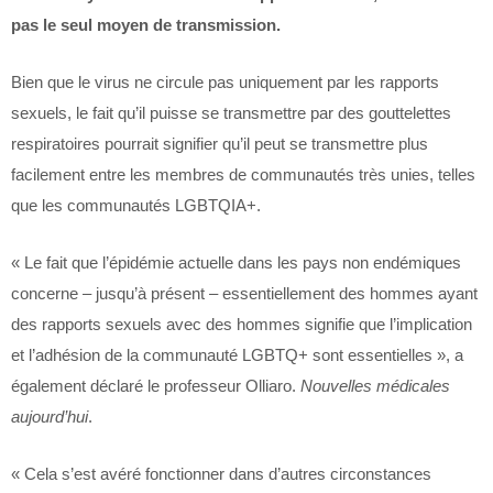
pas le seul moyen de transmission.
Bien que le virus ne circule pas uniquement par les rapports
sexuels, le fait qu’il puisse se transmettre par des gouttelettes
respiratoires pourrait signifier qu’il peut se transmettre plus
facilement entre les membres de communautés très unies, telles
que les communautés LGBTQIA+.
« Le fait que l’épidémie actuelle dans les pays non endémiques
concerne – jusqu’à présent – essentiellement des hommes ayant
des rapports sexuels avec des hommes signifie que l’implication
et l’adhésion de la communauté LGBTQ+ sont essentielles », a
également déclaré le professeur Olliaro.
Nouvelles médicales
aujourd’hui
.
« Cela s’est avéré fonctionner dans d’autres circonstances