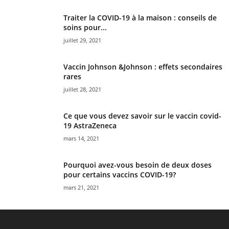
Traiter la COVID-19 à la maison : conseils de
soins pour...
juillet 29, 2021
Vaccin Johnson &Johnson : effets secondaires
rares
juillet 28, 2021
Ce que vous devez savoir sur le vaccin covid-
19 AstraZeneca
mars 14, 2021
Pourquoi avez-vous besoin de deux doses
pour certains vaccins COVID-19?
mars 21, 2021