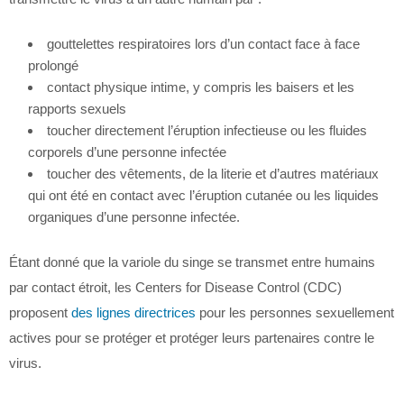
gouttelettes respiratoires lors d’un contact face à face
prolongé
contact physique intime, y compris les baisers et les
rapports sexuels
toucher directement l’éruption infectieuse ou les fluides
corporels d’une personne infectée
toucher des vêtements, de la literie et d’autres matériaux
qui ont été en contact avec l’éruption cutanée ou les liquides
organiques d’une personne infectée.
Étant donné que la variole du singe se transmet entre humains
par contact étroit, les Centers for Disease Control (CDC)
proposent
des lignes directrices
pour les personnes sexuellement
actives pour se protéger et protéger leurs partenaires contre le
virus.