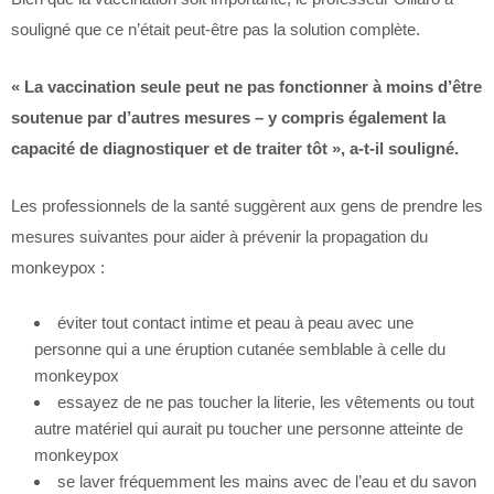
souligné que ce n’était peut-être pas la solution complète.
« La vaccination seule peut ne pas fonctionner à moins d’être
soutenue par d’autres mesures – y compris également la
capacité de diagnostiquer et de traiter tôt », a-t-il souligné.
Les professionnels de la santé suggèrent aux gens de prendre les
mesures suivantes pour aider à prévenir la propagation du
monkeypox :
éviter tout contact intime et peau à peau avec une
personne qui a une éruption cutanée semblable à celle du
monkeypox
essayez de ne pas toucher la literie, les vêtements ou tout
autre matériel qui aurait pu toucher une personne atteinte de
monkeypox
se laver fréquemment les mains avec de l’eau et du savon