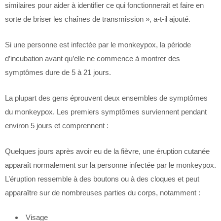
similaires pour aider à identifier ce qui fonctionnerait et faire en
sorte de briser les chaînes de transmission », a-t-il ajouté.
Si une personne est infectée par le monkeypox, la période
d’incubation avant qu’elle ne commence à montrer des
symptômes dure de 5 à 21 jours.
La plupart des gens éprouvent deux ensembles de symptômes
du monkeypox. Les premiers symptômes surviennent pendant
environ 5 jours et comprennent :
Quelques jours après avoir eu de la fièvre, une éruption cutanée
apparaît normalement sur la personne infectée par le monkeypox.
L’éruption ressemble à des boutons ou à des cloques et peut
apparaître sur de nombreuses parties du corps, notamment :
Visage