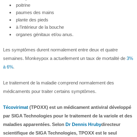
poitrine
paumes des mains
plante des pieds
à l’intérieur de la bouche
organes génitaux et/ou anus.
Les symptômes durent normalement entre deux et quatre
semaines. Monkeypox a actuellement un taux de mortalité de
3%
à 6%
.
Le traitement de la maladie comprend normalement des
médicaments pour traiter certains symptômes.
Técovirimat
(TPOXX) est un médicament antiviral développé
par SIGA Technologies pour le traitement de la variole et des
maladies apparentées. Selon
Dr Dennis Hruby
directeur
scientifique de SIGA Technologies, TPOXX est le seul