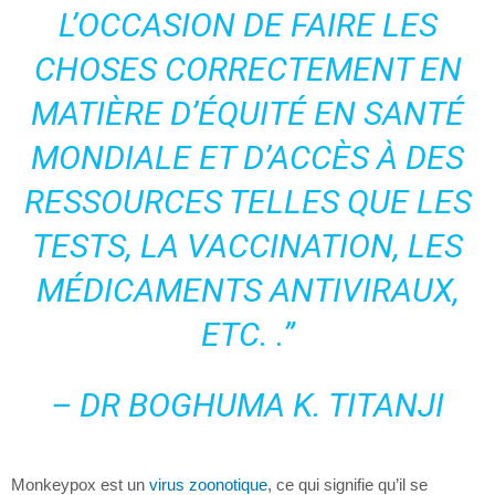
L’OCCASION DE FAIRE LES
CHOSES CORRECTEMENT EN
MATIÈRE D’ÉQUITÉ EN SANTÉ
MONDIALE ET D’ACCÈS À DES
RESSOURCES TELLES QUE LES
TESTS, LA VACCINATION, LES
MÉDICAMENTS ANTIVIRAUX,
ETC. .”
– DR BOGHUMA K. TITANJI
Monkeypox est un
virus zoonotique
, ce qui signifie qu’il se