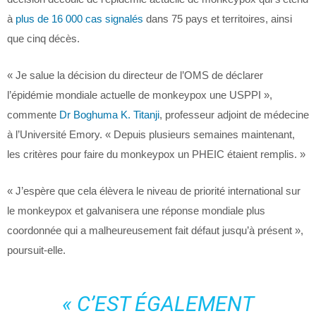
à
plus de 16 000 cas signalés
dans 75 pays et territoires, ainsi
que cinq décès.
« Je salue la décision du directeur de l’OMS de déclarer
l’épidémie mondiale actuelle de monkeypox une USPPI »,
commente
Dr Boghuma K. Titanji
, professeur adjoint de médecine
à l’Université Emory. « Depuis plusieurs semaines maintenant,
les critères pour faire du monkeypox un PHEIC étaient remplis. »
« J’espère que cela élèvera le niveau de priorité international sur
le monkeypox et galvanisera une réponse mondiale plus
coordonnée qui a malheureusement fait défaut jusqu’à présent »,
poursuit-elle.
« C’EST ÉGALEMENT