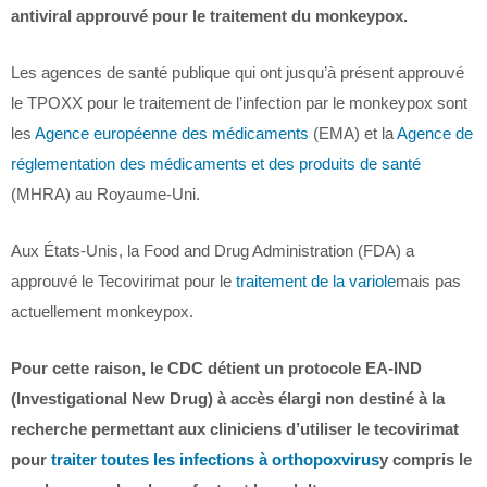
antiviral approuvé pour le traitement du monkeypox.
Les agences de santé publique qui ont jusqu’à présent approuvé
le TPOXX pour le traitement de l’infection par le monkeypox sont
les
Agence européenne des médicaments
(EMA) et la
Agence de
réglementation des médicaments et des produits de santé
(MHRA) au Royaume-Uni.
Aux États-Unis, la Food and Drug Administration (FDA) a
approuvé le Tecovirimat pour le
traitement de la variole
mais pas
actuellement monkeypox.
Pour cette raison, le CDC détient un protocole EA-IND
(Investigational New Drug) à accès élargi non destiné à la
recherche permettant aux cliniciens d’utiliser le tecovirimat
pour
traiter toutes les infections à orthopoxvirus
y compris le