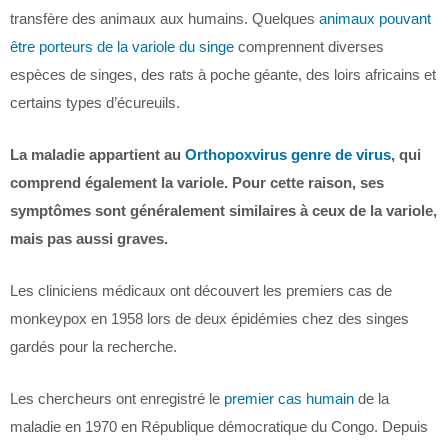
transfère des animaux aux humains. Quelques
animaux pouvant
être porteurs de la variole du singe
comprennent diverses
espèces de singes, des rats à poche géante, des loirs africains et
certains types d’écureuils.
La maladie appartient au
Orthopoxvirus genre de virus
, qui
comprend également la variole. Pour cette raison, ses
symptômes sont généralement similaires à ceux de la variole,
mais pas aussi graves.
Les cliniciens médicaux ont découvert les premiers cas de
monkeypox en 1958 lors de deux épidémies chez des singes
gardés pour la recherche.
Les chercheurs ont enregistré le
premier cas humain
de la
maladie en 1970 en République démocratique du Congo. Depuis