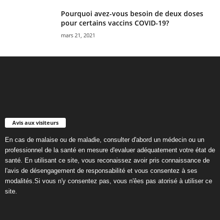
Pourquoi avez-vous besoin de deux doses
pour certains vaccins COVID-19?
mars 21, 2021
Avis aux visiteurs
En cas de malaise ou de maladie, consulter d'abord un médecin ou un
professionnel de la santé en mesure d'evaluer adéquatement votre état de
santé. En utilisant ce site, vous reconaissez avoir pris connaissance de
l'avis de désengagement de responsabilité et vous consentez à ses
modalités.Si vous n'y consentez pas, vous n'êes pas atorisé à utiliser ce
site.