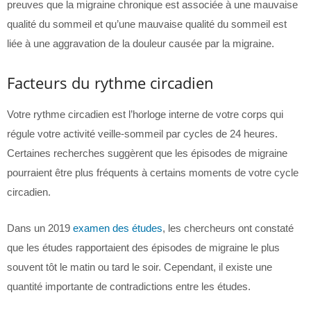
preuves que la migraine chronique est associée à une mauvaise
qualité du sommeil et qu’une mauvaise qualité du sommeil est
liée à une aggravation de la douleur causée par la migraine.
Facteurs du rythme circadien
Votre rythme circadien est l’horloge interne de votre corps qui
régule votre activité veille-sommeil par cycles de 24 heures.
Certaines recherches suggèrent que les épisodes de migraine
pourraient être plus fréquents à certains moments de votre cycle
circadien.
Dans un 2019
examen des études
, les chercheurs ont constaté
que les études rapportaient des épisodes de migraine le plus
souvent tôt le matin ou tard le soir. Cependant, il existe une
quantité importante de contradictions entre les études.