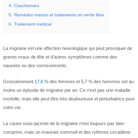
4.
Cauchemars
5.
Remèdes maison et traitements en vente libre
6.
Traitement médical
La migraine est une affection neurologique qui peut provoquer de
graves maux de tête et d’autres symptômes comme des
nausées ou des vomissements.
Grossièrement
17,6 %
des femmes et 5,7 % des hommes ont au
moins un épisode de migraine par an. Ce n’est pas une maladie
mortelle, mais elle peut être très douloureuse et perturbatrice pour
votre vie.
La cause sous-jacente de la migraine n’est toujours pas bien
comprise, mais un mauvais sommeil et des rythmes circadiens