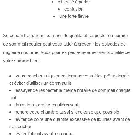
difficulté à parler
confusion
une forte fièvre
Se concentrer sur un sommeil de qualité et respecter un horaire
de sommeil régulier peut vous aider à prévenir les épisodes de
migraine nocturne. Vous pourrez peut-être améliorer la qualité de
votre sommeil en :
vous coucher uniquement lorsque vous êtes prêt à dormir
et éviter d’utiliser un écran au lit
essayer de respecter le même horaire de sommeil chaque
nuit
faire de l’exercice régulièrement
rendre votre chambre aussi silencieuse que possible
éviter de boire une quantité excessive de liquides avant de
se coucher
éviter l’alcool avant le coucher