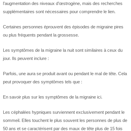
l’augmentation des niveaux d’œstrogène, mais des recherches
supplémentaires sont nécessaires pour comprendre le lien.
Certaines personnes éprouvent des épisodes de migraine pires
ou plus fréquents pendant la grossesse.
Les symptômes de la migraine la nuit sont similaires à ceux du
jour. Ils peuvent inclure :
Parfois, une aura se produit avant ou pendant le mal de tête. Cela
peut provoquer des symptômes tels que :
En savoir plus sur les symptômes de la migraine ici.
Les céphalées hypniques surviennent exclusivement pendant le
sommeil. Elles touchent le plus souvent les personnes de plus de
50 ans et se caractérisent par des maux de tête plus de 15 fois