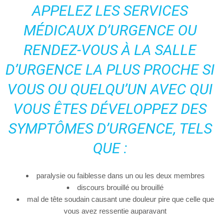
APPELEZ LES SERVICES
MÉDICAUX D’URGENCE OU
RENDEZ-VOUS À LA SALLE
D’URGENCE LA PLUS PROCHE SI
VOUS OU QUELQU’UN AVEC QUI
VOUS ÊTES DÉVELOPPEZ DES
SYMPTÔMES D’URGENCE, TELS
QUE :
paralysie ou faiblesse dans un ou les deux membres
discours brouillé ou brouillé
mal de tête soudain causant une douleur pire que celle que
vous avez ressentie auparavant