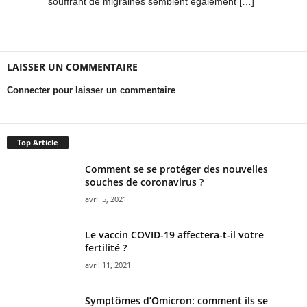
souffrant de migraines semblent également […]
LAISSER UN COMMENTAIRE
Connecter pour laisser un commentaire
Top Article
Comment se se protéger des nouvelles
souches de coronavirus ?
avril 5, 2021
Le vaccin COVID-19 affectera-t-il votre
fertilité ?
avril 11, 2021
Symptômes d’Omicron: comment ils se