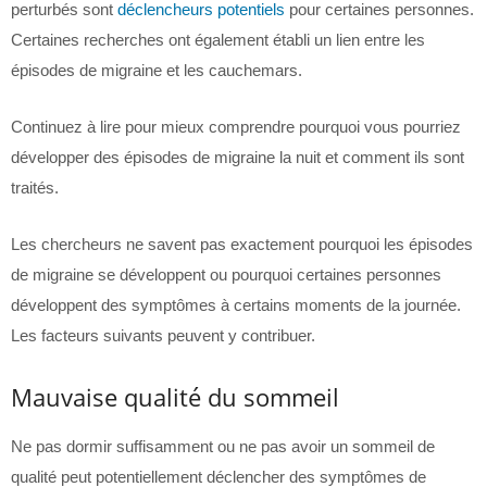
perturbés sont
déclencheurs potentiels
pour certaines personnes.
Certaines recherches ont également établi un lien entre les
épisodes de migraine et les cauchemars.
Continuez à lire pour mieux comprendre pourquoi vous pourriez
développer des épisodes de migraine la nuit et comment ils sont
traités.
Les chercheurs ne savent pas exactement pourquoi les épisodes
de migraine se développent ou pourquoi certaines personnes
développent des symptômes à certains moments de la journée.
Les facteurs suivants peuvent y contribuer.
Mauvaise qualité du sommeil
Ne pas dormir suffisamment ou ne pas avoir un sommeil de
qualité peut potentiellement déclencher des symptômes de