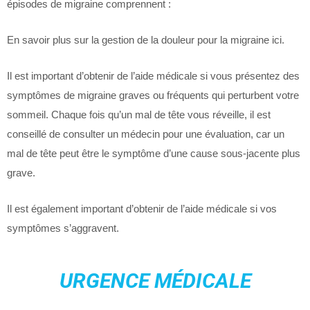
épisodes de migraine comprennent :
En savoir plus sur la gestion de la douleur pour la migraine ici.
Il est important d’obtenir de l’aide médicale si vous présentez des
symptômes de migraine graves ou fréquents qui perturbent votre
sommeil. Chaque fois qu’un mal de tête vous réveille, il est
conseillé de consulter un médecin pour une évaluation, car un
mal de tête peut être le symptôme d’une cause sous-jacente plus
grave.
Il est également important d’obtenir de l’aide médicale si vos
symptômes s’aggravent.
URGENCE MÉDICALE