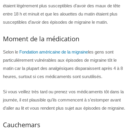
étaient légèrement plus susceptibles d’avoir des maux de tête
entre 18 h et minuit et que les alouettes du matin étaient plus
susceptibles d’avoir des épisodes de migraine le matin.
Moment de la médication
Selon le
Fondation américaine de la migraine
les gens sont
particulièrement vulnérables aux épisodes de migraine tôt le
matin car la plupart des analgésiques disparaissent après 4 à 8
heures, surtout si ces médicaments sont surutilisés.
Si vous veillez très tard ou prenez vos médicaments tôt dans la
journée, il est plausible qu’ils commencent à s’estomper avant
d’aller au lit et vous rendent plus sujet aux épisodes de migraine.
Cauchemars