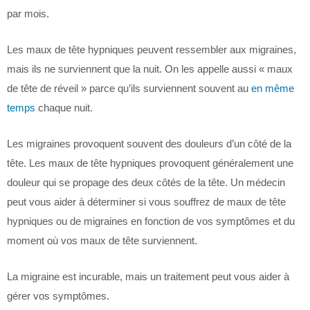
par mois.
Les maux de tête hypniques peuvent ressembler aux migraines,
mais ils ne surviennent que la nuit. On les appelle aussi « maux
de tête de réveil » parce qu’ils surviennent souvent au
en même
temps
chaque nuit.
Les migraines provoquent souvent des douleurs d’un côté de la
tête. Les maux de tête hypniques provoquent généralement une
douleur qui se propage des deux côtés de la tête. Un médecin
peut vous aider à déterminer si vous souffrez de maux de tête
hypniques ou de migraines en fonction de vos symptômes et du
moment où vos maux de tête surviennent.
La migraine est incurable, mais un traitement peut vous aider à
gérer vos symptômes.