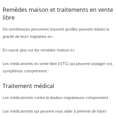
Remèdes maison et traitements en vente
libre
De nombreuses personnes trouvent qu’elles peuvent réduire la
gravité de leurs migraines en :
En savoir plus sur les remèdes maison ici.
Les médicaments en vente libre (OTC) qui peuvent soulager vos
symptômes comprennent :
Traitement médical
Les médicaments contre la douleur migraineuse comprennent :
Les médicaments qui peuvent vous aider à prévenir de futurs