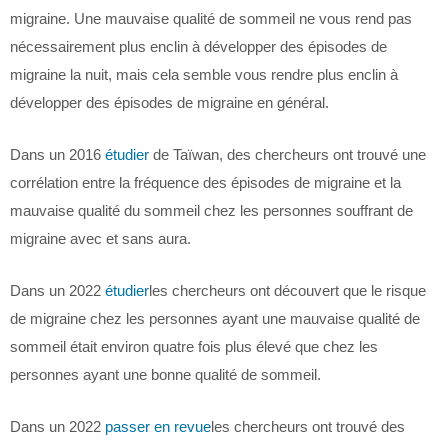
migraine. Une mauvaise qualité de sommeil ne vous rend pas
nécessairement plus enclin à développer des épisodes de
migraine la nuit, mais cela semble vous rendre plus enclin à
développer des épisodes de migraine en général.
Dans un 2016
étudier
de Taïwan, des chercheurs ont trouvé une
corrélation entre la fréquence des épisodes de migraine et la
mauvaise qualité du sommeil chez les personnes souffrant de
migraine avec et sans aura.
Dans un 2022
étudier
les chercheurs ont découvert que le risque
de migraine chez les personnes ayant une mauvaise qualité de
sommeil était environ quatre fois plus élevé que chez les
personnes ayant une bonne qualité de sommeil.
Dans un 2022
passer en revue
les chercheurs ont trouvé des