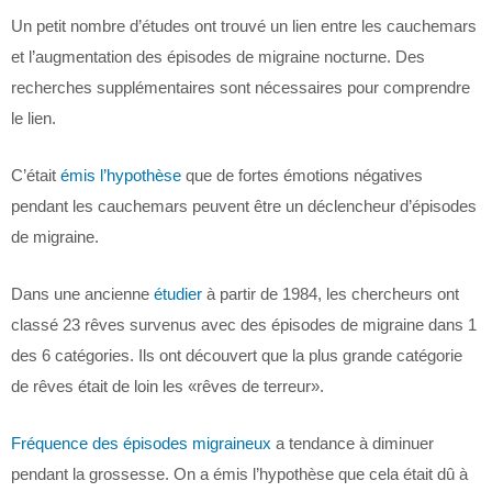
Un petit nombre d’études ont trouvé un lien entre les cauchemars
et l’augmentation des épisodes de migraine nocturne. Des
recherches supplémentaires sont nécessaires pour comprendre
le lien.
C’était
émis l’hypothèse
que de fortes émotions négatives
pendant les cauchemars peuvent être un déclencheur d’épisodes
de migraine.
Dans une ancienne
étudier
à partir de 1984, les chercheurs ont
classé 23 rêves survenus avec des épisodes de migraine dans 1
des 6 catégories. Ils ont découvert que la plus grande catégorie
de rêves était de loin les «rêves de terreur».
Fréquence des épisodes migraineux
a tendance à diminuer
pendant la grossesse. On a émis l’hypothèse que cela était dû à