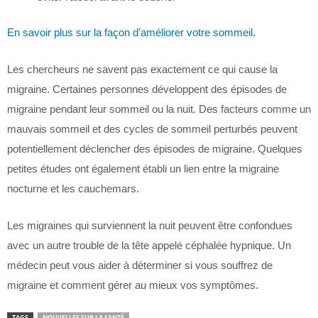
En savoir plus sur la façon d’améliorer votre sommeil.
Les chercheurs ne savent pas exactement ce qui cause la
migraine. Certaines personnes développent des épisodes de
migraine pendant leur sommeil ou la nuit. Des facteurs comme un
mauvais sommeil et des cycles de sommeil perturbés peuvent
potentiellement déclencher des épisodes de migraine. Quelques
petites études ont également établi un lien entre la migraine
nocturne et les cauchemars.
Les migraines qui surviennent la nuit peuvent être confondues
avec un autre trouble de la tête appelé céphalée hypnique. Un
médecin peut vous aider à déterminer si vous souffrez de
migraine et comment gérer au mieux vos symptômes.
TAGS
NOUVELLES SUR LA SANTÉ