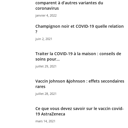
comparent à d’autres variantes du
coronavirus
janvier 4, 2022
Champignon noir et COVID-19 quelle relation
?
juin 2, 2021
Traiter la COVID-19 à la maison : conseils de
soins pour...
juillet 29, 2021
Vaccin Johnson &Johnson : effets secondaires
rares
juillet 28, 2021
Ce que vous devez savoir sur le vaccin covid-
19 AstraZeneca
mars 14, 2021