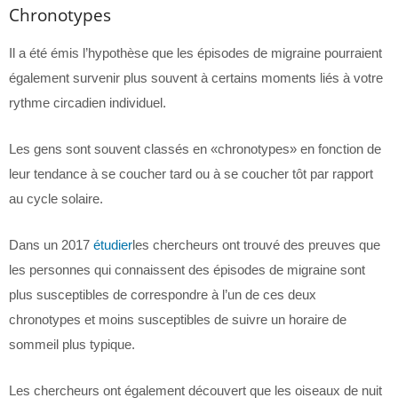
Chronotypes
Il a été émis l’hypothèse que les épisodes de migraine pourraient
également survenir plus souvent à certains moments liés à votre
rythme circadien individuel.
Les gens sont souvent classés en «chronotypes» en fonction de
leur tendance à se coucher tard ou à se coucher tôt par rapport
au cycle solaire.
Dans un 2017
étudier
les chercheurs ont trouvé des preuves que
les personnes qui connaissent des épisodes de migraine sont
plus susceptibles de correspondre à l’un de ces deux
chronotypes et moins susceptibles de suivre un horaire de
sommeil plus typique.
Les chercheurs ont également découvert que les oiseaux de nuit