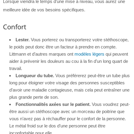
Lorsque viendra le temps d’une mise à niveau, vous aurez une
meilleure idée de vos besoins spécifiques.
Confort
Lester.
Vous porterez ou transporterez votre stéthoscope,
le poids peut donc être un facteur à prendre en compte.
Littmann et d’autres marques ont
modèles légers
qui peuvent
aider à prévenir les douleurs au cou à la fin d’un long quart de
travail.
Longueur du tube.
Vous préférerez peut-être un tube plus
long pour éloigner votre visage des personnes susceptibles
d’avoir une maladie contagieuse, mais cela peut entraîner une
plus grande perte de son.
Fonctionnalités axées sur le patient.
Vous voudrez peut-
être aussi un stéthoscope avec un morceau de poitrine que
vous n’avez pas à réchauffer pour le confort de la personne.
Le métal froid sur le dos d’une personne peut être
inconfortable pour elle.