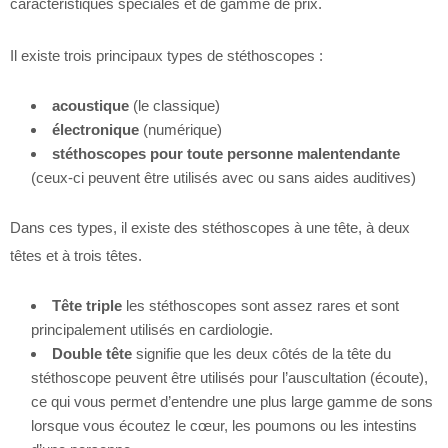
caractéristiques spéciales et de gamme de prix.
Il existe trois principaux types de stéthoscopes :
acoustique
(le classique)
électronique
(numérique)
stéthoscopes pour toute personne malentendante
(ceux-ci peuvent être utilisés avec ou sans aides auditives)
Dans ces types, il existe des stéthoscopes à une tête, à deux
têtes et à trois têtes.
Tête triple
les stéthoscopes sont assez rares et sont
principalement utilisés en cardiologie.
Double tête
signifie que les deux côtés de la tête du
stéthoscope peuvent être utilisés pour l’auscultation (écoute),
ce qui vous permet d’entendre une plus large gamme de sons
lorsque vous écoutez le cœur, les poumons ou les intestins