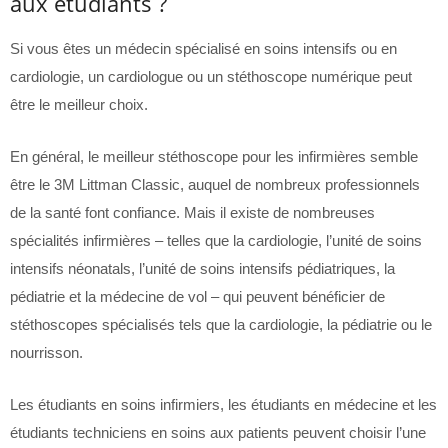
aux étudiants ?
Si vous êtes un médecin spécialisé en soins intensifs ou en
cardiologie, un cardiologue ou un stéthoscope numérique peut
être le meilleur choix.
En général, le meilleur stéthoscope pour les infirmières semble
être le 3M Littman Classic, auquel de nombreux professionnels
de la santé font confiance. Mais il existe de nombreuses
spécialités infirmières – telles que la cardiologie, l’unité de soins
intensifs néonatals, l’unité de soins intensifs pédiatriques, la
pédiatrie et la médecine de vol – qui peuvent bénéficier de
stéthoscopes spécialisés tels que la cardiologie, la pédiatrie ou le
nourrisson.
Les étudiants en soins infirmiers, les étudiants en médecine et les
étudiants techniciens en soins aux patients peuvent choisir l’une