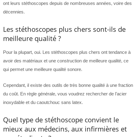
ont leurs stéthoscopes depuis de nombreuses années, voire des
décennies.
Les stéthoscopes plus chers sont-ils de
meilleure qualité ?
Pour la plupart, oui. Les stéthoscopes plus chers ont tendance à
avoir des matériaux et une construction de meilleure qualité, ce
qui permet une meilleure qualité sonore.
Cependant, il existe des outils de très bonne qualité à une fraction
du coût. En règle générale, vous voudrez rechercher de l’acier
inoxydable et du caoutchouc sans latex.
Quel type de stéthoscope convient le
mieux aux médecins, aux infirmières et