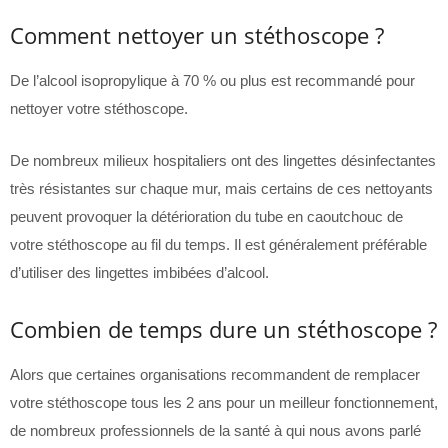
Comment nettoyer un stéthoscope ?
De l’alcool isopropylique à 70 % ou plus est recommandé pour
nettoyer votre stéthoscope.
De nombreux milieux hospitaliers ont des lingettes désinfectantes
très résistantes sur chaque mur, mais certains de ces nettoyants
peuvent provoquer la détérioration du tube en caoutchouc de
votre stéthoscope au fil du temps. Il est généralement préférable
d’utiliser des lingettes imbibées d’alcool.
Combien de temps dure un stéthoscope ?
Alors que certaines organisations recommandent de remplacer
votre stéthoscope tous les 2 ans pour un meilleur fonctionnement,
de nombreux professionnels de la santé à qui nous avons parlé