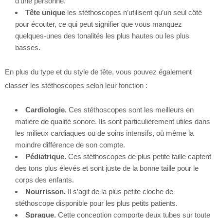
d’une personne.
Tête unique
les stéthoscopes n’utilisent qu’un seul côté
pour écouter, ce qui peut signifier que vous manquez
quelques-unes des tonalités les plus hautes ou les plus
basses.
En plus du type et du style de tête, vous pouvez également
classer les stéthoscopes selon leur fonction :
Cardiologie.
Ces stéthoscopes sont les meilleurs en
matière de qualité sonore. Ils sont particulièrement utiles dans
les milieux cardiaques ou de soins intensifs, où même la
moindre différence de son compte.
Pédiatrique.
Ces stéthoscopes de plus petite taille captent
des tons plus élevés et sont juste de la bonne taille pour le
corps des enfants.
Nourrisson.
Il s’agit de la plus petite cloche de
stéthoscope disponible pour les plus petits patients.
Sprague.
Cette conception comporte deux tubes sur toute