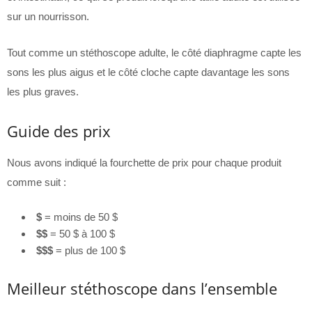
sur un nourrisson.
Tout comme un stéthoscope adulte, le côté diaphragme capte les
sons les plus aigus et le côté cloche capte davantage les sons
les plus graves.
Guide des prix
Nous avons indiqué la fourchette de prix pour chaque produit
comme suit :
$
= moins de 50 $
$$
= 50 $ à 100 $
$$$
= plus de 100 $
Meilleur stéthoscope dans l’ensemble