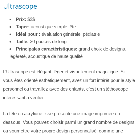
Ultrascope
Prix:
$$$
Taper:
acoustique simple tête
Idéal pour :
évaluation générale, pédiatrie
Taille:
30 pouces de long
Principales caractéristiques:
grand choix de designs,
légèreté, acoustique de haute qualité
L’Ultrascope est élégant, léger et visuellement magnifique. Si
vous êtes orienté esthétiquement, avez un fort intérêt pour le style
personnel ou travaillez avec des enfants, c’est un stéthoscope
intéressant à vérifier.
La tête en acrylique lisse présente une image imprimée en
dessous. Vous pouvez choisir parmi un grand nombre de designs
ou soumettre votre propre design personnalisé, comme une