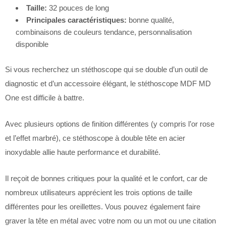
Taille:
32 pouces de long
Principales caractéristiques:
bonne qualité,
combinaisons de couleurs tendance, personnalisation
disponible
Si vous recherchez un stéthoscope qui se double d’un outil de
diagnostic et d’un accessoire élégant, le stéthoscope MDF MD
One est difficile à battre.
Avec plusieurs options de finition différentes (y compris l’or rose
et l’effet marbré), ce stéthoscope à double tête en acier
inoxydable allie haute performance et durabilité.
Il reçoit de bonnes critiques pour la qualité et le confort, car de
nombreux utilisateurs apprécient les trois options de taille
différentes pour les oreillettes. Vous pouvez également faire
graver la tête en métal avec votre nom ou un mot ou une citation