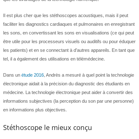
Il est plus cher que les stéthoscopes acoustiques, mais il peut
faciliter les diagnostics cardiaques et pulmonaires en enregistrant
les sons, en convertissant les sons en visualisations (ce qui peut
être utile pour les processeurs visuels ou auditifs ou pour éduquer
les patients) et en se connectant à d’autres appareils. En tant que
tel, il a également des utilisations en télémédecine.
Dans un
étude 2016
, Andrès a mesuré à quel point la technologie
électronique aidait à la précision du diagnostic des étudiants en
médecine. La technologie électronique peut aider à convertir des
informations subjectives (la perception du son par une personne)
en informations plus objectives.
Stéthoscope le mieux conçu