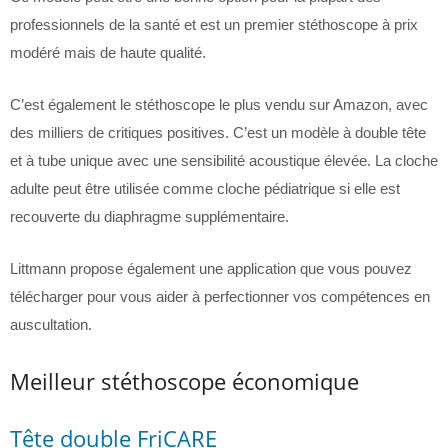
professionnels de la santé et est un premier stéthoscope à prix
modéré mais de haute qualité.
C’est également le stéthoscope le plus vendu sur Amazon, avec
des milliers de critiques positives. C’est un modèle à double tête
et à tube unique avec une sensibilité acoustique élevée. La cloche
adulte peut être utilisée comme cloche pédiatrique si elle est
recouverte du diaphragme supplémentaire.
Littmann propose également une application que vous pouvez
télécharger pour vous aider à perfectionner vos compétences en
auscultation.
Meilleur stéthoscope économique
Tête double FriCARE