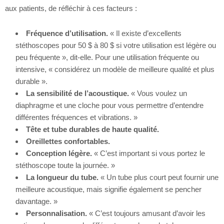
aux patients, de réfléchir à ces facteurs :
Fréquence d’utilisation.
« Il existe d’excellents
stéthoscopes pour 50 $ à 80 $ si votre utilisation est légère ou
peu fréquente », dit-elle. Pour une utilisation fréquente ou
intensive, « considérez un modèle de meilleure qualité et plus
durable ».
La sensibilité de l’acoustique.
« Vous voulez un
diaphragme et une cloche pour vous permettre d’entendre
différentes fréquences et vibrations. »
Tête et tube durables de haute qualité.
Oreillettes confortables.
Conception légère.
« C’est important si vous portez le
stéthoscope toute la journée. »
La longueur du tube.
« Un tube plus court peut fournir une
meilleure acoustique, mais signifie également se pencher
davantage. »
Personnalisation.
« C’est toujours amusant d’avoir les