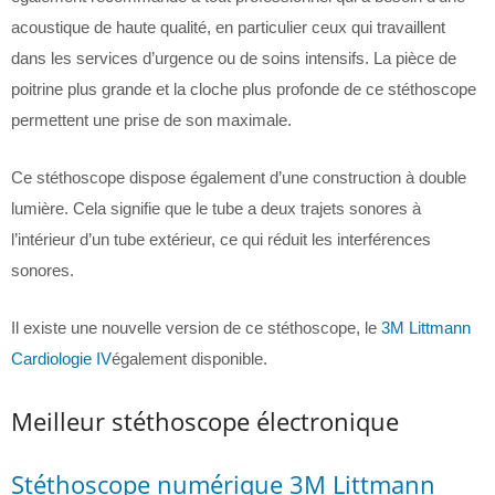
acoustique de haute qualité, en particulier ceux qui travaillent
dans les services d’urgence ou de soins intensifs. La pièce de
poitrine plus grande et la cloche plus profonde de ce stéthoscope
permettent une prise de son maximale.
Ce stéthoscope dispose également d’une construction à double
lumière. Cela signifie que le tube a deux trajets sonores à
l’intérieur d’un tube extérieur, ce qui réduit les interférences
sonores.
Il existe une nouvelle version de ce stéthoscope, le
3M Littmann
Cardiologie IV
également disponible.
Meilleur stéthoscope électronique
Stéthoscope numérique 3M Littmann