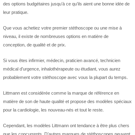
des options budgétaires jusqu’à ce qu’ils aient une bonne idée de
leur pratique.
Que vous achetiez votre premier stéthoscope ou une mise à
niveau, il existe de nombreuses options en matière de
conception, de qualité et de prix.
Si vous êtes infirmier, médecin, praticien avancé, technicien
médical d’urgence, inhalothérapeute ou étudiant, vous aurez
probablement votre stéthoscope avec vous la plupart du temps.
Littmann est considérée comme la marque de référence en
matière de son de haute qualité et propose des modèles spéciaux
pour la cardiologie, les nouveau-nés et tout le reste.
Cependant, les modèles Littmann ont tendance à être plus chers
que les concurrents. D’autres marques de stéthoscopes peuvent