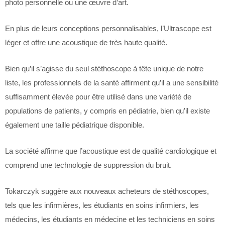
photo personnelle ou une œuvre d’art.
En plus de leurs conceptions personnalisables, l’Ultrascope est
léger et offre une acoustique de très haute qualité.
Bien qu’il s’agisse du seul stéthoscope à tête unique de notre
liste, les professionnels de la santé affirment qu’il a une sensibilité
suffisamment élevée pour être utilisé dans une variété de
populations de patients, y compris en pédiatrie, bien qu’il existe
également une taille pédiatrique disponible.
La société affirme que l’acoustique est de qualité cardiologique et
comprend une technologie de suppression du bruit.
Tokarczyk suggère aux nouveaux acheteurs de stéthoscopes,
tels que les infirmières, les étudiants en soins infirmiers, les
médecins, les étudiants en médecine et les techniciens en soins