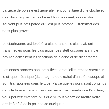
La pièce de poitrine est généralement constituée d’une cloche et
d’un diaphragme. La cloche est le côté ouvert, qui semble
souvent plus petit parce qu’il est plus profond. Il transmet des
sons plus graves.
Le diaphragme est le côté le plus grand et le plus plat, qui
transmet les sons les plus aigus. Les stéthoscopes à simple
pavillon combinent les fonctions de cloche et de diaphragme.
Les ondes sonores sont amplifiées lorsqu’elles rebondissent sur
le disque métallique (diaphragme ou cloche) d’un stéthoscope et
sont transportées dans le tube. Parce que les sons sont contenus
dans le tube et transportés directement aux oreilles de l’auditeur,
vous pouvez entendre plus que si vous venez de mettre votre
oreille à côté de la poitrine de quelqu’un.