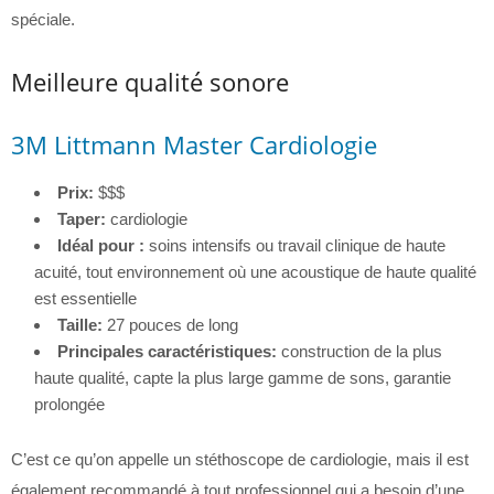
spéciale.
Meilleure qualité sonore
3M Littmann Master Cardiologie
Prix:
$$$
Taper:
cardiologie
Idéal pour :
soins intensifs ou travail clinique de haute
acuité, tout environnement où une acoustique de haute qualité
est essentielle
Taille:
27 pouces de long
Principales caractéristiques:
construction de la plus
haute qualité, capte la plus large gamme de sons, garantie
prolongée
C’est ce qu’on appelle un stéthoscope de cardiologie, mais il est
également recommandé à tout professionnel qui a besoin d’une