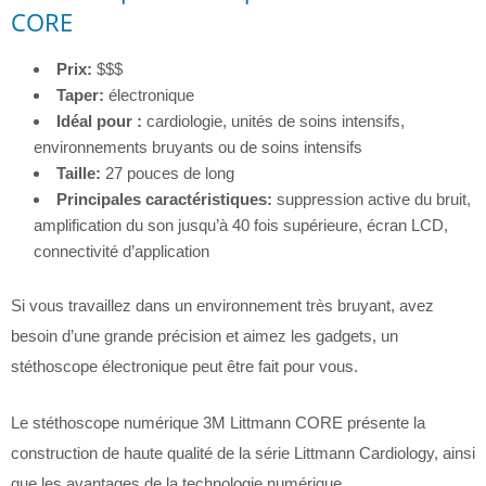
CORE
Prix:
$$$
Taper:
électronique
Idéal pour :
cardiologie, unités de soins intensifs,
environnements bruyants ou de soins intensifs
Taille:
27 pouces de long
Principales caractéristiques:
suppression active du bruit,
amplification du son jusqu’à 40 fois supérieure, écran LCD,
connectivité d’application
Si vous travaillez dans un environnement très bruyant, avez
besoin d’une grande précision et aimez les gadgets, un
stéthoscope électronique peut être fait pour vous.
Le stéthoscope numérique 3M Littmann CORE présente la
construction de haute qualité de la série Littmann Cardiology, ainsi
que les avantages de la technologie numérique.