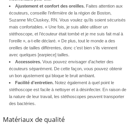
Ajustement et confort des oreilles.
Faites attention aux
écouteurs, conseille l’infirmière de la région de Boston,
Suzanne McCluskey, RN. Vous voulez qu’ils soient sécurisés
mais confortables. « Une fois, je suis allée utiliser un
stéthoscope, et l’écouteur était tombé et je me suis fait mal à
l’oreille », a-t-elle déclaré. « De plus, tout le monde a des
oreilles de tailles différentes, donc c’est bien s’ils viennent
avec quelques [earpiece] tailles.
Accessoires.
Vous pouvez envisager d’acheter des
écouteurs séparément. De cette façon, vous pouvez obtenir
un bon ajustement qui bloque le bruit ambiant.
Facilité d’entretien.
Notez également à quel point le
stéthoscope est facile à nettoyer et à désinfecter. En raison de
la nature de leur travail, les stéthoscopes peuvent transporter
des bactéries.
Matériaux de qualité