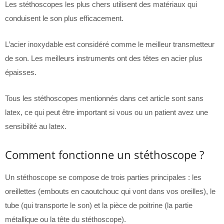
Les stéthoscopes les plus chers utilisent des matériaux qui
conduisent le son plus efficacement.
L’acier inoxydable est considéré comme le meilleur transmetteur
de son. Les meilleurs instruments ont des têtes en acier plus
épaisses.
Tous les stéthoscopes mentionnés dans cet article sont sans
latex, ce qui peut être important si vous ou un patient avez une
sensibilité au latex.
Comment fonctionne un stéthoscope ?
Un stéthoscope se compose de trois parties principales : les
oreillettes (embouts en caoutchouc qui vont dans vos oreilles), le
tube (qui transporte le son) et la pièce de poitrine (la partie
métallique ou la tête du stéthoscope).