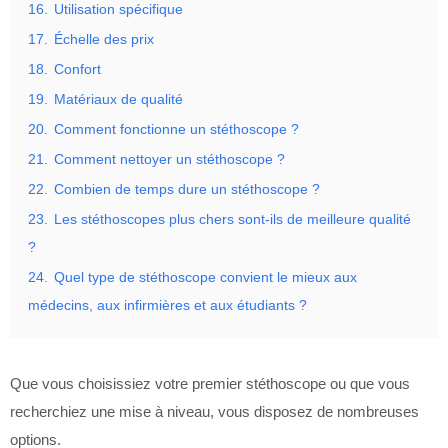
16.
Utilisation spécifique
17.
Échelle des prix
18.
Confort
19.
Matériaux de qualité
20.
Comment fonctionne un stéthoscope ?
21.
Comment nettoyer un stéthoscope ?
22.
Combien de temps dure un stéthoscope ?
23.
Les stéthoscopes plus chers sont-ils de meilleure qualité
?
24.
Quel type de stéthoscope convient le mieux aux
médecins, aux infirmières et aux étudiants ?
Que vous choisissiez votre premier stéthoscope ou que vous
recherchiez une mise à niveau, vous disposez de nombreuses
options.