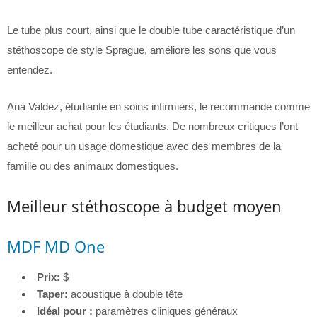
Le tube plus court, ainsi que le double tube caractéristique d’un
stéthoscope de style Sprague, améliore les sons que vous
entendez.
Ana Valdez, étudiante en soins infirmiers, le recommande comme
le meilleur achat pour les étudiants. De nombreux critiques l’ont
acheté pour un usage domestique avec des membres de la
famille ou des animaux domestiques.
Meilleur stéthoscope à budget moyen
MDF MD One
Prix:
$
Taper:
acoustique à double tête
Idéal pour :
paramètres cliniques généraux