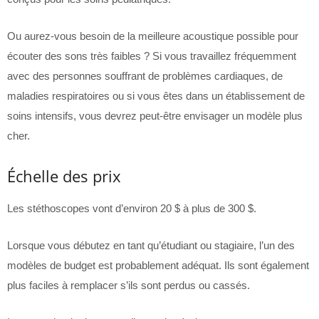
Ou aurez-vous besoin de la meilleure acoustique possible pour
écouter des sons très faibles ? Si vous travaillez fréquemment
avec des personnes souffrant de problèmes cardiaques, de
maladies respiratoires ou si vous êtes dans un établissement de
soins intensifs, vous devrez peut-être envisager un modèle plus
cher.
Échelle des prix
Les stéthoscopes vont d’environ 20 $ à plus de 300 $.
Lorsque vous débutez en tant qu’étudiant ou stagiaire, l’un des
modèles de budget est probablement adéquat. Ils sont également
plus faciles à remplacer s’ils sont perdus ou cassés.