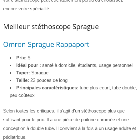
encore votre spécialité.
Meilleur stéthoscope Sprague
Omron Sprague Rappaport
Prix:
$
Idéal pour :
santé à domicile, étudiants, usage personnel
Taper:
Sprague
Taille:
22 pouces de long
Principales caractéristiques:
tube plus court, tube double,
peu coûteux
Selon toutes les critiques, il s’agit d’un stéthoscope plus que
suffisant pour le prix. Il a une pièce de poitrine chromée et une
conception à double tube. Il convient à la fois à un usage adulte et
pédiatrique.