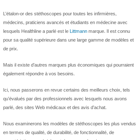
L’étalon-or des stéthoscopes pour toutes les infirmières,
médecins, praticiens avancés et étudiants en médecine avec
lesquels Healthline a parlé est le
Littmann
marque. Il est connu
pour sa qualité supérieure dans une large gamme de modèles et
de prix.
Mais il existe d’autres marques plus économiques qui pourraient
également répondre à vos besoins.
Ici, nous passerons en revue certains des meilleurs choix, tels
qu’évalués par des professionnels avec lesquels nous avons
parlé, des sites Web médicaux et des avis d’achat.
Nous examinerons les modèles de stéthoscopes les plus vendus
en termes de qualité, de durabilité, de fonctionnalité, de