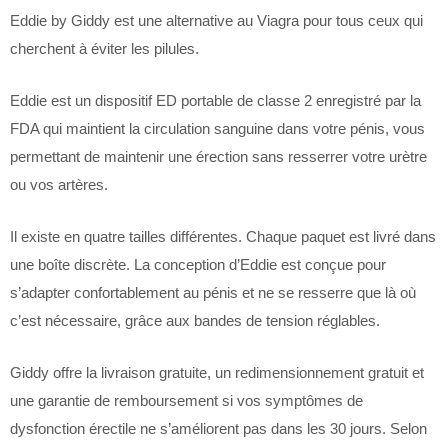
Eddie by Giddy est une alternative au Viagra pour tous ceux qui
cherchent à éviter les pilules.
Eddie est un dispositif ED portable de classe 2 enregistré par la
FDA qui maintient la circulation sanguine dans votre pénis, vous
permettant de maintenir une érection sans resserrer votre urètre
ou vos artères.
Il existe en quatre tailles différentes. Chaque paquet est livré dans
une boîte discrète. La conception d’Eddie est conçue pour
s’adapter confortablement au pénis et ne se resserre que là où
c’est nécessaire, grâce aux bandes de tension réglables.
Giddy offre la livraison gratuite, un redimensionnement gratuit et
une garantie de remboursement si vos symptômes de
dysfonction érectile ne s’améliorent pas dans les 30 jours. Selon