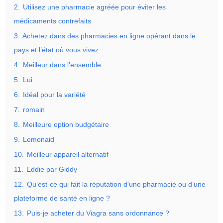
2.
Utilisez une pharmacie agréée pour éviter les
médicaments contrefaits
3.
Achetez dans des pharmacies en ligne opérant dans le
pays et l’état où vous vivez
4.
Meilleur dans l’ensemble
5.
Lui
6.
Idéal pour la variété
7.
romain
8.
Meilleure option budgétaire
9.
Lemonaid
10.
Meilleur appareil alternatif
11.
Eddie par Giddy
12.
Qu’est-ce qui fait la réputation d’une pharmacie ou d’une
plateforme de santé en ligne ?
13.
Puis-je acheter du Viagra sans ordonnance ?