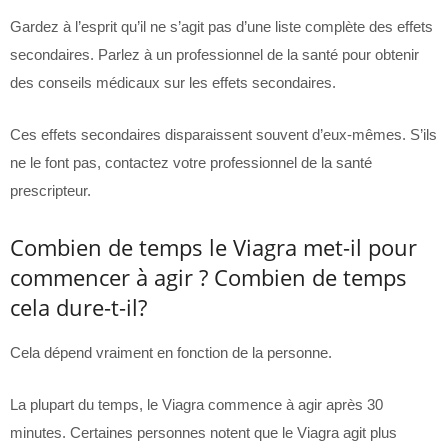
Gardez à l’esprit qu’il ne s’agit pas d’une liste complète des effets
secondaires. Parlez à un professionnel de la santé pour obtenir
des conseils médicaux sur les effets secondaires.
Ces effets secondaires disparaissent souvent d’eux-mêmes. S’ils
ne le font pas, contactez votre professionnel de la santé
prescripteur.
Combien de temps le Viagra met-il pour
commencer à agir ? Combien de temps
cela dure-t-il?
Cela dépend vraiment en fonction de la personne.
La plupart du temps, le Viagra commence à agir après 30
minutes. Certaines personnes notent que le Viagra agit plus