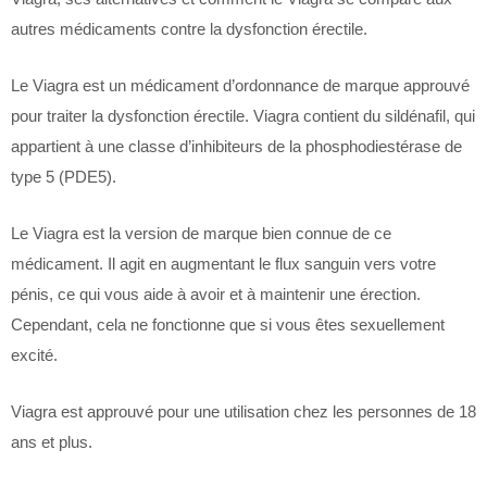
autres médicaments contre la dysfonction érectile.
Le Viagra est un médicament d’ordonnance de marque approuvé
pour traiter la dysfonction érectile. Viagra contient du sildénafil, qui
appartient à une classe d’inhibiteurs de la phosphodiestérase de
type 5 (PDE5).
Le Viagra est la version de marque bien connue de ce
médicament. Il agit en augmentant le flux sanguin vers votre
pénis, ce qui vous aide à avoir et à maintenir une érection.
Cependant, cela ne fonctionne que si vous êtes sexuellement
excité.
Viagra est approuvé pour une utilisation chez les personnes de 18
ans et plus.