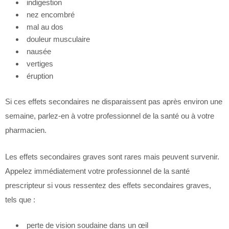
indigestion
nez encombré
mal au dos
douleur musculaire
nausée
vertiges
éruption
Si ces effets secondaires ne disparaissent pas après environ une
semaine, parlez-en à votre professionnel de la santé ou à votre
pharmacien.
Les effets secondaires graves sont rares mais peuvent survenir.
Appelez immédiatement votre professionnel de la santé
prescripteur si vous ressentez des effets secondaires graves,
tels que :
perte de vision soudaine dans un œil