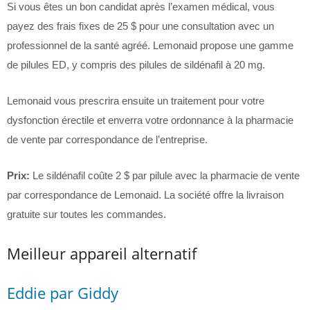
Si vous êtes un bon candidat après l’examen médical, vous
payez des frais fixes de 25 $ pour une consultation avec un
professionnel de la santé agréé. Lemonaid propose une gamme
de pilules ED, y compris des pilules de sildénafil à 20 mg.
Lemonaid vous prescrira ensuite un traitement pour votre
dysfonction érectile et enverra votre ordonnance à la pharmacie
de vente par correspondance de l’entreprise.
Prix:
Le sildénafil coûte 2 $ par pilule avec la pharmacie de vente
par correspondance de Lemonaid. La société offre la livraison
gratuite sur toutes les commandes.
Meilleur appareil alternatif
Eddie par Giddy