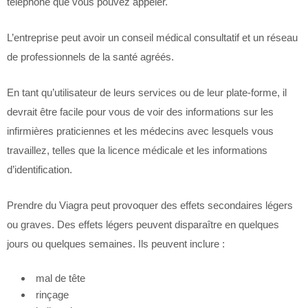
téléphone que vous pouvez appeler.
L’entreprise peut avoir un conseil médical consultatif et un réseau
de professionnels de la santé agréés.
En tant qu’utilisateur de leurs services ou de leur plate-forme, il
devrait être facile pour vous de voir des informations sur les
infirmières praticiennes et les médecins avec lesquels vous
travaillez, telles que la licence médicale et les informations
d’identification.
Prendre du Viagra peut provoquer des effets secondaires légers
ou graves. Des effets légers peuvent disparaître en quelques
jours ou quelques semaines. Ils peuvent inclure :
mal de tête
rinçage