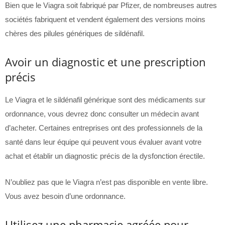
Bien que le Viagra soit fabriqué par Pfizer, de nombreuses autres
sociétés fabriquent et vendent également des versions moins
chères des pilules génériques de sildénafil.
Avoir un diagnostic et une prescription
précis
Le Viagra et le sildénafil générique sont des médicaments sur
ordonnance, vous devrez donc consulter un médecin avant
d’acheter. Certaines entreprises ont des professionnels de la
santé dans leur équipe qui peuvent vous évaluer avant votre
achat et établir un diagnostic précis de la dysfonction érectile.
N’oubliez pas que le Viagra n’est pas disponible en vente libre.
Vous avez besoin d’une ordonnance.
Utilisez une pharmacie agréée pour