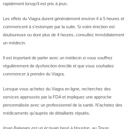
rapidement lorsqu’il est pris à jeun.
Les effets du Viagra durent généralement environ 4 à 5 heures et
commencent à s’estomper par la suite. Si votre érection est
douloureuse ou dure plus de 4 heures, consultez immédiatement
un médecin.
Il est important de parler avec un médecin si vous souffrez
régulièrement de dysfonction érectile et que vous souhaitez
commencer à prendre du Viagra.
Lorsque vous achetez du Viagra en ligne, recherchez des
services approuvés par la FDA et impliquez une approche
personnalisée avec un professionnel de la santé. N’achetez des
médicaments qu’auprès de détaillants réputés.
Iman Balagam est un écrivain basé à Houston, au Texas.