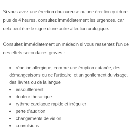
Si vous avez une érection douloureuse ou une érection qui dure
plus de 4 heures, consultez immédiatement les urgences, car
cela peut être le signe d’une autre affection urologique.
Consultez immédiatement un médecin si vous ressentez l’un de
ces effets secondaires graves :
réaction allergique, comme une éruption cutanée, des
démangeaisons ou de l’urticaire, et un gonflement du visage,
des lèvres ou de la langue
essoufflement
douleur thoracique
rythme cardiaque rapide et irrégulier
perte d’audition
changements de vision
convulsions