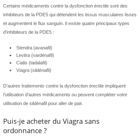
Certains médicaments contre la dysfonction érectile sont des
inhibiteurs de la PDE5 qui détendent les tissus musculaires lisses
et augmentent le flux sanguin. Il existe quatre principaux types
d’inhibiteurs de la PDE5 :
Stendra (avanafil)
Levitra (vardénafil)
Cialis (tadalafil)
Viagra (sildénafil)
D’autres traitements contre la dysfonction érectile impliquent
l’utilisation d’autres médicaments ou peuvent compléter votre
utilisation de sildénafil pour aller de pair.
Puis-je acheter du Viagra sans
ordonnance ?