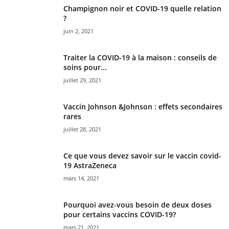
Champignon noir et COVID-19 quelle relation
?
juin 2, 2021
Traiter la COVID-19 à la maison : conseils de
soins pour...
juillet 29, 2021
Vaccin Johnson &Johnson : effets secondaires
rares
juillet 28, 2021
Ce que vous devez savoir sur le vaccin covid-
19 AstraZeneca
mars 14, 2021
Pourquoi avez-vous besoin de deux doses
pour certains vaccins COVID-19?
mars 21, 2021