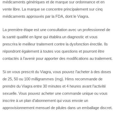
médicaments génériques et de marque sur ordonnance et en
vente libre. La marque se concentre principalement sur cinq
médicaments approuvés par la FDA, dont le Viagra.
La première étape est une consultation avec un professionnel de
la santé qualifié en ligne qui établira un diagnostic et vous
prescrira le meilleur traitement contre la dysfonction érectile. Ils
répondront également à toutes vos questions et pourront être
contactés à l’avenir pour apporter des modifications au traitement.
Si on vous prescrit du Viagra, vous pouvez l’acheter à des doses
de 25, 50 ou 100 milligrammes (mg). Hims recommande de
prendre du Viagra entre 30 minutes et 4 heures avant l’activité
sexuelle. Vous pouvez acheter une commande unique ou vous
inscrire à un plan d’abonnement qui vous envoie un
approvisionnement mensuel de pilules dans un emballage discret.