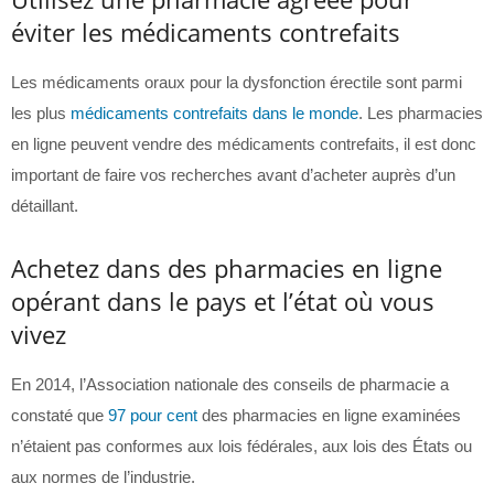
éviter les médicaments contrefaits
Les médicaments oraux pour la dysfonction érectile sont parmi
les plus
médicaments contrefaits dans le monde
. Les pharmacies
en ligne peuvent vendre des médicaments contrefaits, il est donc
important de faire vos recherches avant d’acheter auprès d’un
détaillant.
Achetez dans des pharmacies en ligne
opérant dans le pays et l’état où vous
vivez
En 2014, l’Association nationale des conseils de pharmacie a
constaté que
97 pour cent
des pharmacies en ligne examinées
n’étaient pas conformes aux lois fédérales, aux lois des États ou
aux normes de l’industrie.