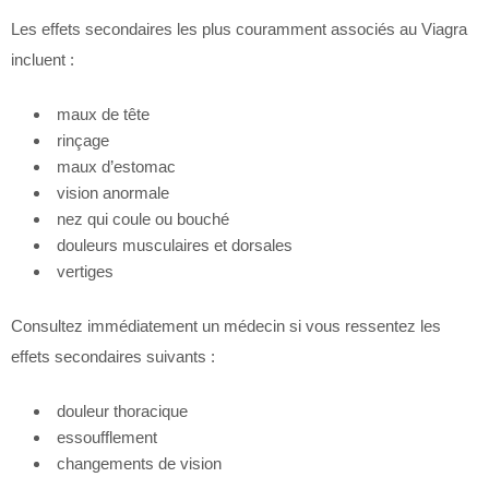
Les effets secondaires les plus couramment associés au Viagra
incluent :
maux de tête
rinçage
maux d’estomac
vision anormale
nez qui coule ou bouché
douleurs musculaires et dorsales
vertiges
Consultez immédiatement un médecin si vous ressentez les
effets secondaires suivants :
douleur thoracique
essoufflement
changements de vision