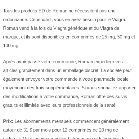
Tous les produits ED de Roman ne nécessitent pas une
ordonnance. Cependant, vous en avez besoin pour le Viagra.
Roman vend à la fois du Viagra générique et du Viagra de
marque, et ils sont disponibles en comprimés de 25 mg, 50 mg et
100 mg.
Après avoir passé votre commande, Roman expédiera vos
articles gratuitement dans un emballage discret. La société peut
également envoyer votre commande à votre pharmacie locale
moyennant des frais supplémentaires. Si vous souhaitez apporter
des modifications à votre commande, Roman offre des suivis
gratuits et illimités avec leurs professionnels de la santé.
Prix:
Les abonnements mensuels commencent généralement
autour de 31 $ par mois pour 12 comprimés de 20 mg de
sildénafil. Vous pouvez modifier la fréquence et le nombre de