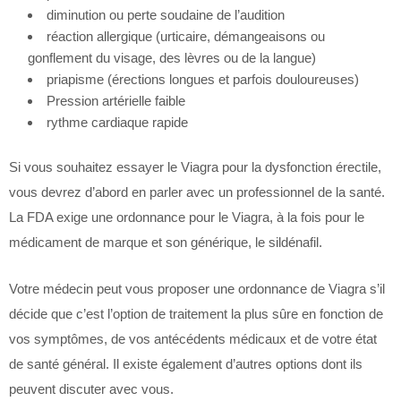
diminution ou perte soudaine de l’audition
réaction allergique (urticaire, démangeaisons ou
gonflement du visage, des lèvres ou de la langue)
priapisme (érections longues et parfois douloureuses)
Pression artérielle faible
rythme cardiaque rapide
Si vous souhaitez essayer le Viagra pour la dysfonction érectile,
vous devrez d’abord en parler avec un professionnel de la santé.
La FDA exige une ordonnance pour le Viagra, à la fois pour le
médicament de marque et son générique, le sildénafil.
Votre médecin peut vous proposer une ordonnance de Viagra s’il
décide que c’est l’option de traitement la plus sûre en fonction de
vos symptômes, de vos antécédents médicaux et de votre état
de santé général. Il existe également d’autres options dont ils
peuvent discuter avec vous.