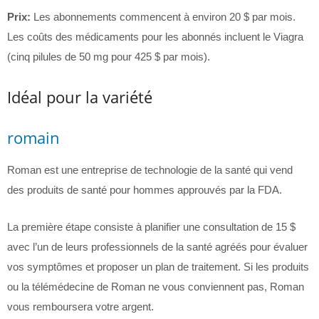
Prix:
Les abonnements commencent à environ 20 $ par mois.
Les coûts des médicaments pour les abonnés incluent le Viagra
(cinq pilules de 50 mg pour 425 $ par mois).
Idéal pour la variété
romain
Roman est une entreprise de technologie de la santé qui vend
des produits de santé pour hommes approuvés par la FDA.
La première étape consiste à planifier une consultation de 15 $
avec l’un de leurs professionnels de la santé agréés pour évaluer
vos symptômes et proposer un plan de traitement. Si les produits
ou la télémédecine de Roman ne vous conviennent pas, Roman
vous remboursera votre argent.