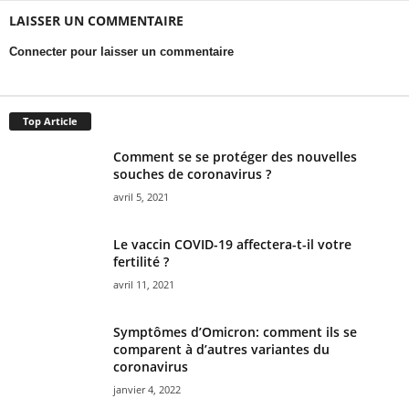
LAISSER UN COMMENTAIRE
Connecter pour laisser un commentaire
Top Article
Comment se se protéger des nouvelles
souches de coronavirus ?
avril 5, 2021
Le vaccin COVID-19 affectera-t-il votre
fertilité ?
avril 11, 2021
Symptômes d’Omicron: comment ils se
comparent à d’autres variantes du
coronavirus
janvier 4, 2022