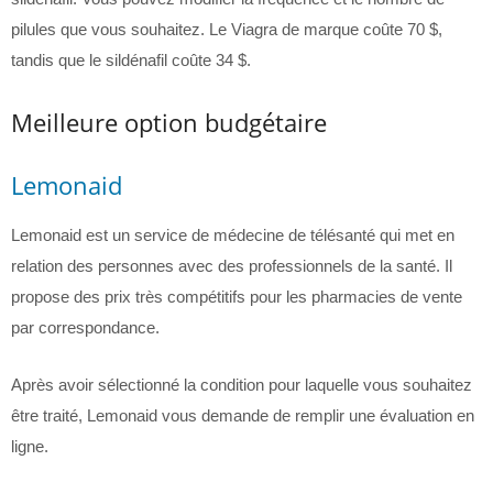
pilules que vous souhaitez. Le Viagra de marque coûte 70 $,
tandis que le sildénafil coûte 34 $.
Meilleure option budgétaire
Lemonaid
Lemonaid est un service de médecine de télésanté qui met en
relation des personnes avec des professionnels de la santé. Il
propose des prix très compétitifs pour les pharmacies de vente
par correspondance.
Après avoir sélectionné la condition pour laquelle vous souhaitez
être traité, Lemonaid vous demande de remplir une évaluation en
ligne.