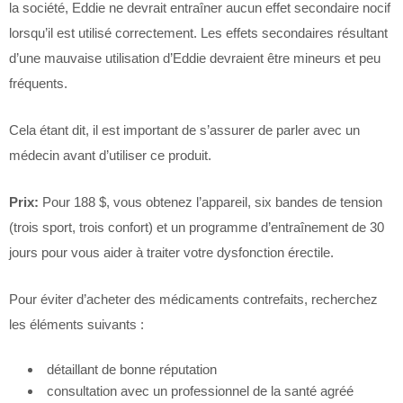
la société, Eddie ne devrait entraîner aucun effet secondaire nocif
lorsqu’il est utilisé correctement. Les effets secondaires résultant
d’une mauvaise utilisation d’Eddie devraient être mineurs et peu
fréquents.
Cela étant dit, il est important de s’assurer de parler avec un
médecin avant d’utiliser ce produit.
Prix:
Pour 188 $, vous obtenez l’appareil, six bandes de tension
(trois sport, trois confort) et un programme d’entraînement de 30
jours pour vous aider à traiter votre dysfonction érectile.
Pour éviter d’acheter des médicaments contrefaits, recherchez
les éléments suivants :
détaillant de bonne réputation
consultation avec un professionnel de la santé agréé