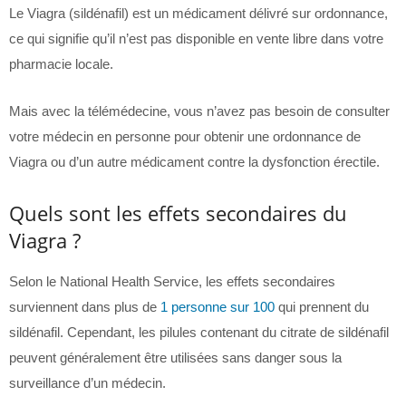
Le Viagra (sildénafil) est un médicament délivré sur ordonnance,
ce qui signifie qu’il n’est pas disponible en vente libre dans votre
pharmacie locale.
Mais avec la télémédecine, vous n’avez pas besoin de consulter
votre médecin en personne pour obtenir une ordonnance de
Viagra ou d’un autre médicament contre la dysfonction érectile.
Quels sont les effets secondaires du
Viagra ?
Selon le National Health Service, les effets secondaires
surviennent dans plus de
1 personne sur 100
qui prennent du
sildénafil. Cependant, les pilules contenant du citrate de sildénafil
peuvent généralement être utilisées sans danger sous la
surveillance d’un médecin.