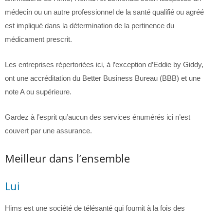
médecin ou un autre professionnel de la santé qualifié ou agréé
est impliqué dans la détermination de la pertinence du
médicament prescrit.
Les entreprises répertoriées ici, à l’exception d’Eddie by Giddy,
ont une accréditation du Better Business Bureau (BBB) ​​et une
note A ou supérieure.
Gardez à l’esprit qu’aucun des services énumérés ici n’est
couvert par une assurance.
Meilleur dans l’ensemble
Lui
Hims est une société de télésanté qui fournit à la fois des