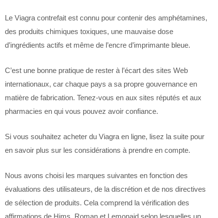
Le Viagra contrefait est connu pour contenir des amphétamines,
des produits chimiques toxiques, une mauvaise dose
d’ingrédients actifs et même de l’encre d’imprimante bleue.
C’est une bonne pratique de rester à l’écart des sites Web
internationaux, car chaque pays a sa propre gouvernance en
matière de fabrication. Tenez-vous en aux sites réputés et aux
pharmacies en qui vous pouvez avoir confiance.
Si vous souhaitez acheter du Viagra en ligne, lisez la suite pour
en savoir plus sur les considérations à prendre en compte.
Nous avons choisi les marques suivantes en fonction des
évaluations des utilisateurs, de la discrétion et de nos directives
de sélection de produits. Cela comprend la vérification des
affirmations de Hims, Roman et Lemonaid selon lesquelles un