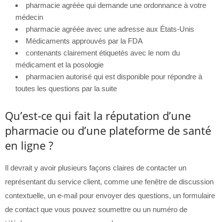
pharmacie agréée qui demande une ordonnance à votre
médecin
pharmacie agréée avec une adresse aux États-Unis
Médicaments approuvés par la FDA
contenants clairement étiquetés avec le nom du
médicament et la posologie
pharmacien autorisé qui est disponible pour répondre à
toutes les questions par la suite
Qu’est-ce qui fait la réputation d’une
pharmacie ou d’une plateforme de santé
en ligne ?
Il devrait y avoir plusieurs façons claires de contacter un
représentant du service client, comme une fenêtre de discussion
contextuelle, un e-mail pour envoyer des questions, un formulaire
de contact que vous pouvez soumettre ou un numéro de