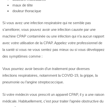
maux de tête
douleur thoracique
Si vous avez une infection respiratoire qui ne semble pas
s’améliorer, vous pouvez avoir une infection causée par une
machine CPAP contaminée ou une infection qui n’a aucun rapport
avec votre utilisation de la CPAP. Appelez votre professionnel de
la santé si vous ne vous sentez pas mieux ou si vous développez
des symptômes comme :
Vous pourriez avoir besoin d’un traitement pour diverses
infections respiratoires, notamment la COVID-19, la grippe, la
pneumonie ou l’angine streptococcique.
Si votre médecin vous prescrit un appareil CPAP, il y a une raison
médicale. Habituellement, c’est pour traiter l’apnée obstructive du