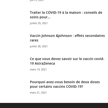
Traiter la COVID-19 à la maison : conseils de
soins pour...
juillet 29, 2021
Vaccin Johnson &Johnson : effets secondaires
rares
juillet 28, 2021
Ce que vous devez savoir sur le vaccin covid-
19 AstraZeneca
mars 14, 2021
Pourquoi avez-vous besoin de deux doses
pour certains vaccins COVID-19?
mars 21, 2021