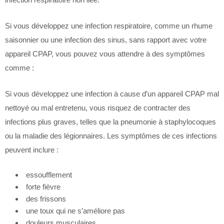
Si vous développez une infection respiratoire, comme un rhume
saisonnier ou une infection des sinus, sans rapport avec votre
appareil CPAP, vous pouvez vous attendre à des symptômes
comme :
Si vous développez une infection à cause d’un appareil CPAP mal
nettoyé ou mal entretenu, vous risquez de contracter des
infections plus graves, telles que la pneumonie à staphylocoques
ou la maladie des légionnaires. Les symptômes de ces infections
peuvent inclure :
essoufflement
forte fièvre
des frissons
une toux qui ne s’améliore pas
douleurs musculaires