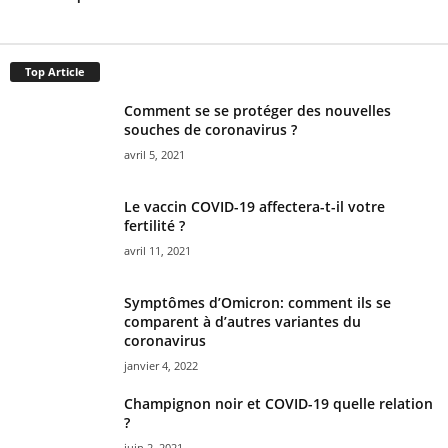
Top Article
Comment se se protéger des nouvelles
souches de coronavirus ?
avril 5, 2021
Le vaccin COVID-19 affectera-t-il votre
fertilité ?
avril 11, 2021
Symptômes d’Omicron: comment ils se
comparent à d’autres variantes du
coronavirus
janvier 4, 2022
Champignon noir et COVID-19 quelle relation
?
juin 2, 2021