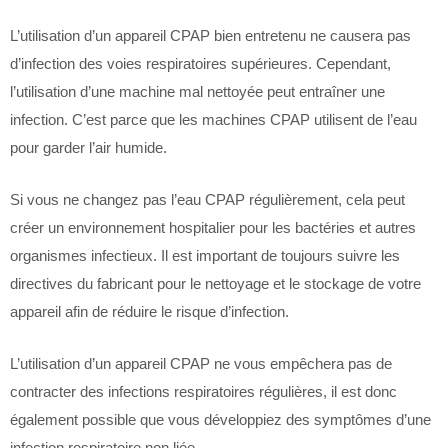
L’utilisation d’un appareil CPAP bien entretenu ne causera pas
d’infection des voies respiratoires supérieures. Cependant,
l’utilisation d’une machine mal nettoyée peut entraîner une
infection. C’est parce que les machines CPAP utilisent de l’eau
pour garder l’air humide.
Si vous ne changez pas l’eau CPAP régulièrement, cela peut
créer un environnement hospitalier pour les bactéries et autres
organismes infectieux. Il est important de toujours suivre les
directives du fabricant pour le nettoyage et le stockage de votre
appareil afin de réduire le risque d’infection.
L’utilisation d’un appareil CPAP ne vous empêchera pas de
contracter des infections respiratoires régulières, il est donc
également possible que vous développiez des symptômes d’une
infection respiratoire non liée.