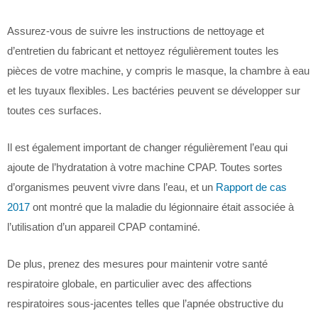
Assurez-vous de suivre les instructions de nettoyage et
d’entretien du fabricant et nettoyez régulièrement toutes les
pièces de votre machine, y compris le masque, la chambre à eau
et les tuyaux flexibles. Les bactéries peuvent se développer sur
toutes ces surfaces.
Il est également important de changer régulièrement l’eau qui
ajoute de l’hydratation à votre machine CPAP. Toutes sortes
d’organismes peuvent vivre dans l’eau, et un
Rapport de cas
2017
ont montré que la maladie du légionnaire était associée à
l’utilisation d’un appareil CPAP contaminé.
De plus, prenez des mesures pour maintenir votre santé
respiratoire globale, en particulier avec des affections
respiratoires sous-jacentes telles que l’apnée obstructive du