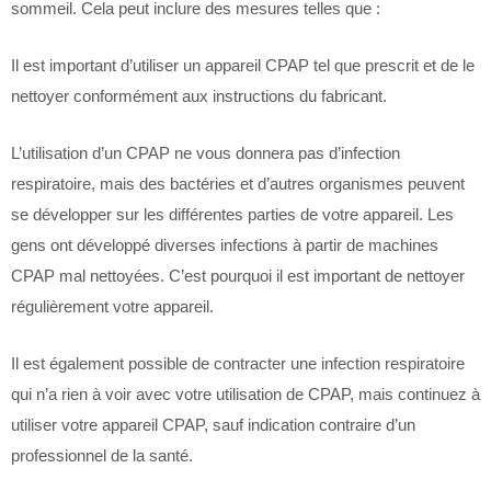
sommeil. Cela peut inclure des mesures telles que :
Il est important d’utiliser un appareil CPAP tel que prescrit et de le
nettoyer conformément aux instructions du fabricant.
L’utilisation d’un CPAP ne vous donnera pas d’infection
respiratoire, mais des bactéries et d’autres organismes peuvent
se développer sur les différentes parties de votre appareil. Les
gens ont développé diverses infections à partir de machines
CPAP mal nettoyées. C’est pourquoi il est important de nettoyer
régulièrement votre appareil.
Il est également possible de contracter une infection respiratoire
qui n’a rien à voir avec votre utilisation de CPAP, mais continuez à
utiliser votre appareil CPAP, sauf indication contraire d’un
professionnel de la santé.