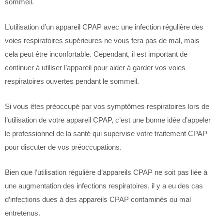
sommeil.
L’utilisation d’un appareil CPAP avec une infection régulière des
voies respiratoires supérieures ne vous fera pas de mal, mais
cela peut être inconfortable. Cependant, il est important de
continuer à utiliser l’appareil pour aider à garder vos voies
respiratoires ouvertes pendant le sommeil.
Si vous êtes préoccupé par vos symptômes respiratoires lors de
l’utilisation de votre appareil CPAP, c’est une bonne idée d’appeler
le professionnel de la santé qui supervise votre traitement CPAP
pour discuter de vos préoccupations.
Bien que l’utilisation régulière d’appareils CPAP ne soit pas liée à
une augmentation des infections respiratoires, il y a eu des cas
d’infections dues à des appareils CPAP contaminés ou mal
entretenus.