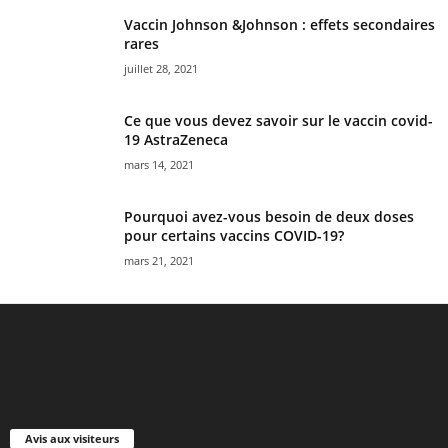
Vaccin Johnson &Johnson : effets secondaires
rares
juillet 28, 2021
Ce que vous devez savoir sur le vaccin covid-
19 AstraZeneca
mars 14, 2021
Pourquoi avez-vous besoin de deux doses
pour certains vaccins COVID-19?
mars 21, 2021
Avis aux visiteurs