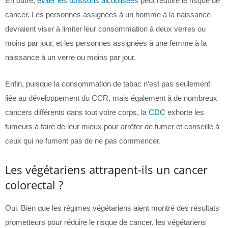
En outre,
éviter les boissons alcoolisées
peut réduire le risque de
cancer. Les personnes assignées à un homme à la naissance
devraient viser à limiter leur consommation à deux verres ou
moins par jour, et les personnes assignées à une femme à la
naissance à un verre ou moins par jour.
Enfin, puisque la consommation de tabac n’est pas seulement
liée au développement du CCR, mais également à de nombreux
cancers différents dans tout votre corps, la
CDC
exhorte les
fumeurs à faire de leur mieux pour arrêter de fumer et conseille à
ceux qui ne fument pas de ne pas commencer.
Les végétariens attrapent-ils un cancer
colorectal ?
Oui. Bien que les régimes végétariens aient montré des résultats
prometteurs pour réduire le risque de cancer, les végétariens