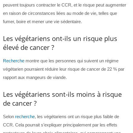
peuvent toujours contracter le CCR, et le risque peut augmenter
en raison de circonstances liées au mode de vie, telles que
fumer, boire et mener une vie sédentaire.
Les végétariens ont-ils un risque plus
élevé de cancer ?
Recherche
montre que les personnes qui suivent un régime
végétarien pourraient réduire leur risque de cancer de 22 % par
rapport aux mangeurs de viande.
Les végétariens sont-ils moins à risque
de cancer ?
Selon
recherche
, les végétariens ont un risque plus faible de
CCR. Cela pourrait s’expliquer principalement par les effets