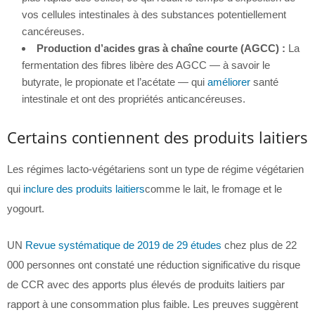
vos cellules intestinales à des substances potentiellement
cancéreuses.
Production d’acides gras à chaîne courte (AGCC) :
La
fermentation des fibres libère des AGCC — à savoir le
butyrate, le propionate et l’acétate — qui
améliorer
santé
intestinale et ont des propriétés anticancéreuses.
Certains contiennent des produits laitiers
Les régimes lacto-végétariens sont un type de régime végétarien
qui
inclure des produits laitiers
comme le lait, le fromage et le
yogourt.
UN
Revue systématique de 2019 de 29 études
chez plus de 22
000 personnes ont constaté une réduction significative du risque
de CCR avec des apports plus élevés de produits laitiers par
rapport à une consommation plus faible. Les preuves suggèrent