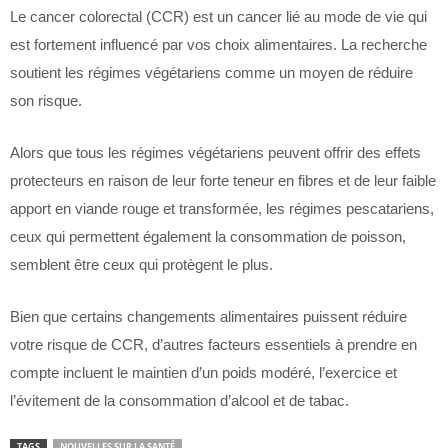
Le cancer colorectal (CCR) est un cancer lié au mode de vie qui
est fortement influencé par vos choix alimentaires. La recherche
soutient les régimes végétariens comme un moyen de réduire
son risque.
Alors que tous les régimes végétariens peuvent offrir des effets
protecteurs en raison de leur forte teneur en fibres et de leur faible
apport en viande rouge et transformée, les régimes pescatariens,
ceux qui permettent également la consommation de poisson,
semblent être ceux qui protègent le plus.
Bien que certains changements alimentaires puissent réduire
votre risque de CCR, d’autres facteurs essentiels à prendre en
compte incluent le maintien d’un poids modéré, l’exercice et
l’évitement de la consommation d’alcool et de tabac.
TAGS
NOUVELLES SUR LA SANTÉ