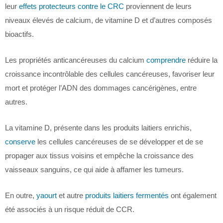
leur
effets protecteurs contre le CRC
proviennent de leurs
niveaux élevés de calcium, de vitamine D et d’autres composés
bioactifs.
Les propriétés anticancéreuses du calcium
comprendre
réduire la
croissance incontrôlable des cellules cancéreuses, favoriser leur
mort et protéger l’ADN des dommages cancérigènes, entre
autres.
La vitamine D, présente dans les produits laitiers enrichis,
conserve
les cellules cancéreuses de se développer et de se
propager aux tissus voisins et empêche la croissance des
vaisseaux sanguins, ce qui aide à affamer les tumeurs.
En outre,
yaourt
et autre
produits laitiers fermentés
ont également
été associés à un risque réduit de CCR.