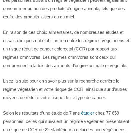
Les personnes suivant un régime végétarien peuvent également
consommer ou non des produits d’origine animale, tels que des
œufs, des produits laitiers ou du miel.
En raison de ces choix alimentaires, de nombreuses études et
essais cliniques ont établi un lien entre les régimes végétariens et
un risque réduit de cancer colorectal (CCR) par rapport aux
régimes omnivores. Les régimes omnivores sont ceux qui
comprennent à la fois des aliments d’origine animale et végétale.
Lisez la suite pour en savoir plus sur la recherche derrière le
régime végétarien et votre risque de CCR, ainsi que sur d’autres
moyens de réduire votre risque de ce type de cancer.
Selon les résultats d’une étude de 7 ans
étudier
chez 77 659
personnes, celles qui suivaient un régime végétarien présentaient
un risque de CCR de 22 % inférieur à celui des non-végétariens.