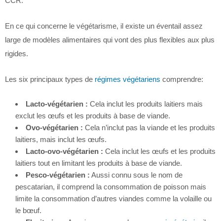
CCR.
En ce qui concerne le végétarisme, il existe un éventail assez
large de modèles alimentaires qui vont des plus flexibles aux plus
rigides.
Les six principaux types de
régimes végétariens
comprendre:
Lacto-végétarien :
Cela inclut les produits laitiers mais
exclut les œufs et les produits à base de viande.
Ovo-végétarien :
Cela n’inclut pas la viande et les produits
laitiers, mais inclut les œufs.
Lacto-ovo-végétarien :
Cela inclut les œufs et les produits
laitiers tout en limitant les produits à base de viande.
Pesco-végétarien :
Aussi connu sous le nom de
pescatarian, il comprend la consommation de poisson mais
limite la consommation d’autres viandes comme la volaille ou
le bœuf.