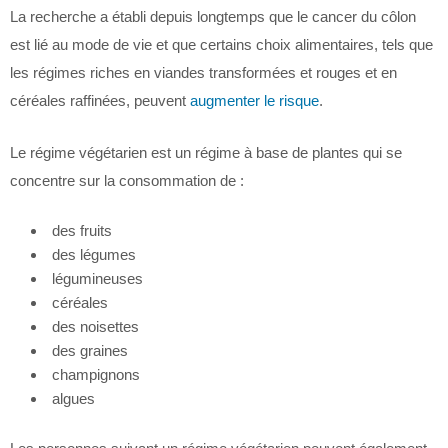
La recherche a établi depuis longtemps que le cancer du côlon
est lié au mode de vie et que certains choix alimentaires, tels que
les régimes riches en viandes transformées et rouges et en
céréales raffinées, peuvent
augmenter le risque
.
Le régime végétarien est un régime à base de plantes qui se
concentre sur la consommation de :
des fruits
des légumes
légumineuses
céréales
des noisettes
des graines
champignons
algues