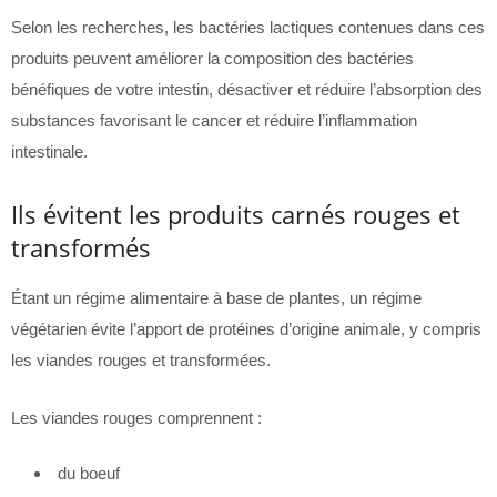
Selon les recherches, les bactéries lactiques contenues dans ces
produits peuvent améliorer la composition des bactéries
bénéfiques de votre intestin, désactiver et réduire l’absorption des
substances favorisant le cancer et réduire l’inflammation
intestinale.
Ils évitent les produits carnés rouges et
transformés
Étant un régime alimentaire à base de plantes, un régime
végétarien évite l’apport de protéines d’origine animale, y compris
les viandes rouges et transformées.
Les viandes rouges comprennent :
du boeuf