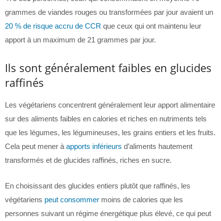
grammes de viandes rouges ou transformées par jour avaient un
20 % de risque accru de CCR
que ceux qui ont maintenu leur
apport à un maximum de 21 grammes par jour.
Ils sont généralement faibles en glucides
raffinés
Les végétariens concentrent généralement leur apport alimentaire
sur des aliments faibles en calories et riches en nutriments tels
que les légumes, les légumineuses, les grains entiers et les fruits.
Cela peut mener à
apports inférieurs
d’aliments hautement
transformés et de glucides raffinés, riches en sucre.
En choisissant des glucides entiers plutôt que raffinés, les
végétariens
peut consommer
moins de calories que les
personnes suivant un régime énergétique plus élevé, ce qui peut