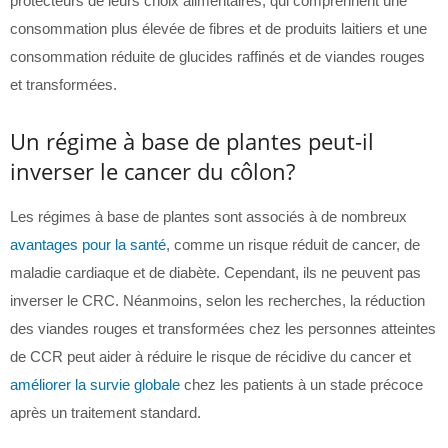
protecteurs de leurs choix alimentaires, qui comprennent une
consommation plus élevée de fibres et de produits laitiers et une
consommation réduite de glucides raffinés et de viandes rouges
et transformées.
Un régime à base de plantes peut-il
inverser le cancer du côlon?
Les régimes à base de plantes sont associés à de nombreux
avantages pour la santé
, comme un risque réduit de cancer, de
maladie cardiaque et de diabète. Cependant, ils ne peuvent pas
inverser le CRC. Néanmoins, selon les recherches, la réduction
des viandes rouges et transformées chez les personnes atteintes
de CCR peut aider à réduire le risque de récidive du cancer et
améliorer la survie globale
chez les patients à un stade précoce
après un traitement standard.