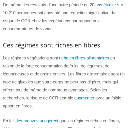
De même, les résultats d’une autre période de 20 ans
étudier
sur
10 210 personnes ont constaté une réduction significative du
risque de CCR chez les végétariens par rapport aux
consommateurs de viande.
Ces régimes sont riches en fibres
Les régimes végétariens sont
riche en fibres alimentaires
en
raison de la forte consommation de fruits, de légumes, de
légumineuses et de grains entiers. Les fibres alimentaires sont un
type de glucides que votre corps ne peut pas digérer, mais qui
offrent tout de même de nombreux avantages. Selon les
recherches, le risque de CCR semble
augmenter
avec un faible
apport en fibres.
En fait,
les preuves suggèrent
que les régimes riches en fibres,