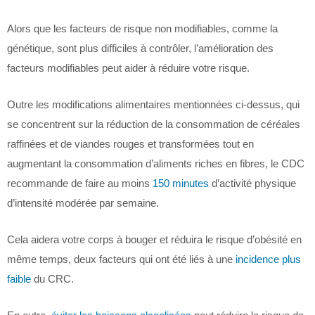
Alors que les facteurs de risque non modifiables, comme la
génétique, sont plus difficiles à contrôler, l’amélioration des
facteurs modifiables peut aider à réduire votre risque.
Outre les modifications alimentaires mentionnées ci-dessus, qui
se concentrent sur la réduction de la consommation de céréales
raffinées et de viandes rouges et transformées tout en
augmentant la consommation d’aliments riches en fibres, le CDC
recommande de faire au moins
150 minutes
d’activité physique
d’intensité modérée par semaine.
Cela aidera votre corps à bouger et réduira le risque d’obésité en
même temps, deux facteurs qui ont été liés à une
incidence plus
faible
du CRC.