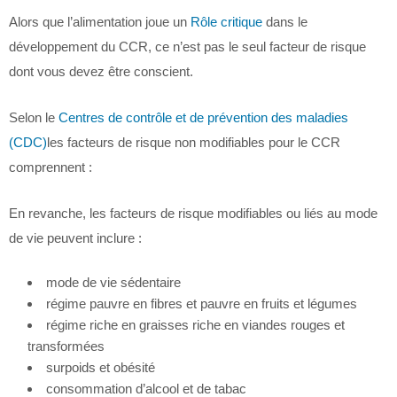
Alors que l’alimentation joue un
Rôle critique
dans le
développement du CCR, ce n’est pas le seul facteur de risque
dont vous devez être conscient.
Selon le
Centres de contrôle et de prévention des maladies
(CDC)
les facteurs de risque non modifiables pour le CCR
comprennent :
En revanche, les facteurs de risque modifiables ou liés au mode
de vie peuvent inclure :
mode de vie sédentaire
régime pauvre en fibres et pauvre en fruits et légumes
régime riche en graisses riche en viandes rouges et
transformées
surpoids et obésité
consommation d’alcool et de tabac