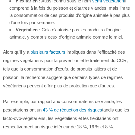
Flexitarien :
Aussi connu sous le nom
semi-végétarien
il
comprend à la fois du poisson et d’autres viandes, mais limite
la consommation de ces produits d’origine animale à pas plus
d’une fois par semaine.
Végétalien :
Cela n’autorise pas les produits d’origine
animale, y compris ceux d’origine animale comme le miel.
Alors qu’il y a
plusieurs facteurs
impliqués dans l’efficacité des
régimes végétariens pour la prévention et le traitement du CCR,
tels que la consommation d’œufs, de produits laitiers et de
poisson, la recherche suggère que certains types de régimes
végétariens peuvent offrir plus de protection que d’autres.
Par exemple, par rapport aux consommateurs de viande, les
pescatariens ont un
43 % de réduction des risques
tandis que les
lacto-ovo-végétariens, les végétaliens et les flexitariens ont
respectivement un risque inférieur de 18 %, 16 % et 8 %.