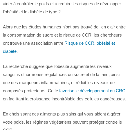
aider à contrôler le poids et à réduire les risques de développer
l’obésité et le diabète de type 2.
Alors que les études humaines n’ont pas trouvé de lien clair entre
la consommation de sucre et le risque de CCR, les chercheurs
ont trouvé une association entre
Risque de CCR, obésité et
diabète
.
La recherche suggère que l’obésité augmente les niveaux
sanguins d’hormones régulatrices du sucre et de la faim, ainsi
que des marqueurs inflammatoires, et réduit les niveaux de
composés protecteurs. Cette
favorise le développement du CRC
en facilitant la croissance incontrôlable des cellules cancéreuses.
En choisissant des aliments plus sains qui vous aident à gérer
votre poids, les régimes végétariens peuvent protéger contre le