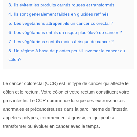
3.
Ils évitent les produits carnés rouges et transformés
4.
Ils sont généralement faibles en glucides raffinés
5.
Les végétariens attrapent-ils un cancer colorectal ?
6.
Les végétariens ont-ils un risque plus élevé de cancer ?
7.
Les végétariens sont-ils moins à risque de cancer ?
8.
Un régime à base de plantes peut-il inverser le cancer du
côlon?
Le cancer colorectal (CCR) est un type de cancer qui affecte le
côlon et le rectum. Votre côlon et votre rectum constituent votre
gros intestin. Le CCR commence lorsque des excroissances
anormales et précancéreuses dans la paroi interne de l’intestin,
appelées polypes, commencent à grossir, ce qui peut se
transformer ou évoluer en cancer avec le temps.