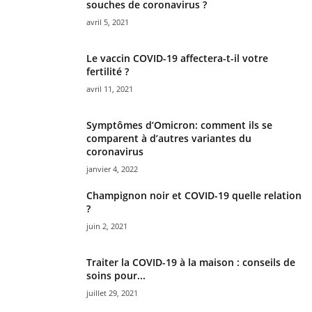
souches de coronavirus ?
avril 5, 2021
Le vaccin COVID-19 affectera-t-il votre
fertilité ?
avril 11, 2021
Symptômes d’Omicron: comment ils se
comparent à d’autres variantes du
coronavirus
janvier 4, 2022
Champignon noir et COVID-19 quelle relation
?
juin 2, 2021
Traiter la COVID-19 à la maison : conseils de
soins pour...
juillet 29, 2021