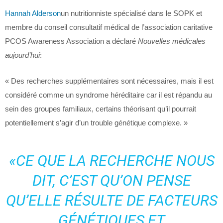
Hannah Alderson
un nutritionniste spécialisé dans le SOPK et
membre du conseil consultatif médical de l’association caritative
PCOS Awareness Association a déclaré
Nouvelles médicales
aujourd’hui
:
« Des recherches supplémentaires sont nécessaires, mais il est
considéré comme un syndrome héréditaire car il est répandu au
sein des groupes familiaux, certains théorisant qu’il pourrait
potentiellement s’agir d’un trouble génétique complexe. »
«CE QUE LA RECHERCHE NOUS
DIT, C’EST QU’ON PENSE
QU’ELLE RÉSULTE DE FACTEURS
GÉNÉTIQUES ET