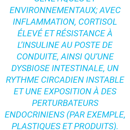
ENVIRONNEMENTAUX; AVEC
INFLAMMATION, CORTISOL
ÉLEVÉ ET RÉSISTANCE À
L’INSULINE AU POSTE DE
CONDUITE, AINSI QU’UNE
DYSBIOSE INTESTINALE, UN
RYTHME CIRCADIEN INSTABLE
ET UNE EXPOSITION À DES
PERTURBATEURS
ENDOCRINIENS (PAR EXEMPLE,
PLASTIQUES ET PRODUITS).