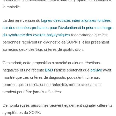
la maladie.
La dernière version du
Lignes directrices internationales fondées
sur des données probantes pour l’évaluation et la prise en charge
du syndrome des ovaires polykystiques
recommande que les
personnes reçoivent un diagnostic de SOPK si elles présentent
au moins deux des trois critères de qualification.
Cependant, cette proposition a suscité quelques réactions
négatives et une récente
BMJ
l’article soutenait que
preuve
avait
montré que ces critères de diagnostic pouvaient nuire aux
femmes qui s’inquiétaient de l’infertilité, même si elles n’en
seraient peut-être jamais affectées.
De nombreuses personnes peuvent également signaler différents
symptômes du SOPK.