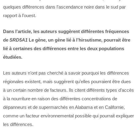
quelques différences dans l’ascendance noire dans le sud par
rapport à l’ouest.
Dans l’article, les auteurs suggèrent différentes fréquences
de
SRD5A1
Le gène, un gène lié à l’hirsutisme, pourrait être
lié à certaines des différences entre les deux populations
étudiées.
Les auteurs n’ont pas cherché à savoir pourquoi les différences
régionales existent, mais suggèrent qu’elles pourraient être dues
à un certain nombre de facteurs. Ils citent différents types d’accès
à la nourriture en raison des différentes concentrations de
dépanneurs et de supermarchés en Alabama et en Californie,
comme un facteur environnemental possible qui pourrait expliquer
les différences.