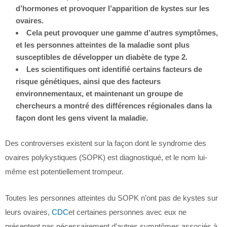
d’hormones et provoquer l’apparition de kystes sur les
ovaires.
Cela peut provoquer une gamme d’autres symptômes,
et les personnes atteintes de la maladie sont plus
susceptibles de développer un diabète de type 2.
Les scientifiques ont identifié certains facteurs de
risque génétiques, ainsi que des facteurs
environnementaux, et maintenant un groupe de
chercheurs a
montré des différences régionales dans la
façon dont les gens vivent la maladie.
Des controverses existent sur la façon dont le syndrome des
ovaires polykystiques (SOPK) est diagnostiqué, et le nom lui-
même est potentiellement trompeur.
Toutes les personnes atteintes du SOPK n’ont pas de kystes sur
leurs ovaires,
CDC
et certaines personnes avec eux ne
présentent pas nécessairement d’autres symptômes associés à