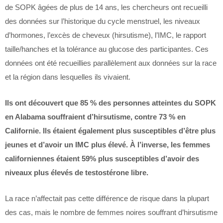
de SOPK âgées de plus de 14 ans, les chercheurs ont recueilli
des données sur l’historique du cycle menstruel, les niveaux
d’hormones, l’excès de cheveux (hirsutisme), l’IMC, le rapport
taille/hanches et la tolérance au glucose des participantes. Ces
données ont été recueillies parallèlement aux données sur la race
et la région dans lesquelles ils vivaient.
Ils ont découvert que 85 % des personnes atteintes du SOPK
en Alabama souffraient d’hirsutisme, contre 73 % en
Californie. Ils étaient également plus susceptibles d’être plus
jeunes et d’avoir un IMC plus élevé. À l’inverse, les femmes
californiennes étaient 59% plus susceptibles d’avoir des
niveaux plus élevés de testostérone libre.
La race n’affectait pas cette différence de risque dans la plupart
des cas, mais le nombre de femmes noires souffrant d’hirsutisme