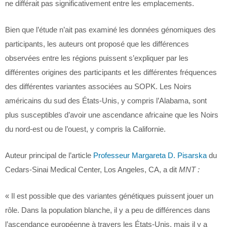
ne différait pas significativement entre les emplacements.
Bien que l’étude n’ait pas examiné les données génomiques des
participants, les auteurs ont proposé que les différences
observées entre les régions puissent s’expliquer par les
différentes origines des participants et les différentes fréquences
des différentes variantes associées au SOPK. Les Noirs
américains du sud des États-Unis, y compris l’Alabama, sont
plus susceptibles d’avoir une ascendance africaine que les Noirs
du nord-est ou de l’ouest, y compris la Californie.
Auteur principal de l’article
Professeur Margareta D. Pisarska
du
Cedars-Sinai Medical Center, Los Angeles, CA, a dit
MNT :
« Il est possible que des variantes génétiques puissent jouer un
rôle. Dans la population blanche, il y a peu de différences dans
l’ascendance européenne à travers les États-Unis, mais il y a