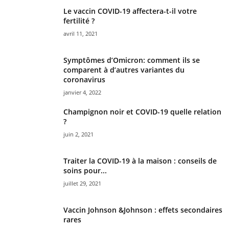
Le vaccin COVID-19 affectera-t-il votre
fertilité ?
avril 11, 2021
Symptômes d’Omicron: comment ils se
comparent à d’autres variantes du
coronavirus
janvier 4, 2022
Champignon noir et COVID-19 quelle relation
?
juin 2, 2021
Traiter la COVID-19 à la maison : conseils de
soins pour...
juillet 29, 2021
Vaccin Johnson &Johnson : effets secondaires
rares