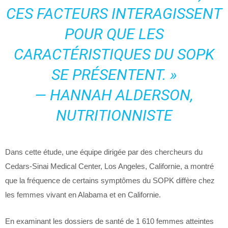
CES FACTEURS INTERAGISSENT
POUR QUE LES
CARACTÉRISTIQUES DU SOPK
SE PRÉSENTENT. »
— HANNAH ALDERSON,
NUTRITIONNISTE
Dans cette étude, une équipe dirigée par des chercheurs du
Cedars-Sinai Medical Center, Los Angeles, Californie, a montré
que la fréquence de certains symptômes du SOPK diffère chez
les femmes vivant en Alabama et en Californie.
En examinant les dossiers de santé de 1 610 femmes atteintes