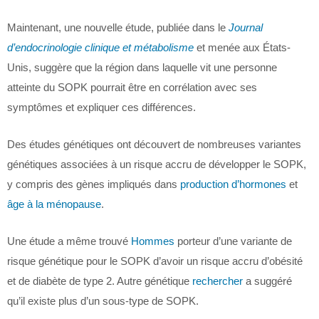
Maintenant, une nouvelle étude, publiée dans le
Journal
d’endocrinologie clinique et métabolisme
et menée aux États-
Unis, suggère que la région dans laquelle vit une personne
atteinte du SOPK pourrait être en corrélation avec ses
symptômes et expliquer ces différences.
Des études génétiques ont découvert de nombreuses variantes
génétiques associées à un risque accru de développer le SOPK,
y compris des gènes impliqués dans
production d’hormones
et
âge à la ménopause
.
Une étude a même trouvé
Hommes
porteur d’une variante de
risque génétique pour le SOPK d’avoir un risque accru d’obésité
et de diabète de type 2. Autre génétique
rechercher
a suggéré
qu’il existe plus d’un sous-type de SOPK.