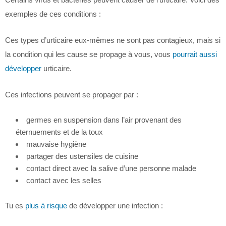
exemples de ces conditions :
Ces types d’urticaire eux-mêmes ne sont pas contagieux, mais si
la condition qui les cause se propage à vous, vous
pourrait aussi
développer
urticaire.
Ces infections peuvent se propager par :
germes en suspension dans l’air provenant des
éternuements et de la toux
mauvaise hygiène
partager des ustensiles de cuisine
contact direct avec la salive d’une personne malade
contact avec les selles
Tu es
plus à risque
de développer une infection :