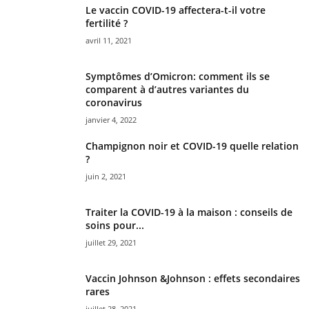
Le vaccin COVID-19 affectera-t-il votre
fertilité ?
avril 11, 2021
Symptômes d’Omicron: comment ils se
comparent à d’autres variantes du
coronavirus
janvier 4, 2022
Champignon noir et COVID-19 quelle relation
?
juin 2, 2021
Traiter la COVID-19 à la maison : conseils de
soins pour...
juillet 29, 2021
Vaccin Johnson &Johnson : effets secondaires
rares
juillet 28, 2021