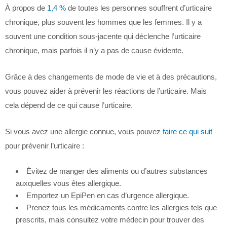
À propos de
1,4 %
de toutes les personnes souffrent d’urticaire
chronique, plus souvent les hommes que les femmes. Il y a
souvent une condition sous-jacente qui déclenche l’urticaire
chronique, mais parfois il n’y a pas de cause évidente.
Grâce à des changements de mode de vie et à des précautions,
vous pouvez aider à prévenir les réactions de l’urticaire. Mais
cela dépend de ce qui cause l’urticaire.
Si vous avez une allergie connue, vous pouvez
faire ce qui suit
pour prévenir l’urticaire :
Évitez de manger des aliments ou d’autres substances
auxquelles vous êtes allergique.
Emportez un EpiPen en cas d’urgence allergique.
Prenez tous les médicaments contre les allergies tels que
prescrits, mais consultez votre médecin pour trouver des