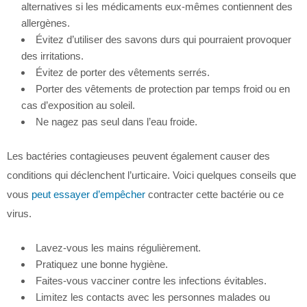
alternatives si les médicaments eux-mêmes contiennent des
allergènes.
Évitez d’utiliser des savons durs qui pourraient provoquer
des irritations.
Évitez de porter des vêtements serrés.
Porter des vêtements de protection par temps froid ou en
cas d’exposition au soleil.
Ne nagez pas seul dans l’eau froide.
Les bactéries contagieuses peuvent également causer des
conditions qui déclenchent l’urticaire. Voici quelques conseils que
vous
peut essayer d’empêcher
contracter cette bactérie ou ce
virus.
Lavez-vous les mains régulièrement.
Pratiquez une bonne hygiène.
Faites-vous vacciner contre les infections évitables.
Limitez les contacts avec les personnes malades ou