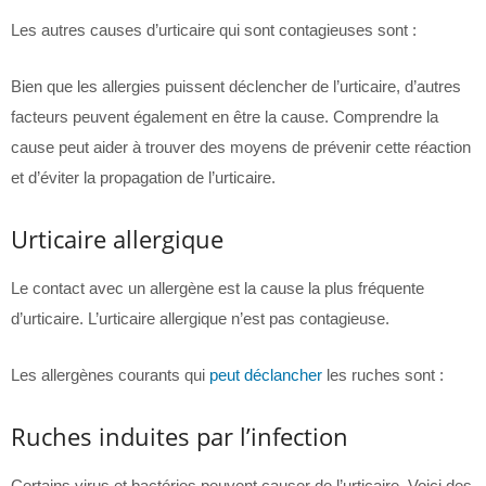
Les autres causes d’urticaire qui sont contagieuses sont :
Bien que les allergies puissent déclencher de l’urticaire, d’autres
facteurs peuvent également en être la cause. Comprendre la
cause peut aider à trouver des moyens de prévenir cette réaction
et d’éviter la propagation de l’urticaire.
Urticaire allergique
Le contact avec un allergène est la cause la plus fréquente
d’urticaire. L’urticaire allergique n’est pas contagieuse.
Les allergènes courants qui
peut déclancher
les ruches sont :
Ruches induites par l’infection
Certains virus et bactéries peuvent causer de l’urticaire. Voici des