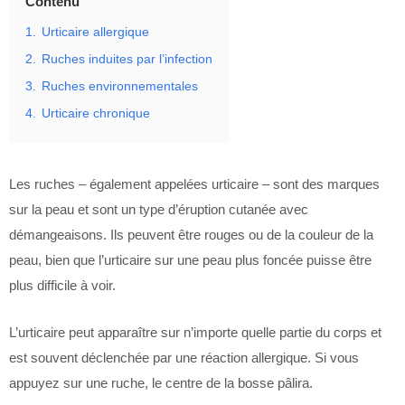
Contenu
1.
Urticaire allergique
2.
Ruches induites par l’infection
3.
Ruches environnementales
4.
Urticaire chronique
Les ruches – également appelées urticaire – sont des marques
sur la peau et sont un type d’éruption cutanée avec
démangeaisons. Ils peuvent être rouges ou de la couleur de la
peau, bien que l’urticaire sur une peau plus foncée puisse être
plus difficile à voir.
L’urticaire peut apparaître sur n’importe quelle partie du corps et
est souvent déclenchée par une réaction allergique. Si vous
appuyez sur une ruche, le centre de la bosse pâlira.