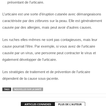
présentant de l’urticaire.
L’urticaire est une sorte d’éruption cutanée avec démangeaisons
caractérisée par des zébrures sur la peau. Elle est généralement
causée par des allergies, mais peut avoir d’autres causes.
Les ruches elles-mêmes ne sont pas contagieuses, mais leur
cause pourrait l’être. Par exemple, si vous avez de l’urticaire
causée par un virus, une personne peut contracter le virus et
également développer de l’urticaire.
Les stratégies de traitement et de prévention de l’urticaire
dépendent de la cause sous-jacente.
TAGS
NOUVELLES SUR LA SANTÉ
ARTICLES CONNEXES
PLUS DE L'AUTEUR