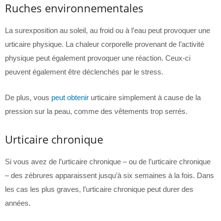
Ruches environnementales
La surexposition au soleil, au froid ou à l’eau peut provoquer une
urticaire physique. La chaleur corporelle provenant de l’activité
physique peut également provoquer une réaction. Ceux-ci
peuvent également être déclenchés par le stress.
De plus, vous
peut obtenir
urticaire simplement à cause de la
pression sur la peau, comme des vêtements trop serrés.
Urticaire chronique
Si vous avez de l’urticaire chronique – ou de l’urticaire chronique
– des zébrures apparaissent jusqu’à six semaines à la fois. Dans
les cas les plus graves, l’urticaire chronique peut durer des
années.