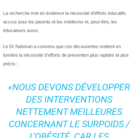
La recherche met en évidence la nécessité d’efforts éducatifs
accrus pour les parents et les médecins et, peut-être, les
éducateurs aussi.
Le Dr Nahman a convenu que ces découvertes mettent en
lumière la nécessité d’efforts de prévention plus rapides et plus
précis :
«NOUS DEVONS DÉVELOPPER
DES INTERVENTIONS
NETTEMENT MEILLEURES
CONCERNANT LE SURPOIDS /
L’OBÉSITÉ, CAR LES