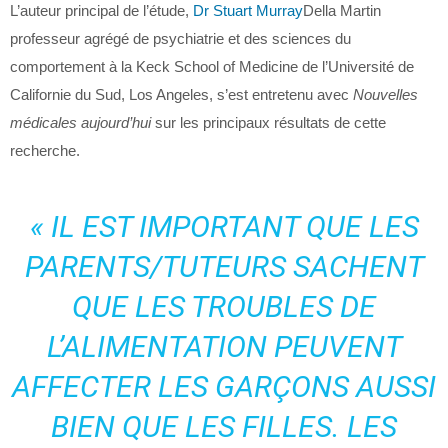
L’auteur principal de l’étude,
Dr Stuart Murray
Della Martin
professeur agrégé de psychiatrie et des sciences du
comportement à la Keck School of Medicine de l’Université de
Californie du Sud, Los Angeles, s’est entretenu avec
Nouvelles
médicales aujourd’hui
sur les principaux résultats de cette
recherche.
« IL EST IMPORTANT QUE LES
PARENTS/TUTEURS SACHENT
QUE LES TROUBLES DE
L’ALIMENTATION PEUVENT
AFFECTER LES GARÇONS AUSSI
BIEN QUE LES FILLES. LES