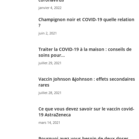
janvier 4, 2022
Champignon noir et COVID-19 quelle relation
?
juin 2, 2021
Traiter la COVID-19 à la maison : conseils de
soins pour...
juillet 29, 2021
Vaccin Johnson &Johnson : effets secondaires
rares
juillet 28, 2021
Ce que vous devez savoir sur le vaccin covid-
19 AstraZeneca
mars 14, 2021
Pourquoi avez-vous besoin de deux doses