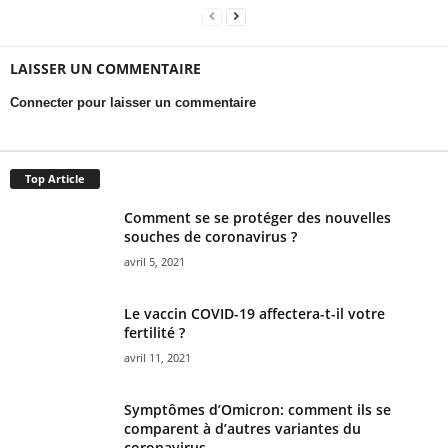
LAISSER UN COMMENTAIRE
Connecter pour laisser un commentaire
Top Article
Comment se se protéger des nouvelles
souches de coronavirus ?
avril 5, 2021
Le vaccin COVID-19 affectera-t-il votre
fertilité ?
avril 11, 2021
Symptômes d’Omicron: comment ils se
comparent à d’autres variantes du
coronavirus