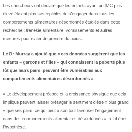
Les chercheurs ont déclaré que les enfants ayant un IMC plus
élevé étaient plus susceptibles de s’engager dans tous les
comportements alimentaires désordonnés étudiés dans cette
recherche : frénésie alimentaire, vomissements et autres
mesures pour éviter de prendre du poids.
Le Dr Murray a ajouté que « ces données suggèrent que les
enfants – garçons et filles – qui connaissent la puberté plus
tôt que leurs pairs, peuvent être vulnérables aux
comportements alimentaires désordonnés ».
« Le développement précoce et la croissance physique que cela
implique peuvent laisser présager le sentiment d’être » plus grand
« que ses pairs, ce qui peut à son tour favoriser l’engagement
dans des comportements alimentaires désordonnés », a-t-il émis
l’hypothèse.