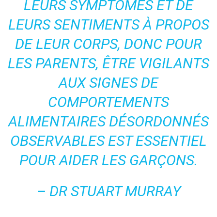
LEURS SYMPTÔMES ET DE
LEURS SENTIMENTS À PROPOS
DE LEUR CORPS, DONC POUR
LES PARENTS, ÊTRE VIGILANTS
AUX SIGNES DE
COMPORTEMENTS
ALIMENTAIRES DÉSORDONNÉS
OBSERVABLES EST ESSENTIEL
POUR AIDER LES GARÇONS.
– DR STUART MURRAY