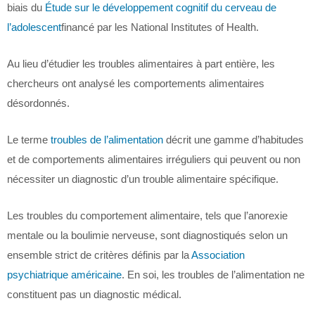
biais du
Étude sur le développement cognitif du cerveau de
l’adolescent
financé par les National Institutes of Health.
Au lieu d’étudier les troubles alimentaires à part entière, les
chercheurs ont analysé les comportements alimentaires
désordonnés.
Le terme
troubles de l’alimentation
décrit une gamme d’habitudes
et de comportements alimentaires irréguliers qui peuvent ou non
nécessiter un diagnostic d’un trouble alimentaire spécifique.
Les troubles du comportement alimentaire, tels que l’anorexie
mentale ou la boulimie nerveuse, sont diagnostiqués selon un
ensemble strict de critères définis par la
Association
psychiatrique américaine
. En soi, les troubles de l’alimentation ne
constituent pas un diagnostic médical.