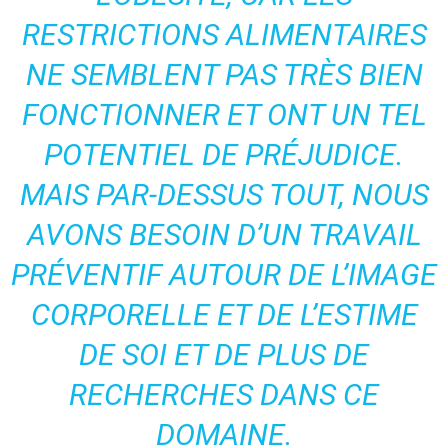
RESTRICTIONS ALIMENTAIRES
NE SEMBLENT PAS TRÈS BIEN
FONCTIONNER ET ONT UN TEL
POTENTIEL DE PRÉJUDICE.
MAIS PAR-DESSUS TOUT, NOUS
AVONS BESOIN D’UN TRAVAIL
PRÉVENTIF AUTOUR DE L’IMAGE
CORPORELLE ET DE L’ESTIME
DE SOI ET DE PLUS DE
RECHERCHES DANS CE
DOMAINE.