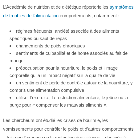
L’Académie de nutrition et de diététique répertorie les
symptômes
de troubles de l’alimentation
comportements, notamment :
régimes fréquents, anxiété associée à des aliments
spécifiques ou saut de repas
changements de poids chroniques
sentiments de culpabilité et de honte associés au fait de
manger
préoccupation pour la nourriture, le poids et l’image
corporelle qui a un impact négatif sur la qualité de vie
un sentiment de perte de contrôle autour de la nourriture, y
compris une alimentation compulsive
utiliser l’exercice, la restriction alimentaire, le jeûne ou la
purge pour « compenser les mauvais aliments ».
Les chercheurs ont étudié les crises de boulimie, les
vomissements pour contrôler le poids et d’autres comportements
– tels que l’exercice ou la restriction des calories – destinés à