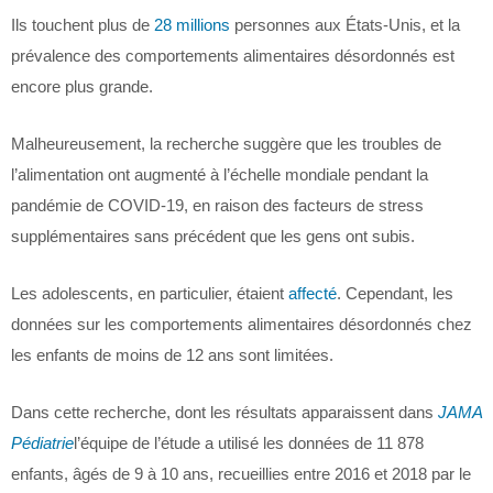
Ils touchent plus de
28 millions
personnes aux États-Unis, et la
prévalence des comportements alimentaires désordonnés est
encore plus grande.
Malheureusement, la recherche suggère que les troubles de
l’alimentation ont augmenté à l’échelle mondiale pendant la
pandémie de COVID-19, en raison des facteurs de stress
supplémentaires sans précédent que les gens ont subis.
Les adolescents, en particulier, étaient
affecté
. Cependant, les
données sur les comportements alimentaires désordonnés chez
les enfants de moins de 12 ans sont limitées.
Dans cette recherche, dont les résultats apparaissent dans
JAMA
Pédiatrie
l’équipe de l’étude a utilisé les données de 11 878
enfants, âgés de 9 à 10 ans, recueillies entre 2016 et 2018 par le