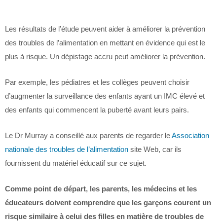
Les résultats de l’étude peuvent aider à améliorer la prévention
des troubles de l’alimentation en mettant en évidence qui est le
plus à risque. Un dépistage accru peut améliorer la prévention.
Par exemple, les pédiatres et les collèges peuvent choisir
d’augmenter la surveillance des enfants ayant un IMC élevé et
des enfants qui commencent la puberté avant leurs pairs.
Le Dr Murray a conseillé aux parents de regarder le
Association
nationale des troubles de l’alimentation
site Web, car ils
fournissent du matériel éducatif sur ce sujet.
Comme point de départ, les parents, les médecins et les
éducateurs doivent comprendre que les garçons courent un
risque similaire à celui des filles en matière de troubles de