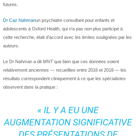
futures.
Dr Caz Nahman
un psychiatre consultant pour enfants et
adolescents à Oxford Health, qui n’a pas non plus participé à
cette recherche, était d’accord avec les limites soulignées par les
auteurs.
Le Dr Nahman a dit
MNT
que bien que ces données soient
relativement anciennes — recueillies entre 2016 et 2018 — les
résultats correspondent cliniquement à ce que les spécialistes
observent dans la pratique :
« IL Y A EU UNE
AUGMENTATION SIGNIFICATIVE
DES PRÉSENTATIONS DE