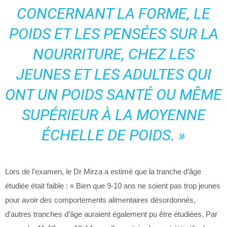
CONCERNANT LA FORME, LE
POIDS ET LES PENSÉES SUR LA
NOURRITURE, CHEZ LES
JEUNES ET LES ADULTES QUI
ONT UN POIDS SANTÉ OU MÊME
SUPÉRIEUR À LA MOYENNE
ÉCHELLE DE POIDS. »
Lors de l’examen, le Dr Mirza a estimé que la tranche d’âge
étudiée était faible : « Bien que 9-10 ans ne soient pas trop jeunes
pour avoir des comportements alimentaires désordonnés,
d’autres tranches d’âge auraient également pu être étudiées. Par