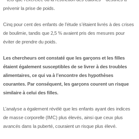
prévenir la prise de poids.
Cinq pour cent des enfants de l’étude s’étaient livrés à des crises
de boulimie, tandis que 2,5 % avaient pris des mesures pour
éviter de prendre du poids.
Les chercheurs ont constaté que les garçons et les filles
étaient également susceptibles de se livrer à des troubles
alimentaires, ce qui va à l’encontre des hypothèses
courantes. Par conséquent, les garçons courent un risque
similaire à celui des filles.
L’analyse a également révélé que les enfants ayant des indices
de masse corporelle (IMC) plus élevés, ainsi que ceux plus
avancés dans la puberté, couraient un risque plus élevé.