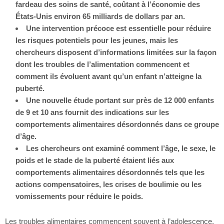
fardeau des soins de santé, coûtant à l’économie des
États-Unis environ 65 milliards de dollars par an.
Une intervention précoce est essentielle pour réduire
les risques potentiels pour les jeunes, mais les
chercheurs disposent d’informations limitées sur la façon
dont les troubles de l’alimentation commencent et
comment ils évoluent avant qu’un enfant n’atteigne la
puberté.
Une nouvelle étude portant sur près de 12 000 enfants
de 9 et 10 ans fournit des indications sur les
comportements alimentaires désordonnés dans ce groupe
d’âge.
Les chercheurs ont examiné comment l’âge, le sexe, le
poids et le stade de la puberté étaient liés aux
comportements alimentaires désordonnés tels que les
actions compensatoires, les crises de boulimie ou les
vomissements pour réduire le poids.
Les troubles alimentaires commencent souvent à l’adolescence.