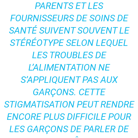
PARENTS ET LES
FOURNISSEURS DE SOINS DE
SANTÉ SUIVENT SOUVENT LE
STÉRÉOTYPE SELON LEQUEL
LES TROUBLES DE
L’ALIMENTATION NE
S’APPLIQUENT PAS AUX
GARÇONS. CETTE
STIGMATISATION PEUT RENDRE
ENCORE PLUS DIFFICILE POUR
LES GARÇONS DE PARLER DE