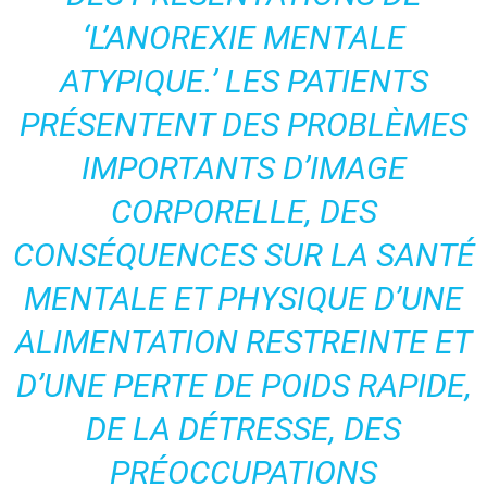
‘L’ANOREXIE MENTALE
ATYPIQUE.’ LES PATIENTS
PRÉSENTENT DES PROBLÈMES
IMPORTANTS D’IMAGE
CORPORELLE, DES
CONSÉQUENCES SUR LA SANTÉ
MENTALE ET PHYSIQUE D’UNE
ALIMENTATION RESTREINTE ET
D’UNE PERTE DE POIDS RAPIDE,
DE LA DÉTRESSE, DES
PRÉOCCUPATIONS