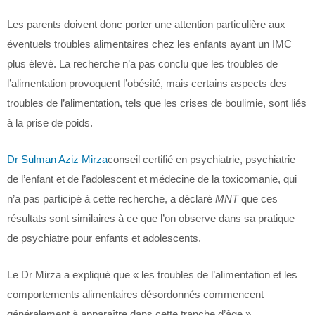
Les parents doivent donc porter une attention particulière aux
éventuels troubles alimentaires chez les enfants ayant un IMC
plus élevé. La recherche n’a pas conclu que les troubles de
l’alimentation provoquent l’obésité, mais certains aspects des
troubles de l’alimentation, tels que les crises de boulimie, sont liés
à la prise de poids.
Dr Sulman Aziz Mirza
conseil certifié en psychiatrie, psychiatrie
de l’enfant et de l’adolescent et médecine de la toxicomanie, qui
n’a pas participé à cette recherche, a déclaré
MNT
que ces
résultats sont similaires à ce que l’on observe dans sa pratique
de psychiatre pour enfants et adolescents.
Le Dr Mirza a expliqué que « les troubles de l’alimentation et les
comportements alimentaires désordonnés commencent
généralement à apparaître dans cette tranche d’âge ».