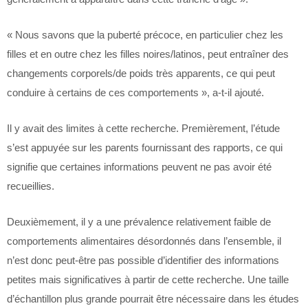
« Nous savons que la puberté précoce, en particulier chez les
filles et en outre chez les filles noires/latinos, peut entraîner des
changements corporels/de poids très apparents, ce qui peut
conduire à certains de ces comportements », a-t-il ajouté.
Il y avait des limites à cette recherche. Premièrement, l’étude
s’est appuyée sur les parents fournissant des rapports, ce qui
signifie que certaines informations peuvent ne pas avoir été
recueillies.
Deuxièmement, il y a une prévalence relativement faible de
comportements alimentaires désordonnés dans l’ensemble, il
n’est donc peut-être pas possible d’identifier des informations
petites mais significatives à partir de cette recherche. Une taille
d’échantillon plus grande pourrait être nécessaire dans les études