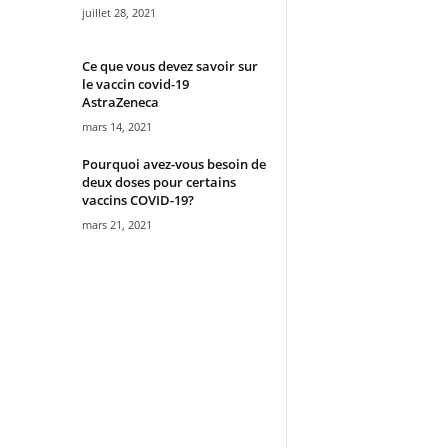
juillet 28, 2021
Ce que vous devez savoir sur
le vaccin covid-19
AstraZeneca
mars 14, 2021
Pourquoi avez-vous besoin de
deux doses pour certains
vaccins COVID-19?
mars 21, 2021