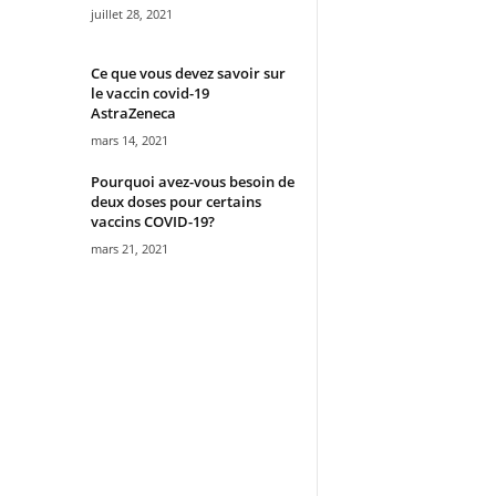
juillet 28, 2021
Ce que vous devez savoir sur
le vaccin covid-19
AstraZeneca
mars 14, 2021
Pourquoi avez-vous besoin de
deux doses pour certains
vaccins COVID-19?
mars 21, 2021