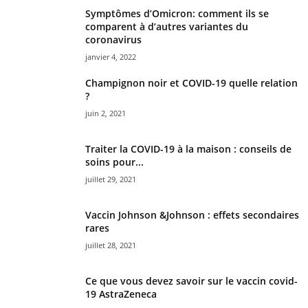
Symptômes d’Omicron: comment ils se
comparent à d’autres variantes du
coronavirus
janvier 4, 2022
Champignon noir et COVID-19 quelle relation
?
juin 2, 2021
Traiter la COVID-19 à la maison : conseils de
soins pour...
juillet 29, 2021
Vaccin Johnson &Johnson : effets secondaires
rares
juillet 28, 2021
Ce que vous devez savoir sur le vaccin covid-
19 AstraZeneca