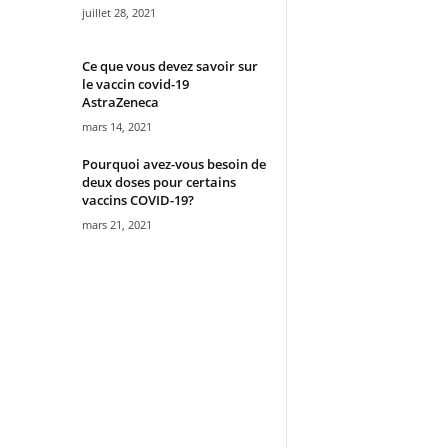
juillet 28, 2021
Ce que vous devez savoir sur
le vaccin covid-19
AstraZeneca
mars 14, 2021
Pourquoi avez-vous besoin de
deux doses pour certains
vaccins COVID-19?
mars 21, 2021