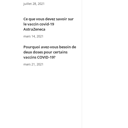
juillet 28, 2021
Ce que vous devez savoir sur
le vaccin covid-19
AstraZeneca
mars 14, 2021
Pourquoi avez-vous besoin de
deux doses pour certains
vaccins COVID-19?
mars 21, 2021