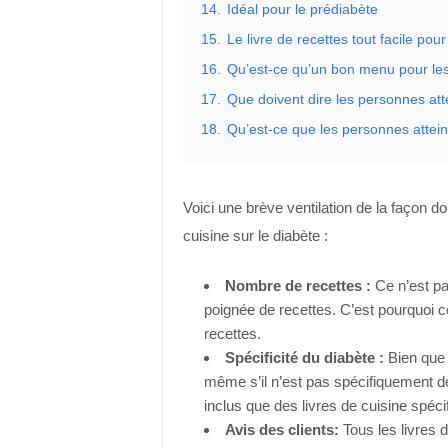
14.
Idéal pour le prédiabète
15.
Le livre de recettes tout facile pour
16.
Qu’est-ce qu’un bon menu pour les
17.
Que doivent dire les personnes atte
18.
Qu’est-ce que les personnes attei
Voici une brève ventilation de la façon do
cuisine sur le diabète :
Nombre de recettes :
Ce n’est pas
poignée de recettes. C’est pourquoi c
recettes.
Spécificité du diabète :
Bien que v
même s’il n’est pas spécifiquement d
inclus que des livres de cuisine spéci
Avis des clients:
Tous les livres 