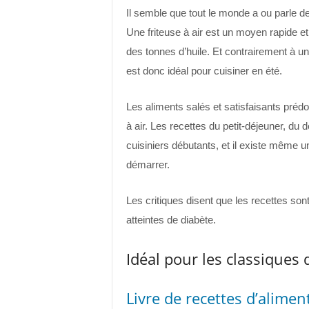
Il semble que tout le monde a ou parle de
Une friteuse à air est un moyen rapide et 
des tonnes d’huile. Et contrairement à un 
est donc idéal pour cuisiner en été.
Les aliments salés et satisfaisants prédo
à air. Les recettes du petit-déjeuner, du
cuisiniers débutants, et il existe même 
démarrer.
Les critiques disent que les recettes son
atteintes de diabète.
Idéal pour les classiques 
Livre de recettes d’alimen