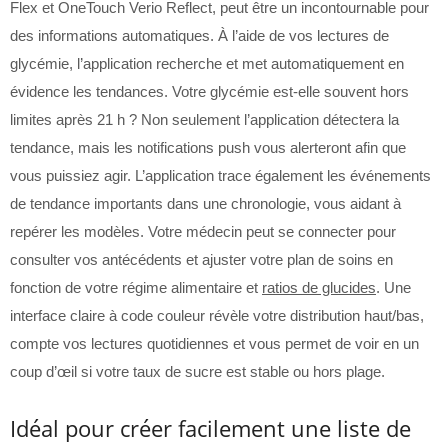
Flex et OneTouch Verio Reflect, peut être un incontournable pour
des informations automatiques. À l’aide de vos lectures de
glycémie, l’application recherche et met automatiquement en
évidence les tendances. Votre glycémie est-elle souvent hors
limites après 21 h ? Non seulement l’application détectera la
tendance, mais les notifications push vous alerteront afin que
vous puissiez agir. L’application trace également les événements
de tendance importants dans une chronologie, vous aidant à
repérer les modèles. Votre médecin peut se connecter pour
consulter vos antécédents et ajuster votre plan de soins en
fonction de votre régime alimentaire et
ratios de glucides
. Une
interface claire à code couleur révèle votre distribution haut/bas,
compte vos lectures quotidiennes et vous permet de voir en un
coup d’œil si votre taux de sucre est stable ou hors plage.
Idéal pour créer facilement une liste de