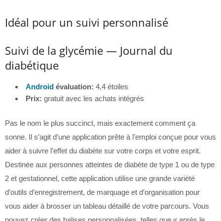
Idéal pour un suivi personnalisé
Suivi de la glycémie — Journal du
diabétique
Android
évaluation:
4,4 étoiles
Prix:
gratuit avec les achats intégrés
Pas le nom le plus succinct, mais exactement comment ça
sonne. Il s’agit d’une application prête à l’emploi conçue pour vous
aider à suivre l’effet du diabète sur votre corps et votre esprit.
Destinée aux personnes atteintes de diabète de type 1 ou de type
2 et gestationnel, cette application utilise une grande variété
d’outils d’enregistrement, de marquage et d’organisation pour
vous aider à brosser un tableau détaillé de votre parcours. Vous
pouvez créer des balises personnalisées, telles que « après le