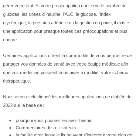
gérer votre état. Si votre préoccupation concerne le nombre de
glucides, les doses d’insuline, l’A1C, le glucose, l’index
glycémique, la pression artérielle ou la gestion du poids, il existe
une application pour presque toutes ces préoccupations et plus
encore.
Certaines applications offrent la commodité de vous permettre de
partager vos données de santé avec votre équipe médicale afin
que vos médecins puissent vous aider à modifier votre schéma
thérapeutique.
Nous avons sélectionné les meilleures applications de diabète de
2022 sur la base de :
pourquoi vous pourriez en avoir besoin
Commentaires des utilisateurs
la facilité avec laquelle ils peuvent s’intégrer à votre plan de