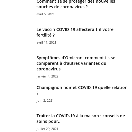
Comment se se protéger des nouvelles
souches de coronavirus ?
avril 5, 2021
Le vaccin COVID-19 affectera-t-il votre
fertilité ?
avril 11, 2021
Symptômes d’Omicron: comment ils se
comparent à d’autres variantes du
coronavirus
janvier 4, 2022
Champignon noir et COVID-19 quelle relation
?
juin 2, 2021
Traiter la COVID-19 à la maison : conseils de
soins pour...
juillet 29, 2021