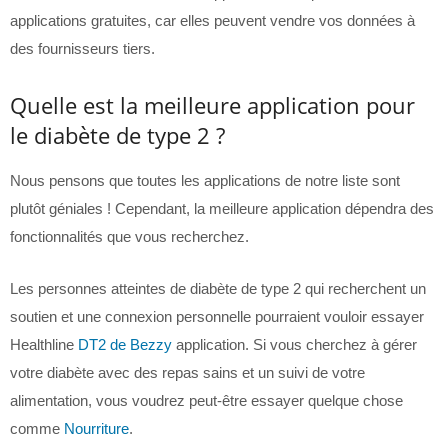
applications gratuites, car elles peuvent vendre vos données à
des fournisseurs tiers.
Quelle est la meilleure application pour
le diabète de type 2 ?
Nous pensons que toutes les applications de notre liste sont
plutôt géniales ! Cependant, la meilleure application dépendra des
fonctionnalités que vous recherchez.
Les personnes atteintes de diabète de type 2 qui recherchent un
soutien et une connexion personnelle pourraient vouloir essayer
Healthline
DT2 de Bezzy
application. Si vous cherchez à gérer
votre diabète avec des repas sains et un suivi de votre
alimentation, vous voudrez peut-être essayer quelque chose
comme
Nourriture
.