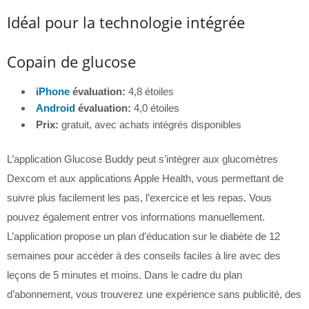
Idéal pour la technologie intégrée
Copain de glucose
iPhone
évaluation:
4,8 étoiles
Android
évaluation:
4,0 étoiles
Prix:
gratuit, avec achats intégrés disponibles
L’application Glucose Buddy peut s’intégrer aux glucomètres
Dexcom et aux applications Apple Health, vous permettant de
suivre plus facilement les pas, l’exercice et les repas. Vous
pouvez également entrer vos informations manuellement.
L’application propose un plan d’éducation sur le diabète de 12
semaines pour accéder à des conseils faciles à lire avec des
leçons de 5 minutes et moins. Dans le cadre du plan
d’abonnement, vous trouverez une expérience sans publicité, des