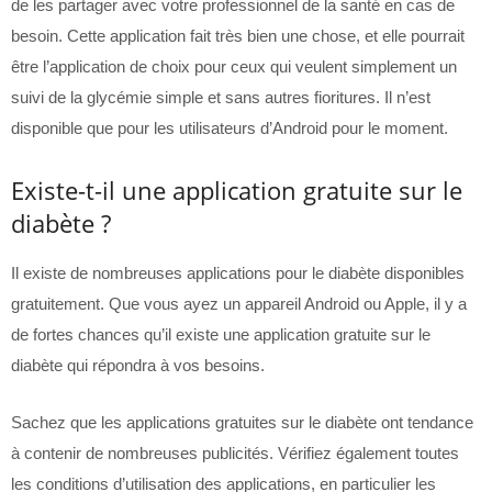
de les partager avec votre professionnel de la santé en cas de
besoin. Cette application fait très bien une chose, et elle pourrait
être l’application de choix pour ceux qui veulent simplement un
suivi de la glycémie simple et sans autres fioritures. Il n’est
disponible que pour les utilisateurs d’Android pour le moment.
Existe-t-il une application gratuite sur le
diabète ?
Il existe de nombreuses applications pour le diabète disponibles
gratuitement. Que vous ayez un appareil Android ou Apple, il y a
de fortes chances qu’il existe une application gratuite sur le
diabète qui répondra à vos besoins.
Sachez que les applications gratuites sur le diabète ont tendance
à contenir de nombreuses publicités. Vérifiez également toutes
les conditions d’utilisation des applications, en particulier les