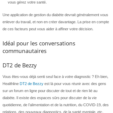
vous gérez votre santé.
Une application de gestion du diabète devrait généralement vous
enlever du travail, et non en créer davantage. La prise en compte
de ces facteurs peut vous aider à affiner votre décision.
Idéal pour les conversations
communautaires
DT2 de Bezzy
Vous êtes-vous déjà senti seul face à votre diagnostic ? Eh bien,
Healthline
DT2 de Bezzy
est là pour vous réunir avec des gens
sur un forum en ligne pour discuter de tout et de rien lié au
diabète. Il existe des espaces sûrs pour discuter de la vie
quotidienne, de l’alimentation et de la nutrition, du COVID-19, des
relations, des nouveaux diagnostics, de la santé mentale, etc.