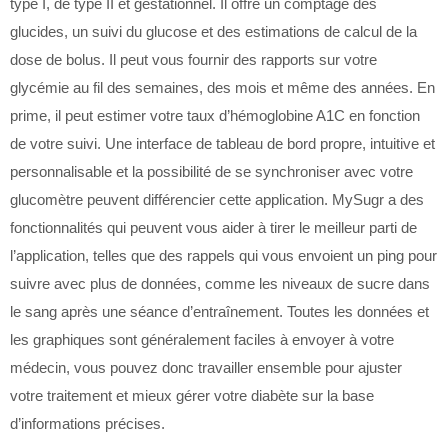
type I, de type II et gestationnel. Il offre un comptage des
glucides, un suivi du glucose et des estimations de calcul de la
dose de bolus. Il peut vous fournir des rapports sur votre
glycémie au fil des semaines, des mois et même des années. En
prime, il peut estimer votre taux d’hémoglobine A1C en fonction
de votre suivi. Une interface de tableau de bord propre, intuitive et
personnalisable et la possibilité de se synchroniser avec votre
glucomètre peuvent différencier cette application. MySugr a des
fonctionnalités qui peuvent vous aider à tirer le meilleur parti de
l’application, telles que des rappels qui vous envoient un ping pour
suivre avec plus de données, comme les niveaux de sucre dans
le sang après une séance d’entraînement. Toutes les données et
les graphiques sont généralement faciles à envoyer à votre
médecin, vous pouvez donc travailler ensemble pour ajuster
votre traitement et mieux gérer votre diabète sur la base
d’informations précises.