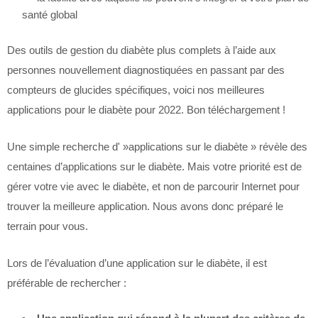
santé global
Des outils de gestion du diabète plus complets à l’aide aux
personnes nouvellement diagnostiquées en passant par des
compteurs de glucides spécifiques, voici nos meilleures
applications pour le diabète pour 2022. Bon téléchargement !
Une simple recherche d' »applications sur le diabète » révèle des
centaines d’applications sur le diabète. Mais votre priorité est de
gérer votre vie avec le diabète, et non de parcourir Internet pour
trouver la meilleure application. Nous avons donc préparé le
terrain pour vous.
Lors de l’évaluation d’une application sur le diabète, il est
préférable de rechercher :