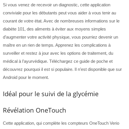
Si vous venez de recevoir un diagnostic, cette application
conviviale pour les débutants peut vous aider à vous tenir au
courant de votre état. Avec de nombreuses informations sur le
diabète 101, des aliments à éviter aux moyens simples
d’augmenter votre activité physique, vous pourriez devenir un
maître en un rien de temps. Apprenez les complications à
surveiller et restez à jour avec les options de traitement, du
médical à l’ayurvédique. Téléchargez ce guide de poche et
découvrez pourquoi il est si populaire. Il n’est disponible que sur
Android pour le moment.
Idéal pour le suivi de la glycémie
Révélation OneTouch
Cette application, qui complète les compteurs OneTouch Verio