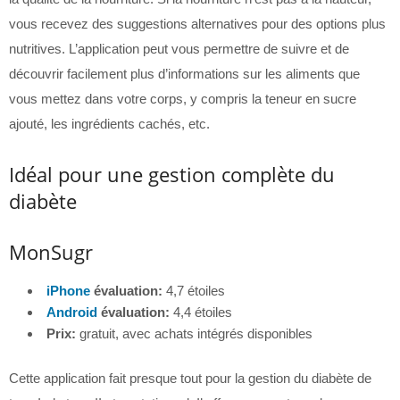
vous recevez des suggestions alternatives pour des options plus
nutritives. L’application peut vous permettre de suivre et de
découvrir facilement plus d’informations sur les aliments que
vous mettez dans votre corps, y compris la teneur en sucre
ajouté, les ingrédients cachés, etc.
Idéal pour une gestion complète du
diabète
MonSugr
iPhone
évaluation:
4,7 étoiles
Android
évaluation:
4,4 étoiles
Prix:
gratuit, avec achats intégrés disponibles
Cette application fait presque tout pour la gestion du diabète de