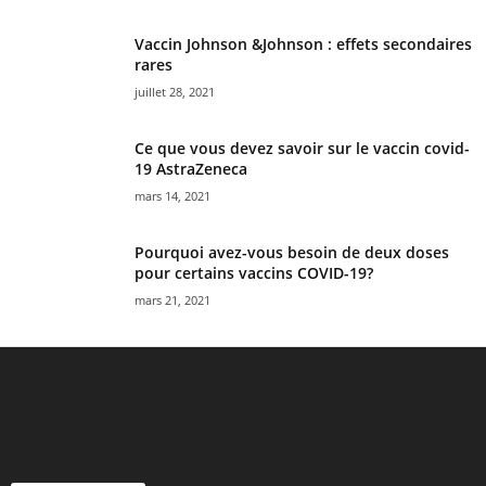
Vaccin Johnson &Johnson : effets secondaires
rares
juillet 28, 2021
Ce que vous devez savoir sur le vaccin covid-
19 AstraZeneca
mars 14, 2021
Pourquoi avez-vous besoin de deux doses
pour certains vaccins COVID-19?
mars 21, 2021