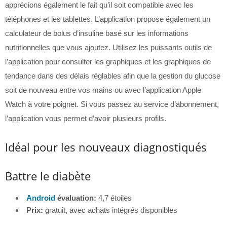
apprécions également le fait qu’il soit compatible avec les
téléphones et les tablettes. L’application propose également un
calculateur de bolus d’insuline basé sur les informations
nutritionnelles que vous ajoutez. Utilisez les puissants outils de
l’application pour consulter les graphiques et les graphiques de
tendance dans des délais réglables afin que la gestion du glucose
soit de nouveau entre vos mains ou avec l’application Apple
Watch à votre poignet. Si vous passez au service d’abonnement,
l’application vous permet d’avoir plusieurs profils.
Idéal pour les nouveaux diagnostiqués
Battre le diabète
Android
évaluation:
4,7 étoiles
Prix:
gratuit, avec achats intégrés disponibles