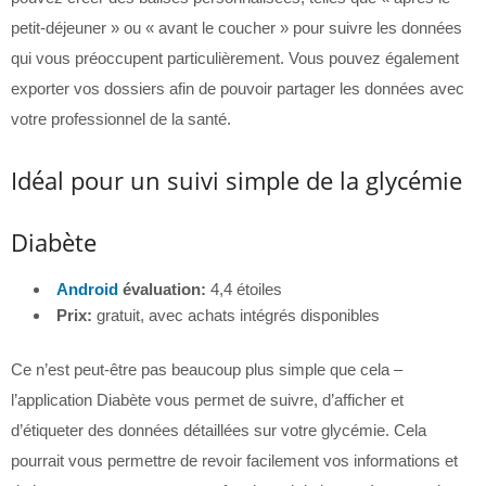
petit-déjeuner » ou « avant le coucher » pour suivre les données
qui vous préoccupent particulièrement. Vous pouvez également
exporter vos dossiers afin de pouvoir partager les données avec
votre professionnel de la santé.
Idéal pour un suivi simple de la glycémie
Diabète
Android
évaluation:
4,4 étoiles
Prix:
gratuit, avec achats intégrés disponibles
Ce n’est peut-être pas beaucoup plus simple que cela –
l’application Diabète vous permet de suivre, d’afficher et
d’étiqueter des données détaillées sur votre glycémie. Cela
pourrait vous permettre de revoir facilement vos informations et