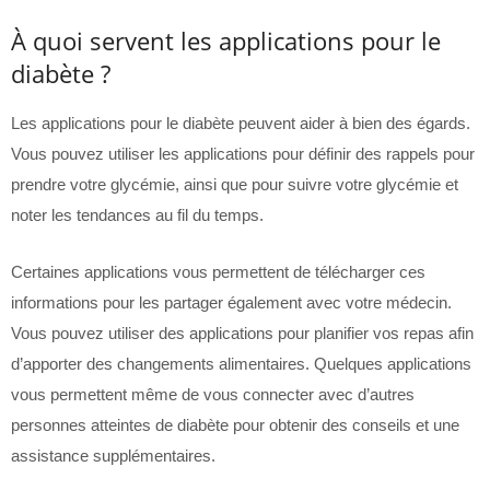
À quoi servent les applications pour le
diabète ?
Les applications pour le diabète peuvent aider à bien des égards.
Vous pouvez utiliser les applications pour définir des rappels pour
prendre votre glycémie, ainsi que pour suivre votre glycémie et
noter les tendances au fil du temps.
Certaines applications vous permettent de télécharger ces
informations pour les partager également avec votre médecin.
Vous pouvez utiliser des applications pour planifier vos repas afin
d’apporter des changements alimentaires. Quelques applications
vous permettent même de vous connecter avec d’autres
personnes atteintes de diabète pour obtenir des conseils et une
assistance supplémentaires.