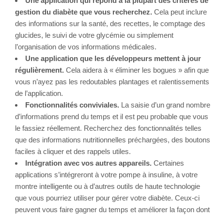
Une application qui répond à la plupart des critères de
gestion du diabète que vous recherchez.
Cela peut inclure
des informations sur la santé, des recettes, le comptage des
glucides, le suivi de votre glycémie ou simplement
l’organisation de vos informations médicales.
Une application que les développeurs mettent à jour
régulièrement.
Cela aidera à « éliminer les bogues » afin que
vous n’ayez pas les redoutables plantages et ralentissements
de l’application.
Fonctionnalités conviviales.
La saisie d’un grand nombre
d’informations prend du temps et il est peu probable que vous
le fassiez réellement. Recherchez des fonctionnalités telles
que des informations nutritionnelles préchargées, des boutons
faciles à cliquer et des rappels utiles.
Intégration avec vos autres appareils.
Certaines
applications s’intégreront à votre pompe à insuline, à votre
montre intelligente ou à d’autres outils de haute technologie
que vous pourriez utiliser pour gérer votre diabète. Ceux-ci
peuvent vous faire gagner du temps et améliorer la façon dont