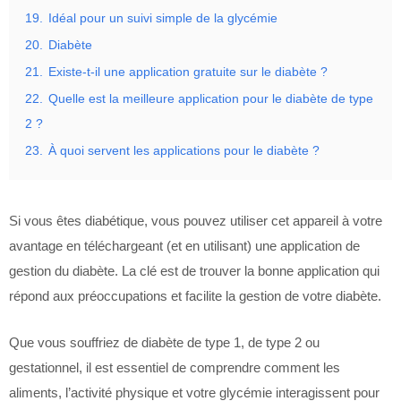
19.
Idéal pour un suivi simple de la glycémie
20.
Diabète
21.
Existe-t-il une application gratuite sur le diabète ?
22.
Quelle est la meilleure application pour le diabète de type
2 ?
23.
À quoi servent les applications pour le diabète ?
Si vous êtes diabétique, vous pouvez utiliser cet appareil à votre
avantage en téléchargeant (et en utilisant) une application de
gestion du diabète. La clé est de trouver la bonne application qui
répond aux préoccupations et facilite la gestion de votre diabète.
Que vous souffriez de diabète de type 1, de type 2 ou
gestationnel, il est essentiel de comprendre comment les
aliments, l’activité physique et votre glycémie interagissent pour