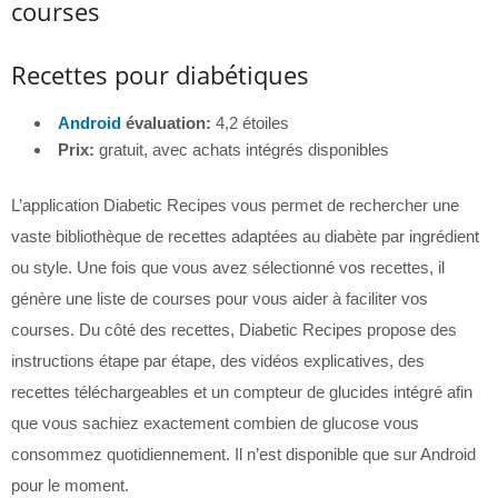
courses
Recettes pour diabétiques
Android
évaluation:
4,2 étoiles
Prix:
gratuit, avec achats intégrés disponibles
L’application Diabetic Recipes vous permet de rechercher une
vaste bibliothèque de recettes adaptées au diabète par ingrédient
ou style. Une fois que vous avez sélectionné vos recettes, il
génère une liste de courses pour vous aider à faciliter vos
courses. Du côté des recettes, Diabetic Recipes propose des
instructions étape par étape, des vidéos explicatives, des
recettes téléchargeables et un compteur de glucides intégré afin
que vous sachiez exactement combien de glucose vous
consommez quotidiennement. Il n’est disponible que sur Android
pour le moment.