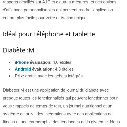
rapports détaillés sur A1C et d’autres mesures, et des options
d’affichage personnalisables qui peuvent rendre l’application
encore plus facile pour votre utilisation unique.
Idéal pour téléphone et tablette
Diabète :M
iPhone
évaluation:
4,6 étoiles
Android
évaluation:
4,3 étoiles
Prix:
gratuit avec les achats intégrés
Diabetes:M est une application de journal du diabète avec
presque toutes les fonctionnalités qui peuvent fonctionner pour
vous : rappels de temps de test, un journal nutritionnel et un
système de suivi, des intégrations avec des applications de
fitness et une cartographie des tendances de la glycémie. Nous