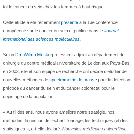
tôt le cancer du sein chez les femmes à haut risque.
Cette étude a été récemment
présenté
à la 13e conférence
européenne sur le cancer du sein et publiée dans le
Journal
international des sciences moléculaires
.
Selon
Dre Wilma Mesker
professeur adjoint au département de
chirurgie du centre médical universitaire de Leiden aux Pays-Bas,
en 2003, elle et son équipe de recherche ont décidé d’étudier de
nouvelles méthodes de
spectrométrie de masse
pour la détection
précoce du cancer du sein et du cancer colorectal pour le
dépistage de la population.
« Au fil des ans, nous avons amélioré notre stratégie, nos
méthodes, la gestion de l’échantillonnage, les techniques (et) les
statistiques », a-t-elle déclaré.
Nouvelles médicales aujourd’hui
.