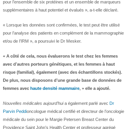
pour l’ensemble de six protéines et un ensemble de marqueurs
supplémentaires à haut potentiel et évalués », a-t-elle déclaré.
« Lorsque les données sont confirmées, le test peut être utilisé
pour l’analyse des patients en complément de la mammographie
et/ou de l’IRM », a poursuivi le Dr Mesker.
« A côté de cela, nous évaluerons le test chez les femmes
avec d’autres porteurs génétiques, et les femmes à haut
risque (familial), également (avec des échantillons stockés).
De plus, nous disposons d’une grande base de données de
femmes avec
haute densité mammaire
, » elle a ajouté.
Nouvelles médicales aujourd’hui
a également parlé avec
Dr
Parvin Peddi
oncologue médical certifié et directeur de l’oncologie
médicale du sein pour le Margie Petersen Breast Center du
Providence Saint John’s Health Center et professeur agrégé