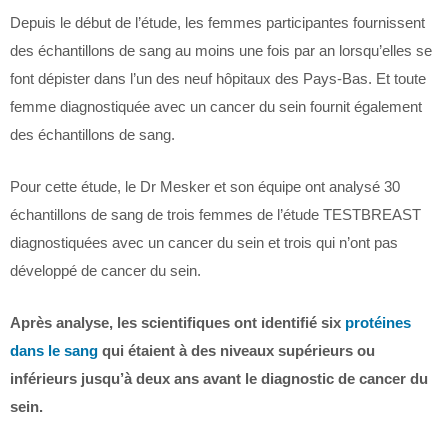
Depuis le début de l’étude, les femmes participantes fournissent
des échantillons de sang au moins une fois par an lorsqu’elles se
font dépister dans l’un des neuf hôpitaux des Pays-Bas. Et toute
femme diagnostiquée avec un cancer du sein fournit également
des échantillons de sang.
Pour cette étude, le Dr Mesker et son équipe ont analysé 30
échantillons de sang de trois femmes de l’étude TESTBREAST
diagnostiquées avec un cancer du sein et trois qui n’ont pas
développé de cancer du sein.
Après analyse, les scientifiques ont identifié six
protéines
dans le sang
qui étaient à des niveaux supérieurs ou
inférieurs jusqu’à deux ans avant le diagnostic de cancer du
sein.