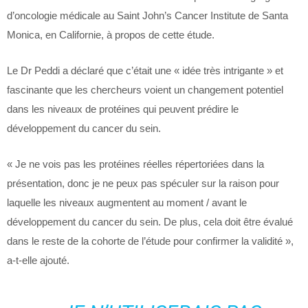
d’oncologie médicale au Saint John’s Cancer Institute de Santa
Monica, en Californie, à propos de cette étude.
Le Dr Peddi a déclaré que c’était une « idée très intrigante » et
fascinante que les chercheurs voient un changement potentiel
dans les niveaux de protéines qui peuvent prédire le
développement du cancer du sein.
« Je ne vois pas les protéines réelles répertoriées dans la
présentation, donc je ne peux pas spéculer sur la raison pour
laquelle les niveaux augmentent au moment / avant le
développement du cancer du sein. De plus, cela doit être évalué
dans le reste de la cohorte de l’étude pour confirmer la validité »,
a-t-elle ajouté.