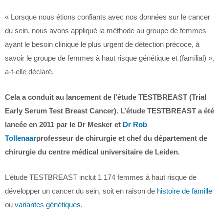
« Lorsque nous étions confiants avec nos données sur le cancer
du sein, nous avons appliqué la méthode au groupe de femmes
ayant le besoin clinique le plus urgent de détection précoce, à
savoir le groupe de femmes à haut risque génétique et (familial) »,
a-t-elle déclaré.
Cela a conduit au lancement de l’étude TESTBREAST (Trial
Early Serum Test Breast Cancer). L’étude TESTBREAST a été
lancée en 2011 par le Dr Mesker et
Dr Rob
Tollenaar
professeur de chirurgie et chef du département de
chirurgie du centre médical universitaire de Leiden.
L’étude TESTBREAST inclut 1 174 femmes à haut risque de
développer un cancer du sein, soit en raison de
histoire de famille
ou
variantes génétiques
.