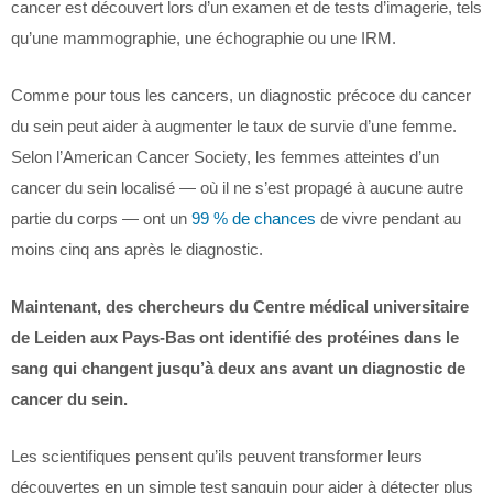
cancer est découvert lors d’un examen et de tests d’imagerie, tels
qu’une mammographie, une échographie ou une IRM.
Comme pour tous les cancers, un diagnostic précoce du cancer
du sein peut aider à augmenter le taux de survie d’une femme.
Selon l’American Cancer Society, les femmes atteintes d’un
cancer du sein localisé — où il ne s’est propagé à aucune autre
partie du corps — ont un
99 % de chances
de vivre pendant au
moins cinq ans après le diagnostic.
Maintenant, des chercheurs du Centre médical universitaire
de Leiden aux Pays-Bas ont identifié des protéines dans le
sang qui changent jusqu’à deux ans avant un diagnostic de
cancer du sein.
Les scientifiques pensent qu’ils peuvent transformer leurs
découvertes en un simple test sanguin pour aider à détecter plus