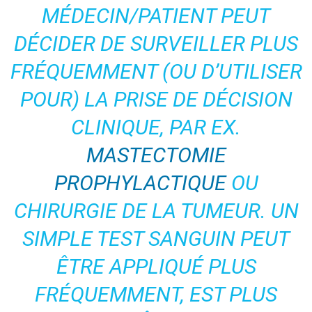
MÉDECIN/PATIENT PEUT
DÉCIDER DE SURVEILLER PLUS
FRÉQUEMMENT (OU D’UTILISER
POUR) LA PRISE DE DÉCISION
CLINIQUE, PAR EX.
MASTECTOMIE
PROPHYLACTIQUE
OU
CHIRURGIE DE LA TUMEUR. UN
SIMPLE TEST SANGUIN PEUT
ÊTRE APPLIQUÉ PLUS
FRÉQUEMMENT, EST PLUS