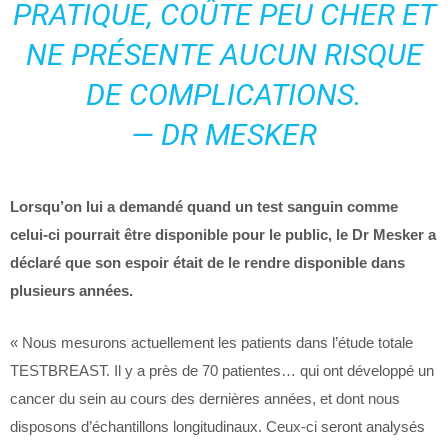
PRATIQUE, COÛTE PEU CHER ET
NE PRÉSENTE AUCUN RISQUE
DE COMPLICATIONS.
— DR MESKER
Lorsqu’on lui a demandé quand un test sanguin comme
celui-ci pourrait être disponible pour le public, le Dr Mesker a
déclaré que son espoir était de le rendre disponible dans
plusieurs années.
« Nous mesurons actuellement les patients dans l’étude totale
TESTBREAST. Il y a près de 70 patientes… qui ont développé un
cancer du sein au cours des dernières années, et dont nous
disposons d’échantillons longitudinaux. Ceux-ci seront analysés