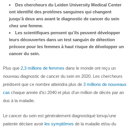
Des chercheurs du Leiden University Medical Center
ont identifié des protéines sanguines qui changent
jusqu’à deux ans avant le diagnostic de cancer du sein
chez une femme.
Les scientifiques pensent qu’ils peuvent développer
leurs découvertes dans un test sanguin de détection
précoce pour les femmes à haut risque de développer un
cancer du sein.
Plus que
2,3 millions de femmes
dans le monde ont reçu un
nouveau diagnostic de cancer du sein en 2020. Les chercheurs
prédisent que ce nombre atteindra plus de
3 millions de nouveaux
cas
chaque année d’ici 2040 et plus d’un million de décès par an
dus à la maladie.
Le cancer du sein est généralement diagnostiqué lorsqu’une
patiente déclare avoir
les symptômes
de la maladie et/ou du