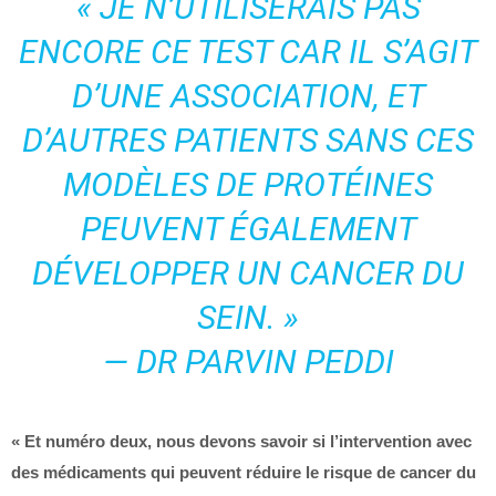
« JE N’UTILISERAIS PAS
ENCORE CE TEST CAR IL S’AGIT
D’UNE ASSOCIATION, ET
D’AUTRES PATIENTS SANS CES
MODÈLES DE PROTÉINES
PEUVENT ÉGALEMENT
DÉVELOPPER UN CANCER DU
SEIN. »
— DR PARVIN PEDDI
« Et numéro deux, nous devons savoir si l’intervention avec
des médicaments qui peuvent réduire le risque de cancer du