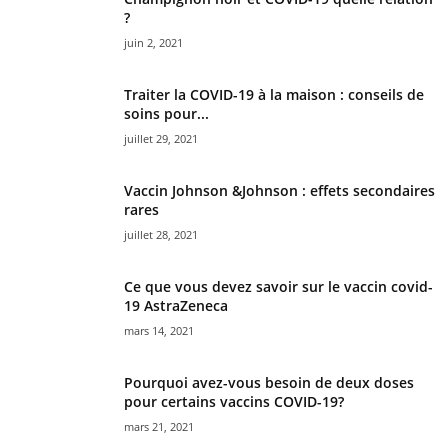
?
juin 2, 2021
Traiter la COVID-19 à la maison : conseils de
soins pour...
juillet 29, 2021
Vaccin Johnson &Johnson : effets secondaires
rares
juillet 28, 2021
Ce que vous devez savoir sur le vaccin covid-
19 AstraZeneca
mars 14, 2021
Pourquoi avez-vous besoin de deux doses
pour certains vaccins COVID-19?
mars 21, 2021