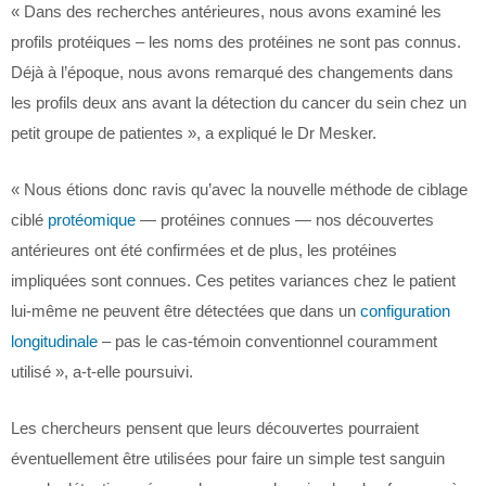
« Dans des recherches antérieures, nous avons examiné les
profils protéiques – les noms des protéines ne sont pas connus.
Déjà à l’époque, nous avons remarqué des changements dans
les profils deux ans avant la détection du cancer du sein chez un
petit groupe de patientes », a expliqué le Dr Mesker.
« Nous étions donc ravis qu’avec la nouvelle méthode de ciblage
ciblé
protéomique
— protéines connues — nos découvertes
antérieures ont été confirmées et de plus, les protéines
impliquées sont connues. Ces petites variances chez le patient
lui-même ne peuvent être détectées que dans un
configuration
longitudinale
– pas le cas-témoin conventionnel couramment
utilisé », a-t-elle poursuivi.
Les chercheurs pensent que leurs découvertes pourraient
éventuellement être utilisées pour faire un simple test sanguin