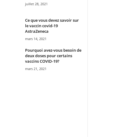
juillet 28, 2021
Ce que vous devez savoir sur
le vaccin covid-19
AstraZeneca
mars 14, 2021
Pourquoi avez-vous besoin de
deux doses pour certains
vaccins COVID-19?
mars 21, 2021