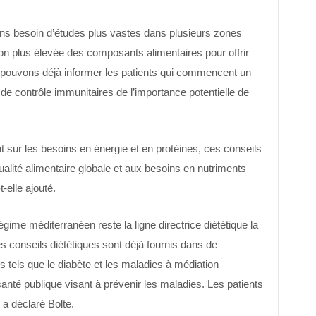
s besoin d’études plus vastes dans plusieurs zones
on plus élevée des composants alimentaires pour offrir
 pouvons déjà informer les patients qui commencent un
 de contrôle immunitaires de l’importance potentielle de
 sur les besoins en énergie et en protéines, ces conseils
qualité alimentaire globale et aux besoins en nutriments
t-elle ajouté.
régime méditerranéen reste la ligne directrice diététique la
 conseils diététiques sont déjà fournis dans de
tels que le diabète et les maladies à médiation
anté publique visant à prévenir les maladies. Les patients
 a déclaré Bolte.