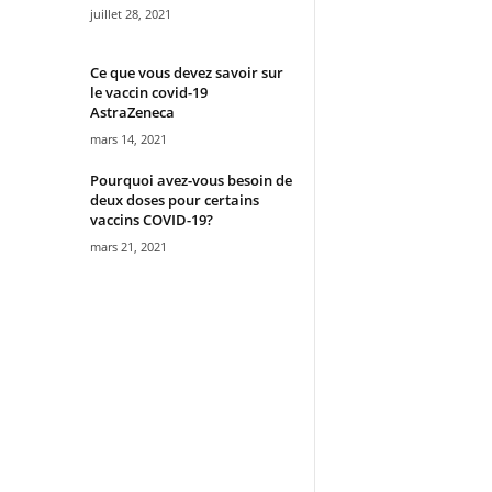
juillet 28, 2021
Ce que vous devez savoir sur
le vaccin covid-19
AstraZeneca
mars 14, 2021
Pourquoi avez-vous besoin de
deux doses pour certains
vaccins COVID-19?
mars 21, 2021