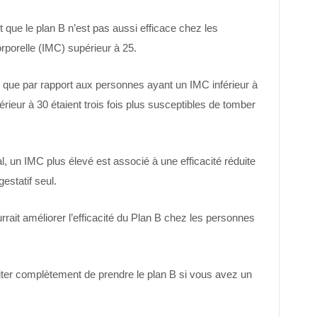
que le plan B n’est pas aussi efficace chez les
rporelle (IMC) supérieur à 25.
 que par rapport aux personnes ayant un IMC inférieur à
ieur à 30 étaient trois fois plus susceptibles de tomber
, un IMC plus élevé est associé à une efficacité réduite
estatif seul.
rait améliorer l’efficacité du Plan B chez les personnes
iter complètement de prendre le plan B si vous avez un