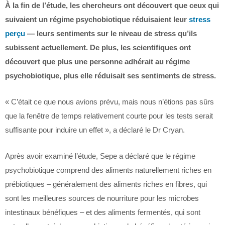
À la fin de l’étude, les chercheurs ont découvert que ceux qui
suivaient un régime psychobiotique réduisaient leur
stress
perçu
— leurs sentiments sur le niveau de stress qu’ils
subissent actuellement. De plus, les scientifiques ont
découvert que plus une personne adhérait au régime
psychobiotique, plus elle réduisait ses sentiments de stress.
« C’était ce que nous avions prévu, mais nous n’étions pas sûrs
que la fenêtre de temps relativement courte pour les tests serait
suffisante pour induire un effet », a déclaré le Dr Cryan.
Après avoir examiné l’étude, Sepe a déclaré que le régime
psychobiotique comprend des aliments naturellement riches en
prébiotiques – généralement des aliments riches en fibres, qui
sont les meilleures sources de nourriture pour les microbes
intestinaux bénéfiques – et des aliments fermentés, qui sont