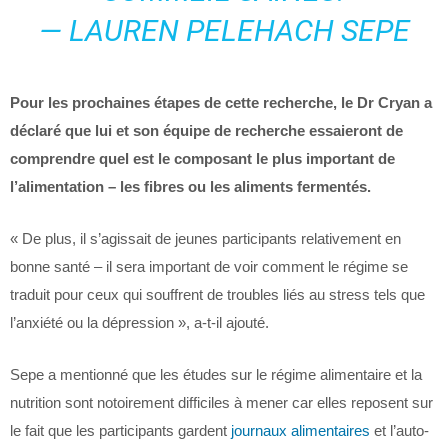
— LAUREN PELEHACH SEPE
Pour les prochaines étapes de cette recherche, le Dr Cryan a
déclaré que lui et son équipe de recherche essaieront de
comprendre quel est le composant le plus important de
l’alimentation – les fibres ou les aliments fermentés.
« De plus, il s’agissait de jeunes participants relativement en
bonne santé – il sera important de voir comment le régime se
traduit pour ceux qui souffrent de troubles liés au stress tels que
l’anxiété ou la dépression », a-t-il ajouté.
Sepe a mentionné que les études sur le régime alimentaire et la
nutrition sont notoirement difficiles à mener car elles reposent sur
le fait que les participants gardent
journaux alimentaires
et l’auto-