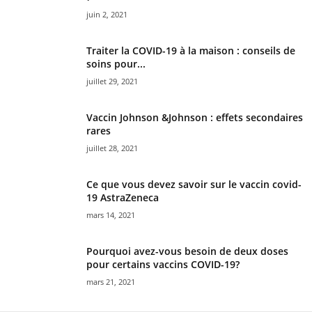
juin 2, 2021
Traiter la COVID-19 à la maison : conseils de
soins pour...
juillet 29, 2021
Vaccin Johnson &Johnson : effets secondaires
rares
juillet 28, 2021
Ce que vous devez savoir sur le vaccin covid-
19 AstraZeneca
mars 14, 2021
Pourquoi avez-vous besoin de deux doses
pour certains vaccins COVID-19?
mars 21, 2021