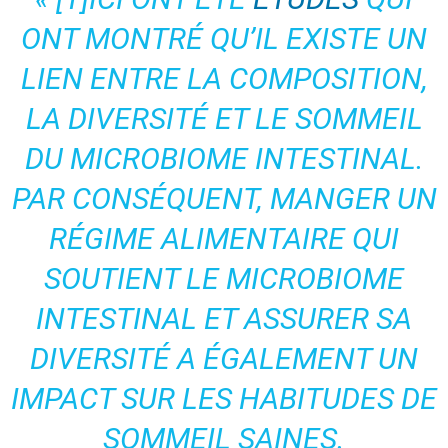
ONT MONTRÉ QU’IL EXISTE UN
LIEN ENTRE LA COMPOSITION,
LA DIVERSITÉ ET LE SOMMEIL
DU MICROBIOME INTESTINAL.
PAR CONSÉQUENT, MANGER UN
RÉGIME ALIMENTAIRE QUI
SOUTIENT LE MICROBIOME
INTESTINAL ET ASSURER SA
DIVERSITÉ A ÉGALEMENT UN
IMPACT SUR LES HABITUDES DE
SOMMEIL SAINES.