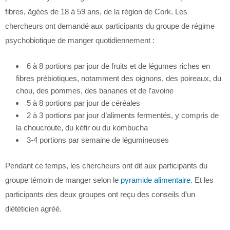
fibres, âgées de 18 à 59 ans, de la région de Cork. Les
chercheurs ont demandé aux participants du groupe de régime
psychobiotique de manger quotidiennement :
6 à 8 portions par jour de fruits et de légumes riches en
fibres prébiotiques, notamment des oignons, des poireaux, du
chou, des pommes, des bananes et de l’avoine
5 à 8 portions par jour de céréales
2 à 3 portions par jour d’aliments fermentés, y compris de
la choucroute, du kéfir ou du kombucha
3-4 portions par semaine de légumineuses
Pendant ce temps, les chercheurs ont dit aux participants du
groupe témoin de manger selon le
pyramide alimentaire
. Et les
participants des deux groupes ont reçu des conseils d’un
diététicien agréé.