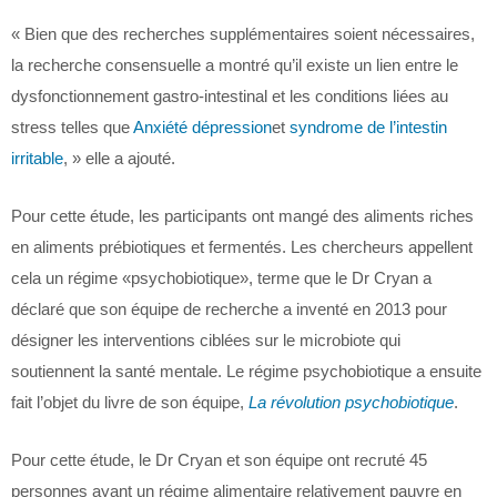
« Bien que des recherches supplémentaires soient nécessaires,
la recherche consensuelle a montré qu’il existe un lien entre le
dysfonctionnement gastro-intestinal et les conditions liées au
stress telles que
Anxiété dépression
et
syndrome de l’intestin
irritable
, » elle a ajouté.
Pour cette étude, les participants ont mangé des aliments riches
en aliments prébiotiques et fermentés. Les chercheurs appellent
cela un régime «psychobiotique», terme que le Dr Cryan a
déclaré que son équipe de recherche a inventé en 2013 pour
désigner les interventions ciblées sur le microbiote qui
soutiennent la santé mentale. Le régime psychobiotique a ensuite
fait l’objet du livre de son équipe,
La révolution psychobiotique
.
Pour cette étude, le Dr Cryan et son équipe ont recruté 45
personnes ayant un régime alimentaire relativement pauvre en