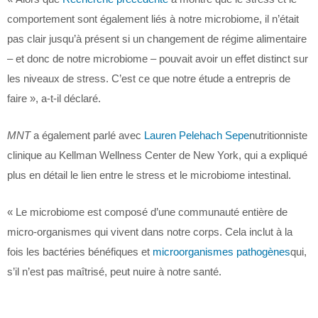
comportement sont également liés à notre microbiome, il n’était
pas clair jusqu’à présent si un changement de régime alimentaire
– et donc de notre microbiome – pouvait avoir un effet distinct sur
les niveaux de stress. C’est ce que notre étude a entrepris de
faire », a-t-il déclaré.
MNT
a également parlé avec
Lauren Pelehach Sepe
nutritionniste
clinique au Kellman Wellness Center de New York, qui a expliqué
plus en détail le lien entre le stress et le microbiome intestinal.
« Le microbiome est composé d’une communauté entière de
micro-organismes qui vivent dans notre corps. Cela inclut à la
fois les bactéries bénéfiques et
microorganismes pathogènes
qui,
s’il n’est pas maîtrisé, peut nuire à notre santé.