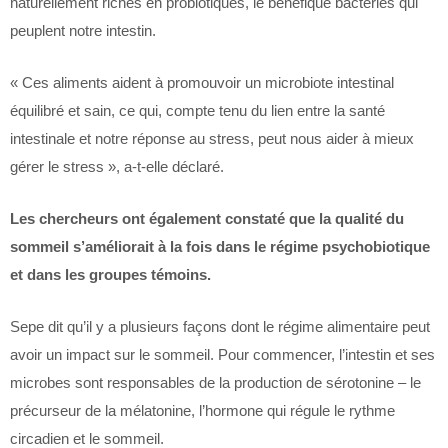
naturellement riches en probiotiques, le bénéfique bactéries qui
peuplent notre intestin.
« Ces aliments aident à promouvoir un microbiote intestinal
équilibré et sain, ce qui, compte tenu du lien entre la santé
intestinale et notre réponse au stress, peut nous aider à mieux
gérer le stress », a-t-elle déclaré.
Les chercheurs ont également constaté que la qualité du
sommeil s’améliorait à la fois dans le régime psychobiotique
et dans les groupes témoins.
Sepe dit qu’il y a plusieurs façons dont le régime alimentaire peut
avoir un impact sur le sommeil. Pour commencer, l’intestin et ses
microbes sont responsables de la production de sérotonine – le
précurseur de la mélatonine, l’hormone qui régule le rythme
circadien et le sommeil.