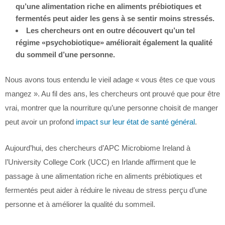
qu’une alimentation riche en aliments prébiotiques et
fermentés peut aider les gens à se sentir moins stressés.
Les chercheurs ont en outre découvert qu’un tel
régime «psychobiotique» améliorait également la qualité
du sommeil d’une personne.
Nous avons tous entendu le vieil adage « vous êtes ce que vous
mangez ». Au fil des ans, les chercheurs ont prouvé que pour être
vrai, montrer que la nourriture qu’une personne choisit de manger
peut avoir un profond
impact sur leur état de santé général
.
Aujourd’hui, des chercheurs d’APC Microbiome Ireland à
l’University College Cork (UCC) en Irlande affirment que le
passage à une alimentation riche en aliments prébiotiques et
fermentés peut aider à réduire le niveau de stress perçu d’une
personne et à améliorer la qualité du sommeil.