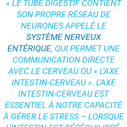
« LE TUBE DIGESTIF CONTIENT
SON PROPRE RÉSEAU DE
NEURONES APPELÉ LE
SYSTÈME NERVEUX
ENTÉRIQUE
, QUI PERMET UNE
COMMUNICATION DIRECTE
AVEC LE CERVEAU OU « L’AXE
INTESTIN-CERVEAU ». L’AXE
INTESTIN-CERVEAU EST
ESSENTIEL À NOTRE CAPACITÉ
À GÉRER LE STRESS – LORSQUE