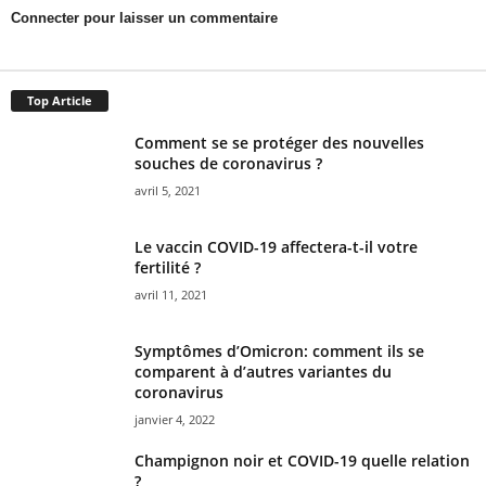
Connecter pour laisser un commentaire
Top Article
Comment se se protéger des nouvelles
souches de coronavirus ?
avril 5, 2021
Le vaccin COVID-19 affectera-t-il votre
fertilité ?
avril 11, 2021
Symptômes d’Omicron: comment ils se
comparent à d’autres variantes du
coronavirus
janvier 4, 2022
Champignon noir et COVID-19 quelle relation
?