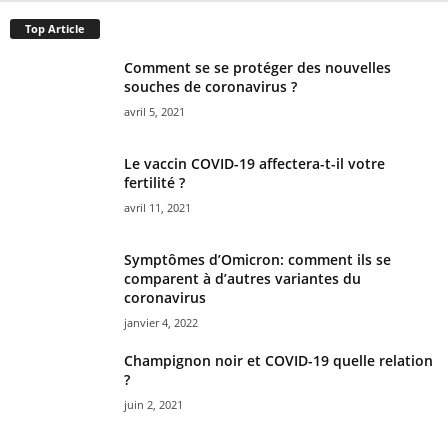
Top Article
Comment se se protéger des nouvelles
souches de coronavirus ?
avril 5, 2021
Le vaccin COVID-19 affectera-t-il votre
fertilité ?
avril 11, 2021
Symptômes d’Omicron: comment ils se
comparent à d’autres variantes du
coronavirus
janvier 4, 2022
Champignon noir et COVID-19 quelle relation
?
juin 2, 2021