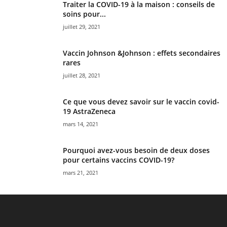
Traiter la COVID-19 à la maison : conseils de
soins pour...
juillet 29, 2021
Vaccin Johnson &Johnson : effets secondaires
rares
juillet 28, 2021
Ce que vous devez savoir sur le vaccin covid-
19 AstraZeneca
mars 14, 2021
Pourquoi avez-vous besoin de deux doses
pour certains vaccins COVID-19?
mars 21, 2021