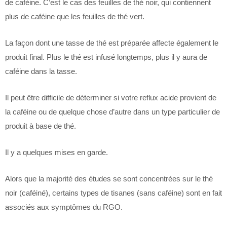
de caféine. C’est le cas des feuilles de thé noir, qui contiennent
plus de caféine que les feuilles de thé vert.
La façon dont une tasse de thé est préparée affecte également le
produit final. Plus le thé est infusé longtemps, plus il y aura de
caféine dans la tasse.
Il peut être difficile de déterminer si votre reflux acide provient de
la caféine ou de quelque chose d’autre dans un type particulier de
produit à base de thé.
Il y a quelques mises en garde.
Alors que la majorité des études se sont concentrées sur le thé
noir (caféiné), certains types de tisanes (sans caféine) sont en fait
associés aux symptômes du RGO.