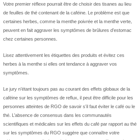
Votre premier réflexe pourrait être de choisir des tisanes au lieu
de feuilles de thé contenant de la caféine. Le problème est que
certaines herbes, comme la menthe poivrée et la menthe verte,
peuvent en fait aggraver les symptômes de brûlures d’estomac
chez certaines personnes.
Lisez attentivement les étiquettes des produits et évitez ces
herbes à la menthe si elles ont tendance à aggraver vos
symptômes.
Le jury n’étant toujours pas au courant des effets globaux de la
caféine sur les symptômes de reflux, il peut être difficile pour les
personnes atteintes de RGO de savoir s’il faut éviter le café ou le
thé. L’absence de consensus dans les communautés
scientifiques et médicales sur les effets du café par rapport au thé
sur les symptômes du RGO suggère que connaître votre