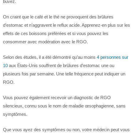
buvez.
On craint que le café et le thé ne provoquent des brûlures
d’estomac et n’aggravent le reflux acide. Apprenez-en plus sur les
effets de ces boissons préférées et si vous pouvez les
consommer avec modération avec le RGO.
Selon des études, il a été démontré qu’au moins
4 personnes sur
10
aux États-Unis souffrent de brûlures d’estomac une ou
plusieurs fois par semaine. Une telle fréquence peut indiquer un
RGO.
Vous pouvez également recevoir un diagnostic de RGO
silencieux, connu sous le nom de maladie œsophagienne, sans
symptômes.
Que vous ayez des symptômes ou non, votre médecin peut vous