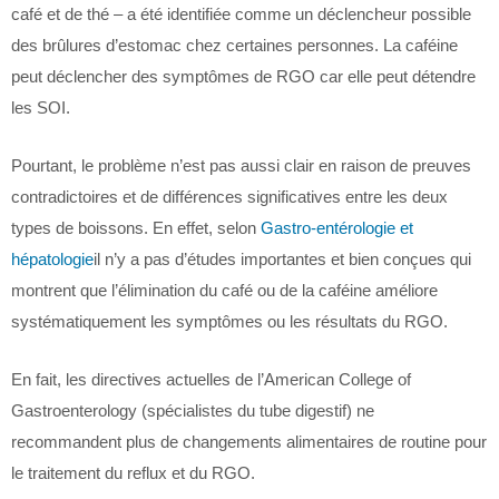
café et de thé – a été identifiée comme un déclencheur possible
des brûlures d’estomac chez certaines personnes. La caféine
peut déclencher des symptômes de RGO car elle peut détendre
les SOI.
Pourtant, le problème n’est pas aussi clair en raison de preuves
contradictoires et de différences significatives entre les deux
types de boissons. En effet, selon
Gastro-entérologie et
hépatologie
il n’y a pas d’études importantes et bien conçues qui
montrent que l’élimination du café ou de la caféine améliore
systématiquement les symptômes ou les résultats du RGO.
En fait, les directives actuelles de l’American College of
Gastroenterology (spécialistes du tube digestif) ne
recommandent plus de changements alimentaires de routine pour
le traitement du reflux et du RGO.