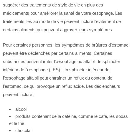
suggérer des traitements de style de vie en plus des
médicaments pour améliorer la santé de votre œsophage. Les
traitements liés au mode de vie peuvent inclure l’évitement de
certains aliments qui peuvent aggraver leurs symptômes.
Pour certaines personnes, les symptômes de brûlures d’estomac
peuvent être déclenchés par certains aliments. Certaines
substances peuvent irriter l’œsophage ou affaiblir le sphincter
inférieur de l’œsophage (LES). Un sphincter inférieur de
l’œsophage affaibli peut entraîner un reflux du contenu de
l’estomac, ce qui provoque un reflux acide. Les déclencheurs
peuvent inclure :
alcool
produits contenant de la caféine, comme le café, les sodas
et le thé
chocolat