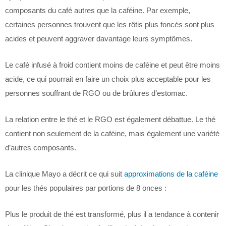
composants du café autres que la caféine. Par exemple,
certaines personnes trouvent que les rôtis plus foncés sont plus
acides et peuvent aggraver davantage leurs symptômes.
Le café infusé à froid contient moins de caféine et peut être moins
acide, ce qui pourrait en faire un choix plus acceptable pour les
personnes souffrant de RGO ou de brûlures d’estomac.
La relation entre le thé et le RGO est également débattue. Le thé
contient non seulement de la caféine, mais également une variété
d’autres composants.
La clinique Mayo a décrit ce qui suit
approximations de la caféine
pour les thés populaires par portions de 8 onces :
Plus le produit de thé est transformé, plus il a tendance à contenir