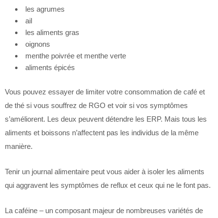
les agrumes
ail
les aliments gras
oignons
menthe poivrée et menthe verte
aliments épicés
Vous pouvez essayer de limiter votre consommation de café et
de thé si vous souffrez de RGO et voir si vos symptômes
s’améliorent. Les deux peuvent détendre les ERP. Mais tous les
aliments et boissons n’affectent pas les individus de la même
manière.
Tenir un journal alimentaire peut vous aider à isoler les aliments
qui aggravent les symptômes de reflux et ceux qui ne le font pas.
La caféine – un composant majeur de nombreuses variétés de