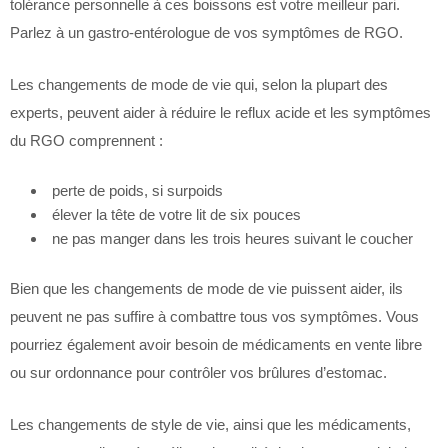
tolérance personnelle à ces boissons est votre meilleur pari.
Parlez à un gastro-entérologue de vos symptômes de RGO.
Les changements de mode de vie qui, selon la plupart des
experts, peuvent aider à réduire le reflux acide et les symptômes
du RGO comprennent :
perte de poids, si surpoids
élever la tête de votre lit de six pouces
ne pas manger dans les trois heures suivant le coucher
Bien que les changements de mode de vie puissent aider, ils
peuvent ne pas suffire à combattre tous vos symptômes. Vous
pourriez également avoir besoin de médicaments en vente libre
ou sur ordonnance pour contrôler vos brûlures d’estomac.
Les changements de style de vie, ainsi que les médicaments,