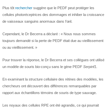
Plus tôt
rechercher
suggère que le PEDF peut protéger les
cellules photoréceptrices des dommages et inhiber la croissance
de vaisseaux sanguins anormaux dans l’œil.
Cependant, le Dr Becerra a déclaré : « Nous nous sommes
toujours demandé si la perte de PEDF était due au vieillissement
ou au vieillissement. »
Pour trouver la réponse, le Dr Becerra et ses collègues ont utilisé
un modèle de souris bio-conçu sans le gène PEDF
Serpinf1
.
En examinant la structure cellulaire des rétines des modèles, les
chercheurs ont découvert des différences remarquables par
rapport aux échantillons témoins de souris de type sauvage.
Les noyaux des cellules RPE ont été agrandis, ce qui pourrait