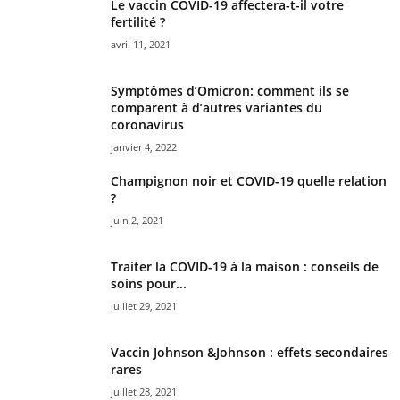
Le vaccin COVID-19 affectera-t-il votre
fertilité ?
avril 11, 2021
Symptômes d’Omicron: comment ils se
comparent à d’autres variantes du
coronavirus
janvier 4, 2022
Champignon noir et COVID-19 quelle relation
?
juin 2, 2021
Traiter la COVID-19 à la maison : conseils de
soins pour...
juillet 29, 2021
Vaccin Johnson &Johnson : effets secondaires
rares
juillet 28, 2021