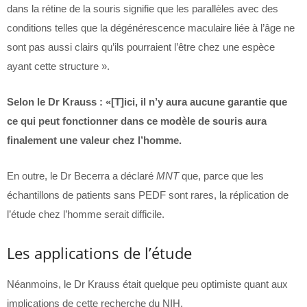
dans la rétine de la souris signifie que les parallèles avec des
conditions telles que la dégénérescence maculaire liée à l’âge ne
sont pas aussi clairs qu’ils pourraient l’être chez une espèce
ayant cette structure ».
Selon le Dr Krauss : «[T]ici, il n’y aura aucune garantie que
ce qui peut fonctionner dans ce modèle de souris aura
finalement une valeur chez l’homme.
En outre, le Dr Becerra a déclaré
MNT
que, parce que les
échantillons de patients sans PEDF sont rares, la réplication de
l’étude chez l’homme serait difficile.
Les applications de l’étude
Néanmoins, le Dr Krauss était quelque peu optimiste quant aux
implications de cette recherche du NIH.