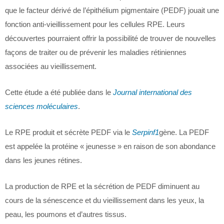
que le facteur dérivé de l’épithélium pigmentaire (PEDF) jouait une
fonction anti-vieillissement pour les cellules RPE. Leurs
découvertes pourraient offrir la possibilité de trouver de nouvelles
façons de traiter ou de prévenir les maladies rétiniennes
associées au vieillissement.
Cette étude a été publiée dans le
Journal international des
sciences moléculaires
.
Le RPE produit et sécrète PEDF via le
Serpinf1
gène. La PEDF
est appelée la protéine « jeunesse » en raison de son abondance
dans les jeunes rétines.
La production de RPE et la sécrétion de PEDF diminuent au
cours de la sénescence et du vieillissement dans les yeux, la
peau, les poumons et d’autres tissus.