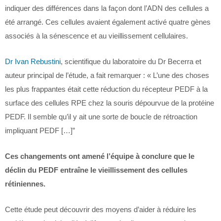
indiquer des différences dans la façon dont l’ADN des cellules a
été arrangé. Ces cellules avaient également activé quatre gènes
associés à la sénescence et au vieillissement cellulaires.
Dr Ivan Rebustini
, scientifique du laboratoire du Dr Becerra et
auteur principal de l’étude, a fait remarquer : « L’une des choses
les plus frappantes était cette réduction du récepteur PEDF à la
surface des cellules RPE chez la souris dépourvue de la protéine
PEDF. Il semble qu’il y ait une sorte de boucle de rétroaction
impliquant PEDF […]”
Ces changements ont amené l’équipe à conclure que le
déclin du PEDF entraîne le vieillissement des cellules
rétiniennes.
Cette étude peut découvrir des moyens d’aider à réduire les