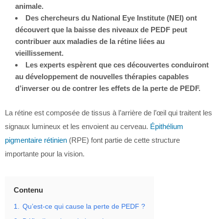
animale.
Des chercheurs du National Eye Institute (NEI) ont
découvert que la baisse des niveaux de PEDF peut
contribuer aux maladies de la rétine liées au
vieillissement.
Les experts espèrent que ces découvertes conduiront
au développement de nouvelles thérapies capables
d’inverser ou de contrer les effets de la perte de PEDF.
La rétine est composée de tissus à l’arrière de l’œil qui traitent les
signaux lumineux et les envoient au cerveau.
Épithélium
pigmentaire rétinien
(RPE) font partie de cette structure
importante pour la vision.
Contenu
1.
Qu’est-ce qui cause la perte de PEDF ?