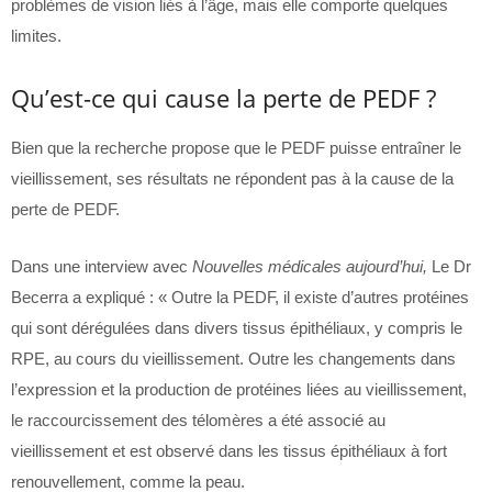
problèmes de vision liés à l’âge, mais elle comporte quelques
limites.
Qu’est-ce qui cause la perte de PEDF ?
Bien que la recherche propose que le PEDF puisse entraîner le
vieillissement, ses résultats ne répondent pas à la cause de la
perte de PEDF.
Dans une interview avec
Nouvelles médicales aujourd’hui,
Le Dr
Becerra a expliqué : « Outre la PEDF, il existe d’autres protéines
qui sont dérégulées dans divers tissus épithéliaux, y compris le
RPE, au cours du vieillissement. Outre les changements dans
l’expression et la production de protéines liées au vieillissement,
le raccourcissement des télomères a été associé au
vieillissement et est observé dans les tissus épithéliaux à fort
renouvellement, comme la peau.