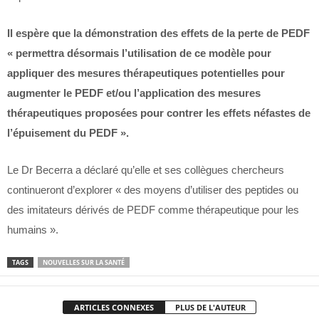
Il espère que la démonstration des effets de la perte de PEDF
« permettra désormais l’utilisation de ce modèle pour
appliquer des mesures thérapeutiques potentielles pour
augmenter le PEDF et/ou l’application des mesures
thérapeutiques proposées pour contrer les effets néfastes de
l’épuisement du PEDF ».
Le Dr Becerra a déclaré qu’elle et ses collègues chercheurs
continueront d’explorer « des moyens d’utiliser des peptides ou
des imitateurs dérivés de PEDF comme thérapeutique pour les
humains ».
TAGS
NOUVELLES SUR LA SANTÉ
ARTICLES CONNEXES
PLUS DE L'AUTEUR