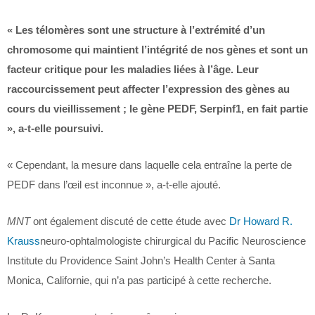
« Les télomères sont une structure à l’extrémité d’un
chromosome qui maintient l’intégrité de nos gènes et sont un
facteur critique pour les maladies liées à l’âge. Leur
raccourcissement peut affecter l’expression des gènes au
cours du vieillissement ; le gène PEDF, Serpinf1, en fait partie
», a-t-elle poursuivi.
« Cependant, la mesure dans laquelle cela entraîne la perte de
PEDF dans l’œil est inconnue », a-t-elle ajouté.
MNT
ont également discuté de cette étude avec
Dr Howard R.
Krauss
neuro-ophtalmologiste chirurgical du Pacific Neuroscience
Institute du Providence Saint John’s Health Center à Santa
Monica, Californie, qui n’a pas participé à cette recherche.