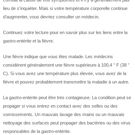
lieu de s’inquiéter. Mais si votre température corporelle continue
d’augmenter, vous devriez consulter un médecin.
Continuez votre lecture pour en savoir plus sur les liens entre la
gastro-entérite et la fièvre.
Une fièvre indique que vous êtes malade. Les médecins
considèrent généralement une fièvre supérieure à 100,4 ° F (38 °
C). Si vous avez une température plus élevée, vous avez de la
fièvre et pouvez probablement transmettre la maladie à un autre.
La gastro-entérite peut être très contagieuse. La condition peut se
propager si vous entrez en contact avec des selles ou des
vomissements. Un mauvais lavage des mains ou un mauvais
nettoyage des surfaces peut propager des bactéries ou des virus
responsables de la gastro-entérite.