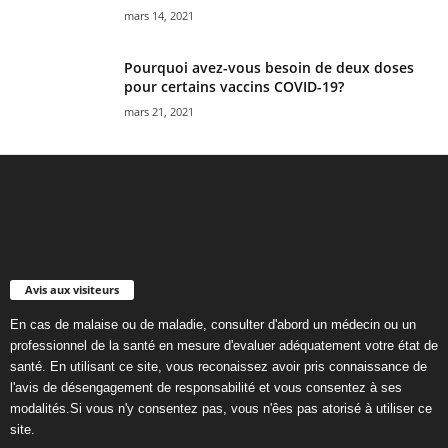
mars 14, 2021
Pourquoi avez-vous besoin de deux doses
pour certains vaccins COVID-19?
mars 21, 2021
Avis aux visiteurs
En cas de malaise ou de maladie, consulter d'abord un médecin ou un
professionnel de la santé en mesure d'evaluer adéquatement votre état de
santé. En utilisant ce site, vous reconaissez avoir pris connaissance de
l'avis de désengagement de responsabilité et vous consentez à ses
modalités.Si vous n'y consentez pas, vous n'êes pas atorisé à utiliser ce
site.