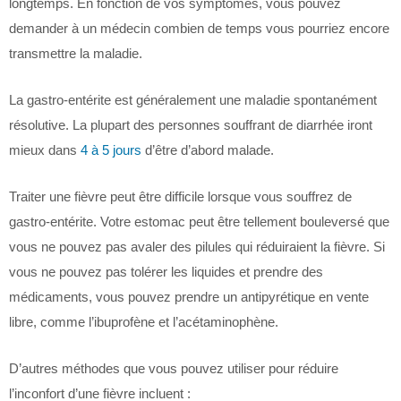
longtemps. En fonction de vos symptômes, vous pouvez
demander à un médecin combien de temps vous pourriez encore
transmettre la maladie.
La gastro-entérite est généralement une maladie spontanément
résolutive. La plupart des personnes souffrant de diarrhée iront
mieux dans
4 à 5 jours
d’être d’abord malade.
Traiter une fièvre peut être difficile lorsque vous souffrez de
gastro-entérite. Votre estomac peut être tellement bouleversé que
vous ne pouvez pas avaler des pilules qui réduiraient la fièvre. Si
vous ne pouvez pas tolérer les liquides et prendre des
médicaments, vous pouvez prendre un antipyrétique en vente
libre, comme l’ibuprofène et l’acétaminophène.
D’autres méthodes que vous pouvez utiliser pour réduire
l’inconfort d’une fièvre incluent :