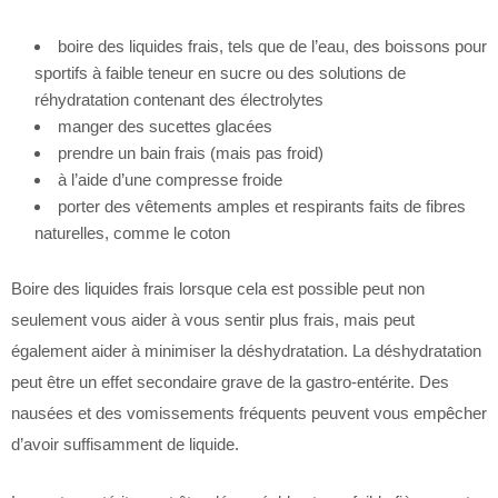
boire des liquides frais, tels que de l’eau, des boissons pour
sportifs à faible teneur en sucre ou des solutions de
réhydratation contenant des électrolytes
manger des sucettes glacées
prendre un bain frais (mais pas froid)
à l’aide d’une compresse froide
porter des vêtements amples et respirants faits de fibres
naturelles, comme le coton
Boire des liquides frais lorsque cela est possible peut non
seulement vous aider à vous sentir plus frais, mais peut
également aider à minimiser la déshydratation. La déshydratation
peut être un effet secondaire grave de la gastro-entérite. Des
nausées et des vomissements fréquents peuvent vous empêcher
d’avoir suffisamment de liquide.