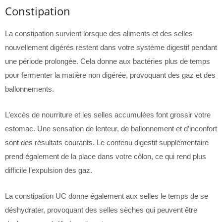
Constipation
La constipation survient lorsque des aliments et des selles
nouvellement digérés restent dans votre système digestif pendant
une période prolongée. Cela donne aux bactéries plus de temps
pour fermenter la matière non digérée, provoquant des gaz et des
ballonnements.
L’excès de nourriture et les selles accumulées font grossir votre
estomac. Une sensation de lenteur, de ballonnement et d’inconfort
sont des résultats courants. Le contenu digestif supplémentaire
prend également de la place dans votre côlon, ce qui rend plus
difficile l’expulsion des gaz.
La constipation UC donne également aux selles le temps de se
déshydrater, provoquant des selles sèches qui peuvent être