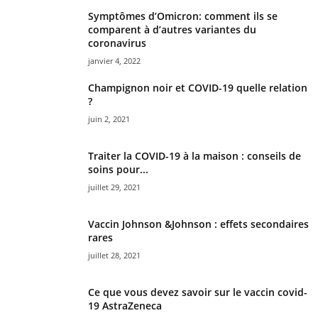
Symptômes d’Omicron: comment ils se
comparent à d’autres variantes du
coronavirus
janvier 4, 2022
Champignon noir et COVID-19 quelle relation
?
juin 2, 2021
Traiter la COVID-19 à la maison : conseils de
soins pour...
juillet 29, 2021
Vaccin Johnson &Johnson : effets secondaires
rares
juillet 28, 2021
Ce que vous devez savoir sur le vaccin covid-
19 AstraZeneca