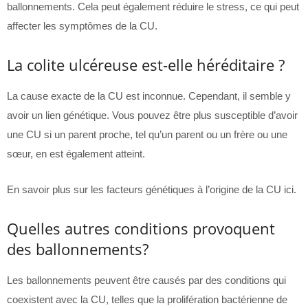
ballonnements. Cela peut également réduire le stress, ce qui peut
affecter les symptômes de la CU.
La colite ulcéreuse est-elle héréditaire ?
La cause exacte de la CU est inconnue. Cependant, il semble y
avoir un lien génétique. Vous pouvez être plus susceptible d’avoir
une CU si un parent proche, tel qu’un parent ou un frère ou une
sœur, en est également atteint.
En savoir plus sur les facteurs génétiques à l’origine de la CU ici.
Quelles autres conditions provoquent
des ballonnements?
Les ballonnements peuvent être causés par des conditions qui
coexistent avec la CU, telles que la prolifération bactérienne de