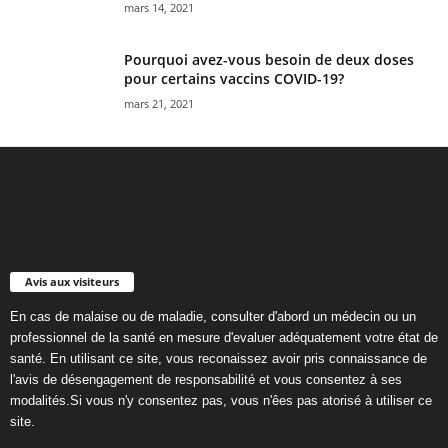
mars 14, 2021
Pourquoi avez-vous besoin de deux doses
pour certains vaccins COVID-19?
mars 21, 2021
Avis aux visiteurs
En cas de malaise ou de maladie, consulter d'abord un médecin ou un
professionnel de la santé en mesure d'evaluer adéquatement votre état de
santé. En utilisant ce site, vous reconaissez avoir pris connaissance de
l'avis de désengagement de responsabilité et vous consentez à ses
modalités.Si vous n'y consentez pas, vous n'êes pas atorisé à utiliser ce
site.