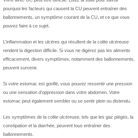
pourquoi les facteurs qui causent la CU peuvent entraîner des
ballonnements, un symptôme courant de la CU, et ce que vous
pouvez faire à ce sujet.
L’inflammation et les ulcères qui résultent de la colite ulcéreuse
rendent la digestion difficile. Si vous ne digérez pas les aliments
efficacement, divers symptômes, notamment des ballonnements,
peuvent survenir.
Si votre estomac est gonflé, vous pouvez ressentir une pression
ou une sensation d’oppression dans votre abdomen. Votre
estomac peut également sembler ou se sentir plein ou distendu.
Les symptômes de la colite ulcéreuse, tels que les gaz piégés, la
constipation et la diarrhée, peuvent tous entraîner des
ballonnements.