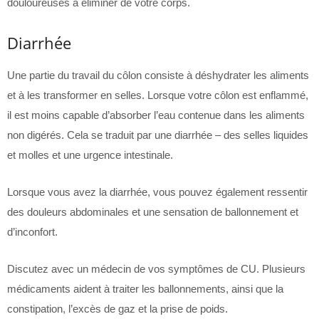
douloureuses à éliminer de votre corps.
Diarrhée
Une partie du travail du côlon consiste à déshydrater les aliments
et à les transformer en selles. Lorsque votre côlon est enflammé,
il est moins capable d’absorber l’eau contenue dans les aliments
non digérés. Cela se traduit par une diarrhée – des selles liquides
et molles et une urgence intestinale.
Lorsque vous avez la diarrhée, vous pouvez également ressentir
des douleurs abdominales et une sensation de ballonnement et
d’inconfort.
Discutez avec un médecin de vos symptômes de CU. Plusieurs
médicaments aident à traiter les ballonnements, ainsi que la
constipation, l’excès de gaz et la prise de poids.