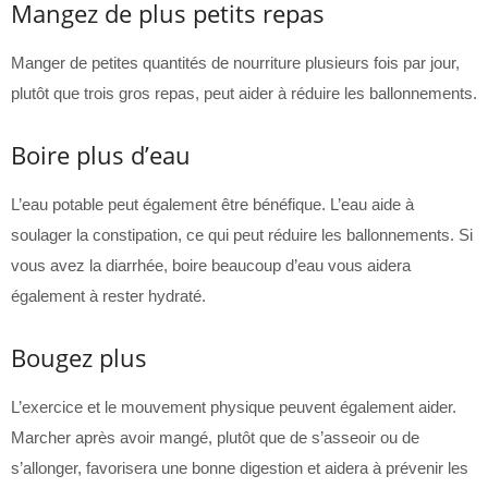
Mangez de plus petits repas
Manger de petites quantités de nourriture plusieurs fois par jour,
plutôt que trois gros repas, peut aider à réduire les ballonnements.
Boire plus d’eau
L’eau potable peut également être bénéfique. L’eau aide à
soulager la constipation, ce qui peut réduire les ballonnements. Si
vous avez la diarrhée, boire beaucoup d’eau vous aidera
également à rester hydraté.
Bougez plus
L’exercice et le mouvement physique peuvent également aider.
Marcher après avoir mangé, plutôt que de s’asseoir ou de
s’allonger, favorisera une bonne digestion et aidera à prévenir les