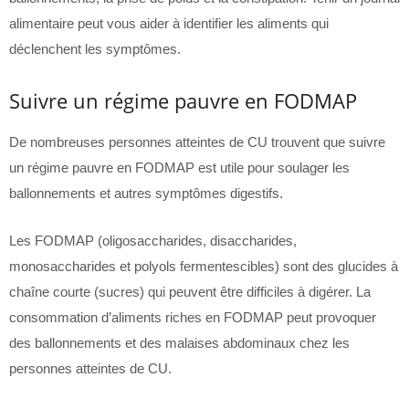
alimentaire peut vous aider à identifier les aliments qui
déclenchent les symptômes.
Suivre un régime pauvre en FODMAP
De nombreuses personnes atteintes de CU trouvent que suivre
un régime pauvre en FODMAP est utile pour soulager les
ballonnements et autres symptômes digestifs.
Les FODMAP (oligosaccharides, disaccharides,
monosaccharides et polyols fermentescibles) sont des glucides à
chaîne courte (sucres) qui peuvent être difficiles à digérer. La
consommation d’aliments riches en FODMAP peut provoquer
des ballonnements et des malaises abdominaux chez les
personnes atteintes de CU.