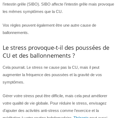
l’intestin grêle (SIBO). SIBO affecte l’intestin grêle mais provoque
les mêmes symptômes que la CU.
Vos règles peuvent également être une autre cause de
ballonnements.
Le stress provoque-t-il des poussées de
CU et des ballonnements ?
Cela pourrait. Le stress ne cause pas la CU, mais il peut
augmenter la fréquence des poussées et la gravité de vos
symptômes.
Gérer votre stress peut être difficile, mais cela peut améliorer
votre qualité de vie globale. Pour réduire le stress, envisagez
d’ajouter des activités anti-stress comme l’exercice et la
méditation à votre routine hebdomadaire.
Thérapie
peut aussi