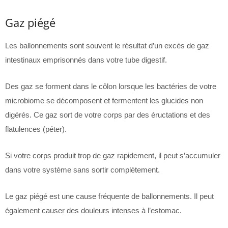
Gaz piégé
Les ballonnements sont souvent le résultat d’un excès de gaz
intestinaux emprisonnés dans votre tube digestif.
Des gaz se forment dans le côlon lorsque les bactéries de votre
microbiome se décomposent et fermentent les glucides non
digérés. Ce gaz sort de votre corps par des éructations et des
flatulences (péter).
Si votre corps produit trop de gaz rapidement, il peut s’accumuler
dans votre système sans sortir complètement.
Le gaz piégé est une cause fréquente de ballonnements. Il peut
également causer des douleurs intenses à l’estomac.