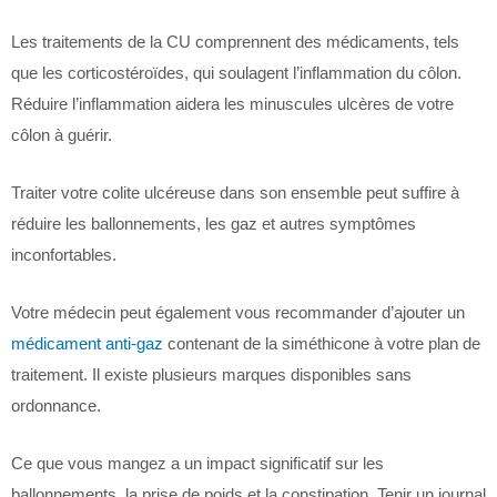
Les traitements de la CU comprennent des médicaments, tels
que les corticostéroïdes, qui soulagent l’inflammation du côlon.
Réduire l’inflammation aidera les minuscules ulcères de votre
côlon à guérir.
Traiter votre colite ulcéreuse dans son ensemble peut suffire à
réduire les ballonnements, les gaz et autres symptômes
inconfortables.
Votre médecin peut également vous recommander d’ajouter un
médicament anti-gaz
contenant de la siméthicone à votre plan de
traitement. Il existe plusieurs marques disponibles sans
ordonnance.
Ce que vous mangez a un impact significatif sur les
ballonnements, la prise de poids et la constipation. Tenir un journal