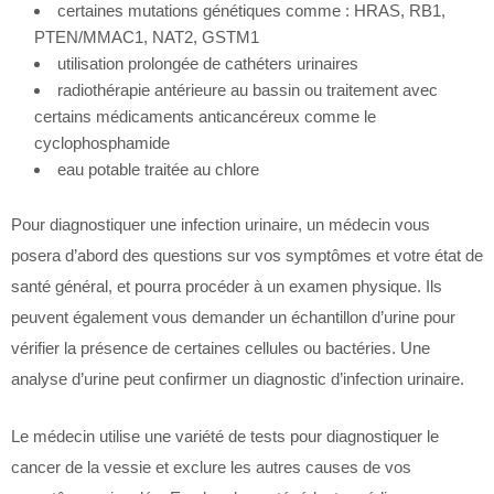
certaines mutations génétiques comme : HRAS, RB1,
PTEN/MMAC1, NAT2, GSTM1
utilisation prolongée de cathéters urinaires
radiothérapie antérieure au bassin ou traitement avec
certains médicaments anticancéreux comme le
cyclophosphamide
eau potable traitée au chlore
Pour diagnostiquer une infection urinaire, un médecin vous
posera d’abord des questions sur vos symptômes et votre état de
santé général, et pourra procéder à un examen physique. Ils
peuvent également vous demander un échantillon d’urine pour
vérifier la présence de certaines cellules ou bactéries. Une
analyse d’urine peut confirmer un diagnostic d’infection urinaire.
Le médecin utilise une variété de tests pour diagnostiquer le
cancer de la vessie et exclure les autres causes de vos