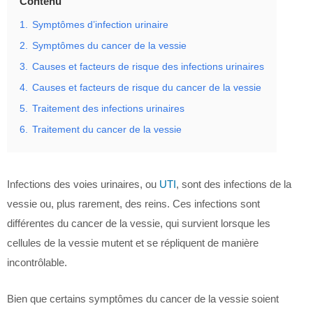
Contenu
1.
Symptômes d’infection urinaire
2.
Symptômes du cancer de la vessie
3.
Causes et facteurs de risque des infections urinaires
4.
Causes et facteurs de risque du cancer de la vessie
5.
Traitement des infections urinaires
6.
Traitement du cancer de la vessie
Infections des voies urinaires, ou
UTI
, sont des infections de la
vessie ou, plus rarement, des reins. Ces infections sont
différentes du cancer de la vessie, qui survient lorsque les
cellules de la vessie mutent et se répliquent de manière
incontrôlable.
Bien que certains symptômes du cancer de la vessie soient