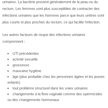
urinaires. La bactérie provient généralement de la peau ou du
rectum. Les femmes sont plus susceptibles de contracter des
infections urinaires que les hommes parce que leurs urètres sont
plus courts et plus proches du rectum, ce qui facilite l’infection.
Les autres facteurs de risque des infections urinaires
comprennent :
UTI précédentes
activité sexuelle
grossesse
mauvaise hygiène
âge (plus probable chez les personnes âgées et les jeunes
enfants)
tout problème structurel dans les voies urinaires
changements à la flore vaginale comme des spermicides
ou des changements hormonaux