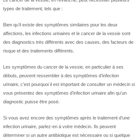
types de traitement, tels que :
Bien qu’il existe des symptômes similaires pour les deux
affections, les infections urinaires et le cancer de la vessie sont
des diagnostics très différents avec des causes, des facteurs de
risque et des traitements différents.
Les symptômes du cancer de la vessie, en particulier à ses
débuts, peuvent ressembler à des symptômes d’infection
urinaire, c’est pourquoi il est important de consulter un médecin si
vous présentez des symptômes d’infection urinaire afin qu’un
diagnostic puisse être posé.
Si vous avez encore des symptômes après le traitement d’une
infection urinaire, parlez-en à votre médecin. Ils peuvent
déterminer si un autre antibiotique est nécessaire ou si quelque