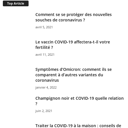
Top Article
Comment se se protéger des nouvelles
souches de coronavirus ?
avril 5, 2021
Le vaccin COVID-19 affectera-t-il votre
fertilité ?
avril 11, 2021
Symptômes d’Omicron: comment ils se
comparent à d’autres variantes du
coronavirus
janvier 4, 2022
Champignon noir et COVID-19 quelle relation
?
juin 2, 2021
Traiter la COVID-19 à la maison : conseils de