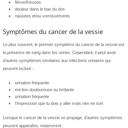
fièvre/frissons
douleur dans le bas du dos
nausées et/ou vomissements
Symptômes du cancer de la vessie
Le plus souvent, le premier symptôme du cancer de la vessie est
la présence de sang dans les urines. Cependant, il peut avoir
d’autres symptômes similaires aux infections urinaires qui
peuvent inclure :
urination fréquente
miction douloureuse ou brûlante
urination fréquente
l’impression que tu dois y aller mais rien ne sort
Lorsque le cancer de la vessie se propage, d’autres symptômes
peuvent apparaître, notamment :