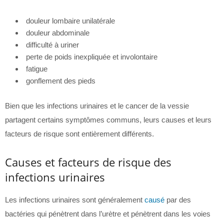
douleur lombaire unilatérale
douleur abdominale
difficulté à uriner
perte de poids inexpliquée et involontaire
fatigue
gonflement des pieds
Bien que les infections urinaires et le cancer de la vessie
partagent certains symptômes communs, leurs causes et leurs
facteurs de risque sont entièrement différents.
Causes et facteurs de risque des
infections urinaires
Les infections urinaires sont généralement
causé
par des
bactéries qui pénètrent dans l’urètre et pénètrent dans les voies