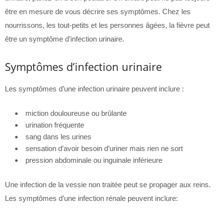
être en mesure de vous décrire ses symptômes. Chez les
nourrissons, les tout-petits et les personnes âgées, la fièvre peut
être un symptôme d’infection urinaire.
Symptômes d’infection urinaire
Les symptômes d’une infection urinaire peuvent inclure :
miction douloureuse ou brûlante
urination fréquente
sang dans les urines
sensation d’avoir besoin d’uriner mais rien ne sort
pression abdominale ou inguinale inférieure
Une infection de la vessie non traitée peut se propager aux reins.
Les symptômes d’une infection rénale peuvent inclure: