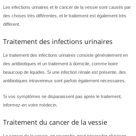
Les infections urinaires et le cancer de la vessie sont causés par
des choses très différentes, et le traitement est également très
différent.
Traitement des infections urinaires
Le traitement des infections urinaires consiste généralement en
des antibiotiques et un traitement à domicile, comme boire
beaucoup de liquides. Si une infection rénale est présente, des
antibiotiques intraveineux sont parfois également nécessaires.
Si vos symptômes ne disparaissent pas après le traitement,
informez-en votre médecin.
Traitement du cancer de la vessie
Le cancer de la vessie, en revanche, peut nécessiter plusieurs