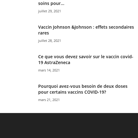
soins pour...
juillet 29, 2021
Vaccin Johnson &Johnson : effets secondaires
rares
juillet 28, 2021
Ce que vous devez savoir sur le vaccin covid-
19 AstraZeneca
mars 14, 2021
Pourquoi avez-vous besoin de deux doses
pour certains vaccins COVID-19?
mars 21, 2021