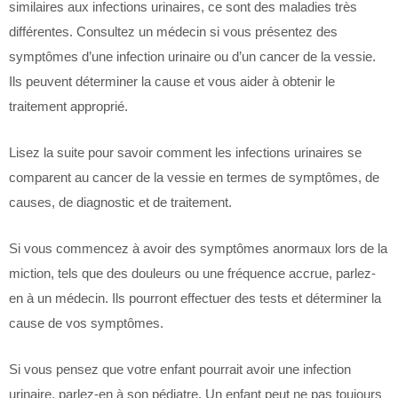
similaires aux infections urinaires, ce sont des maladies très
différentes. Consultez un médecin si vous présentez des
symptômes d’une infection urinaire ou d’un cancer de la vessie.
Ils peuvent déterminer la cause et vous aider à obtenir le
traitement approprié.
Lisez la suite pour savoir comment les infections urinaires se
comparent au cancer de la vessie en termes de symptômes, de
causes, de diagnostic et de traitement.
Si vous commencez à avoir des symptômes anormaux lors de la
miction, tels que des douleurs ou une fréquence accrue, parlez-
en à un médecin. Ils pourront effectuer des tests et déterminer la
cause de vos symptômes.
Si vous pensez que votre enfant pourrait avoir une infection
urinaire, parlez-en à son pédiatre. Un enfant peut ne pas toujours