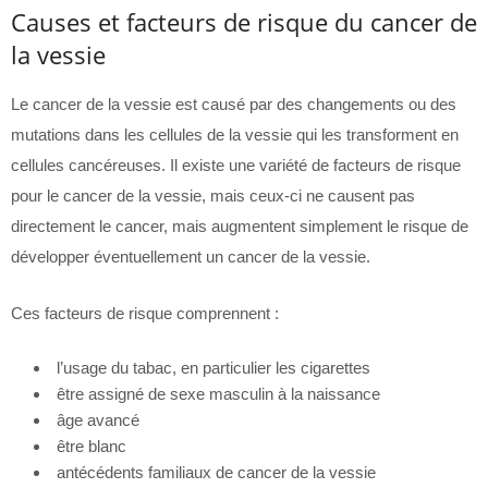
Causes et facteurs de risque du cancer de
la vessie
Le cancer de la vessie est causé par des changements ou des
mutations dans les cellules de la vessie qui les transforment en
cellules cancéreuses. Il existe une variété de facteurs de risque
pour le cancer de la vessie, mais ceux-ci ne causent pas
directement le cancer, mais augmentent simplement le risque de
développer éventuellement un cancer de la vessie.
Ces facteurs de risque comprennent :
l’usage du tabac, en particulier les cigarettes
être assigné de sexe masculin à la naissance
âge avancé
être blanc
antécédents familiaux de cancer de la vessie