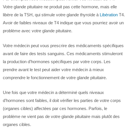
Votre glande pituitaire ne produit pas cette hormone, mais elle
libère de la TSH, qui stimule votre glande thyroïde à
Libération
T4.
Avoir de faibles niveaux de T4 indique que vous pourriez avoir un
problème avec votre glande pituitaire.
Votre médecin peut vous prescrire des médicaments spécifiques
avant de faire des tests sanguins. Ces médicaments stimuleront
la production d’hormones spécifiques par votre corps. Les
prendre avant le test peut aider votre médecin à mieux
comprendre le fonctionnement de votre glande pituitaire.
Une fois que votre médecin a déterminé quels niveaux
d’hormones sont faibles, il doit vérifier les parties de votre corps
(organes cibles) affectées par ces hormones. Parfois, le
problème ne vient pas de votre glande pituitaire mais plutôt des
organes cibles.