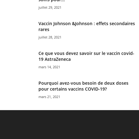
juillet 29, 2021
Vaccin Johnson &Johnson : effets secondaires
rares
juillet 28, 2021
Ce que vous devez savoir sur le vaccin covid-
19 AstraZeneca
mars 14, 2021
Pourquoi avez-vous besoin de deux doses
pour certains vaccins COVID-19?
mars 21, 2021