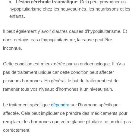
Lésion cérébrale traumatique:
Cela peut provoquer un
hypopituitarisme chez les nouveau-nés, les nourrissons et les
enfants.
Il peut également y avoir d’autres causes d’hypopituitarisme. Et
dans certains cas d’hypopituitarisme, la cause peut être
inconnue.
Cette condition est mieux gérée par un endocrinologue. Il n’y a
pas de traitement unique car cette condition peut affecter
plusieurs hormones. En général, le but du traitement est de
ramener tous vos niveaux d’hormones à un niveau sain.
Le traitement spécifique
dépendra
sur l’hormone spécifique
affectée. Cela peut impliquer de prendre des médicaments pour
remplacer les hormones que votre glande pituitaire ne produit pas
correctement.