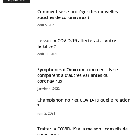
Comment se se protéger des nouvelles
souches de coronavirus ?
avril 5, 2021
Le vaccin COVID-19 affectera-t-il votre
fertilité ?
avril 11, 2021
Symptômes d’Omicron: comment ils se
comparent à d’autres variantes du
coronavirus
janvier 4, 2022
Champignon noir et COVID-19 quelle relation
?
juin 2, 2021
Traiter la COVID-19 à la maison : conseils de
soins pour...