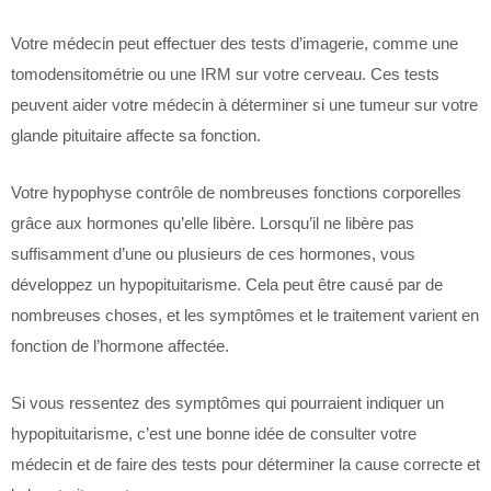
Votre médecin peut effectuer des tests d’imagerie, comme une
tomodensitométrie ou une IRM sur votre cerveau. Ces tests
peuvent aider votre médecin à déterminer si une tumeur sur votre
glande pituitaire affecte sa fonction.
Votre hypophyse contrôle de nombreuses fonctions corporelles
grâce aux hormones qu’elle libère. Lorsqu’il ne libère pas
suffisamment d’une ou plusieurs de ces hormones, vous
développez un hypopituitarisme. Cela peut être causé par de
nombreuses choses, et les symptômes et le traitement varient en
fonction de l’hormone affectée.
Si vous ressentez des symptômes qui pourraient indiquer un
hypopituitarisme, c’est une bonne idée de consulter votre
médecin et de faire des tests pour déterminer la cause correcte et