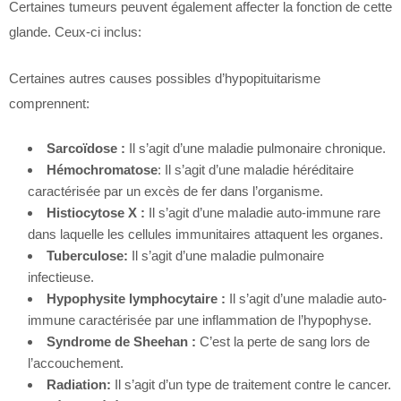
Certaines tumeurs peuvent également affecter la fonction de cette
glande. Ceux-ci inclus:
Certaines autres causes possibles d’hypopituitarisme
comprennent:
Sarcoïdose :
Il s’agit d’une maladie pulmonaire chronique.
Hémochromatose
: Il s’agit d’une maladie héréditaire
caractérisée par un excès de fer dans l’organisme.
Histiocytose X :
Il s’agit d’une maladie auto-immune rare
dans laquelle les cellules immunitaires attaquent les organes.
Tuberculose:
Il s’agit d’une maladie pulmonaire
infectieuse.
Hypophysite lymphocytaire :
Il s’agit d’une maladie auto-
immune caractérisée par une inflammation de l’hypophyse.
Syndrome de Sheehan :
C’est la perte de sang lors de
l’accouchement.
Radiation:
Il s’agit d’un type de traitement contre le cancer.