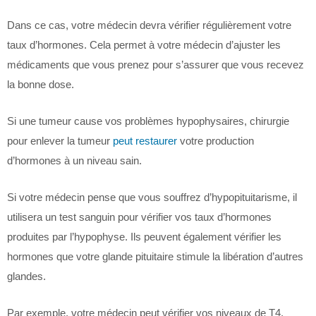
Dans ce cas, votre médecin devra vérifier régulièrement votre
taux d’hormones. Cela permet à votre médecin d’ajuster les
médicaments que vous prenez pour s’assurer que vous recevez
la bonne dose.
Si une tumeur cause vos problèmes hypophysaires, chirurgie
pour enlever la tumeur
peut restaurer
votre production
d’hormones à un niveau sain.
Si votre médecin pense que vous souffrez d’hypopituitarisme, il
utilisera un test sanguin pour vérifier vos taux d’hormones
produites par l’hypophyse. Ils peuvent également vérifier les
hormones que votre glande pituitaire stimule la libération d’autres
glandes.
Par exemple, votre médecin peut vérifier vos niveaux de T4.