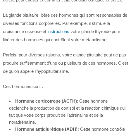
La glande pituitaire libère des hormones qui sont responsables de
diverses fonctions corporelles. Par exemple, il stimule la
croissance osseuse et
instructions
votre glande thyroïde pour
libérer des hormones qui contrôlent votre métabolisme.
Parfois, pour diverses raisons, votre glande pituitaire peut ne pas
produire suffisamment d’une ou plusieurs de ces hormones. C’est
ce qu’on appelle l’hypopituitarisme.
Ces hormones sont :
Hormone corticotrope (ACTH)
: Cette hormone
déclenche la production de cortisol et la réaction chimique qui
fait que votre corps produit de l’adrénaline et de la
noradrénaline.
Hormone antidiurétique (ADH):
Cette hormone contrôle