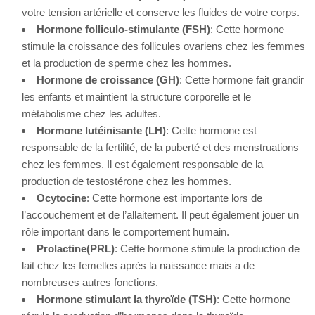
votre tension artérielle et conserve les fluides de votre corps.
Hormone folliculo-stimulante (FSH)
: Cette hormone
stimule la croissance des follicules ovariens chez les femmes
et la production de sperme chez les hommes.
Hormone de croissance (GH)
: Cette hormone fait grandir
les enfants et maintient la structure corporelle et le
métabolisme chez les adultes.
Hormone lutéinisante (LH)
: Cette hormone est
responsable de la fertilité, de la puberté et des menstruations
chez les femmes. Il est également responsable de la
production de testostérone chez les hommes.
Ocytocine
: Cette hormone est importante lors de
l’accouchement et de l’allaitement. Il peut également jouer un
rôle important dans le comportement humain.
Prolactine
(PRL)
: Cette hormone stimule la production de
lait chez les femelles après la naissance mais a de
nombreuses autres fonctions.
Hormone stimulant la thyroïde (TSH)
: Cette hormone