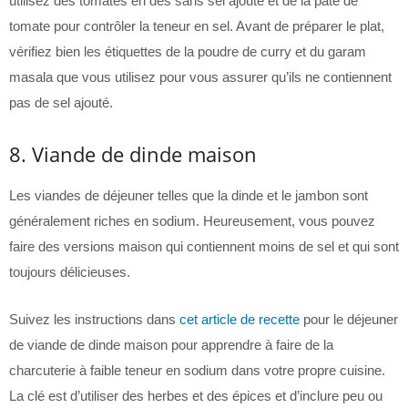
utilisez des tomates en dés sans sel ajouté et de la pâte de
tomate pour contrôler la teneur en sel. Avant de préparer le plat,
vérifiez bien les étiquettes de la poudre de curry et du garam
masala que vous utilisez pour vous assurer qu’ils ne contiennent
pas de sel ajouté.
8. Viande de dinde maison
Les viandes de déjeuner telles que la dinde et le jambon sont
généralement riches en sodium. Heureusement, vous pouvez
faire des versions maison qui contiennent moins de sel et qui sont
toujours délicieuses.
Suivez les instructions dans
cet article de recette
pour le déjeuner
de viande de dinde maison pour apprendre à faire de la
charcuterie à faible teneur en sodium dans votre propre cuisine.
La clé est d’utiliser des herbes et des épices et d’inclure peu ou