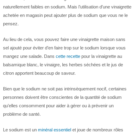
naturellement faibles en sodium. Mais l’utilisation d’une vinaigrette
achetée en magasin peut ajouter plus de sodium que vous ne le
pensez.
Au lieu de cela, vous pouvez faire une vinaigrette maison sans
sel ajouté pour éviter d’en faire trop sur le sodium lorsque vous
mangez une salade. Dans
cette recette
pour la vinaigrette au
balsamique blanc, le vinaigre, les herbes séchées et le jus de
citron apportent beaucoup de saveur.
Bien que le sodium ne soit pas intrinsèquement nocif, certaines
personnes doivent être conscientes de la quantité de sodium
qu’elles consomment pour aider à gérer ou à prévenir un
problème de santé.
Le sodium est un
minéral essentiel
et joue de nombreux rôles