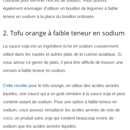
courante pour éliminer l’excès de sodium. Vous pouvez
également envisager d’utiliser un bouillon de légumes à faible
teneur en sodium à la place du bouillon ordinaire.
2. Tofu orange à faible teneur en sodium
La sauce soja est un ingrédient riche en sodium couramment
utilisé dans les sautés et autres plats de la cuisine asiatique. Si
vous aimez ce genre de plats, il peut être difficile de trouver une
version à faible teneur en sodium.
Cette recette
pour le tofu orange, on utilise des acides aminés
liquides, une sauce qui a un goût similaire à la sauce soja et peut
contenir autant de sodium. Pour une option à faible teneur en
sodium, vous pouvez remplacer les acides aminés de noix de
coco, un produit sans soja qui contient beaucoup moins de
sodium que les acides aminés liquides.