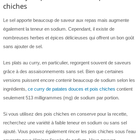
chiches
Le sel apporte beaucoup de saveur aux repas mais augmente
également la teneur en sodium. Cependant, il existe de
nombreuses herbes et épices délicieuses qui offrent un bon goût
sans ajouter de sel.
Les plats au curry, en particulier, regorgent souvent de saveurs
grâce à des assaisonnements sans sel. Bien que certaines
versions puissent encore contenir beaucoup de sodium selon les
ingrédients,
ce curry de patates douces et pois chiches
contient
seulement 513 milligrammes (mg) de sodium par portion.
Si vous utilisez des pois chiches en conserve pour la recette,
recherchez une variété à faible teneur en sodium ou sans sel
ajouté. Vous pouvez également rincer les pois chiches sous l’eau