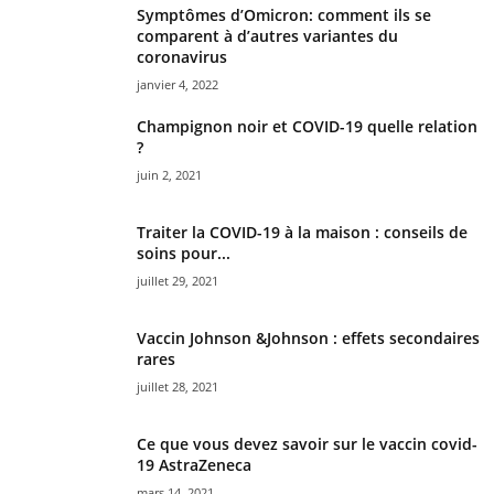
Symptômes d’Omicron: comment ils se
comparent à d’autres variantes du
coronavirus
janvier 4, 2022
Champignon noir et COVID-19 quelle relation
?
juin 2, 2021
Traiter la COVID-19 à la maison : conseils de
soins pour...
juillet 29, 2021
Vaccin Johnson &Johnson : effets secondaires
rares
juillet 28, 2021
Ce que vous devez savoir sur le vaccin covid-
19 AstraZeneca
mars 14, 2021