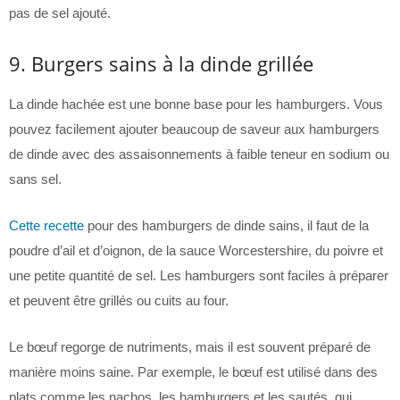
pas de sel ajouté.
9. Burgers sains à la dinde grillée
La dinde hachée est une bonne base pour les hamburgers. Vous
pouvez facilement ajouter beaucoup de saveur aux hamburgers
de dinde avec des assaisonnements à faible teneur en sodium ou
sans sel.
Cette recette
pour des hamburgers de dinde sains, il faut de la
poudre d’ail et d’oignon, de la sauce Worcestershire, du poivre et
une petite quantité de sel. Les hamburgers sont faciles à préparer
et peuvent être grillés ou cuits au four.
Le bœuf regorge de nutriments, mais il est souvent préparé de
manière moins saine. Par exemple, le bœuf est utilisé dans des
plats comme les nachos, les hamburgers et les sautés, qui