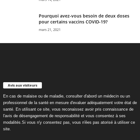
Pourquoi avez-vous besoin de deux doses
pour certains vaccins COVID-19?
mars 21, 2021
Avis aux visiteurs
En cas de malaise ou de maladie, consulter d'abord un médecin ou un
professionnel de la santé en mesure d'evaluer adéquatement votre état de
santé. En utilisant ce site, vous reconaissez avoir pris connaissance de
l'avis de désengagement de responsabilité et vous consentez à ses
modalités.Si vous n'y consentez pas, vous n'êes pas atorisé à utiliser ce
site.