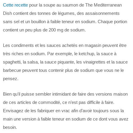
Cette recette
pour la soupe au saumon de The Mediterranean
Dish contient des tonnes de légumes, des assaisonnements
sans sel et un bouillon à faible teneur en sodium. Chaque portion
contient un peu plus de 200 mg de sodium.
Les condiments et les sauces achetés en magasin peuvent être
très riches en sodium. Par exemple, le ketchup, la sauce à
spaghetti, la salsa, la sauce piquante, les vinaigrettes et la sauce
barbecue peuvent tous contenir plus de sodium que vous ne le
pensez.
Bien qu’il puisse sembler intimidant de faire des versions maison
de ces articles de commodité, ce n’est pas difficile à faire.
Envisagez de les fabriquer en vrac afin d’avoir toujours sous la
main une version à faible teneur en sodium de ce dont vous avez
besoin.