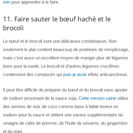
rein
pour apprendre à le faire.
11. Faire sauter le bœuf haché et le
brocoli
Le bœuf et le brocoli sont une délicieuse combinaison. Non
seulement le plat contient beaucoup de protéines de remplissage,
mais c’est aussi un excellent moyen de manger plus de légumes
bons pour la santé. Le brocoli et d’autres légumes crucifères
contiennent des composés qui
puis-je avoir
effets anticancéreux.
Il peut être difficile de préparer du bœuf et du brocoli sans ajouter
de sodium provenant de la sauce soja.
Cette version saine
utilise
des aminos de noix de coco comme base à faible teneur en
sodium pour la sauce et obtient une saveur supplémentaire du
vinaigre de cidre de pomme, de l’huile de sésame, du gingembre
et du miel.