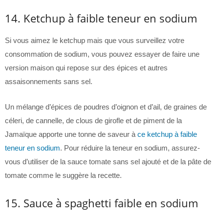
14. Ketchup à faible teneur en sodium
Si vous aimez le ketchup mais que vous surveillez votre
consommation de sodium, vous pouvez essayer de faire une
version maison qui repose sur des épices et autres
assaisonnements sans sel.
Un mélange d’épices de poudres d’oignon et d’ail, de graines de
céleri, de cannelle, de clous de girofle et de piment de la
Jamaïque apporte une tonne de saveur à
ce ketchup à faible
teneur en sodium
. Pour réduire la teneur en sodium, assurez-
vous d’utiliser de la sauce tomate sans sel ajouté et de la pâte de
tomate comme le suggère la recette.
15. Sauce à spaghetti faible en sodium