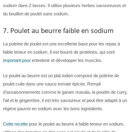
sodium dans 2 tasses. Il utilise plusieurs herbes savoureuses et
du bouillon de poulet sans sodium.
7. Poulet au beurre faible en sodium
La poitrine de poulet est une excellente base pour les repas à
faible teneur en sodium. Il est bourré de protéines, qui sont
important pour
entretenir et développer les muscles.
Le poulet au beurre est un plat indien composé de poitrine de
poulet cuite dans une sauce tomate épicée. Rempli
d’assaisonnements comme le garam masala, la poudre de curry,
l’ail et le gingembre, il est très savoureux et peut être adapté à un
régime pauvre en sodium avec les bons ingrédients.
Cette recette
pour le poulet au beurre à faible teneur en sodium,