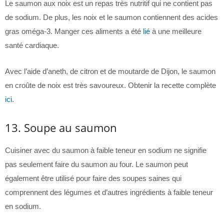
Le saumon aux noix est un repas très nutritif qui ne contient pas
de sodium. De plus, les noix et le saumon contiennent des acides
gras oméga-3. Manger ces aliments a été
lié
à une meilleure
santé cardiaque.
Avec l’aide d’aneth, de citron et de moutarde de Dijon, le saumon
en croûte de noix est très savoureux. Obtenir la recette complète
ici
.
13. Soupe au saumon
Cuisiner avec du saumon à faible teneur en sodium ne signifie
pas seulement faire du saumon au four. Le saumon peut
également être utilisé pour faire des soupes saines qui
comprennent des légumes et d’autres ingrédients à faible teneur
en sodium.