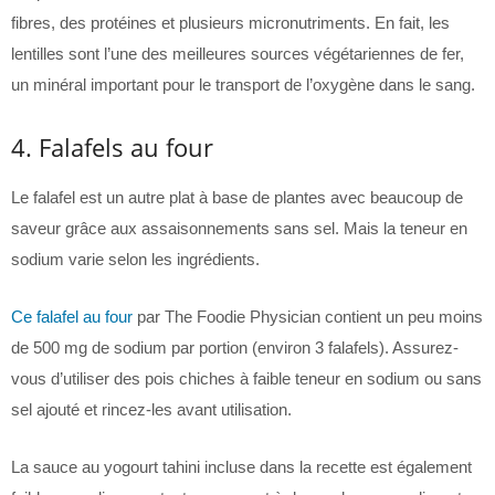
fibres, des protéines et plusieurs micronutriments. En fait, les
lentilles sont l’une des meilleures sources végétariennes de fer,
un minéral important pour le transport de l’oxygène dans le sang.
4. Falafels au four
Le falafel est un autre plat à base de plantes avec beaucoup de
saveur grâce aux assaisonnements sans sel. Mais la teneur en
sodium varie selon les ingrédients.
Ce falafel au four
par The Foodie Physician contient un peu moins
de 500 mg de sodium par portion (environ 3 falafels). Assurez-
vous d’utiliser des pois chiches à faible teneur en sodium ou sans
sel ajouté et rincez-les avant utilisation.
La sauce au yogourt tahini incluse dans la recette est également