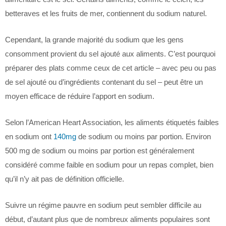
betteraves et les fruits de mer, contiennent du sodium naturel.
Cependant, la grande majorité du sodium que les gens
consomment provient du sel ajouté aux aliments. C’est pourquoi
préparer des plats comme ceux de cet article – avec peu ou pas
de sel ajouté ou d’ingrédients contenant du sel – peut être un
moyen efficace de réduire l’apport en sodium.
Selon l’American Heart Association, les aliments étiquetés faibles
en sodium ont
140mg
de sodium ou moins par portion. Environ
500 mg de sodium ou moins par portion est généralement
considéré comme faible en sodium pour un repas complet, bien
qu’il n’y ait pas de définition officielle.
Suivre un régime pauvre en sodium peut sembler difficile au
début, d’autant plus que de nombreux aliments populaires sont