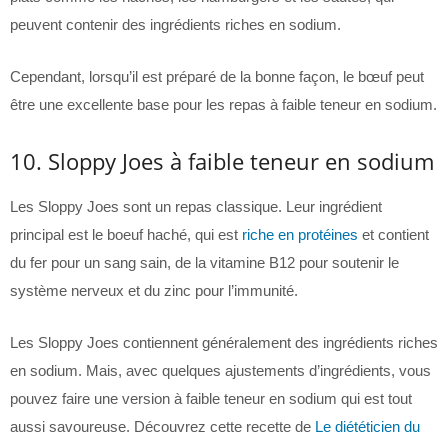
peuvent contenir des ingrédients riches en sodium.
Cependant, lorsqu’il est préparé de la bonne façon, le bœuf peut
être une excellente base pour les repas à faible teneur en sodium.
10. Sloppy Joes à faible teneur en sodium
Les Sloppy Joes sont un repas classique. Leur ingrédient
principal est le boeuf haché, qui est
riche en protéines
et contient
du fer pour un sang sain, de la vitamine B12 pour soutenir le
système nerveux et du zinc pour l’immunité.
Les Sloppy Joes contiennent généralement des ingrédients riches
en sodium. Mais, avec quelques ajustements d’ingrédients, vous
pouvez faire une version à faible teneur en sodium qui est tout
aussi savoureuse. Découvrez cette recette de
Le diététicien du