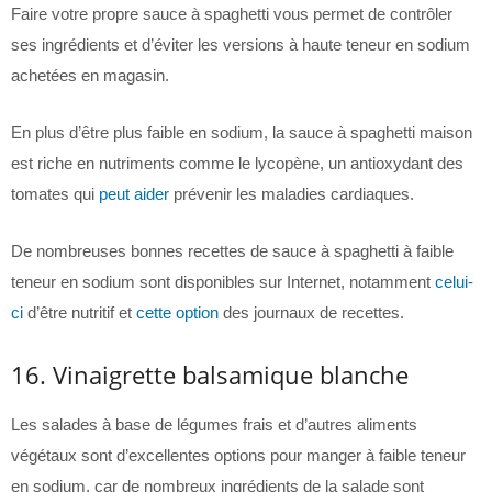
Faire votre propre sauce à spaghetti vous permet de contrôler
ses ingrédients et d’éviter les versions à haute teneur en sodium
achetées en magasin.
En plus d’être plus faible en sodium, la sauce à spaghetti maison
est riche en nutriments comme le lycopène, un antioxydant des
tomates qui
peut aider
prévenir les maladies cardiaques.
De nombreuses bonnes recettes de sauce à spaghetti à faible
teneur en sodium sont disponibles sur Internet, notamment
celui-
ci
d’être nutritif et
cette option
des journaux de recettes.
16. Vinaigrette balsamique blanche
Les salades à base de légumes frais et d’autres aliments
végétaux sont d’excellentes options pour manger à faible teneur
en sodium, car de nombreux ingrédients de la salade sont