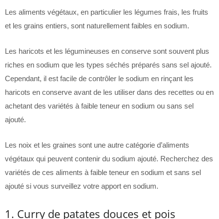
Les aliments végétaux, en particulier les légumes frais, les fruits
et les grains entiers, sont naturellement faibles en sodium.
Les haricots et les légumineuses en conserve sont souvent plus
riches en sodium que les types séchés préparés sans sel ajouté.
Cependant, il est facile de contrôler le sodium en rinçant les
haricots en conserve avant de les utiliser dans des recettes ou en
achetant des variétés à faible teneur en sodium ou sans sel
ajouté.
Les noix et les graines sont une autre catégorie d’aliments
végétaux qui peuvent contenir du sodium ajouté. Recherchez des
variétés de ces aliments à faible teneur en sodium et sans sel
ajouté si vous surveillez votre apport en sodium.
1. Curry de patates douces et pois