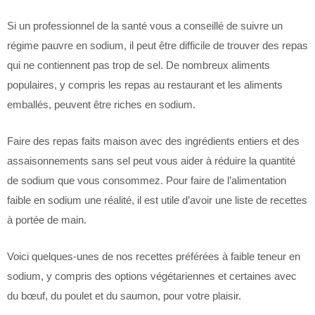
Si un professionnel de la santé vous a conseillé de suivre un
régime pauvre en sodium, il peut être difficile de trouver des repas
qui ne contiennent pas trop de sel. De nombreux aliments
populaires, y compris les repas au restaurant et les aliments
emballés, peuvent être riches en sodium.
Faire des repas faits maison avec des ingrédients entiers et des
assaisonnements sans sel peut vous aider à réduire la quantité
de sodium que vous consommez. Pour faire de l’alimentation
faible en sodium une réalité, il est utile d’avoir une liste de recettes
à portée de main.
Voici quelques-unes de nos recettes préférées à faible teneur en
sodium, y compris des options végétariennes et certaines avec
du bœuf, du poulet et du saumon, pour votre plaisir.