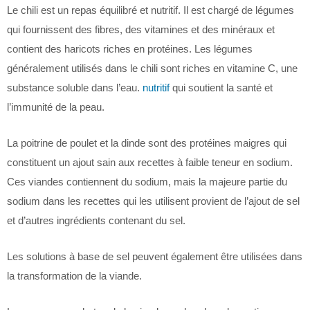
Le chili est un repas équilibré et nutritif. Il est chargé de légumes
qui fournissent des fibres, des vitamines et des minéraux et
contient des haricots riches en protéines. Les légumes
généralement utilisés dans le chili sont riches en vitamine C, une
substance soluble dans l’eau.
nutritif
qui soutient la santé et
l’immunité de la peau.
La poitrine de poulet et la dinde sont des protéines maigres qui
constituent un ajout sain aux recettes à faible teneur en sodium.
Ces viandes contiennent du sodium, mais la majeure partie du
sodium dans les recettes qui les utilisent provient de l’ajout de sel
et d’autres ingrédients contenant du sel.
Les solutions à base de sel peuvent également être utilisées dans
la transformation de la viande.