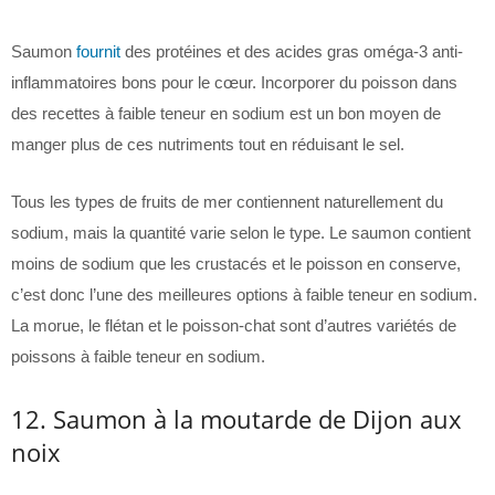
Saumon
fournit
des protéines et des acides gras oméga-3 anti-
inflammatoires bons pour le cœur. Incorporer du poisson dans
des recettes à faible teneur en sodium est un bon moyen de
manger plus de ces nutriments tout en réduisant le sel.
Tous les types de fruits de mer contiennent naturellement du
sodium, mais la quantité varie selon le type. Le saumon contient
moins de sodium que les crustacés et le poisson en conserve,
c’est donc l’une des meilleures options à faible teneur en sodium.
La morue, le flétan et le poisson-chat sont d’autres variétés de
poissons à faible teneur en sodium.
12. Saumon à la moutarde de Dijon aux
noix