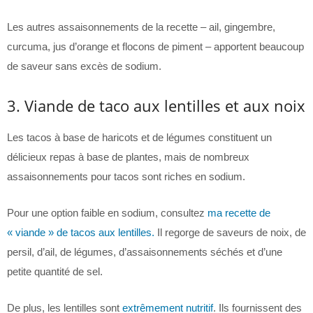
Les autres assaisonnements de la recette – ail, gingembre,
curcuma, jus d’orange et flocons de piment – apportent beaucoup
de saveur sans excès de sodium.
3. Viande de taco aux lentilles et aux noix
Les tacos à base de haricots et de légumes constituent un
délicieux repas à base de plantes, mais de nombreux
assaisonnements pour tacos sont riches en sodium.
Pour une option faible en sodium, consultez
ma recette de
« viande » de tacos aux lentilles.
Il regorge de saveurs de noix, de
persil, d’ail, de légumes, d’assaisonnements séchés et d’une
petite quantité de sel.
De plus, les lentilles sont
extrêmement nutritif
. Ils fournissent des