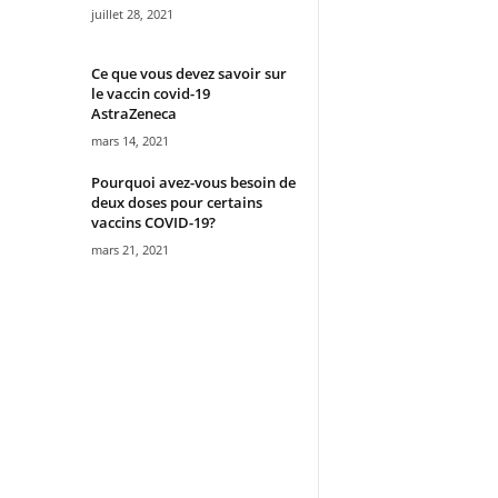
juillet 28, 2021
Ce que vous devez savoir sur
le vaccin covid-19
AstraZeneca
mars 14, 2021
Pourquoi avez-vous besoin de
deux doses pour certains
vaccins COVID-19?
mars 21, 2021