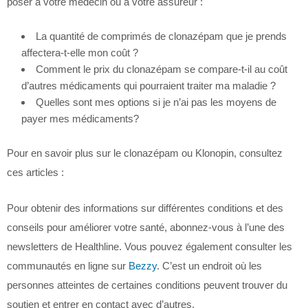
poser à votre médecin ou à votre assureur :
La quantité de comprimés de clonazépam que je prends
affectera-t-elle mon coût ?
Comment le prix du clonazépam se compare-t-il au coût
d’autres médicaments qui pourraient traiter ma maladie ?
Quelles sont mes options si je n’ai pas les moyens de
payer mes médicaments?
Pour en savoir plus sur le clonazépam ou Klonopin, consultez
ces articles :
Pour obtenir des informations sur différentes conditions et des
conseils pour améliorer votre santé, abonnez-vous à l’une des
newsletters de Healthline. Vous pouvez également consulter les
communautés en ligne sur
Bezzy
. C’est un endroit où les
personnes atteintes de certaines conditions peuvent trouver du
soutien et entrer en contact avec d’autres.