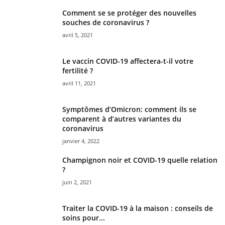
Comment se se protéger des nouvelles
souches de coronavirus ?
avril 5, 2021
Le vaccin COVID-19 affectera-t-il votre
fertilité ?
avril 11, 2021
Symptômes d’Omicron: comment ils se
comparent à d’autres variantes du
coronavirus
janvier 4, 2022
Champignon noir et COVID-19 quelle relation
?
juin 2, 2021
Traiter la COVID-19 à la maison : conseils de
soins pour...