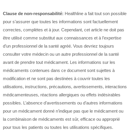
Clause de non-responsabilité:
Healthline a fait tout son possible
pour s’assurer que toutes les informations sont factuellement
correctes, complètes et à jour. Cependant, cet article ne doit pas
être utilisé comme substitut aux connaissances et à l’expertise
d’un professionnel de la santé agréé. Vous devriez toujours
consulter votre médecin ou un autre professionnel de la santé
avant de prendre tout médicament. Les informations sur les
médicaments contenues dans ce document sont sujettes à
modification et ne sont pas destinées à couvrir toutes les
utilisations, instructions, précautions, avertissements, interactions
médicamenteuses, réactions allergiques ou effets indésirables
possibles. L’absence d’avertissements ou d’autres informations
pour un médicament donné n’indique pas que le médicament ou
la combinaison de médicaments est sûr, efficace ou approprié
pour tous les patients ou toutes les utilisations spécifiques.