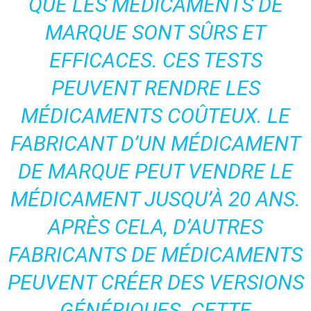
QUE LES MÉDICAMENTS DE
MARQUE SONT SÛRS ET
EFFICACES. CES TESTS
PEUVENT RENDRE LES
MÉDICAMENTS COÛTEUX. LE
FABRICANT D’UN MÉDICAMENT
DE MARQUE PEUT VENDRE LE
MÉDICAMENT JUSQU’À 20 ANS.
APRÈS CELA, D’AUTRES
FABRICANTS DE MÉDICAMENTS
PEUVENT CRÉER DES VERSIONS
GÉNÉRIQUES. CETTE