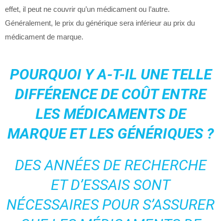
effet, il peut ne couvrir qu’un médicament ou l’autre.
Généralement, le prix du générique sera inférieur au prix du
médicament de marque.
POURQUOI Y A-T-IL UNE TELLE
DIFFÉRENCE DE COÛT ENTRE
LES MÉDICAMENTS DE
MARQUE ET LES GÉNÉRIQUES ?
DES ANNÉES DE RECHERCHE
ET D’ESSAIS SONT
NÉCESSAIRES POUR S’ASSURER