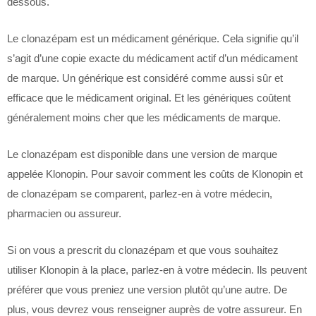
dessous.
Le clonazépam est un médicament générique. Cela signifie qu’il
s’agit d’une copie exacte du médicament actif d’un médicament
de marque. Un générique est considéré comme aussi sûr et
efficace que le médicament original. Et les génériques coûtent
généralement moins cher que les médicaments de marque.
Le clonazépam est disponible dans une version de marque
appelée Klonopin. Pour savoir comment les coûts de Klonopin et
de clonazépam se comparent, parlez-en à votre médecin,
pharmacien ou assureur.
Si on vous a prescrit du clonazépam et que vous souhaitez
utiliser Klonopin à la place, parlez-en à votre médecin. Ils peuvent
préférer que vous preniez une version plutôt qu’une autre. De
plus, vous devrez vous renseigner auprès de votre assureur. En