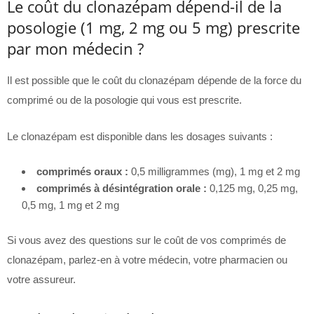
Le coût du clonazépam dépend-il de la
posologie (1 mg, 2 mg ou 5 mg) prescrite
par mon médecin ?
Il est possible que le coût du clonazépam dépende de la force du
comprimé ou de la posologie qui vous est prescrite.
Le clonazépam est disponible dans les dosages suivants :
comprimés oraux :
0,5 milligrammes (mg), 1 mg et 2 mg
comprimés à désintégration orale :
0,125 mg, 0,25 mg,
0,5 mg, 1 mg et 2 mg
Si vous avez des questions sur le coût de vos comprimés de
clonazépam, parlez-en à votre médecin, votre pharmacien ou
votre assureur.