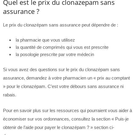
Quel est le prix du clonazepam sans
assurance ?
Le prix du clonazépam sans assurance peut dépendre de :
la pharmacie que vous utilisez
la quantité de comprimés qui vous est prescrite
la posologie prescrite par votre médecin
Si vous avez des questions sur le prix du clonazépam sans
assurance, demandez à votre pharmacien un « prix au comptant
» pour le clonazépam. C’est votre débours sans assurance ni
rabais.
Pour en savoir plus sur les ressources qui pourraient vous aider à
économiser sur vos ordonnances, consultez la section « Puis-je
obtenir de l’aide pour payer le clonazépam ? » section ci-