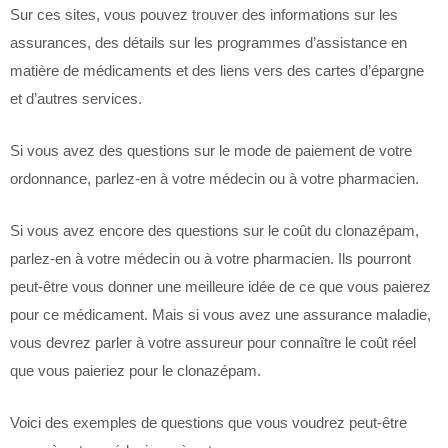
Sur ces sites, vous pouvez trouver des informations sur les
assurances, des détails sur les programmes d’assistance en
matière de médicaments et des liens vers des cartes d’épargne
et d’autres services.
Si vous avez des questions sur le mode de paiement de votre
ordonnance, parlez-en à votre médecin ou à votre pharmacien.
Si vous avez encore des questions sur le coût du clonazépam,
parlez-en à votre médecin ou à votre pharmacien. Ils pourront
peut-être vous donner une meilleure idée de ce que vous paierez
pour ce médicament. Mais si vous avez une assurance maladie,
vous devrez parler à votre assureur pour connaître le coût réel
que vous paieriez pour le clonazépam.
Voici des exemples de questions que vous voudrez peut-être