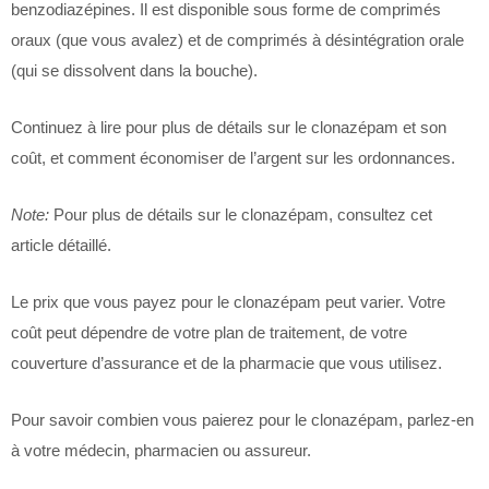
benzodiazépines. Il est disponible sous forme de comprimés
oraux (que vous avalez) et de comprimés à désintégration orale
(qui se dissolvent dans la bouche).
Continuez à lire pour plus de détails sur le clonazépam et son
coût, et comment économiser de l’argent sur les ordonnances.
Note:
Pour plus de détails sur le clonazépam, consultez cet
article détaillé.
Le prix que vous payez pour le clonazépam peut varier. Votre
coût peut dépendre de votre plan de traitement, de votre
couverture d’assurance et de la pharmacie que vous utilisez.
Pour savoir combien vous paierez pour le clonazépam, parlez-en
à votre médecin, pharmacien ou assureur.