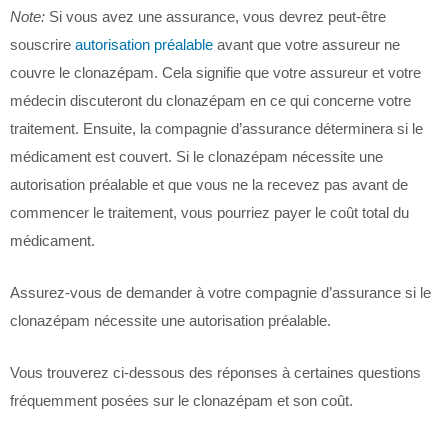
Note:
Si vous avez une assurance, vous devrez peut-être
souscrire
autorisation préalable
avant que votre assureur ne
couvre le clonazépam. Cela signifie que votre assureur et votre
médecin discuteront du clonazépam en ce qui concerne votre
traitement. Ensuite, la compagnie d’assurance déterminera si le
médicament est couvert. Si le clonazépam nécessite une
autorisation préalable et que vous ne la recevez pas avant de
commencer le traitement, vous pourriez payer le coût total du
médicament.
Assurez-vous de demander à votre compagnie d’assurance si le
clonazépam nécessite une autorisation préalable.
Vous trouverez ci-dessous des réponses à certaines questions
fréquemment posées sur le clonazépam et son coût.