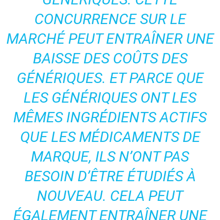
CONCURRENCE SUR LE
MARCHÉ PEUT ENTRAÎNER UNE
BAISSE DES COÛTS DES
GÉNÉRIQUES. ET PARCE QUE
LES GÉNÉRIQUES ONT LES
MÊMES INGRÉDIENTS ACTIFS
QUE LES MÉDICAMENTS DE
MARQUE, ILS N’ONT PAS
BESOIN D’ÊTRE ÉTUDIÉS À
NOUVEAU. CELA PEUT
ÉGALEMENT ENTRAÎNER UNE