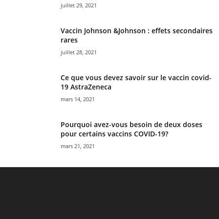
juillet 29, 2021
Vaccin Johnson &Johnson : effets secondaires
rares
juillet 28, 2021
Ce que vous devez savoir sur le vaccin covid-
19 AstraZeneca
mars 14, 2021
Pourquoi avez-vous besoin de deux doses
pour certains vaccins COVID-19?
mars 21, 2021