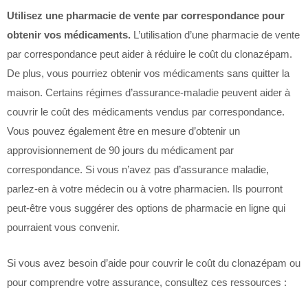
Utilisez une pharmacie de vente par correspondance pour
obtenir vos médicaments.
L’utilisation d’une pharmacie de vente
par correspondance peut aider à réduire le coût du clonazépam.
De plus, vous pourriez obtenir vos médicaments sans quitter la
maison. Certains régimes d’assurance-maladie peuvent aider à
couvrir le coût des médicaments vendus par correspondance.
Vous pouvez également être en mesure d’obtenir un
approvisionnement de 90 jours du médicament par
correspondance. Si vous n’avez pas d’assurance maladie,
parlez-en à votre médecin ou à votre pharmacien. Ils pourront
peut-être vous suggérer des options de pharmacie en ligne qui
pourraient vous convenir.
Si vous avez besoin d’aide pour couvrir le coût du clonazépam ou
pour comprendre votre assurance, consultez ces ressources :