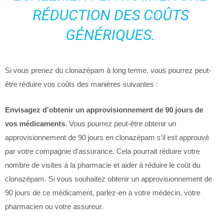
RÉDUCTION DES COÛTS
GÉNÉRIQUES.
Si vous prenez du clonazépam à long terme, vous pourrez peut-
être réduire vos coûts des manières suivantes :
Envisagez d’obtenir un approvisionnement de 90 jours de
vos médicaments.
Vous pourrez peut-être obtenir un
approvisionnement de 90 jours en clonazépam s’il est approuvé
par votre compagnie d’assurance. Cela pourrait réduire votre
nombre de visites à la pharmacie et aider à réduire le coût du
clonazépam. Si vous souhaitez obtenir un approvisionnement de
90 jours de ce médicament, parlez-en à votre médecin, votre
pharmacien ou votre assureur.