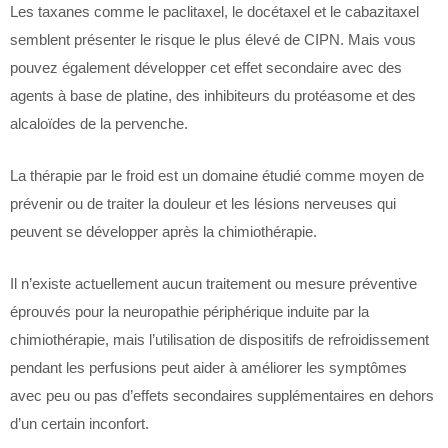
Les taxanes comme le paclitaxel, le docétaxel et le cabazitaxel
semblent présenter le risque le plus élevé de CIPN. Mais vous
pouvez également développer cet effet secondaire avec des
agents à base de platine, des inhibiteurs du protéasome et des
alcaloïdes de la pervenche.
La thérapie par le froid est un domaine étudié comme moyen de
prévenir ou de traiter la douleur et les lésions nerveuses qui
peuvent se développer après la chimiothérapie.
Il n’existe actuellement aucun traitement ou mesure préventive
éprouvés pour la neuropathie périphérique induite par la
chimiothérapie, mais l’utilisation de dispositifs de refroidissement
pendant les perfusions peut aider à améliorer les symptômes
avec peu ou pas d’effets secondaires supplémentaires en dehors
d’un certain inconfort.