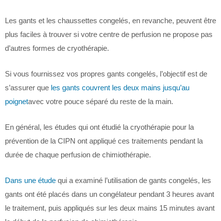
Les gants et les chaussettes congelés, en revanche, peuvent être
plus faciles à trouver si votre centre de perfusion ne propose pas
d’autres formes de cryothérapie.
Si vous fournissez vos propres gants congelés, l’objectif est de
s’assurer que
les gants couvrent les deux mains jusqu’au
poignet
avec votre pouce séparé du reste de la main.
En général, les études qui ont étudié la cryothérapie pour la
prévention de la CIPN ont appliqué ces traitements pendant la
durée de chaque perfusion de chimiothérapie.
Dans une étude
qui a examiné l’utilisation de gants congelés, les
gants ont été placés dans un congélateur pendant 3 heures avant
le traitement, puis appliqués sur les deux mains 15 minutes avant