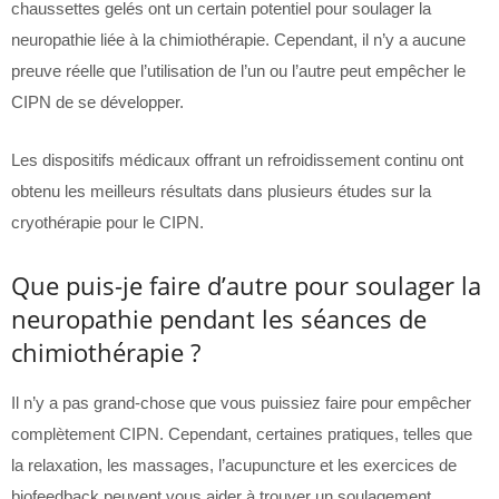
chaussettes gelés ont un certain potentiel pour soulager la
neuropathie liée à la chimiothérapie. Cependant, il n’y a aucune
preuve réelle que l’utilisation de l’un ou l’autre peut empêcher le
CIPN de se développer.
Les dispositifs médicaux offrant un refroidissement continu ont
obtenu les meilleurs résultats dans plusieurs études sur la
cryothérapie pour le CIPN.
Que puis-je faire d’autre pour soulager la
neuropathie pendant les séances de
chimiothérapie ?
Il n’y a pas grand-chose que vous puissiez faire pour empêcher
complètement CIPN. Cependant, certaines pratiques, telles que
la relaxation, les massages, l’acupuncture et les exercices de
biofeedback peuvent vous aider à trouver un soulagement.