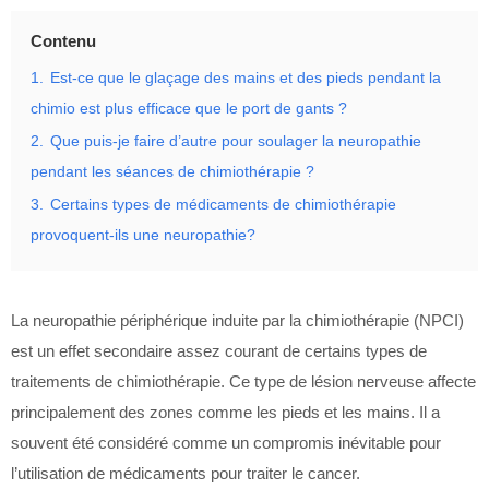
Contenu
1.
Est-ce que le glaçage des mains et des pieds pendant la
chimio est plus efficace que le port de gants ?
2.
Que puis-je faire d’autre pour soulager la neuropathie
pendant les séances de chimiothérapie ?
3.
Certains types de médicaments de chimiothérapie
provoquent-ils une neuropathie?
La neuropathie périphérique induite par la chimiothérapie (NPCI)
est un effet secondaire assez courant de certains types de
traitements de chimiothérapie. Ce type de lésion nerveuse affecte
principalement des zones comme les pieds et les mains. Il a
souvent été considéré comme un compromis inévitable pour
l’utilisation de médicaments pour traiter le cancer.