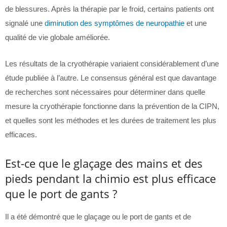
de blessures. Après la thérapie par le froid, certains patients ont
signalé une
diminution des symptômes de neuropathie
et une
qualité de vie globale améliorée.
Les résultats de la cryothérapie variaient considérablement d’une
étude publiée à l’autre. Le consensus général est que davantage
de recherches sont nécessaires pour déterminer dans quelle
mesure la cryothérapie fonctionne dans la prévention de la CIPN,
et quelles sont les méthodes et les durées de traitement les plus
efficaces.
Est-ce que le glaçage des mains et des
pieds pendant la chimio est plus efficace
que le port de gants ?
Il a été démontré que le glaçage ou le port de gants et de