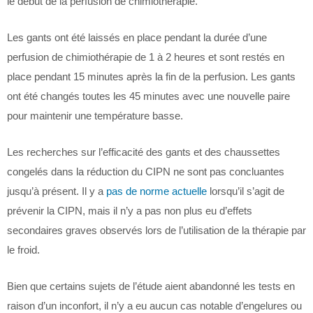
le début de la perfusion de chimiothérapie.
Les gants ont été laissés en place pendant la durée d’une
perfusion de chimiothérapie de 1 à 2 heures et sont restés en
place pendant 15 minutes après la fin de la perfusion. Les gants
ont été changés toutes les 45 minutes avec une nouvelle paire
pour maintenir une température basse.
Les recherches sur l’efficacité des gants et des chaussettes
congelés dans la réduction du CIPN ne sont pas concluantes
jusqu’à présent. Il y a
pas de norme actuelle
lorsqu’il s’agit de
prévenir la CIPN, mais il n’y a pas non plus eu d’effets
secondaires graves observés lors de l’utilisation de la thérapie par
le froid.
Bien que certains sujets de l’étude aient abandonné les tests en
raison d’un inconfort, il n’y a eu aucun cas notable d’engelures ou