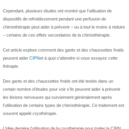
Cependant, plusieurs études ont montré que l’utilisation de
dispositifs de refroidissement pendant une perfusion de
chimiothérapie peut aider à prévenir – ou à tout le moins à réduire
– certains de ces effets secondaires de la chimiothérapie.
Cet article explore comment des gants et des chaussettes froids
peuvent aider
CIPN
et à quoi s’attendre si vous essayez cette
thérapie.
Des gants et des chaussettes froids ont été testés dans un
certain nombre d’études pour voir s’ils peuvent aider à prévenir
les lésions nerveuses qui surviennent généralement après
l’utilisation de certains types de chimiothérapie. Ce traitement est
souvent appelé cryothérapie.
L’idée derrière l’utilisation de la cryothérapie pour traiter la CIPN