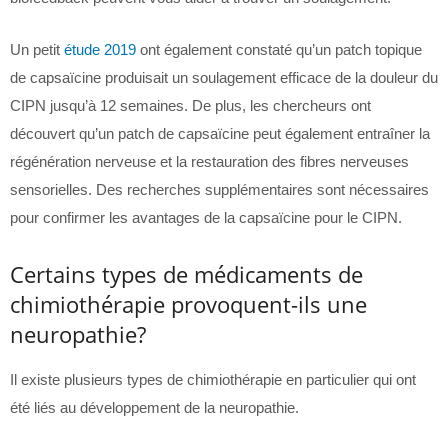
Un petit
étude 2019
ont également constaté qu’un patch topique
de capsaïcine produisait un soulagement efficace de la douleur du
CIPN jusqu’à 12 semaines. De plus, les chercheurs ont
découvert qu’un patch de capsaïcine peut également entraîner la
régénération nerveuse et la restauration des fibres nerveuses
sensorielles. Des recherches supplémentaires sont nécessaires
pour confirmer les avantages de la capsaïcine pour le CIPN.
Certains types de médicaments de
chimiothérapie provoquent-ils une
neuropathie?
Il existe plusieurs types de chimiothérapie en particulier qui ont
été liés au développement de la neuropathie.