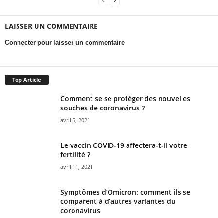
LAISSER UN COMMENTAIRE
Connecter pour laisser un commentaire
Top Article
Comment se se protéger des nouvelles
souches de coronavirus ?
avril 5, 2021
Le vaccin COVID-19 affectera-t-il votre
fertilité ?
avril 11, 2021
Symptômes d’Omicron: comment ils se
comparent à d’autres variantes du
coronavirus