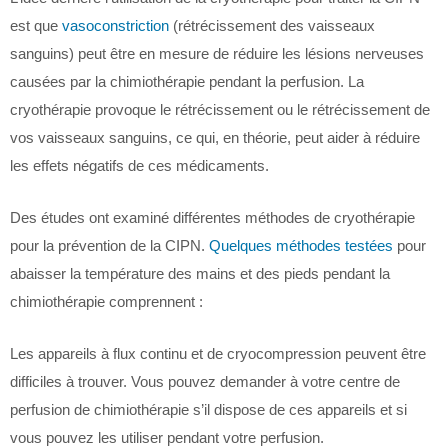
est que
vasoconstriction
(rétrécissement des vaisseaux
sanguins) peut être en mesure de réduire les lésions nerveuses
causées par la chimiothérapie pendant la perfusion. La
cryothérapie provoque le rétrécissement ou le rétrécissement de
vos vaisseaux sanguins, ce qui, en théorie, peut aider à réduire
les effets négatifs de ces médicaments.
Des études ont examiné différentes méthodes de cryothérapie
pour la prévention de la CIPN.
Quelques méthodes testées
pour
abaisser la température des mains et des pieds pendant la
chimiothérapie comprennent :
Les appareils à flux continu et de cryocompression peuvent être
difficiles à trouver. Vous pouvez demander à votre centre de
perfusion de chimiothérapie s’il dispose de ces appareils et si
vous pouvez les utiliser pendant votre perfusion.