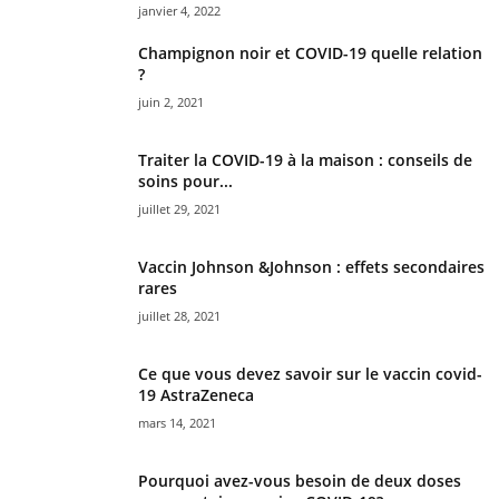
janvier 4, 2022
Champignon noir et COVID-19 quelle relation
?
juin 2, 2021
Traiter la COVID-19 à la maison : conseils de
soins pour...
juillet 29, 2021
Vaccin Johnson &Johnson : effets secondaires
rares
juillet 28, 2021
Ce que vous devez savoir sur le vaccin covid-
19 AstraZeneca
mars 14, 2021
Pourquoi avez-vous besoin de deux doses