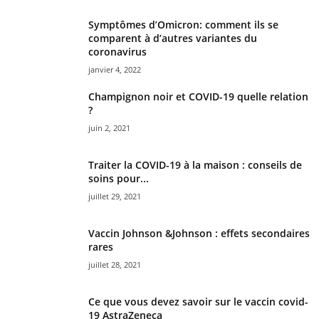
Symptômes d’Omicron: comment ils se
comparent à d’autres variantes du
coronavirus
janvier 4, 2022
Champignon noir et COVID-19 quelle relation
?
juin 2, 2021
Traiter la COVID-19 à la maison : conseils de
soins pour...
juillet 29, 2021
Vaccin Johnson &Johnson : effets secondaires
rares
juillet 28, 2021
Ce que vous devez savoir sur le vaccin covid-
19 AstraZeneca