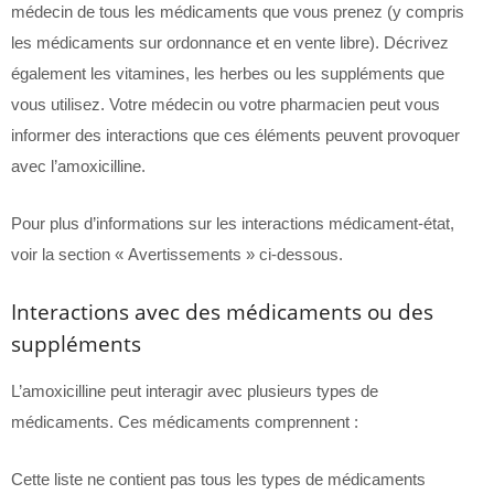
médecin de tous les médicaments que vous prenez (y compris
les médicaments sur ordonnance et en vente libre). Décrivez
également les vitamines, les herbes ou les suppléments que
vous utilisez. Votre médecin ou votre pharmacien peut vous
informer des interactions que ces éléments peuvent provoquer
avec l’amoxicilline.
Pour plus d’informations sur les interactions médicament-état,
voir la section « Avertissements » ci-dessous.
Interactions avec des médicaments ou des
suppléments
L’amoxicilline peut interagir avec plusieurs types de
médicaments. Ces médicaments comprennent :
Cette liste ne contient pas tous les types de médicaments