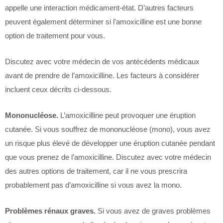
appelle une interaction médicament-état. D’autres facteurs
peuvent également déterminer si l’amoxicilline est une bonne
option de traitement pour vous.
Discutez avec votre médecin de vos antécédents médicaux
avant de prendre de l’amoxicilline. Les facteurs à considérer
incluent ceux décrits ci-dessous.
Mononucléose.
L’amoxicilline peut provoquer une éruption
cutanée. Si vous souffrez de mononucléose (mono), vous avez
un risque plus élevé de développer une éruption cutanée pendant
que vous prenez de l’amoxicilline. Discutez avec votre médecin
des autres options de traitement, car il ne vous prescrira
probablement pas d’amoxicilline si vous avez la mono.
Problèmes rénaux graves.
Si vous avez de graves problèmes