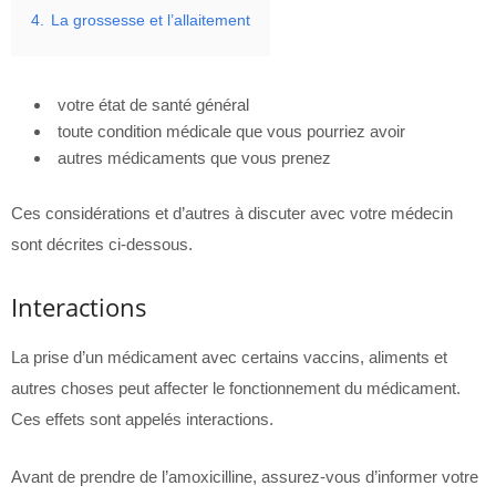
4.
La grossesse et l’allaitement
votre état de santé général
toute condition médicale que vous pourriez avoir
autres médicaments que vous prenez
Ces considérations et d’autres à discuter avec votre médecin
sont décrites ci-dessous.
Interactions
La prise d’un médicament avec certains vaccins, aliments et
autres choses peut affecter le fonctionnement du médicament.
Ces effets sont appelés interactions.
Avant de prendre de l’amoxicilline, assurez-vous d’informer votre