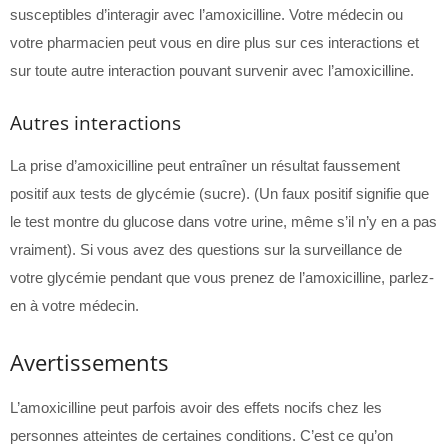
susceptibles d’interagir avec l’amoxicilline. Votre médecin ou
votre pharmacien peut vous en dire plus sur ces interactions et
sur toute autre interaction pouvant survenir avec l’amoxicilline.
Autres interactions
La prise d’amoxicilline peut entraîner un résultat faussement
positif aux tests de glycémie (sucre). (Un faux positif signifie que
le test montre du glucose dans votre urine, même s’il n’y en a pas
vraiment). Si vous avez des questions sur la surveillance de
votre glycémie pendant que vous prenez de l’amoxicilline, parlez-
en à votre médecin.
Avertissements
L’amoxicilline peut parfois avoir des effets nocifs chez les
personnes atteintes de certaines conditions. C’est ce qu’on