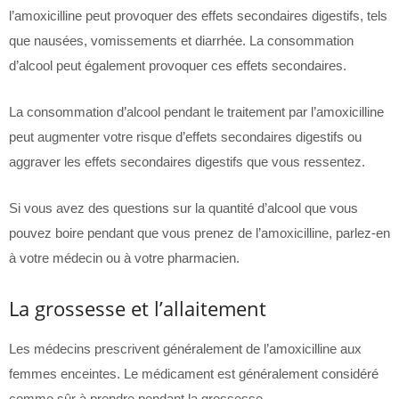
l’amoxicilline peut provoquer des effets secondaires digestifs, tels
que nausées, vomissements et diarrhée. La consommation
d’alcool peut également provoquer ces effets secondaires.
La consommation d’alcool pendant le traitement par l’amoxicilline
peut augmenter votre risque d’effets secondaires digestifs ou
aggraver les effets secondaires digestifs que vous ressentez.
Si vous avez des questions sur la quantité d’alcool que vous
pouvez boire pendant que vous prenez de l’amoxicilline, parlez-en
à votre médecin ou à votre pharmacien.
La grossesse et l’allaitement
Les médecins prescrivent généralement de l’amoxicilline aux
femmes enceintes. Le médicament est généralement considéré
comme sûr à prendre pendant la grossesse.