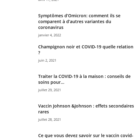
Symptômes d’Omicron: comment ils se
comparent à d’autres variantes du
coronavirus
janvier 4, 2022
Champignon noir et COVID-19 quelle relation
?
juin 2, 2021
Traiter la COVID-19 à la maison : conseils de
soins pour...
juillet 29, 2021
Vaccin Johnson &Johnson : effets secondaires
rares
juillet 28, 2021
Ce que vous devez savoir sur le vaccin covid-