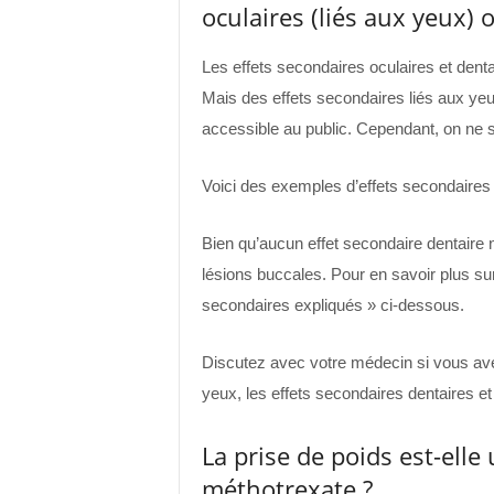
oculaires (liés aux yeux) 
Les effets secondaires oculaires et dent
Mais des effets secondaires liés aux yeu
accessible au public. Cependant, on ne sa
Voici des exemples d’effets secondaires 
Bien qu’aucun effet secondaire dentaire n
lésions buccales. Pour en savoir plus sur
secondaires expliqués » ci-dessous.
Discutez avec votre médecin si vous avez
yeux, les effets secondaires dentaires et
La prise de poids est-elle
méthotrexate ?