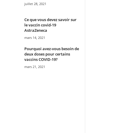
juillet 28, 2021
Ce que vous devez savoir sur
le vaccin covid-19
AstraZeneca
mars 14, 2021
Pourquoi avez-vous besoin de
deux doses pour certains
vaccins COVID-19?
mars 21, 2021