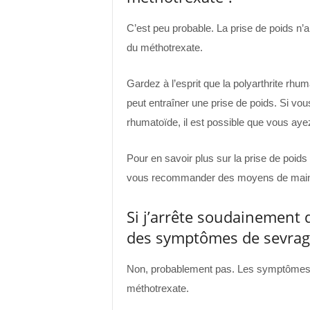
C’est peu probable. La prise de poids n
du méthotrexate.
Gardez à l’esprit que la polyarthrite rhum
peut entraîner une prise de poids. Si vous
rhumatoïde, il est possible que vous ayez 
Pour en savoir plus sur la prise de poids
vous recommander des moyens de mainte
Si j’arrête soudainement d
des symptômes de sevrag
Non, probablement pas. Les symptômes 
méthotrexate.