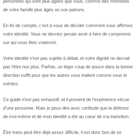
personnes qui sont plus âgées que vous, comme des membres
de votre famille plus âgés ou vos patrons.
En fin de compte, c’est à vous de décider comment vous affirmez
votre identité. Vous ne devriez jamais avoir à faire de compromis
sur qui vous êtes vraiment.
Votre identité n’est pas sujette à débat, et votre dignité ne devrait
pas l’être non plus. Parfois, un léger coup de pouce dans la bonne
direction suffit pour que les autres vous traitent comme vous le
méritez.
Ce guide n’est pas exhaustif, et il provient de l’expérience vécue
d’une personne. Mais je peux dire avec certitude que la défense
de moi-même et de mon identité a été au cœur de ma transition.
Être trans peut être déjà assez difficile, il est donc bon de se