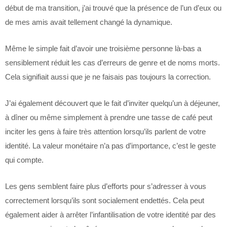
début de ma transition, j’ai trouvé que la présence de l’un d’eux ou
de mes amis avait tellement changé la dynamique.
Même le simple fait d’avoir une troisième personne là-bas a
sensiblement réduit les cas d’erreurs de genre et de noms morts.
Cela signifiait aussi que je ne faisais pas toujours la correction.
J’ai également découvert que le fait d’inviter quelqu’un à déjeuner,
à dîner ou même simplement à prendre une tasse de café peut
inciter les gens à faire très attention lorsqu’ils parlent de votre
identité. La valeur monétaire n’a pas d’importance, c’est le geste
qui compte.
Les gens semblent faire plus d’efforts pour s’adresser à vous
correctement lorsqu’ils sont socialement endettés. Cela peut
également aider à arrêter l’infantilisation de votre identité par des