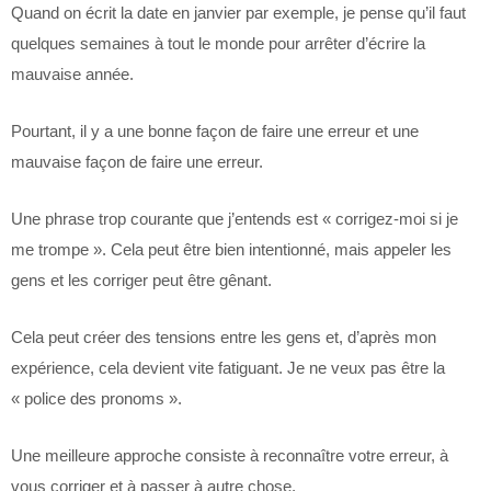
Quand on écrit la date en janvier par exemple, je pense qu’il faut
quelques semaines à tout le monde pour arrêter d’écrire la
mauvaise année.
Pourtant, il y a une bonne façon de faire une erreur et une
mauvaise façon de faire une erreur.
Une phrase trop courante que j’entends est « corrigez-moi si je
me trompe ». Cela peut être bien intentionné, mais appeler les
gens et les corriger peut être gênant.
Cela peut créer des tensions entre les gens et, d’après mon
expérience, cela devient vite fatiguant. Je ne veux pas être la
« police des pronoms ».
Une meilleure approche consiste à reconnaître votre erreur, à
vous corriger et à passer à autre chose.