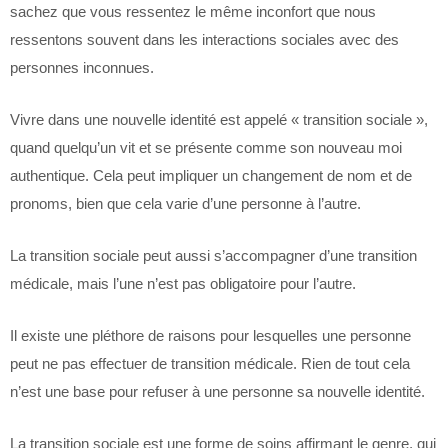
sachez que vous ressentez le même inconfort que nous
ressentons souvent dans les interactions sociales avec des
personnes inconnues.
Vivre dans une nouvelle identité est appelé « transition sociale »,
quand quelqu’un vit et se présente comme son nouveau moi
authentique. Cela peut impliquer un changement de nom et de
pronoms, bien que cela varie d’une personne à l’autre.
La transition sociale peut aussi s’accompagner d’une transition
médicale, mais l’une n’est pas obligatoire pour l’autre.
Il existe une pléthore de raisons pour lesquelles une personne
peut ne pas effectuer de transition médicale. Rien de tout cela
n’est une base pour refuser à une personne sa nouvelle identité.
La transition sociale est une forme de soins affirmant le genre, qui