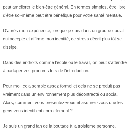
peut améliorer le bien-être général. En termes simples, être libre
d’être soi-même peut être bénéfique pour votre santé mentale.
D’après mon expérience, lorsque je suis dans un groupe social
qui accepte et affirme mon identité, ce stress décrit plus tôt se
dissipe.
Dans des endroits comme l’école ou le travail, on peut s’attendre
à partager vos pronoms lors de l’introduction.
Pour moi, cela semble assez formel et cela ne se produit pas
vraiment dans un environnement plus décontracté ou social.
Alors, comment vous présentez-vous et assurez-vous que les
gens vous identifient correctement ?
Je suis un grand fan de la boutade à la troisième personne.