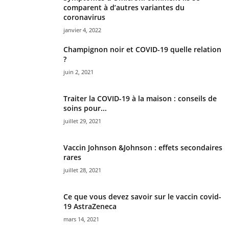
comparent à d’autres variantes du
coronavirus
janvier 4, 2022
Champignon noir et COVID-19 quelle relation
?
juin 2, 2021
Traiter la COVID-19 à la maison : conseils de
soins pour...
juillet 29, 2021
Vaccin Johnson &Johnson : effets secondaires
rares
juillet 28, 2021
Ce que vous devez savoir sur le vaccin covid-
19 AstraZeneca
mars 14, 2021