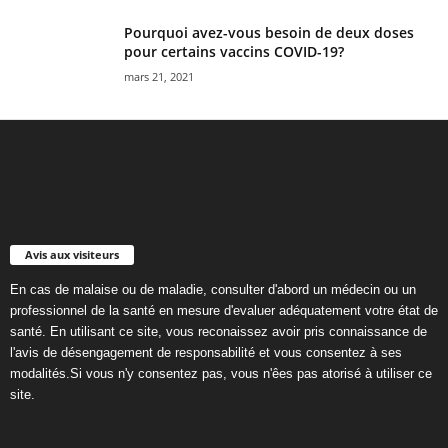
Pourquoi avez-vous besoin de deux doses
pour certains vaccins COVID-19?
mars 21, 2021
Avis aux visiteurs
En cas de malaise ou de maladie, consulter d'abord un médecin ou un
professionnel de la santé en mesure d'evaluer adéquatement votre état de
santé. En utilisant ce site, vous reconaissez avoir pris connaissance de
l'avis de désengagement de responsabilité et vous consentez à ses
modalités.Si vous n'y consentez pas, vous n'êes pas atorisé à utiliser ce
site.