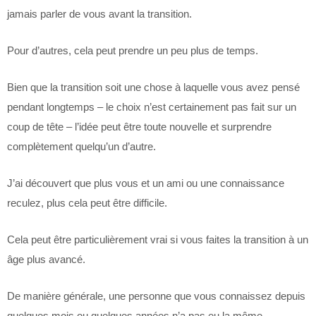
jamais parler de vous avant la transition.
Pour d’autres, cela peut prendre un peu plus de temps.
Bien que la transition soit une chose à laquelle vous avez pensé
pendant longtemps – le choix n’est certainement pas fait sur un
coup de tête – l’idée peut être toute nouvelle et surprendre
complètement quelqu’un d’autre.
J’ai découvert que plus vous et un ami ou une connaissance
reculez, plus cela peut être difficile.
Cela peut être particulièrement vrai si vous faites la transition à un
âge plus avancé.
De manière générale, une personne que vous connaissez depuis
quelques mois ou quelques années n’a pas eu la même