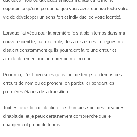
opportunité qu’une personne que vous avez connue toute votre
vie de développer un sens fort et individuel de votre identité.
Lorsque j’ai vécu pour la première fois à plein temps dans ma
nouvelle identité, par exemple, des amis et des collègues me
disaient constamment qu’ils pourraient faire une erreur et
accidentellement me nommer ou me tromper.
Pour moi, c’est bien si les gens font de temps en temps des
erreurs de nom ou de pronom, en particulier pendant les
premières étapes de la transition.
Tout est question d’intention. Les humains sont des créatures
d’habitude, et je peux certainement comprendre que le
changement prend du temps.