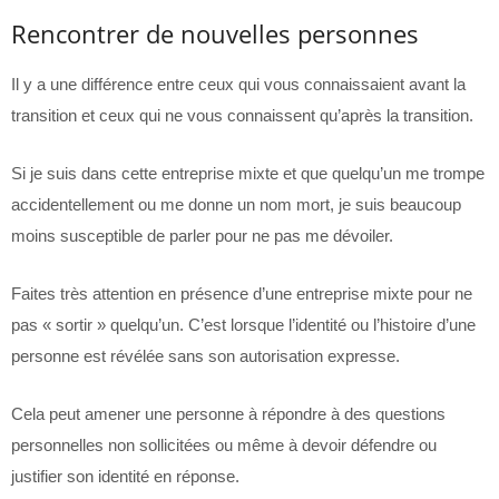
Rencontrer de nouvelles personnes
Il y a une différence entre ceux qui vous connaissaient avant la
transition et ceux qui ne vous connaissent qu’après la transition.
Si je suis dans cette entreprise mixte et que quelqu’un me trompe
accidentellement ou me donne un nom mort, je suis beaucoup
moins susceptible de parler pour ne pas me dévoiler.
Faites très attention en présence d’une entreprise mixte pour ne
pas « sortir » quelqu’un. C’est lorsque l’identité ou l’histoire d’une
personne est révélée sans son autorisation expresse.
Cela peut amener une personne à répondre à des questions
personnelles non sollicitées ou même à devoir défendre ou
justifier son identité en réponse.