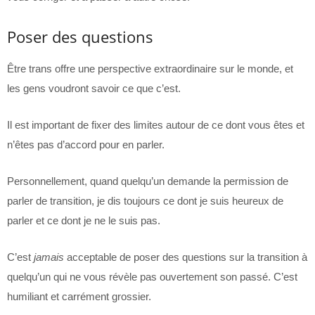
Poser des questions
Être trans offre une perspective extraordinaire sur le monde, et
les gens voudront savoir ce que c’est.
Il est important de fixer des limites autour de ce dont vous êtes et
n’êtes pas d’accord pour en parler.
Personnellement, quand quelqu’un demande la permission de
parler de transition, je dis toujours ce dont je suis heureux de
parler et ce dont je ne le suis pas.
C’est
jamais
acceptable de poser des questions sur la transition à
quelqu’un qui ne vous révèle pas ouvertement son passé. C’est
humiliant et carrément grossier.