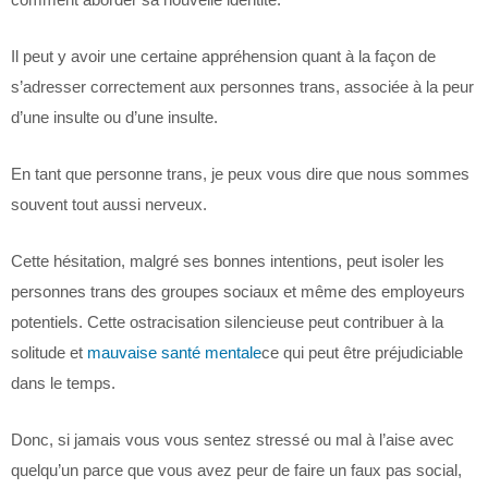
Il peut y avoir une certaine appréhension quant à la façon de
s’adresser correctement aux personnes trans, associée à la peur
d’une insulte ou d’une insulte.
En tant que personne trans, je peux vous dire que nous sommes
souvent tout aussi nerveux.
Cette hésitation, malgré ses bonnes intentions, peut isoler les
personnes trans des groupes sociaux et même des employeurs
potentiels. Cette ostracisation silencieuse peut contribuer à la
solitude et
mauvaise santé mentale
ce qui peut être préjudiciable
dans le temps.
Donc, si jamais vous vous sentez stressé ou mal à l’aise avec
quelqu’un parce que vous avez peur de faire un faux pas social,