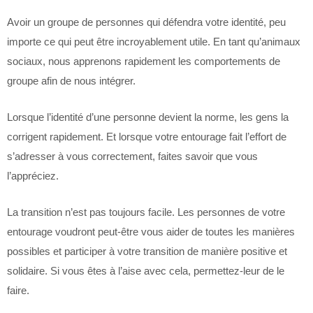
Avoir un groupe de personnes qui défendra votre identité, peu
importe ce qui peut être incroyablement utile. En tant qu’animaux
sociaux, nous apprenons rapidement les comportements de
groupe afin de nous intégrer.
Lorsque l’identité d’une personne devient la norme, les gens la
corrigent rapidement. Et lorsque votre entourage fait l’effort de
s’adresser à vous correctement, faites savoir que vous
l’appréciez.
La transition n’est pas toujours facile. Les personnes de votre
entourage voudront peut-être vous aider de toutes les manières
possibles et participer à votre transition de manière positive et
solidaire. Si vous êtes à l’aise avec cela, permettez-leur de le
faire.