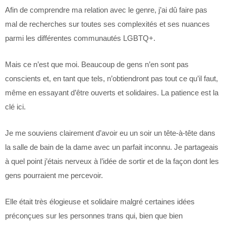
Afin de comprendre ma relation avec le genre, j’ai dû faire pas
mal de recherches sur toutes ses complexités et ses nuances
parmi les différentes communautés LGBTQ+.
Mais ce n’est que moi. Beaucoup de gens n’en sont pas
conscients et, en tant que tels, n’obtiendront pas tout ce qu’il faut,
même en essayant d’être ouverts et solidaires. La patience est la
clé ici.
Je me souviens clairement d’avoir eu un soir un tête-à-tête dans
la salle de bain de la dame avec un parfait inconnu. Je partageais
à quel point j’étais nerveux à l’idée de sortir et de la façon dont les
gens pourraient me percevoir.
Elle était très élogieuse et solidaire malgré certaines idées
préconçues sur les personnes trans qui, bien que bien