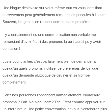
Une blague désinvolte sur vous-même tout en vous identifiant
correctement peut généralement remettre les pendules à l’heure.
Souvent, les gens s’en rendent compte sans problème.
Il y a certainement eu une communication non verbale me
remerciant d’avoir établi des pronoms là où il aurait pu y avoir
confusion !
Juste pour clarifier, c’est parfaitement bien de demander à
quelqu’un quels pronoms il utilise. Je préférerais de loin que
quelqu’un demande plutôt que de deviner et se trompe
complètement.
Certaines personnes l’obtiennent immédiatement. Nouveaux
pronoms ? Fait. Nouveau nom? Trié. C’est comme appuyer sur
un interrupteur. Une petite conversation, et vous n’entendrez plus