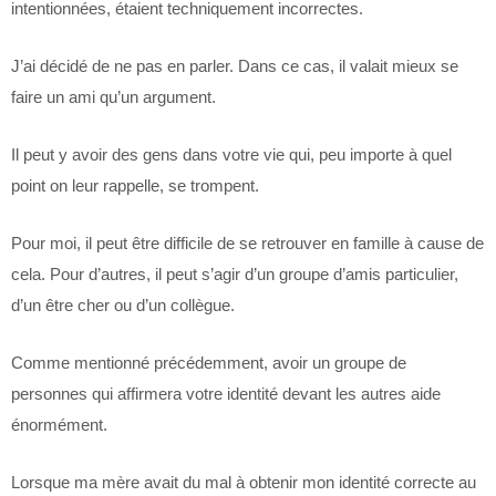
intentionnées, étaient techniquement incorrectes.
J’ai décidé de ne pas en parler. Dans ce cas, il valait mieux se
faire un ami qu’un argument.
Il peut y avoir des gens dans votre vie qui, peu importe à quel
point on leur rappelle, se trompent.
Pour moi, il peut être difficile de se retrouver en famille à cause de
cela. Pour d’autres, il peut s’agir d’un groupe d’amis particulier,
d’un être cher ou d’un collègue.
Comme mentionné précédemment, avoir un groupe de
personnes qui affirmera votre identité devant les autres aide
énormément.
Lorsque ma mère avait du mal à obtenir mon identité correcte au