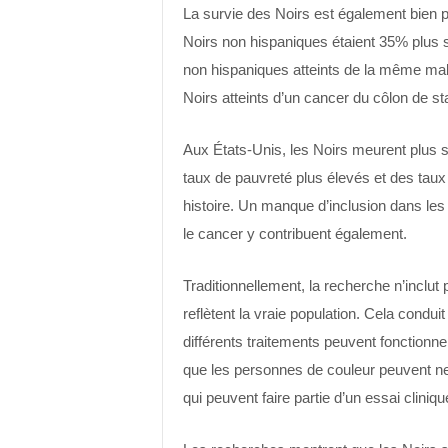
La survie des Noirs est également bien 
Noirs non hispaniques étaient 35% plus 
non hispaniques atteints de la même mala
Noirs atteints d’un cancer du côlon de s
Aux États-Unis, les Noirs meurent plus 
taux de pauvreté plus élevés et des taux 
histoire. Un manque d’inclusion dans les 
le cancer y contribuent également.
Traditionnellement, la recherche n’inclut
reflètent la vraie population. Cela cond
différents traitements peuvent fonctionne
que les personnes de couleur peuvent ne
qui peuvent faire partie d’un essai cliniqu