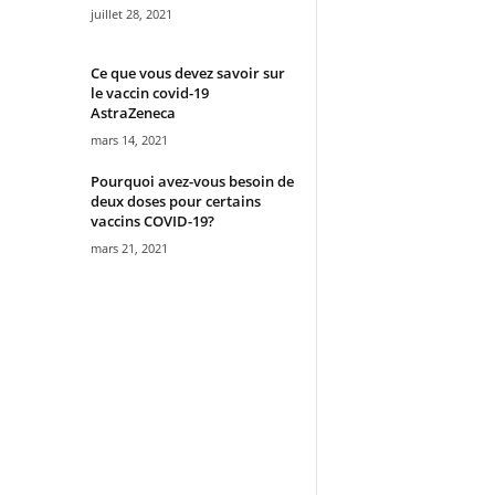
juillet 28, 2021
Ce que vous devez savoir sur
le vaccin covid-19
AstraZeneca
mars 14, 2021
Pourquoi avez-vous besoin de
deux doses pour certains
vaccins COVID-19?
mars 21, 2021