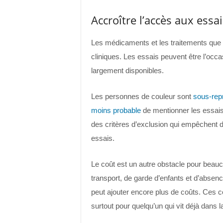
Accroître l’accès aux essai
Les médicaments et les traitements que les
cliniques. Les essais peuvent être l’occa
largement disponibles.
Les personnes de couleur sont
sous-rep
moins probable
de mentionner les essais 
des critères d’exclusion qui empêchent 
essais.
Le coût est un autre obstacle pour beau
transport, de garde d’enfants et d’absence
peut ajouter encore plus de coûts. Ces c
surtout pour quelqu’un qui vit déjà dans l