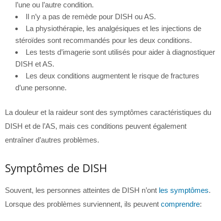
l’une ou l’autre condition.
Il n’y a pas de remède pour DISH ou AS.
La physiothérapie, les analgésiques et les injections de
stéroïdes sont recommandés pour les deux conditions.
Les tests d’imagerie sont utilisés pour aider à diagnostiquer
DISH et AS.
Les deux conditions augmentent le risque de fractures
d’une personne.
La douleur et la raideur sont des symptômes caractéristiques du
DISH et de l’AS, mais ces conditions peuvent également
entraîner d’autres problèmes.
Symptômes de DISH
Souvent, les personnes atteintes de DISH n’ont
les symptômes
.
Lorsque des problèmes surviennent, ils peuvent
comprendre
: