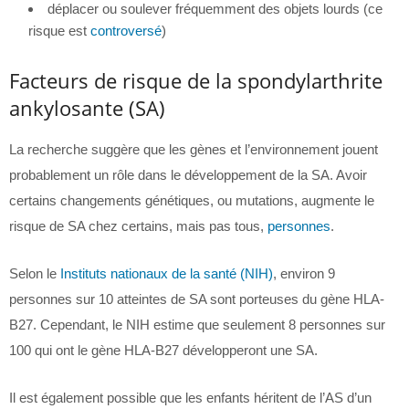
déplacer ou soulever fréquemment des objets lourds (ce
risque est
controversé
)
Facteurs de risque de la spondylarthrite
ankylosante (SA)
La recherche suggère que les gènes et l’environnement jouent
probablement un rôle dans le développement de la SA. Avoir
certains changements génétiques, ou mutations, augmente le
risque de SA chez certains, mais pas tous,
personnes
.
Selon le
Instituts nationaux de la santé (NIH)
, environ 9
personnes sur 10 atteintes de SA sont porteuses du gène HLA-
B27. Cependant, le NIH estime que seulement 8 personnes sur
100 qui ont le gène HLA-B27 développeront une SA.
Il est également possible que les enfants héritent de l’AS d’un