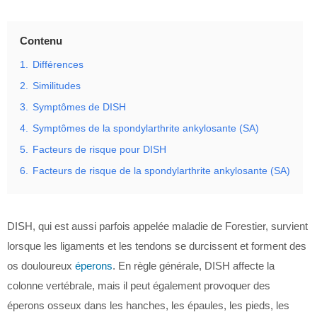
Contenu
1.
Différences
2.
Similitudes
3.
Symptômes de DISH
4.
Symptômes de la spondylarthrite ankylosante (SA)
5.
Facteurs de risque pour DISH
6.
Facteurs de risque de la spondylarthrite ankylosante (SA)
DISH, qui est aussi parfois appelée maladie de Forestier, survient
lorsque les ligaments et les tendons se durcissent et forment des
os douloureux
éperons
. En règle générale, DISH affecte la
colonne vertébrale, mais il peut également provoquer des
éperons osseux dans les hanches, les épaules, les pieds, les