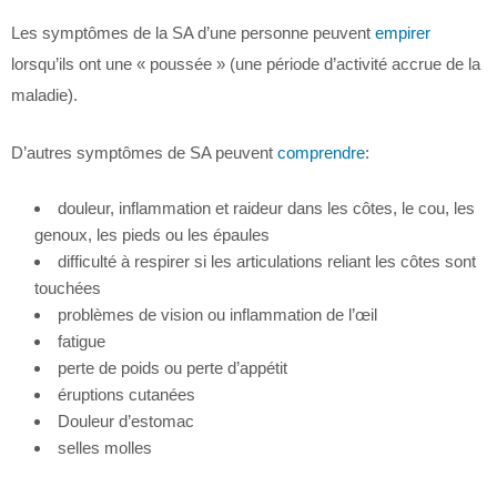
Les symptômes de la SA d’une personne peuvent
empirer
lorsqu’ils ont une « poussée » (une période d’activité accrue de la
maladie).
D’autres symptômes de SA peuvent
comprendre
:
douleur, inflammation et raideur dans les côtes, le cou, les
genoux, les pieds ou les épaules
difficulté à respirer si les articulations reliant les côtes sont
touchées
problèmes de vision ou inflammation de l’œil
fatigue
perte de poids ou perte d’appétit
éruptions cutanées
Douleur d’estomac
selles molles