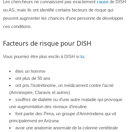
Les chercheurs ne connaissent pas exactement
cause
de DISH
ou AS, mais ils ont identifié certains facteurs de risque qui
peuvent augmenter les chances d’une personne de développer
ces conditions.
Facteurs de risque pour DISH
Vous pourriez être plus enclin à DISH si
tu
:
êtes un homme
ont plus de 50 ans
ont pris l’isotrétinoïne, un médicament contre l’acné
(Amninspire, Claravis et autres)
souffrez de diabète ou d’une autre maladie qui provoque
une augmentation des niveaux d’insuline
font partie des Pima, un groupe d’Amérindiens qui vit
principalement en Arizona
avoir une anatomie anormale de la colonne vertébrale