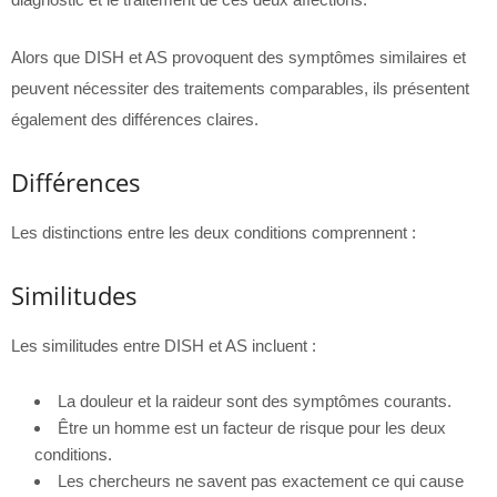
Alors que DISH et AS provoquent des symptômes similaires et
peuvent nécessiter des traitements comparables, ils présentent
également des différences claires.
Différences
Les distinctions entre les deux conditions comprennent :
Similitudes
Les similitudes entre DISH et AS incluent :
La douleur et la raideur sont des symptômes courants.
Être un homme est un facteur de risque pour les deux
conditions.
Les chercheurs ne savent pas exactement ce qui cause