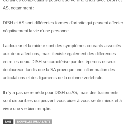
AS, notamment :
DISH et AS sont différentes formes d’arthrite qui peuvent affecter
négativement la vie d’une personne.
La douleur et la raideur sont des symptômes courants associés
aux deux affections, mais il existe également des différences
entre les deux. DISH se caractérise par des éperons osseux
douloureux, tandis que la SA provoque une inflammation des
articulations et des ligaments de la colonne vertébrale.
Il n’y a pas de remède pour DISH ou AS, mais des traitements
sont disponibles qui peuvent vous aider à vous sentir mieux et à
vivre une vie bien remplie.
TAGS
NOUVELLES SUR LA SANTÉ