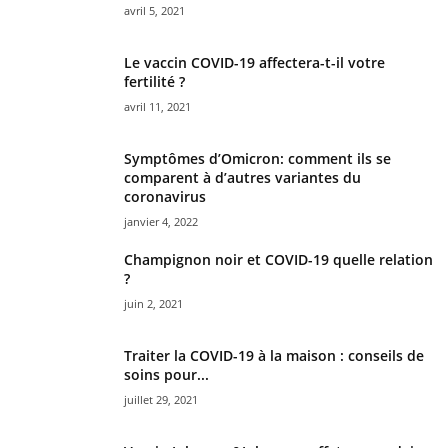
avril 5, 2021
Le vaccin COVID-19 affectera-t-il votre
fertilité ?
avril 11, 2021
Symptômes d’Omicron: comment ils se
comparent à d’autres variantes du
coronavirus
janvier 4, 2022
Champignon noir et COVID-19 quelle relation
?
juin 2, 2021
Traiter la COVID-19 à la maison : conseils de
soins pour...
juillet 29, 2021