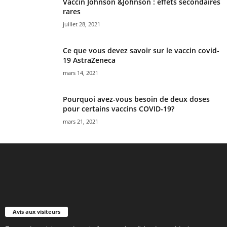
Vaccin Johnson &Johnson : effets secondaires
rares
juillet 28, 2021
Ce que vous devez savoir sur le vaccin covid-
19 AstraZeneca
mars 14, 2021
Pourquoi avez-vous besoin de deux doses
pour certains vaccins COVID-19?
mars 21, 2021
Avis aux visiteurs