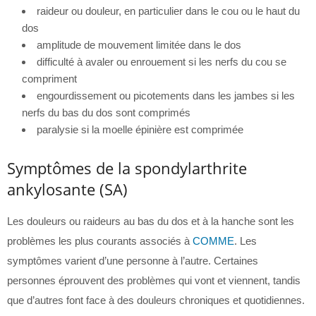
raideur ou douleur, en particulier dans le cou ou le haut du
dos
amplitude de mouvement limitée dans le dos
difficulté à avaler ou enrouement si les nerfs du cou se
compriment
engourdissement ou picotements dans les jambes si les
nerfs du bas du dos sont comprimés
paralysie si la moelle épinière est comprimée
Symptômes de la spondylarthrite
ankylosante (SA)
Les douleurs ou raideurs au bas du dos et à la hanche sont les
problèmes les plus courants associés à
COMME
. Les
symptômes varient d’une personne à l’autre. Certaines
personnes éprouvent des problèmes qui vont et viennent, tandis
que d’autres font face à des douleurs chroniques et quotidiennes.