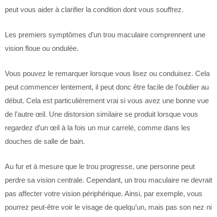
peut vous aider à clarifier la condition dont vous souffrez.
Les premiers symptômes d’un trou maculaire comprennent une
vision floue ou ondulée.
Vous pouvez le remarquer lorsque vous lisez ou conduisez. Cela
peut commencer lentement, il peut donc être facile de l’oublier au
début. Cela est particulièrement vrai si vous avez une bonne vue
de l’autre œil. Une distorsion similaire se produit lorsque vous
regardez d’un œil à la fois un mur carrelé, comme dans les
douches de salle de bain.
Au fur et à mesure que le trou progresse, une personne peut
perdre sa vision centrale. Cependant, un trou maculaire ne devrait
pas affecter votre vision périphérique. Ainsi, par exemple, vous
pourrez peut-être voir le visage de quelqu’un, mais pas son nez ni