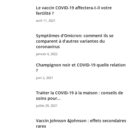
Le vaccin COVID-19 affectera-t-il votre
fertilité ?
avril 11, 2021
Symptômes d’Omicron: comment ils se
comparent à d’autres variantes du
coronavirus
janvier 4, 2022
Champignon noir et COVID-19 quelle relation
?
juin 2, 2021
Traiter la COVID-19 à la maison : conseils de
soins pour...
juillet 29, 2021
Vaccin Johnson &Johnson : effets secondaires
rares