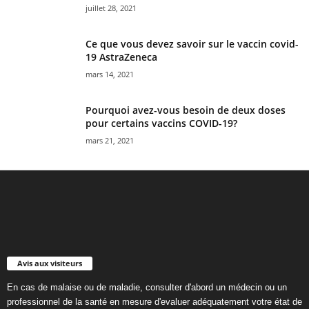
juillet 28, 2021
Ce que vous devez savoir sur le vaccin covid-
19 AstraZeneca
mars 14, 2021
Pourquoi avez-vous besoin de deux doses
pour certains vaccins COVID-19?
mars 21, 2021
Avis aux visiteurs
En cas de malaise ou de maladie, consulter d'abord un médecin ou un
professionnel de la santé en mesure d'evaluer adéquatement votre état de