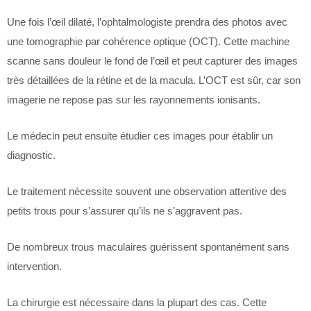
Une fois l’œil dilaté, l’ophtalmologiste prendra des photos avec
une tomographie par cohérence optique (OCT). Cette machine
scanne sans douleur le fond de l’œil et peut capturer des images
très détaillées de la rétine et de la macula. L’OCT est sûr, car son
imagerie ne repose pas sur les rayonnements ionisants.
Le médecin peut ensuite étudier ces images pour établir un
diagnostic.
Le traitement nécessite souvent une observation attentive des
petits trous pour s’assurer qu’ils ne s’aggravent pas.
De nombreux trous maculaires guérissent spontanément sans
intervention.
La chirurgie est nécessaire dans la plupart des cas. Cette