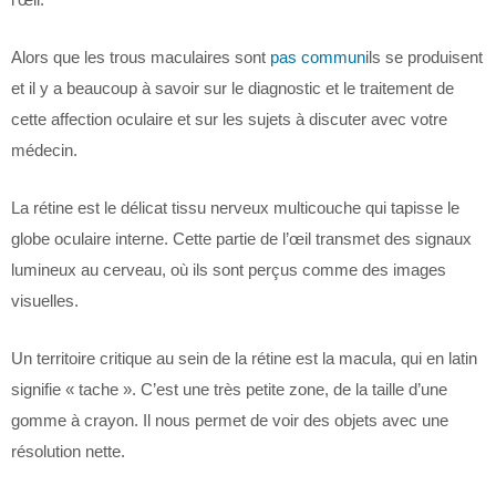
Alors que les trous maculaires sont
pas commun
ils se produisent
et il y a beaucoup à savoir sur le diagnostic et le traitement de
cette affection oculaire et sur les sujets à discuter avec votre
médecin.
La rétine est le délicat tissu nerveux multicouche qui tapisse le
globe oculaire interne. Cette partie de l’œil transmet des signaux
lumineux au cerveau, où ils sont perçus comme des images
visuelles.
Un territoire critique au sein de la rétine est la macula, qui en latin
signifie « tache ». C’est une très petite zone, de la taille d’une
gomme à crayon. Il nous permet de voir des objets avec une
résolution nette.