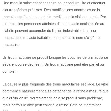
Une macula saine est nécessaire pour conduire, lire et effectuer
d’autres tâches précises. Des modifications anormales de la
macula entraînent une perte immédiate de la vision centrale. Par
exemple, les personnes atteintes d’une maladie oculaire liée au
diabète peuvent accumuler du liquide indésirable dans leur
macula, une maladie traitable connue sous le nom d’œdème
maculaire.
Un trou maculaire se produit lorsque les couches de la macula se
séparent ou se déchirent. Un trou maculaire peut être partiel ou
complet.
La cause la plus fréquente des trous maculaires est l’âge. Le vitré
commence naturellement à se détacher de la rétine à mesure que
quelqu’un vieillit. Normalement, cela se produit sans problème,
mais parfois le vitré peut coller à la rétine. Cela peut entraîner