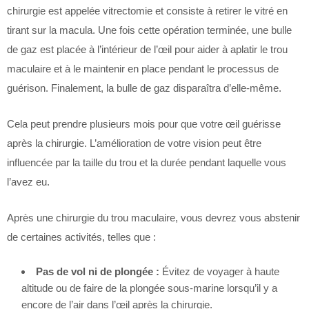
chirurgie est appelée vitrectomie et consiste à retirer le vitré en
tirant sur la macula. Une fois cette opération terminée, une bulle
de gaz est placée à l’intérieur de l’œil pour aider à aplatir le trou
maculaire et à le maintenir en place pendant le processus de
guérison. Finalement, la bulle de gaz disparaîtra d’elle-même.
Cela peut prendre plusieurs mois pour que votre œil guérisse
après la chirurgie. L’amélioration de votre vision peut être
influencée par la taille du trou et la durée pendant laquelle vous
l’avez eu.
Après une chirurgie du trou maculaire, vous devrez vous abstenir
de certaines activités, telles que :
Pas de vol ni de plongée :
Évitez de voyager à haute
altitude ou de faire de la plongée sous-marine lorsqu’il y a
encore de l’air dans l’œil après la chirurgie.