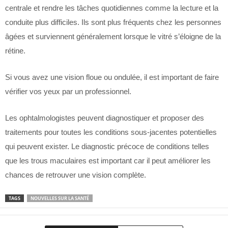
centrale et rendre les tâches quotidiennes comme la lecture et la
conduite plus difficiles. Ils sont plus fréquents chez les personnes
âgées et surviennent généralement lorsque le vitré s’éloigne de la
rétine.
Si vous avez une vision floue ou ondulée, il est important de faire
vérifier vos yeux par un professionnel.
Les ophtalmologistes peuvent diagnostiquer et proposer des
traitements pour toutes les conditions sous-jacentes potentielles
qui peuvent exister. Le diagnostic précoce de conditions telles
que les trous maculaires est important car il peut améliorer les
chances de retrouver une vision complète.
TAGS
NOUVELLES SUR LA SANTÉ