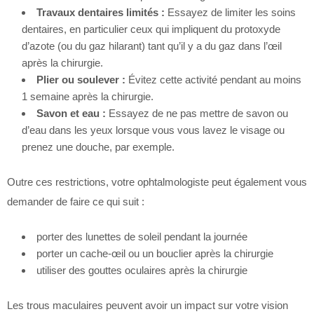
Travaux dentaires limités :
Essayez de limiter les soins
dentaires, en particulier ceux qui impliquent du protoxyde
d’azote (ou du gaz hilarant) tant qu’il y a du gaz dans l’œil
après la chirurgie.
Plier ou soulever :
Évitez cette activité pendant au moins
1 semaine après la chirurgie.
Savon et eau :
Essayez de ne pas mettre de savon ou
d’eau dans les yeux lorsque vous vous lavez le visage ou
prenez une douche, par exemple.
Outre ces restrictions, votre ophtalmologiste peut également vous
demander de faire ce qui suit :
porter des lunettes de soleil pendant la journée
porter un cache-œil ou un bouclier après la chirurgie
utiliser des gouttes oculaires après la chirurgie
Les trous maculaires peuvent avoir un impact sur votre vision