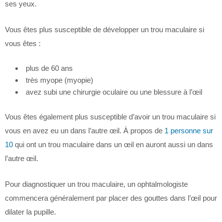
ses yeux.
Vous êtes plus susceptible de développer un trou maculaire si
vous êtes :
plus de 60 ans
très myope (myopie)
avez subi une chirurgie oculaire ou une blessure à l’œil
Vous êtes également plus susceptible d’avoir un trou maculaire si
vous en avez eu un dans l’autre œil. À propos de
1 personne sur
10
qui ont un trou maculaire dans un œil en auront aussi un dans
l’autre œil.
Pour diagnostiquer un trou maculaire, un ophtalmologiste
commencera généralement par placer des gouttes dans l’œil pour
dilater la pupille.