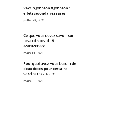
Vaccin Johnson &Johnson :
effets secondaires rares
juillet 28, 2021
Ce que vous devez savoir sur
le vaccin covid-19
AstraZeneca
mars 14, 2021
Pourquoi avez-vous besoin de
deux doses pour certains
vaccins COVID-19?
mars 21, 2021