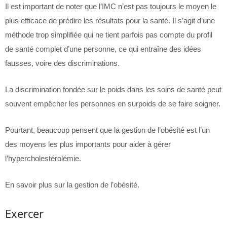
Il est important de noter que l’IMC n’est pas toujours le moyen le
plus efficace de prédire les résultats pour la santé. Il s’agit d’une
méthode trop simplifiée qui ne tient parfois pas compte du profil
de santé complet d’une personne, ce qui entraîne des idées
fausses, voire des discriminations.
La discrimination fondée sur le poids dans les soins de santé peut
souvent empêcher les personnes en surpoids de se faire soigner.
Pourtant, beaucoup pensent que la gestion de l’obésité est l’un
des moyens les plus importants pour aider à gérer
l’hypercholestérolémie.
En savoir plus sur la gestion de l’obésité.
Exercer