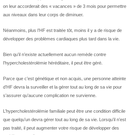
on leur accorderait des « vacances » de 3 mois pour permettre
aux niveaux dans leur corps de diminuer.
Néanmoins, plus l’HF est traitée tôt, moins il y a de risque de
développer des problèmes cardiaques plus tard dans la vie.
Bien qu’il n’existe actuellement aucun remède contre
l’hypercholestérolémie héréditaire, il peut être géré.
Parce que c’est génétique et non acquis, une personne atteinte
d’HF devra la surveiller et la gérer tout au long de sa vie pour
s’assurer qu’aucune complication ne survienne.
L’hypercholestérolémie familiale peut être une condition difficile
que quelqu’un devra gérer tout au long de sa vie. Lorsqu’il n’est
pas traité, il peut augmenter votre risque de développer des