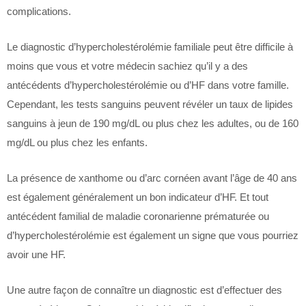
complications.
Le diagnostic d’hypercholestérolémie familiale peut être difficile à
moins que vous et votre médecin sachiez qu’il y a des
antécédents d’hypercholestérolémie ou d’HF dans votre famille.
Cependant, les tests sanguins peuvent révéler un taux de lipides
sanguins à jeun de 190 mg/dL ou plus chez les adultes, ou de 160
mg/dL ou plus chez les enfants.
La présence de xanthome ou d’arc cornéen avant l’âge de 40 ans
est également généralement un bon indicateur d’HF. Et tout
antécédent familial de maladie coronarienne prématurée ou
d’hypercholestérolémie est également un signe que vous pourriez
avoir une HF.
Une autre façon de connaître un diagnostic est d’effectuer des