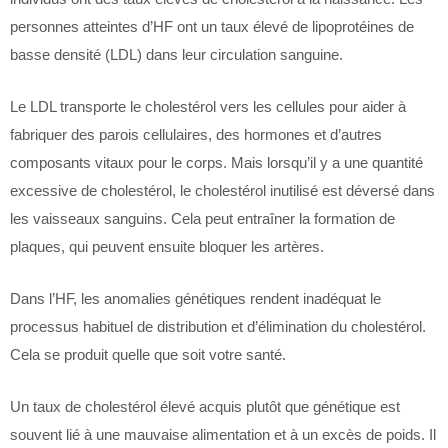
personnes atteintes d’HF ont un taux élevé de lipoprotéines de
basse densité (LDL) dans leur circulation sanguine.
Le LDL transporte le cholestérol vers les cellules pour aider à
fabriquer des parois cellulaires, des hormones et d’autres
composants vitaux pour le corps. Mais lorsqu’il y a une quantité
excessive de cholestérol, le cholestérol inutilisé est déversé dans
les vaisseaux sanguins. Cela peut entraîner la formation de
plaques, qui peuvent ensuite bloquer les artères.
Dans l’HF, les anomalies génétiques rendent inadéquat le
processus habituel de distribution et d’élimination du cholestérol.
Cela se produit quelle que soit votre santé.
Un taux de cholestérol élevé acquis plutôt que génétique est
souvent lié à une mauvaise alimentation et à un excès de poids. Il