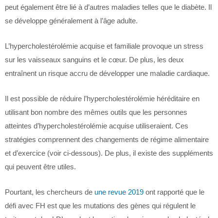
peut également être lié à d’autres maladies telles que le diabète. Il
se développe généralement à l’âge adulte.
L’hypercholestérolémie acquise et familiale provoque un stress
sur les vaisseaux sanguins et le cœur. De plus, les deux
entraînent un risque accru de développer une maladie cardiaque.
Il est possible de réduire l’hypercholestérolémie héréditaire en
utilisant bon nombre des mêmes outils que les personnes
atteintes d’hypercholestérolémie acquise utiliseraient. Ces
stratégies comprennent des changements de régime alimentaire
et d’exercice (voir ci-dessous). De plus, il existe des suppléments
qui peuvent être utiles.
Pourtant, les chercheurs de
une revue 2019
ont rapporté que le
défi avec FH est que les mutations des gènes qui régulent le