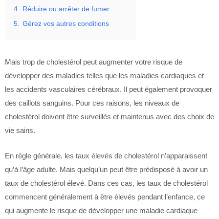
4.
Réduire ou arrêter de fumer
5.
Gérez vos autres conditions
Mais trop de cholestérol peut augmenter votre risque de
développer des maladies telles que les maladies cardiaques et
les accidents vasculaires cérébraux. Il peut également provoquer
des caillots sanguins. Pour ces raisons, les niveaux de
cholestérol doivent être surveillés et maintenus avec des choix de
vie sains.
En règle générale, les taux élevés de cholestérol n’apparaissent
qu’à l’âge adulte. Mais quelqu’un peut être prédisposé à avoir un
taux de cholestérol élevé. Dans ces cas, les taux de cholestérol
commencent généralement à être élevés pendant l’enfance, ce
qui augmente le risque de développer une maladie cardiaque