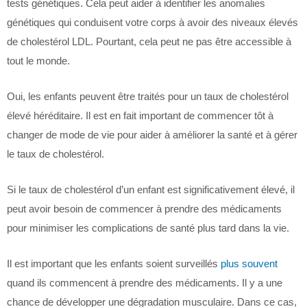
tests génétiques. Cela peut aider à identifier les anomalies
génétiques qui conduisent votre corps à avoir des niveaux élevés
de cholestérol LDL. Pourtant, cela peut ne pas être accessible à
tout le monde.
Oui, les enfants peuvent être traités pour un taux de cholestérol
élevé héréditaire. Il est en fait important de commencer tôt à
changer de mode de vie pour aider à améliorer la santé et à gérer
le taux de cholestérol.
Si le taux de cholestérol d’un enfant est significativement élevé, il
peut avoir besoin de commencer à prendre des médicaments
pour minimiser les complications de santé plus tard dans la vie.
Il est important que les enfants soient surveillés
plus souvent
quand ils commencent à prendre des médicaments. Il y a une
chance de développer une dégradation musculaire. Dans ce cas,