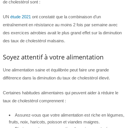
de cholestérol sont :
UN
étude 2021
ont constaté que la combinaison d’un
entraînement en résistance au moins 2 fois par semaine avec
des exercices aérobies avait le plus grand effet sur la diminution
des taux de cholestérol malsains.
Soyez attentif à votre alimentation
Une alimentation saine et équilibrée peut faire une grande
différence dans la diminution du taux de cholestérol élevé.
Certaines habitudes alimentaires qui peuvent aider à réduire le
taux de cholestérol comprennent :
Assurez-vous que votre alimentation est riche en légumes,
fruits, noix, haricots, poisson et viandes maigres.