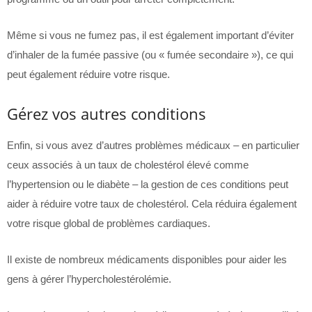
Même si vous ne fumez pas, il est également important d’éviter
d’inhaler de la fumée passive (ou « fumée secondaire »), ce qui
peut également réduire votre risque.
Gérez vos autres conditions
Enfin, si vous avez d’autres problèmes médicaux – en particulier
ceux associés à un taux de cholestérol élevé comme
l’hypertension ou le diabète – la gestion de ces conditions peut
aider à réduire votre taux de cholestérol. Cela réduira également
votre risque global de problèmes cardiaques.
Il existe de nombreux médicaments disponibles pour aider les
gens à gérer l’hypercholestérolémie.