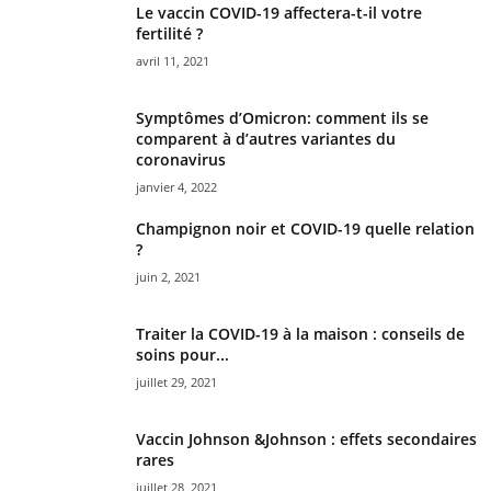
Le vaccin COVID-19 affectera-t-il votre
fertilité ?
avril 11, 2021
Symptômes d’Omicron: comment ils se
comparent à d’autres variantes du
coronavirus
janvier 4, 2022
Champignon noir et COVID-19 quelle relation
?
juin 2, 2021
Traiter la COVID-19 à la maison : conseils de
soins pour...
juillet 29, 2021
Vaccin Johnson &Johnson : effets secondaires
rares
juillet 28, 2021