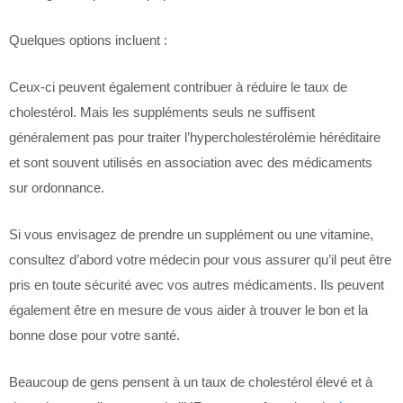
Quelques options incluent :
Ceux-ci peuvent également contribuer à réduire le taux de
cholestérol. Mais les suppléments seuls ne suffisent
généralement pas pour traiter l’hypercholestérolémie héréditaire
et sont souvent utilisés en association avec des médicaments
sur ordonnance.
Si vous envisagez de prendre un supplément ou une vitamine,
consultez d’abord votre médecin pour vous assurer qu’il peut être
pris en toute sécurité avec vos autres médicaments. Ils peuvent
également être en mesure de vous aider à trouver le bon et la
bonne dose pour votre santé.
Beaucoup de gens pensent à un taux de cholestérol élevé et à