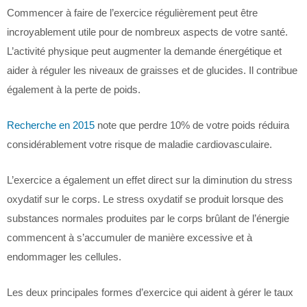
Commencer à faire de l’exercice régulièrement peut être
incroyablement utile pour de nombreux aspects de votre santé.
L’activité physique peut augmenter la demande énergétique et
aider à réguler les niveaux de graisses et de glucides. Il contribue
également à la perte de poids.
Recherche en 2015
note que perdre 10% de votre poids réduira
considérablement votre risque de maladie cardiovasculaire.
L’exercice a également un effet direct sur la diminution du stress
oxydatif sur le corps. Le stress oxydatif se produit lorsque des
substances normales produites par le corps brûlant de l’énergie
commencent à s’accumuler de manière excessive et à
endommager les cellules.
Les deux principales formes d’exercice qui aident à gérer le taux