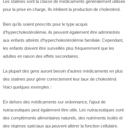
Les statines sont la classe de médicaments généralement utilisée
pour la prise en charge. Ils inhibent la production de cholestérol.
Bien qu’ils soient prescrits pour le type acquis
d’hypercholestérolémie, ils peuvent également être administrés
aux enfants atteints d’hypercholestérolémie familiale. Cependant,
les enfants doivent être surveillés plus fréquemment que les
adultes en raison des effets secondaires.
La plupart des gens auront besoin d’autres médicaments en plus
des statines pour gérer correctement leur taux de cholestérol.
Voici quelques exemples :
En dehors des médicaments sur ordonnance, l’ajout de
nutraceutiques peut également être utile. Les nutraceutiques sont
des compléments alimentaires naturels, des nutriments isolés et
des régimes spéciaux qui peuvent altérer la fonction cellulaire.