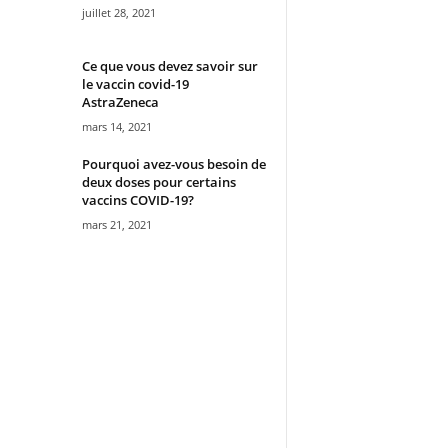
juillet 28, 2021
Ce que vous devez savoir sur
le vaccin covid-19
AstraZeneca
mars 14, 2021
Pourquoi avez-vous besoin de
deux doses pour certains
vaccins COVID-19?
mars 21, 2021