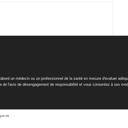
abord un médecin ou un professionnel de la santé en mesure d'evaluer adéqua
ce de l'avis de désengagement de responsabilité et vous consentez à ses mod
que de