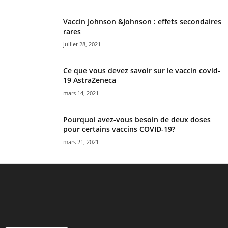
Vaccin Johnson &Johnson : effets secondaires
rares
juillet 28, 2021
Ce que vous devez savoir sur le vaccin covid-
19 AstraZeneca
mars 14, 2021
Pourquoi avez-vous besoin de deux doses
pour certains vaccins COVID-19?
mars 21, 2021