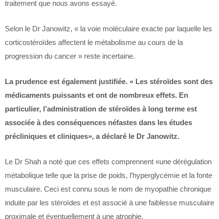
traitement que nous avons essayé.
Selon le Dr Janowitz, « la voie moléculaire exacte par laquelle les
corticostéroïdes affectent le métabolisme au cours de la
progression du cancer » reste incertaine.
La prudence est également justifiée. « Les stéroïdes sont des
médicaments puissants et ont de nombreux effets. En
particulier, l’administration de stéroïdes à long terme est
associée à des conséquences néfastes dans les études
précliniques et cliniques
», a déclaré le Dr Janowitz.
Le Dr Shah a noté que ces effets comprennent «une dérégulation
métabolique telle que la prise de poids, l’hyperglycémie et la fonte
musculaire. Ceci est connu sous le nom de myopathie chronique
induite par les stéroïdes et est associé à une faiblesse musculaire
proximale et éventuellement à une atrophie.