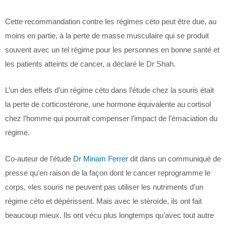
Cette recommandation contre les régimes céto peut être due, au
moins en partie, à la perte de masse musculaire qui se produit
souvent avec un tel régime pour les personnes en bonne santé et
les patients atteints de cancer, a déclaré le Dr Shah.
L’un des effets d’un régime céto dans l’étude chez la souris était
la perte de corticostérone, une hormone équivalente au cortisol
chez l’homme qui pourrait compenser l’impact de l’émaciation du
régime.
Co-auteur de l’étude
Dr Miriam Ferrer
dit dans un communiqué de
presse qu’en raison de la façon dont le cancer reprogramme le
corps, «les souris ne peuvent pas utiliser les nutriments d’un
régime céto et dépérissent. Mais avec le stéroïde, ils ont fait
beaucoup mieux. Ils ont vécu plus longtemps qu’avec tout autre