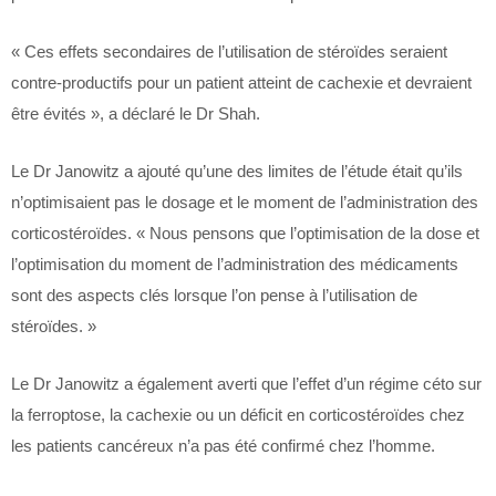
« Ces effets secondaires de l’utilisation de stéroïdes seraient
contre-productifs pour un patient atteint de cachexie et devraient
être évités », a déclaré le Dr Shah.
Le Dr Janowitz a ajouté qu’une des limites de l’étude était qu’ils
n’optimisaient pas le dosage et le moment de l’administration des
corticostéroïdes. « Nous pensons que l’optimisation de la dose et
l’optimisation du moment de l’administration des médicaments
sont des aspects clés lorsque l’on pense à l’utilisation de
stéroïdes. »
Le Dr Janowitz a également averti que l’effet d’un régime céto sur
la ferroptose, la cachexie ou un déficit en corticostéroïdes chez
les patients cancéreux n’a pas été confirmé chez l’homme.