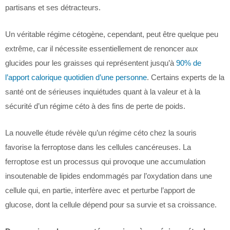
partisans et ses détracteurs.
Un véritable régime cétogène, cependant, peut être quelque peu
extrême, car il nécessite essentiellement de renoncer aux
glucides pour les graisses qui représentent jusqu’à
90% de
l’apport calorique quotidien d’une personne
. Certains experts de la
santé ont de sérieuses inquiétudes quant à la valeur et à la
sécurité d’un régime céto à des fins de perte de poids.
La nouvelle étude révèle qu’un régime céto chez la souris
favorise la ferroptose dans les cellules cancéreuses. La
ferroptose est un processus qui provoque une accumulation
insoutenable de lipides endommagés par l’oxydation dans une
cellule qui, en partie, interfère avec et perturbe l’apport de
glucose, dont la cellule dépend pour sa survie et sa croissance.