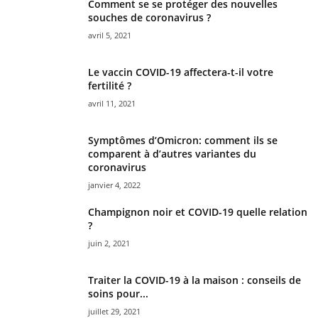
Comment se se protéger des nouvelles
souches de coronavirus ?
avril 5, 2021
Le vaccin COVID-19 affectera-t-il votre
fertilité ?
avril 11, 2021
Symptômes d’Omicron: comment ils se
comparent à d’autres variantes du
coronavirus
janvier 4, 2022
Champignon noir et COVID-19 quelle relation
?
juin 2, 2021
Traiter la COVID-19 à la maison : conseils de
soins pour...
juillet 29, 2021