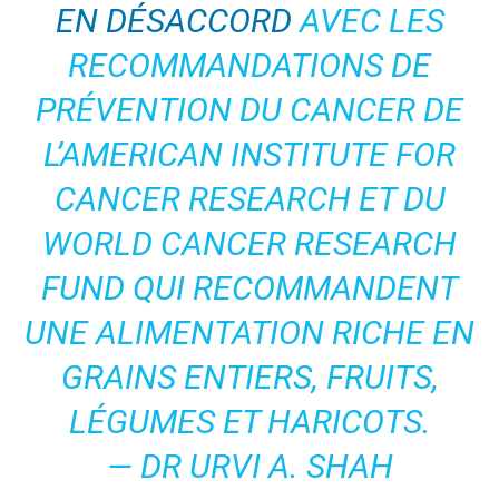
EN DÉSACCORD
AVEC LES
RECOMMANDATIONS DE
PRÉVENTION DU CANCER DE
L’AMERICAN INSTITUTE FOR
CANCER RESEARCH ET DU
WORLD CANCER RESEARCH
FUND QUI RECOMMANDENT
UNE ALIMENTATION RICHE EN
GRAINS ENTIERS, FRUITS,
LÉGUMES ET HARICOTS.
— DR URVI A. SHAH