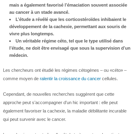
mais a également favorisé l’émaciation souvent associée
au cancer à un stade avancé.
L’étude a révélé que les corticostéroïdes inhibaient le
développement de la cachexie, permettant aux souris de
vivre plus longtemps.
Un véritable régime céto, tel que le type utilisé dans
l’étude, ne doit être envisagé que sous la supervision d’un
médecin.
Les chercheurs ont étudié les régimes cétogènes – ou «céto» –
comme moyen de
ralentir la croissance du cancer
cellules.
Cependant, de nouvelles recherches suggèrent que cette
approche peut s’accompagner d’un hic important : elle peut
également favoriser la cachexie, la maladie débilitante incurable
qui peut survenir avec le cancer.