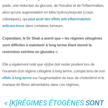
poids, une réduction du glucose, de l’insuline et de l’inflammation,
ainsi qu’une augmentation en bêta hydroxybutyrate (corps
cétoniques), qui
peut avoir des effets anti-inflammatoires
anticancéreux
dans certaines tumeurs.
Cependant, le Dr Shah a averti que « les régimes cétogènes
sont difficiles à maintenir à long terme étant donné la
restriction extrême en glucides ».
Elle a également noté que «[o]ne doit rester prudent lors de
l’examen d’un régime cétogène à long terme, compte tenu de son
effets à long terme
sur l’augmentation du taux de cholestérol et le
manque de fibres alimentaires dans ces régimes.
« [K]RÉGIMES ÉTOGÈNES
SONT