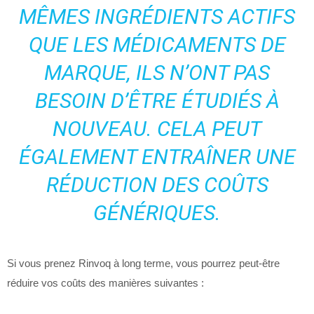
MÊMES INGRÉDIENTS ACTIFS
QUE LES MÉDICAMENTS DE
MARQUE, ILS N’ONT PAS
BESOIN D’ÊTRE ÉTUDIÉS À
NOUVEAU. CELA PEUT
ÉGALEMENT ENTRAÎNER UNE
RÉDUCTION DES COÛTS
GÉNÉRIQUES.
Si vous prenez Rinvoq à long terme, vous pourrez peut-être
réduire vos coûts des manières suivantes :