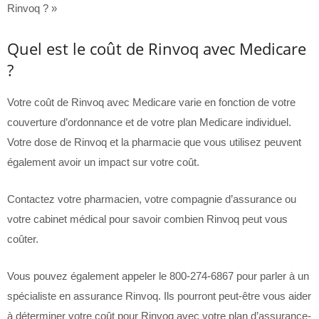
Rinvoq ? »
Quel est le coût de Rinvoq avec Medicare
?
Votre coût de Rinvoq avec Medicare varie en fonction de votre
couverture d’ordonnance et de votre plan Medicare individuel.
Votre dose de Rinvoq et la pharmacie que vous utilisez peuvent
également avoir un impact sur votre coût.
Contactez votre pharmacien, votre compagnie d’assurance ou
votre cabinet médical pour savoir combien Rinvoq peut vous
coûter.
Vous pouvez également appeler le 800-274-6867 pour parler à un
spécialiste en assurance Rinvoq. Ils pourront peut-être vous aider
à déterminer votre coût pour Rinvoq avec votre plan d’assurance-