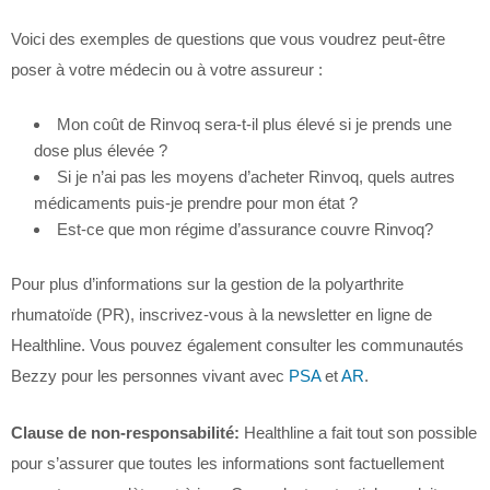
Voici des exemples de questions que vous voudrez peut-être
poser à votre médecin ou à votre assureur :
Mon coût de Rinvoq sera-t-il plus élevé si je prends une
dose plus élevée ?
Si je n’ai pas les moyens d’acheter Rinvoq, quels autres
médicaments puis-je prendre pour mon état ?
Est-ce que mon régime d’assurance couvre Rinvoq?
Pour plus d’informations sur la gestion de la polyarthrite
rhumatoïde (PR), inscrivez-vous à la newsletter en ligne de
Healthline. Vous pouvez également consulter les communautés
Bezzy pour les personnes vivant avec
PSA
et
AR
.
Clause de non-responsabilité:
Healthline a fait tout son possible
pour s’assurer que toutes les informations sont factuellement