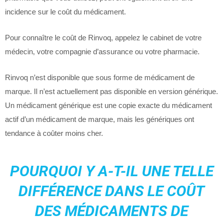
incidence sur le coût du médicament.
Pour connaître le coût de Rinvoq, appelez le cabinet de votre
médecin, votre compagnie d’assurance ou votre pharmacie.
Rinvoq n’est disponible que sous forme de médicament de
marque. Il n’est actuellement pas disponible en version générique.
Un médicament générique est une copie exacte du médicament
actif d’un médicament de marque, mais les génériques ont
tendance à coûter moins cher.
POURQUOI Y A-T-IL UNE TELLE
DIFFÉRENCE DANS LE COÛT
DES MÉDICAMENTS DE