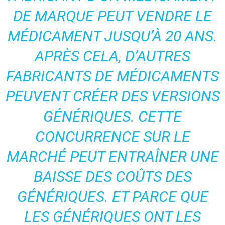
DE MARQUE PEUT VENDRE LE
MÉDICAMENT JUSQU’À 20 ANS.
APRÈS CELA, D’AUTRES
FABRICANTS DE MÉDICAMENTS
PEUVENT CRÉER DES VERSIONS
GÉNÉRIQUES. CETTE
CONCURRENCE SUR LE
MARCHÉ PEUT ENTRAÎNER UNE
BAISSE DES COÛTS DES
GÉNÉRIQUES. ET PARCE QUE
LES GÉNÉRIQUES ONT LES