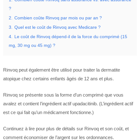
?
2.
Combien coûte Rinvoq par mois ou par an ?
3.
Quel est le coût de Rinvoq avec Medicare ?
4.
Le coût de Rinvoq dépend-il de la force du comprimé (15
mg, 30 mg ou 45 mg) ?
Rinvoq peut également être utilisé pour traiter la dermatite
atopique chez certains enfants âgés de 12 ans et plus.
Rinvoq se présente sous la forme d’un comprimé que vous
avalez et contient l’ingrédient actif upadacitinib. (L’ingrédient actif
est ce qui fait qu’un médicament fonctionne.)
Continuez à lire pour plus de détails sur Rinvoq et son coût, et
comment économiser de l’argent sur les ordonnances.