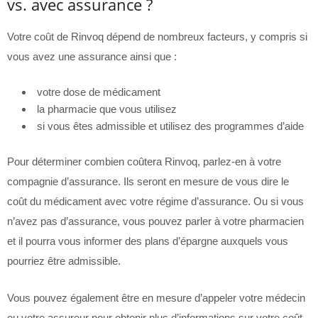
vs. avec assurance ?
Votre coût de Rinvoq dépend de nombreux facteurs, y compris si
vous avez une assurance ainsi que :
votre dose de médicament
la pharmacie que vous utilisez
si vous êtes admissible et utilisez des programmes d’aide
Pour déterminer combien coûtera Rinvoq, parlez-en à votre
compagnie d’assurance. Ils seront en mesure de vous dire le
coût du médicament avec votre régime d’assurance. Ou si vous
n’avez pas d’assurance, vous pouvez parler à votre pharmacien
et il pourra vous informer des plans d’épargne auxquels vous
pourriez être admissible.
Vous pouvez également être en mesure d’appeler votre médecin
ou votre assureur pour obtenir plus d’informations sur votre coût