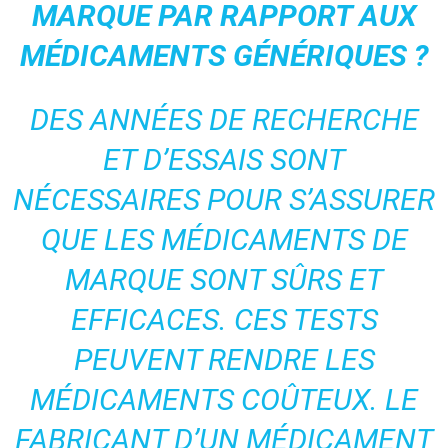
MARQUE PAR RAPPORT AUX
MÉDICAMENTS GÉNÉRIQUES ?
DES ANNÉES DE RECHERCHE
ET D’ESSAIS SONT
NÉCESSAIRES POUR S’ASSURER
QUE LES MÉDICAMENTS DE
MARQUE SONT SÛRS ET
EFFICACES. CES TESTS
PEUVENT RENDRE LES
MÉDICAMENTS COÛTEUX. LE
FABRICANT D’UN MÉDICAMENT