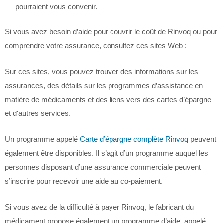
pourraient vous convenir.
Si vous avez besoin d’aide pour couvrir le coût de Rinvoq ou pour
comprendre votre assurance, consultez ces sites Web :
Sur ces sites, vous pouvez trouver des informations sur les
assurances, des détails sur les programmes d’assistance en
matière de médicaments et des liens vers des cartes d’épargne
et d’autres services.
Un programme appelé
Carte d’épargne complète Rinvoq
peuvent
également être disponibles. Il s’agit d’un programme auquel les
personnes disposant d’une assurance commerciale peuvent
s’inscrire pour recevoir une aide au co-paiement.
Si vous avez de la difficulté à payer Rinvoq, le fabricant du
médicament propose également un programme d’aide, appelé