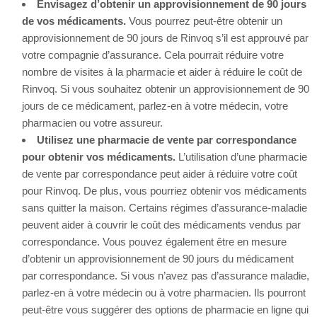
Envisagez d’obtenir un approvisionnement de 90 jours
de vos médicaments.
Vous pourrez peut-être obtenir un
approvisionnement de 90 jours de Rinvoq s’il est approuvé par
votre compagnie d’assurance. Cela pourrait réduire votre
nombre de visites à la pharmacie et aider à réduire le coût de
Rinvoq. Si vous souhaitez obtenir un approvisionnement de 90
jours de ce médicament, parlez-en à votre médecin, votre
pharmacien ou votre assureur.
Utilisez une pharmacie de vente par correspondance
pour obtenir vos médicaments.
L’utilisation d’une pharmacie
de vente par correspondance peut aider à réduire votre coût
pour Rinvoq. De plus, vous pourriez obtenir vos médicaments
sans quitter la maison. Certains régimes d’assurance-maladie
peuvent aider à couvrir le coût des médicaments vendus par
correspondance. Vous pouvez également être en mesure
d’obtenir un approvisionnement de 90 jours du médicament
par correspondance. Si vous n’avez pas d’assurance maladie,
parlez-en à votre médecin ou à votre pharmacien. Ils pourront
peut-être vous suggérer des options de pharmacie en ligne qui