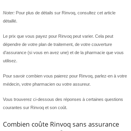
Noter:
Pour plus de détails sur Rinvoq, consultez cet article
détaillé.
Le prix que vous payez pour Rinvoq peut varier. Cela peut
dépendre de votre plan de traitement, de votre couverture
d’assurance (si vous en avez une) et de la pharmacie que vous
utilisez.
Pour savoir combien vous paierez pour Rinvoq, parlez-en à votre
médecin, votre pharmacien ou votre assureur.
Vous trouverez ci-dessous des réponses à certaines questions
courantes sur Rinvoq et son coût.
Combien coûte Rinvoq sans assurance