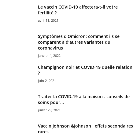
Le vaccin COVID-19 affectera-t-il votre
fertilité ?
avril 11, 2021
Symptômes d’Omicron: comment ils se
comparent à d’autres variantes du
coronavirus
janvier 4, 2022
Champignon noir et COVID-19 quelle relation
?
juin 2, 2021
Traiter la COVID-19 à la maison : conseils de
soins pour...
juillet 29, 2021
Vaccin Johnson &Johnson : effets secondaires
rares