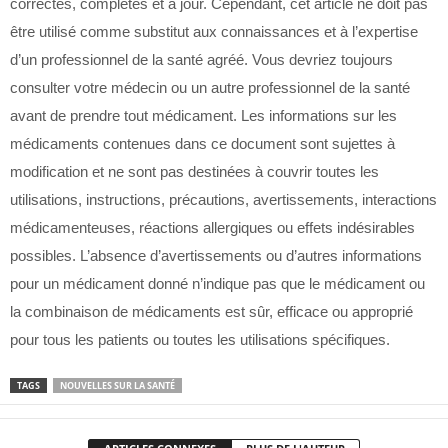
correctes, complètes et à jour. Cependant, cet article ne doit pas
être utilisé comme substitut aux connaissances et à l’expertise
d’un professionnel de la santé agréé. Vous devriez toujours
consulter votre médecin ou un autre professionnel de la santé
avant de prendre tout médicament. Les informations sur les
médicaments contenues dans ce document sont sujettes à
modification et ne sont pas destinées à couvrir toutes les
utilisations, instructions, précautions, avertissements, interactions
médicamenteuses, réactions allergiques ou effets indésirables
possibles. L’absence d’avertissements ou d’autres informations
pour un médicament donné n’indique pas que le médicament ou
la combinaison de médicaments est sûr, efficace ou approprié
pour tous les patients ou toutes les utilisations spécifiques.
TAGS
NOUVELLES SUR LA SANTÉ