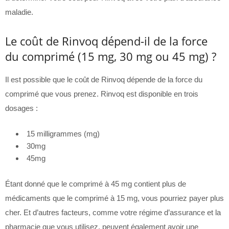
maladie.
Le coût de Rinvoq dépend-il de la force
du comprimé (15 mg, 30 mg ou 45 mg) ?
Il est possible que le coût de Rinvoq dépende de la force du
comprimé que vous prenez. Rinvoq est disponible en trois
dosages :
15 milligrammes (mg)
30mg
45mg
Étant donné que le comprimé à 45 mg contient plus de
médicaments que le comprimé à 15 mg, vous pourriez payer plus
cher. Et d’autres facteurs, comme votre régime d’assurance et la
pharmacie que vous utilisez, peuvent également avoir une