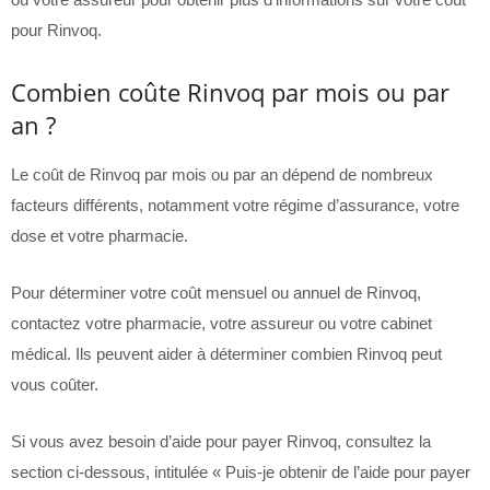
pour Rinvoq.
Combien coûte Rinvoq par mois ou par
an ?
Le coût de Rinvoq par mois ou par an dépend de nombreux
facteurs différents, notamment votre régime d’assurance, votre
dose et votre pharmacie.
Pour déterminer votre coût mensuel ou annuel de Rinvoq,
contactez votre pharmacie, votre assureur ou votre cabinet
médical. Ils peuvent aider à déterminer combien Rinvoq peut
vous coûter.
Si vous avez besoin d’aide pour payer Rinvoq, consultez la
section ci-dessous, intitulée « Puis-je obtenir de l’aide pour payer