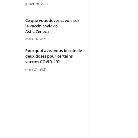
juillet 28, 2021
Ce que vous devez savoir sur
le vaccin covid-19
AstraZeneca
mars 14, 2021
Pourquoi avez-vous besoin de
deux doses pour certains
vaccins COVID-19?
mars 21, 2021