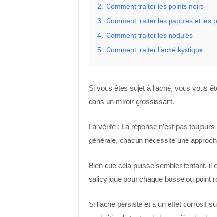
2.
Comment traiter les points noirs
3.
Comment traiter les papules et les p
4.
Comment traiter les nodules
5.
Comment traiter l’acné kystique
Si vous êtes sujet à l’acné, vous vous ê
dans un miroir grossissant.
La vérité : La réponse n’est pas toujours
générale, chacun nécessite une approch
Bien que cela puisse sembler tentant, il 
salicylique pour chaque bosse ou point r
Si l’acné persiste et a un effet corrosif s