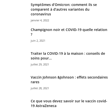
Symptômes d’Omicron: comment ils se
comparent à d’autres variantes du
coronavirus
janvier 4, 2022
Champignon noir et COVID-19 quelle relation
?
juin 2, 2021
Traiter la COVID-19 à la maison : conseils de
soins pour...
juillet 29, 2021
Vaccin Johnson &Johnson : effets secondaires
rares
juillet 28, 2021
Ce que vous devez savoir sur le vaccin covid-
19 AstraZeneca