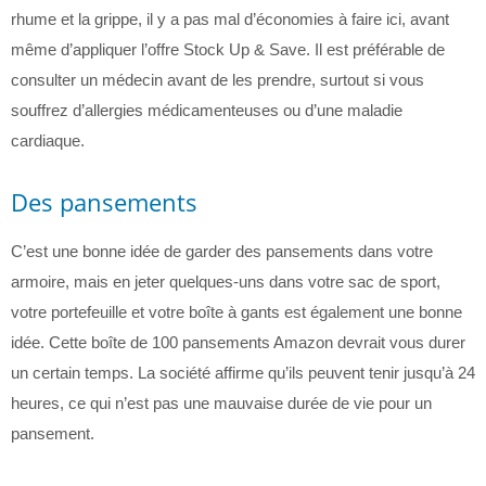
rhume et la grippe, il y a pas mal d’économies à faire ici, avant
même d’appliquer l’offre Stock Up & Save. Il est préférable de
consulter un médecin avant de les prendre, surtout si vous
souffrez d’allergies médicamenteuses ou d’une maladie
cardiaque.
Des pansements
C’est une bonne idée de garder des pansements dans votre
armoire, mais en jeter quelques-uns dans votre sac de sport,
votre portefeuille et votre boîte à gants est également une bonne
idée. Cette boîte de 100 pansements Amazon devrait vous durer
un certain temps. La société affirme qu’ils peuvent tenir jusqu’à 24
heures, ce qui n’est pas une mauvaise durée de vie pour un
pansement.