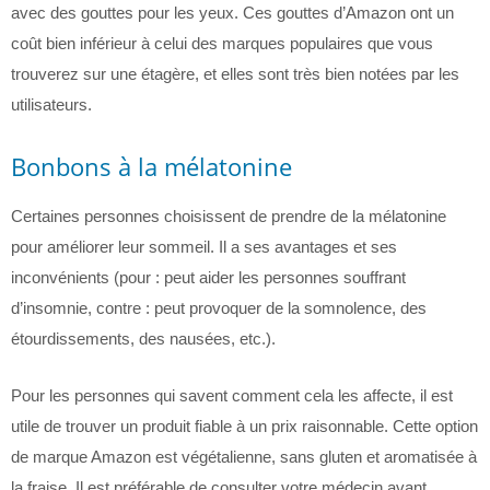
avec des gouttes pour les yeux. Ces gouttes d’Amazon ont un
coût bien inférieur à celui des marques populaires que vous
trouverez sur une étagère, et elles sont très bien notées par les
utilisateurs.
Bonbons à la mélatonine
Certaines personnes choisissent de prendre de la mélatonine
pour améliorer leur sommeil. Il a ses avantages et ses
inconvénients (pour : peut aider les personnes souffrant
d’insomnie, contre : peut provoquer de la somnolence, des
étourdissements, des nausées, etc.).
Pour les personnes qui savent comment cela les affecte, il est
utile de trouver un produit fiable à un prix raisonnable. Cette option
de marque Amazon est végétalienne, sans gluten et aromatisée à
la fraise. Il est préférable de consulter votre médecin avant