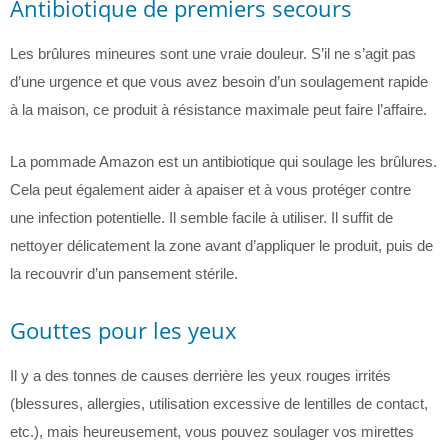
Antibiotique de premiers secours
Les brûlures mineures sont une vraie douleur. S’il ne s’agit pas
d’une urgence et que vous avez besoin d’un soulagement rapide
à la maison, ce produit à résistance maximale peut faire l’affaire.
La pommade Amazon est un antibiotique qui soulage les brûlures.
Cela peut également aider à apaiser et à vous protéger contre
une infection potentielle. Il semble facile à utiliser. Il suffit de
nettoyer délicatement la zone avant d’appliquer le produit, puis de
la recouvrir d’un pansement stérile.
Gouttes pour les yeux
Il y a des tonnes de causes derrière les yeux rouges irrités
(blessures, allergies, utilisation excessive de lentilles de contact,
etc.), mais heureusement, vous pouvez soulager vos mirettes