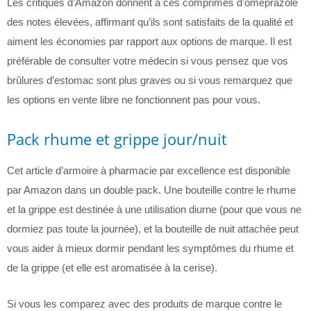
Les critiques d’Amazon donnent à ces comprimés d’oméprazole
des notes élevées, affirmant qu’ils sont satisfaits de la qualité et
aiment les économies par rapport aux options de marque. Il est
préférable de consulter votre médecin si vous pensez que vos
brûlures d’estomac sont plus graves ou si vous remarquez que
les options en vente libre ne fonctionnent pas pour vous.
Pack rhume et grippe jour/nuit
Cet article d’armoire à pharmacie par excellence est disponible
par Amazon dans un double pack. Une bouteille contre le rhume
et la grippe est destinée à une utilisation diurne (pour que vous ne
dormiez pas toute la journée), et la bouteille de nuit attachée peut
vous aider à mieux dormir pendant les symptômes du rhume et
de la grippe (et elle est aromatisée à la cerise).
Si vous les comparez avec des produits de marque contre le