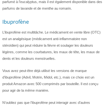
parfumé à l’eucalyptus, mais il est également disponible dans des
parfums de lavande et de menthe au romarin.
Ibuprofène
L’ibuprofène est multitâche. Le médicament en vente libre (OTC)
est un analgésique (médicament anti-inflammatoire non
stéroïdien) qui peut réduire la fièvre et soulager les douleurs
légères, comme les courbatures, les maux de tête, les maux de
dents et les douleurs menstruelles.
Vous avez peut-être déjà utilisé les versions de marque
d’ibuprofène (Advil, Motrin, Midol, etc.), mais ce choix est un
produit Amazon avec 500 comprimés par bouteille. Il est conçu
pour agir de la même manière.
N’oubliez pas que l’ibuprofène peut interagir avec d’autres