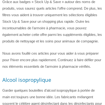
Grâce aux badges « Stock Up & Save » autour des noms de
produits, vous saurez quels articles l’offre comprend. De plus, les
filtres vous aident à trouver uniquement les sélections éligibles
Stock Up & Save pour un shopping plus rapide. Outre les
incontournables de l’armoire à pharmacie, vous pouvez
également acheter cette offre parmi les suppléments éligibles, les
produits de nettoyage et les soins pour animaux de compagnie.
Nous avons fouillé ces articles pour vous aider à vous préparer
pour l’hiver encore plus rapidement. Continuez à faire défiler pour
nos éléments essentiels de l’armoire à pharmacie vérifiés.
Alcool isopropylique
Garder quelques bouteilles d’alcool isopropylique à portée de
main est toujours une bonne idée. Les fabricants mélangent
souvent le célèbre agent désinfectant dans les désinfectants pour