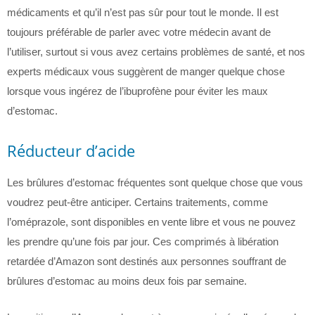
médicaments et qu’il n’est pas sûr pour tout le monde. Il est
toujours préférable de parler avec votre médecin avant de
l’utiliser, surtout si vous avez certains problèmes de santé, et nos
experts médicaux vous suggèrent de manger quelque chose
lorsque vous ingérez de l’ibuprofène pour éviter les maux
d’estomac.
Réducteur d’acide
Les brûlures d’estomac fréquentes sont quelque chose que vous
voudrez peut-être anticiper. Certains traitements, comme
l’oméprazole, sont disponibles en vente libre et vous ne pouvez
les prendre qu’une fois par jour. Ces comprimés à libération
retardée d’Amazon sont destinés aux personnes souffrant de
brûlures d’estomac au moins deux fois par semaine.