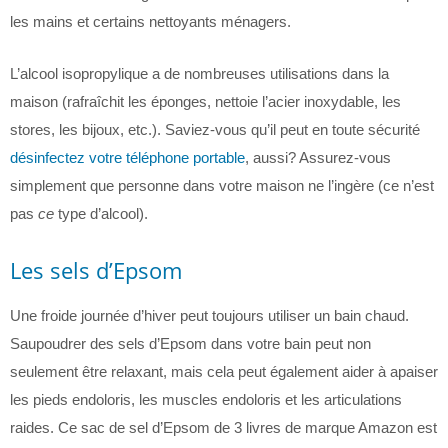
les mains et certains nettoyants ménagers.
L’alcool isopropylique a de nombreuses utilisations dans la
maison (rafraîchit les éponges, nettoie l’acier inoxydable, les
stores, les bijoux, etc.). Saviez-vous qu’il peut en toute sécurité
désinfectez votre téléphone portable
, aussi? Assurez-vous
simplement que personne dans votre maison ne l’ingère (ce n’est
pas
ce
type d’alcool).
Les sels d’Epsom
Une froide journée d’hiver peut toujours utiliser un bain chaud.
Saupoudrer des sels d’Epsom dans votre bain peut non
seulement être relaxant, mais cela peut également aider à apaiser
les pieds endoloris, les muscles endoloris et les articulations
raides. Ce sac de sel d’Epsom de 3 livres de marque Amazon est