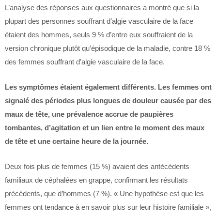
L’analyse des réponses aux questionnaires a montré que si la
plupart des personnes souffrant d’algie vasculaire de la face
étaient des hommes, seuls 9 % d’entre eux souffraient de la
version chronique plutôt qu’épisodique de la maladie, contre 18 %
des femmes souffrant d’algie vasculaire de la face.
Les symptômes étaient également différents. Les femmes ont
signalé des périodes plus longues de douleur causée par des
maux de tête, une prévalence accrue de paupières
tombantes, d’agitation et un lien entre le moment des maux
de tête et une certaine heure de la journée.
Deux fois plus de femmes (15 %) avaient des antécédents
familiaux de céphalées en grappe, confirmant les résultats
précédents, que d’hommes (7 %). « Une hypothèse est que les
femmes ont tendance à en savoir plus sur leur histoire familiale »,