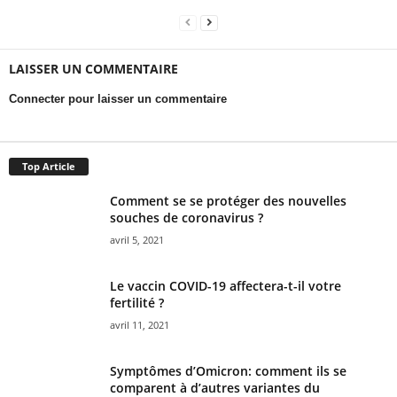
LAISSER UN COMMENTAIRE
Connecter pour laisser un commentaire
Top Article
Comment se se protéger des nouvelles
souches de coronavirus ?
avril 5, 2021
Le vaccin COVID-19 affectera-t-il votre
fertilité ?
avril 11, 2021
Symptômes d’Omicron: comment ils se
comparent à d’autres variantes du