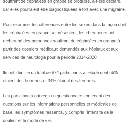
souffrant de céphalées en grappe se produise, a-t-elle déclaré,
car elles pourraient être diagnostiquées à tort avec une migraine.
Pour examiner les différences entre les sexes dans la façon dont
les céphalées en grappe se présentent, les chercheurs ont
recherché des personnes souffrant de céphalées en grappe à
partir des dossiers médicaux demandés aux hôpitaux et aux
services de neurologie pour la période 2014-2020.
Ils ont identifié un total de 874 participants à l’étude dont 66%
étaient des hommes et 34% étaient des femmes.
Les participants ont reçu un questionnaire contenant des
questions sur les informations personnelles et médicales de
base, les symptômes ressentis, y compris l’intensité de la
douleur et le mode de vie.