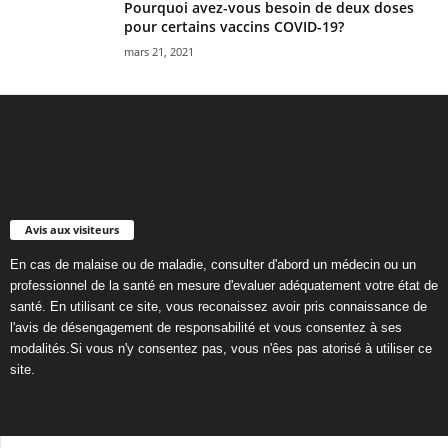
Pourquoi avez-vous besoin de deux doses
pour certains vaccins COVID-19?
mars 21, 2021
Avis aux visiteurs
En cas de malaise ou de maladie, consulter d'abord un médecin ou un
professionnel de la santé en mesure d'evaluer adéquatement votre état de
santé. En utilisant ce site, vous reconaissez avoir pris connaissance de
l'avis de désengagement de responsabilité et vous consentez à ses
modalités.Si vous n'y consentez pas, vous n'êes pas atorisé à utiliser ce
site.