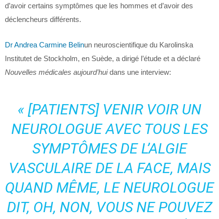
d’avoir certains symptômes que les hommes et d’avoir des
déclencheurs différents.
Dr Andrea Carmine Belin
un neuroscientifique du Karolinska
Institutet de Stockholm, en Suède, a dirigé l’étude et a déclaré
Nouvelles médicales aujourd’hui
dans une interview:
« [PATIENTS] VENIR VOIR UN
NEUROLOGUE AVEC TOUS LES
SYMPTÔMES DE L’ALGIE
VASCULAIRE DE LA FACE, MAIS
QUAND MÊME, LE NEUROLOGUE
DIT, OH, NON, VOUS NE POUVEZ