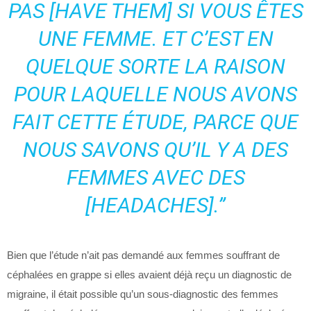
PAS [HAVE THEM] SI VOUS ÊTES
UNE FEMME. ET C’EST EN
QUELQUE SORTE LA RAISON
POUR LAQUELLE NOUS AVONS
FAIT CETTE ÉTUDE, PARCE QUE
NOUS SAVONS QU’IL Y A DES
FEMMES AVEC DES
[HEADACHES].”
Bien que l’étude n’ait pas demandé aux femmes souffrant de
céphalées en grappe si elles avaient déjà reçu un diagnostic de
migraine, il était possible qu’un sous-diagnostic des femmes