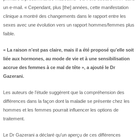
un e-mail. « Cependant, plus [the] années, cette manifestation
clinique a montré des changements dans le rapport entre les
sexes avec une évolution vers un rapport hommes/femmes plus
faible.
« La raison n’est pas claire, mais il a été proposé qu’elle soit
liée aux hormones, au mode de vie et à une sensibilisation
accrue des femmes à ce mal de tête », a ajouté le Dr
Gazerani.
Les auteurs de l’étude suggèrent que la compréhension des
différences dans la façon dont la maladie se présente chez les
hommes et les femmes pourrait influencer les options de
traitement.
Le Dr Gazerani a déclaré qu’un aperçu de ces différences