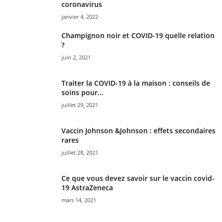
coronavirus
janvier 4, 2022
Champignon noir et COVID-19 quelle relation
?
juin 2, 2021
Traiter la COVID-19 à la maison : conseils de
soins pour...
juillet 29, 2021
Vaccin Johnson &Johnson : effets secondaires
rares
juillet 28, 2021
Ce que vous devez savoir sur le vaccin covid-
19 AstraZeneca
mars 14, 2021