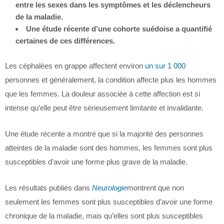
entre les sexes dans les symptômes et les déclencheurs
de la maladie.
Une étude récente d’une cohorte suédoise a quantifié
certaines de ces différences.
Les céphalées en grappe affectent environ
un sur 1 000
personnes et généralement, la condition affecte plus les hommes
que les femmes. La douleur associée à cette affection est si
intense qu’elle peut être sérieusement limitante et invalidante.
Une étude récente a montré que si la majorité des personnes
atteintes de la maladie sont des hommes, les femmes sont plus
susceptibles d’avoir une forme plus grave de la maladie.
Les résultats publiés dans
Neurologie
montrent que non
seulement les femmes sont plus susceptibles d’avoir une forme
chronique de la maladie, mais qu’elles sont plus susceptibles